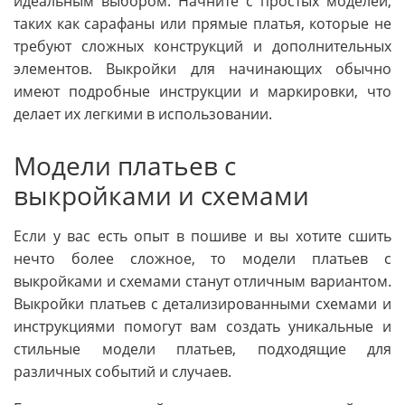
идеальным выбором. Начните с простых моделей,
таких как сарафаны или прямые платья, которые не
требуют сложных конструкций и дополнительных
элементов. Выкройки для начинающих обычно
имеют подробные инструкции и маркировки, что
делает их легкими в использовании.
Модели платьев с
выкройками и схемами
Если у вас есть опыт в пошиве и вы хотите сшить
нечто более сложное, то модели платьев с
выкройками и схемами станут отличным вариантом.
Выкройки платьев с детализированными схемами и
инструкциями помогут вам создать уникальные и
стильные модели платьев, подходящие для
различных событий и случаев.