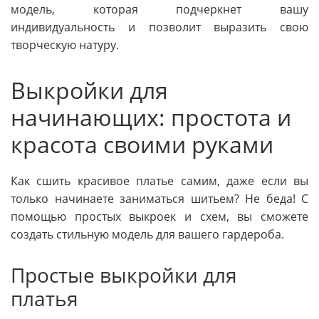
модель, которая подчеркнет вашу
индивидуальность и позволит выразить свою
творческую натуру.
Выкройки для
начинающих: простота и
красота своими руками
Как сшить красивое платье самим, даже если вы
только начинаете заниматься шитьем? Не беда! С
помощью простых выкроек и схем, вы сможете
создать стильную модель для вашего гардероба.
Простые выкройки для
платья