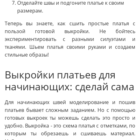
Отделайте швы и подгоните платье к своим
размерам.
Теперь вы знаете, как сшить простые платья с
пользой готовой выкройки. Не бойтесь
экспериментировать с разными силуэтами и
тканями. Шьем платья своими руками и создаем
стильные образы!
Выкройки платьев для
начинающих: сделай сама
Для начинающих швей моделирование и пошив
платьев бывает сложным заданием. Но с помощью
готовых выкроек ты можешь сделать это просто и
удобно. Выкройка - это схема платья с отметками, по
которым ты обрезаешь и сшиваешь материал.