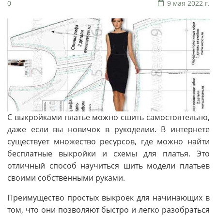
0
9 мая 2022 г.
С выкройками платье можно сшить самостоятельно,
даже если вы новичок в рукоделии. В интернете
существует множество ресурсов, где можно найти
бесплатные выкройки и схемы для платья. Это
отличный способ научиться шить модели платьев
своими собственными руками.
Преимущество простых выкроек для начинающих в
том, что они позволяют быстро и легко разобраться