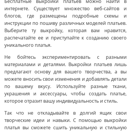
Бесплатные выкройки платьев можно найти в
интернете. Существует множество веб-сайтов и
блогов, где размещены подробные схемы и
инструкции по пошиву различных моделей платьев.
Выберите ту выкройку, которая вам нравится,
распечатайте ее и приступайте к созданию своего
уникального платья.
Не бойтесь экспериментировать с разными
материалами и деталями. Выкройки платьев лишь
предлагают основу для вашего творчества, а вы
можете вносить свои изменения и добавлять детали
по вашему вкусу. Используйте разные ткани,
украшения и аксессуары, чтобы создать платье,
которое отразит вашу индивидуальность и стиль.
Так что не откладывайте в долгий ящик свои
творческие идеи и навыки. С помощью выкройки
платья вы сможете сшить уникальную и стильную