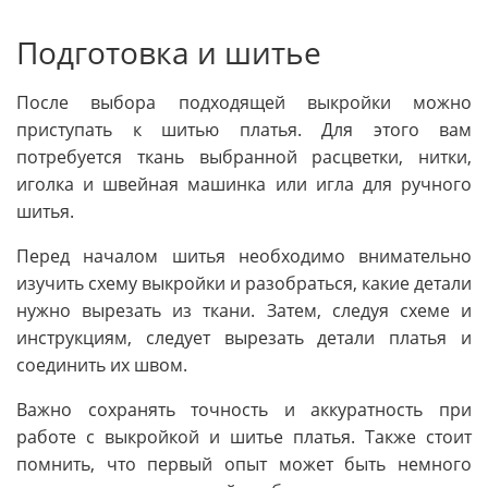
Подготовка и шитье
После выбора подходящей выкройки можно
приступать к шитью платья. Для этого вам
потребуется ткань выбранной расцветки, нитки,
иголка и швейная машинка или игла для ручного
шитья.
Перед началом шитья необходимо внимательно
изучить схему выкройки и разобраться, какие детали
нужно вырезать из ткани. Затем, следуя схеме и
инструкциям, следует вырезать детали платья и
соединить их швом.
Важно сохранять точность и аккуратность при
работе с выкройкой и шитье платья. Также стоит
помнить, что первый опыт может быть немного