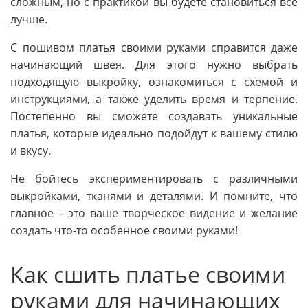
сложным, но с практикой вы будете становиться все
лучше.
С пошивом платья своими руками справится даже
начинающий швея. Для этого нужно выбрать
подходящую выкройку, ознакомиться с схемой и
инструкциями, а также уделить время и терпение.
Постепенно вы сможете создавать уникальные
платья, которые идеально подойдут к вашему стилю
и вкусу.
Не бойтесь экспериментировать с различными
выкройками, тканями и деталями. И помните, что
главное – это ваше творческое видение и желание
создать что-то особенное своими руками!
Как сшить платье своими
руками для начинающих