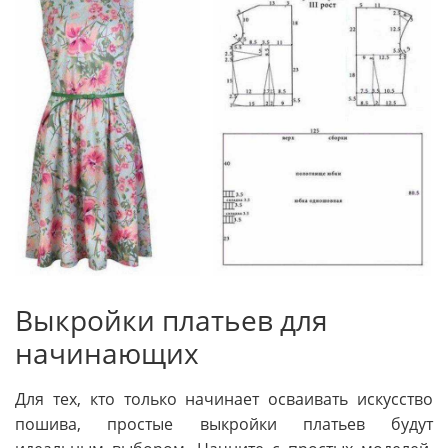
Выкройки платьев для
начинающих
Для тех, кто только начинает осваивать искусство
пошива, простые выкройки платьев будут