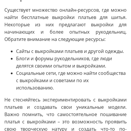
Существует множество онлайн-ресурсов, где можно
найти бесплатные выкройки платьев для шитья.
Некоторые из них предлагают выкройки для
начинающих и более опытных рукодельниц.
Обратите внимание на следующие ресурсы:
Сайты с выкройками платьев и другой одежды.
Блоги и форумы рукодельников, где люди
делятся своими опытом и выкройками.
Социальные сети, где можно найти сообщества
с выкройками и советами по их
использованию.
Не стесняйтесь экспериментировать с выкройками
платьев и создавать свои уникальные модели.
Важно помнить, что самостоятельное пошивание
платья с выкройками – это возможность проявить
свою творческую натуру и создать что-то по-