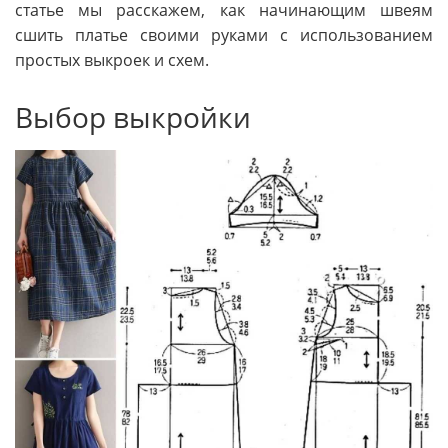
статье мы расскажем, как начинающим швеям
сшить платье своими руками с использованием
простых выкроек и схем.
Выбор выкройки