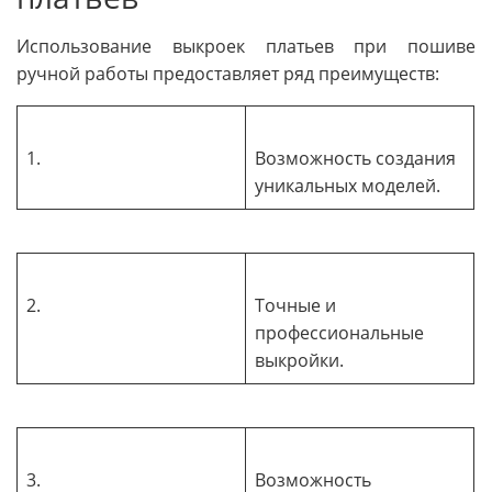
Использование выкроек платьев при пошиве
ручной работы предоставляет ряд преимуществ:
1.
Возможность создания
уникальных моделей.
2.
Точные и
профессиональные
выкройки.
3.
Возможность