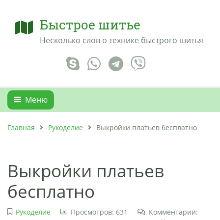
Быстрое шитье
Несколько слов о технике быстрого шитья
Меню
Главная
Рукоделие
Выкройки платьев бесплатно
Выкройки платьев
бесплатно
Рукоделие
Просмотров: 631
Комментарии: