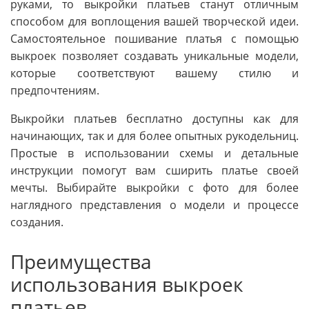
руками, то выкройки платьев станут отличным
способом для воплощения вашей творческой идеи.
Самостоятельное пошивание платья с помощью
выкроек позволяет создавать уникальные модели,
которые соответствуют вашему стилю и
предпочтениям.
Выкройки платьев бесплатно доступны как для
начинающих, так и для более опытных рукодельниц.
Простые в использовании схемы и детальные
инструкции помогут вам сширить платье своей
мечты. Выбирайте выкройки с фото для более
наглядного представления о модели и процессе
создания.
Преимущества
использования выкроек
платьев