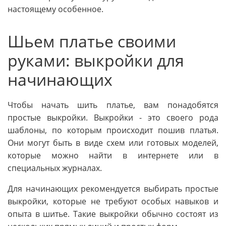
настоящему особенное.
Шьем платье своими
руками: выкройки для
начинающих
Чтобы начать шить платье, вам понадобятся
простые выкройки. Выкройки - это своего рода
шаблоны, по которым происходит пошив платья.
Они могут быть в виде схем или готовых моделей,
которые можно найти в интернете или в
специальных журналах.
Для начинающих рекомендуется выбирать простые
выкройки, которые не требуют особых навыков и
опыта в шитье. Такие выкройки обычно состоят из