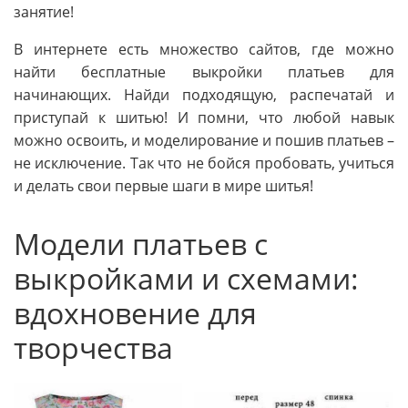
занятие!
В интернете есть множество сайтов, где можно
найти бесплатные выкройки платьев для
начинающих. Найди подходящую, распечатай и
приступай к шитью! И помни, что любой навык
можно освоить, и моделирование и пошив платьев –
не исключение. Так что не бойся пробовать, учиться
и делать свои первые шаги в мире шитья!
Модели платьев с
выкройками и схемами:
вдохновение для
творчества