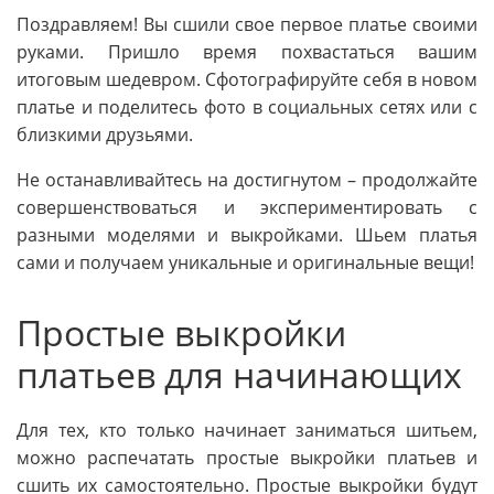
Поздравляем! Вы сшили свое первое платье своими
руками. Пришло время похвастаться вашим
итоговым шедевром. Сфотографируйте себя в новом
платье и поделитесь фото в социальных сетях или с
близкими друзьями.
Не останавливайтесь на достигнутом – продолжайте
совершенствоваться и экспериментировать с
разными моделями и выкройками. Шьем платья
сами и получаем уникальные и оригинальные вещи!
Простые выкройки
платьев для начинающих
Для тех, кто только начинает заниматься шитьем,
можно распечатать простые выкройки платьев и
сшить их самостоятельно. Простые выкройки будут