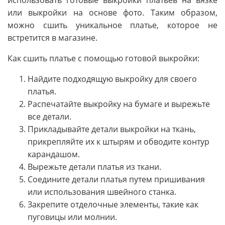
или выкройки на основе фото. Таким образом,
можно сшить уникальное платье, которое не
встретится в магазине.
Как сшить платье с помощью готовой выкройки:
Найдите подходящую выкройку для своего
платья.
Распечатайте выкройку на бумаге и вырежьте
все детали.
Прикладывайте детали выкройки на ткань,
прикрепляйте их к штырям и обводите контур
карандашом.
Вырежьте детали платья из ткани.
Соедините детали платья путем пришивания
или использования швейного станка.
Закрепите отделочные элементы, такие как
пуговицы или молнии.