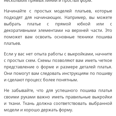
нескольких прямых линий и простых форм.
Начинайте с простых моделей платьев, которые
подходят для начинающих. Например, вы можете
выбрать платье с прямой юбкой или с
декоративными элементами на верхней части. Это
поможет вам освоить основные техники пошива
платьев.
Если у вас нет опыта работы с выкройками, начните
с простых схем. Схемы позволяют вам иметь четкое
представление о форме и размере деталей платья.
Они помогут вам следовать инструкциям по пошиву
и сделают процесс более понятным.
Не забывайте, что для успешного пошива платья
своими руками важно иметь правильные выкройки
и ткани. Ткань должна соответствовать выбранной
модели и хорошо держать форму.