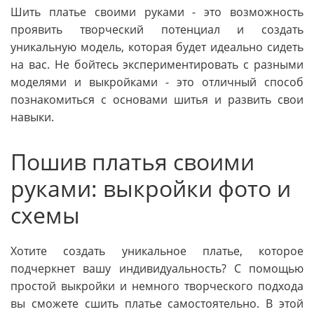
Шить платье своими руками - это возможность
проявить творческий потенциал и создать
уникальную модель, которая будет идеально сидеть
на вас. Не бойтесь экспериментировать с разными
моделями и выкройками - это отличный способ
познакомиться с основами шитья и развить свои
навыки.
Пошив платья своими
руками: выкройки фото и
схемы
Хотите создать уникальное платье, которое
подчеркнет вашу индивидуальность? С помощью
простой выкройки и немного творческого подхода
вы сможете сшить платье самостоятельно. В этой