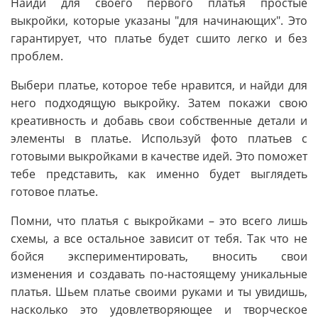
Найди для своего первого платья простые
выкройки, которые указаны "для начинающих". Это
гарантирует, что платье будет сшито легко и без
проблем.
Выбери платье, которое тебе нравится, и найди для
него подходящую выкройку. Затем покажи свою
креативность и добавь свои собственные детали и
элементы в платье. Используй фото платьев с
готовыми выкройками в качестве идей. Это поможет
тебе представить, как именно будет выглядеть
готовое платье.
Помни, что платья с выкройками – это всего лишь
схемы, а все остальное зависит от тебя. Так что не
бойся экспериментировать, вносить свои
изменения и создавать по-настоящему уникальные
платья. Шьем платье своими руками и ты увидишь,
насколько это удовлетворяющее и творческое