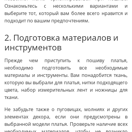
Ознакомьтесь с несколькими вариантами и
выберите тот, который вам более всего нравится и
подходит по вашим предпочтениям.
2. Подготовка материалов и
инструментов
Прежде чем приступить к пошиву платья,
необходимо подготовить все необходимые
материалы и инструменты. Вам понадобится ткань,
которую вы выбрали для платья, нитки подходящего
цвета, набор измерительных лент и ножницы для
ткани.
Не забудьте также о пуговицах, молниях и других
элементах декора, если они предусмотрены в
выбранной модели платья. Проверьте наличие всех
необходимых материалов, чтобы не возникло