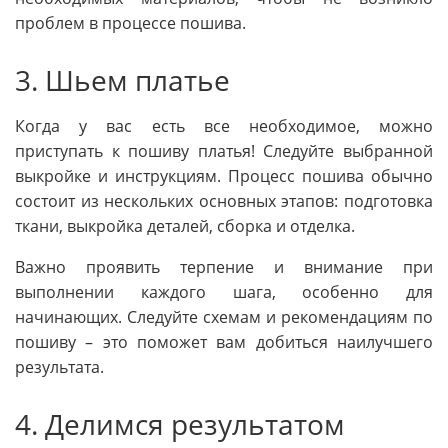
проблем в процессе пошива.
3. Шьем платье
Когда у вас есть все необходимое, можно
приступать к пошиву платья! Следуйте выбранной
выкройке и инструкциям. Процесс пошива обычно
состоит из нескольких основных этапов: подготовка
ткани, выкройка деталей, сборка и отделка.
Важно проявить терпение и внимание при
выполнении каждого шага, особенно для
начинающих. Следуйте схемам и рекомендациям по
пошиву – это поможет вам добиться наилучшего
результата.
4. Делимся результатом