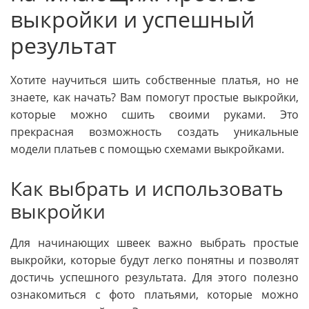
выкройки и успешный
результат
Хотите научиться шить собственные платья, но не
знаете, как начать? Вам помогут простые выкройки,
которые можно сшить своими руками. Это
прекрасная возможность создать уникальные
модели платьев с помощью схемами выкройками.
Как выбрать и использовать
выкройки
Для начинающих швеек важно выбрать простые
выкройки, которые будут легко понятны и позволят
достичь успешного результата. Для этого полезно
ознакомиться с фото платьями, которые можно