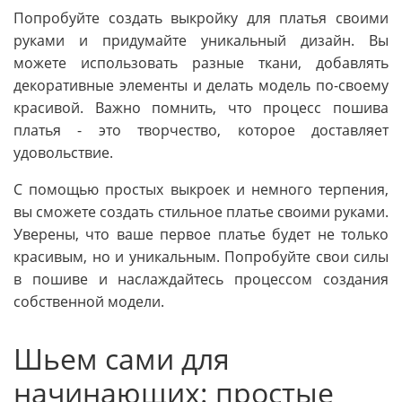
Попробуйте создать выкройку для платья своими
руками и придумайте уникальный дизайн. Вы
можете использовать разные ткани, добавлять
декоративные элементы и делать модель по-своему
красивой. Важно помнить, что процесс пошива
платья - это творчество, которое доставляет
удовольствие.
С помощью простых выкроек и немного терпения,
вы сможете создать стильное платье своими руками.
Уверены, что ваше первое платье будет не только
красивым, но и уникальным. Попробуйте свои силы
в пошиве и наслаждайтесь процессом создания
собственной модели.
Шьем сами для
начинающих: простые