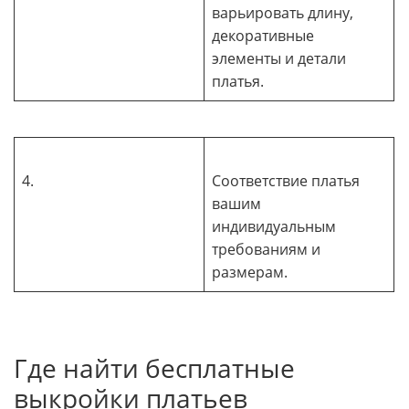
варьировать длину,
декоративные
элементы и детали
платья.
4.
Соответствие платья
вашим
индивидуальным
требованиям и
размерам.
Где найти бесплатные
выкройки платьев