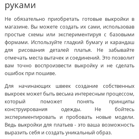
руками
Не обязательно приобретать готовые выкройки в
магазине. Вы можете создать их сами, использовав
простые схемы или экспериментируя с базовыми
формами. Используйте гладкий бумагу и карандаш
для рисования деталей платья. Не забывайте
отмечать места вытачек и соединений. Это позволит
вам точно воспроизвести выкройку и не сделать
ошибок при пошиве.
Для начинающих швеек создание собственных
выкроек может быть весьма интересным процессом,
который поможет понять принципы
конструирования одежды. Не бойтесь
экспериментировать и пробовать новые модели.
Ведь выкройки для платьев - это ваша возможность
выразить себя и создать уникальный образ.