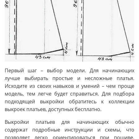
Первый шаг – выбор модели. Для начинающих
лучше выбирать простые и несложные платья.
Исходите из своих навыков и умений – чем проще
модель, тем легче будет справиться. Для подбора
подходящей выкройки обратитесь к коллекции
выкроек платьев, доступных бесплатно.
Выкройки платьев для начинающих обычно
содержат подробные инструкции и схемы, что
позволяет легко ориентироваться при пошиве.