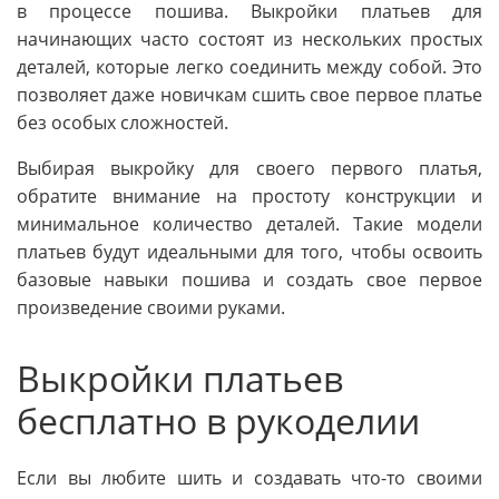
в процессе пошива. Выкройки платьев для
начинающих часто состоят из нескольких простых
деталей, которые легко соединить между собой. Это
позволяет даже новичкам сшить свое первое платье
без особых сложностей.
Выбирая выкройку для своего первого платья,
обратите внимание на простоту конструкции и
минимальное количество деталей. Такие модели
платьев будут идеальными для того, чтобы освоить
базовые навыки пошива и создать свое первое
произведение своими руками.
Выкройки платьев
бесплатно в рукоделии
Если вы любите шить и создавать что-то своими