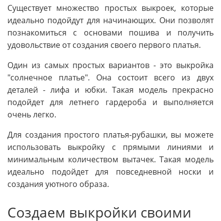
Существует множество простых выкроек, которые
идеально подойдут для начинающих. Они позволят
познакомиться с основами пошива и получить
удовольствие от создания своего первого платья.
Один из самых простых вариантов - это выкройка
"солнечное платье". Она состоит всего из двух
деталей - лифа и юбки. Такая модель прекрасно
подойдет для летнего гардероба и выполняется
очень легко.
Для создания простого платья-рубашки, вы можете
использовать выкройку с прямыми линиями и
минимальным количеством вытачек. Такая модель
идеально подойдет для повседневной носки и
создания уютного образа.
Создаем выкройки своими