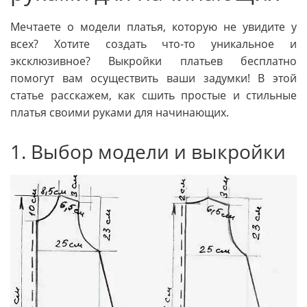
Мечтаете о модели платья, которую не увидите у
всех? Хотите создать что-то уникальное и
эксклюзивное? Выкройки платьев бесплатно
помогут вам осуществить ваши задумки! В этой
статье расскажем, как сшить простые и стильные
платья своими руками для начинающих.
1. Выбор модели и выкройки