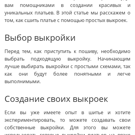
вам помощниками в создании красивых и
уникальных платьев. В этой статье мы расскажем о
том, как сшить платье с помощью простых выкроек.
Выбор выкройки
Перед тем, как приступить к пошиву, необходимо
выбрать подходящую выкройку. Начинающим
лучше выбирать выкройки с простыми схемами, так
как они будут более понятными и легче
выполнимыми.
Создание своих выкроек
Если вы уже имеете опыт в шитье и хотите
экспериментировать, то можете создавать свои
собственные выкройки. Для этого вы можете
использовать готовые выкройки платьев на вязке