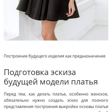
Построение будущего изделия как предназначение
Подготовка эскиза
будущей модели платья
Перед тем, как делать платье, особенно женское,
обязательно нужно создать эскиз для полного
представления построения выкройки основы платья