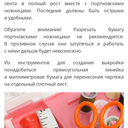
лента в полный рост вместе с портновскими
ножницами. Последние должны быть острыми
и удобными.
Обратите внимание! Разрезать бумагу
портновскими ножницами не рекомендуется.
В противном случае они затупяться и работать
с ними дальше будет невозможно.
Из инструментов для создания выкройки
понадобиться прямоугольная линейка
и миллиметровая бумага для перенесения чертежа
на отдельный плотный лист.