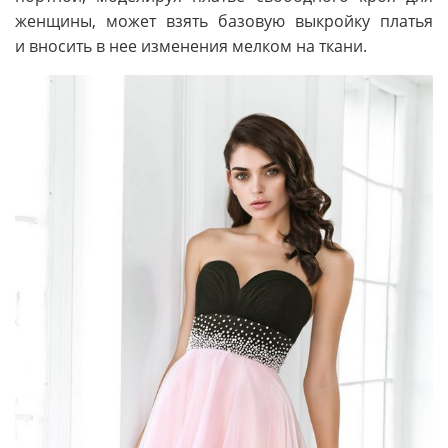
женщины, может взять базовую выкройку платья
и вносить в нее изменения мелком на ткани.