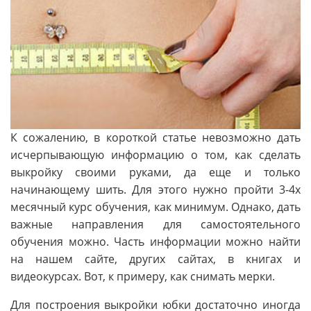
К сожалению, в короткой статье невозможно дать
исчерпывающую информацию о том, как сделать
выкройку своими руками, да еще и только
начинающему шить. Для этого нужно пройти 3-4х
месячный курс обучения, как минимум. Однако, дать
важные направления для самостоятельного
обучения можно. Часть информации можно найти
на нашем сайте, других сайтах, в книгах и
видеокурсах. Вот, к примеру, как снимать мерки.
Для построения выкройки юбки достаточно иногда