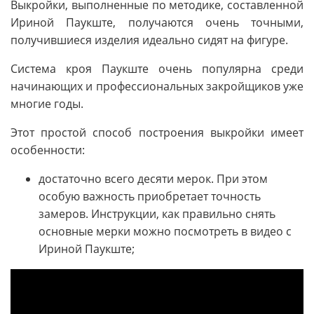
Выкройки, выполненные по методике, составленной
Ириной Паукште, получаются очень точными,
получившиеся изделия идеально сидят на фигуре.
Система кроя Паукште очень популярна среди
начинающих и профессиональных закройщиков уже
многие годы.
Этот простой способ построения выкройки имеет
особенности:
достаточно всего десяти мерок. При этом
особую важность приобретает точность
замеров. Инструкции, как правильно снять
основные мерки можно посмотреть в видео с
Ириной Паукште;