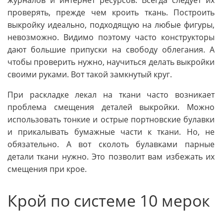
проверять, прежде чем кроить ткань. Построить
выкройку идеально, подходящую на любые фигуры,
невозможно. Видимо поэтому часто конструкторы
дают большие припуски на свободу облегания. А
чтобы проверить нужно, научиться делать выкройки
своими руками. Вот такой замкнутый круг.
При раскладке лекал на ткани часто возникает
проблема смещения деталей выкройки. Можно
использовать тонкие и острые портновские булавки
и прикалывать бумажные части к ткани. Но, не
обязательно. А вот сколоть булавками парные
детали ткани нужно. Это позволит вам избежать их
смещения при крое.
Крой по системе 10 мерок