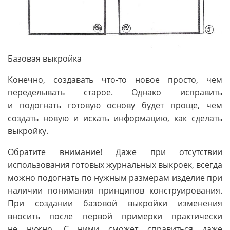
Базовая выкройка
Конечно, создавать что-то новое просто, чем
переделывать старое. Однако исправить
и подогнать готовую основу будет проще, чем
создать новую и искать информацию, как сделать
выкройку.
Обратите внимание! Даже при отсутствии
использования готовых журнальных выкроек, всегда
можно подогнать по нужным размерам изделие при
наличии понимания принципов конструирования.
При создании базовой выкройки изменения
вносить после первой примерки практически
не нужно. С ними сможет справиться даже