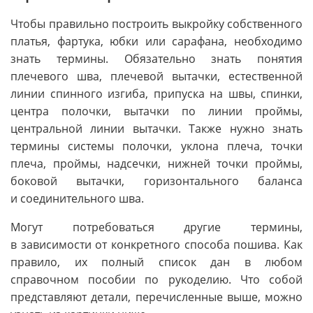
Чтобы правильно построить выкройку собственного
платья, фартука, юбки или сарафана, необходимо
знать термины. Обязательно знать понятия
плечевого шва, плечевой вытачки, естественной
линии спинного изгиба, припуска на швы, спинки,
центра полочки, вытачки по линии проймы,
центральной линии вытачки. Также нужно знать
термины системы полочки, уклона плеча, точки
плеча, проймы, надсечки, нижней точки проймы,
боковой вытачки, горизонтального баланса
и соединительного шва.
Могут потребоваться другие термины,
в зависимости от конкретного способа пошива. Как
правило, их полный список дан в любом
справочном пособии по рукоделию. Что собой
представляют детали, перечисленные выше, можно