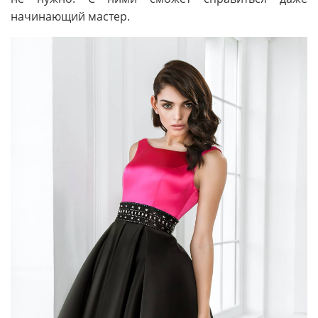
начинающий мастер.