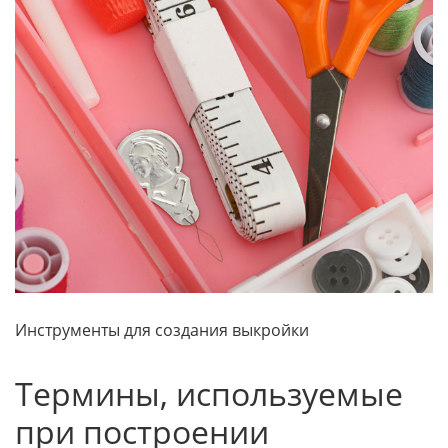
Инструменты для создания выкройки
Термины, используемые
при построении