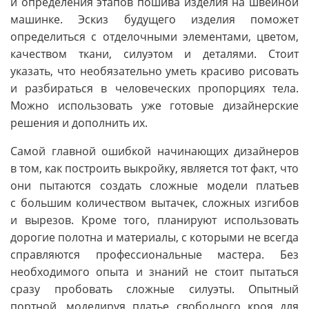
и определения этапов пошива изделия на швейной
машинке. Эскиз будущего изделия поможет
определиться с отделочными элементами, цветом,
качеством ткани, силуэтом и деталями. Стоит
указать, что необязательно уметь красиво рисовать
и разбираться в человеческих пропорциях тела.
Можно использовать уже готовые дизайнерские
решения и дополнить их.
Самой главной ошибкой начинающих дизайнеров
в том, как построить выкройку, является тот факт, что
они пытаются создать сложные модели платьев
с большим количеством вытачек, сложных изгибов
и вырезов. Кроме того, планируют использовать
дорогие полотна и материалы, с которыми не всегда
справляются профессиональные мастера. Без
необходимого опыта и знаний не стоит пытаться
сразу пробовать сложные силуэты. Опытный
портной, моделируя платье свободного кроя для