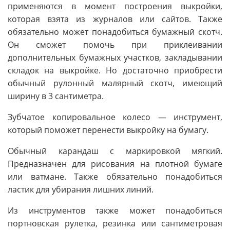
применяются в момент построения выкройки,
которая взята из журналов или сайтов. Также
обязательно может понадобиться бумажный скотч.
Он сможет помочь при приклеивании
дополнительных бумажных участков, закладывании
складок на выкройке. Но достаточно приобрести
обычный рулонный малярный скотч, имеющий
ширину в 3 сантиметра.
Зубчатое копировальное колесо — инструмент,
который поможет перенести выкройку на бумагу.
Обычный карандаш с маркировкой мягкий.
Предназначен для рисования на плотной бумаге
или ватмане. Также обязательно понадобиться
ластик для убирания лишних линий.
Из инструментов также может понадобиться
портновская рулетка, резинка или сантиметровая