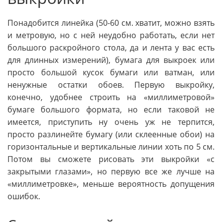
Понадобится линейка (50-60 см. хватит, можно взять
и метровую, но с ней неудобно работать, если нет
большого раскройного стола, да и лента у вас есть
для длинных измерений), бумага для выкроек или
просто большой кусок бумаги или ватман, или
ненужные остатки обоев. Первую выкройку,
конечно, удобнее строить на «миллиметровой»
бумаге большого формата, но если таковой не
имеется, приступить ну очень уж не терпится,
просто разлинейте бумагу (или склеенные обои) на
горизонтальные и вертикальные линии хоть по 5 см.
Потом вы сможете рисовать эти выкройки «с
закрытыми глазами», но первую все же лучше на
«миллиметровке», меньше вероятность допущения
ошибок.