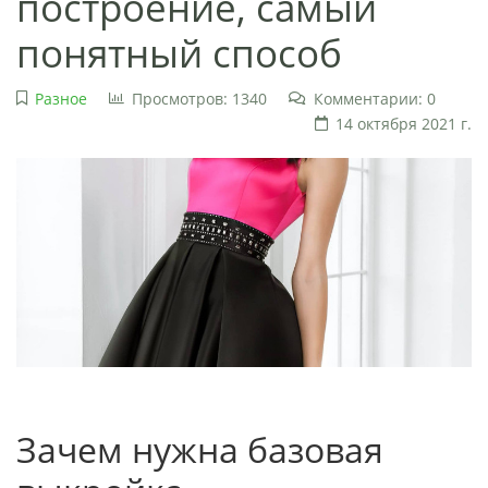
построение, самый
понятный способ
Разное
Просмотров: 1340
Комментарии: 0
14 октября 2021 г.
Зачем нужна базовая