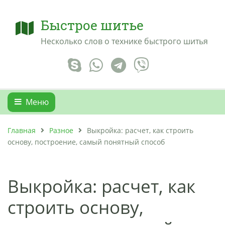
Быстрое шитье
Несколько слов о технике быстрого шитья
Меню
Главная
Разное
Выкройка: расчет, как строить
основу, построение, самый понятный способ
Выкройка: расчет, как
строить основу,