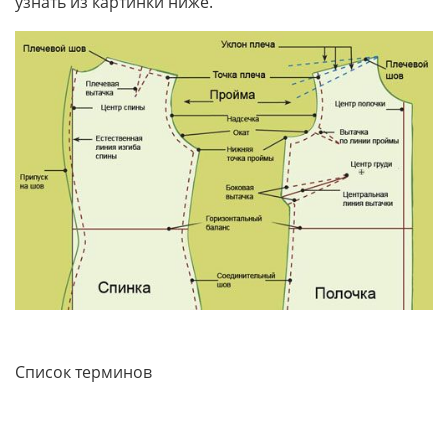
узнать из картинки ниже.
Список терминов