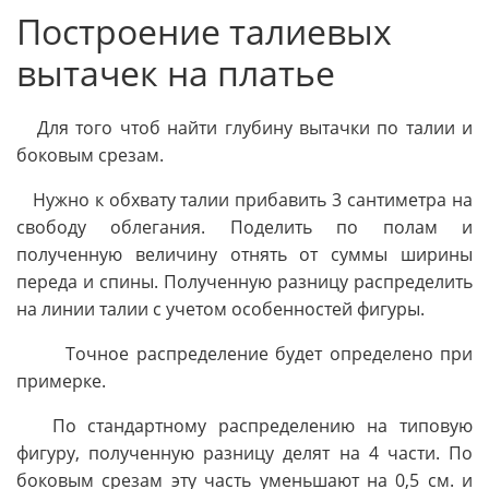
Построение талиевых
вытачек на платье
Для того чтоб найти глубину вытачки по талии и
боковым срезам.
Нужно к обхвату талии прибавить 3 сантиметра на
свободу облегания. Поделить по полам и
полученную величину отнять от суммы ширины
переда и спины. Полученную разницу распределить
на линии талии с учетом особенностей фигуры.
Точное распределение будет определено при
примерке.
По стандартному распределению на типовую
фигуру, полученную разницу делят на 4 части. По
боковым срезам эту часть уменьшают на 0,5 см. и