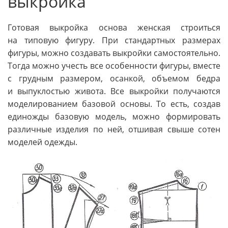
выкройка
Готовая выкройка основа женская строиться
на типовую фигуру. При стандартных размерах
фигуры, можно создавать выкройки самостоятельно.
Тогда можно учесть все особенности фигуры, вместе
с грудным размером, осанкой, объемом бедра
и выпуклостью живота. Все выкройки получаются
моделированием базовой основы. То есть, создав
единожды базовую модель, можно формировать
различные изделия по ней, отшивая свыше сотен
моделей одежды.