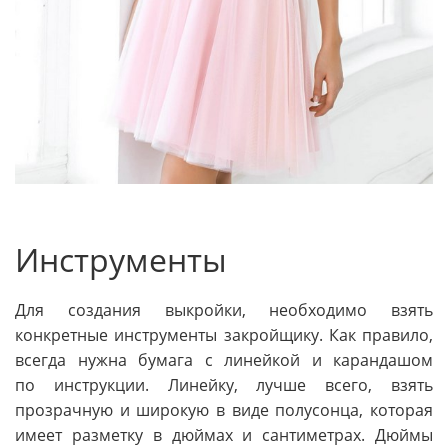
Инструменты
Для создания выкройки, необходимо взять
конкретные инструменты закройщику. Как правило,
всегда нужна бумага с линейкой и карандашом
по инструкции. Линейку, лучше всего, взять
прозрачную и широкую в виде полусонца, которая
имеет разметку в дюймах и сантиметрах. Дюймы