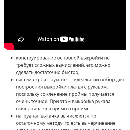
конструирование основной выкройки не
требует сложных вычислений, его можно
сделать достаточно быстро;
система кроя Паукште — идеальный выбор для
построения выкройки платья с рукавом,
поскольку сочленение проймы получается
очень точное. При этом выкройка рукава
вычерчивается прямо в пройме;
нагрудная вытачка вычисляется по
остаточному методу, то есть вычерчивание