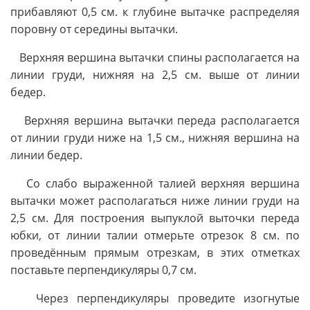
прибавляют 0,5 см. к глубине вытачке распределяя
поровну от середины вытачки.
Верхняя вершина вытачки спины располагается на
линии груди, нижняя на 2,5 см. выше от линии
бедер.
Верхняя вершина вытачки переда располагается
от линии груди ниже на 1,5 см., нижняя вершина на
линии бедер.
Со слабо выраженной талией верхняя вершина
вытачки может располагаться ниже линии груди на
2,5 см. Для построения выпуклой выточки переда
юбки, от линии талии отмерьте отрезок 8 см. по
проведённым прямым отрезкам, в этих отметках
поставьте перпендикуляры 0,7 см.
Через перпендикуляры проведите изогнутые