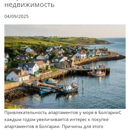
недвижимость
04/09/2025
Привлекательность апартаментов у моря в БолгарииС
каждым годом увеличивается интерес к покупке
апартаментов в Болгарии. Причины для этого