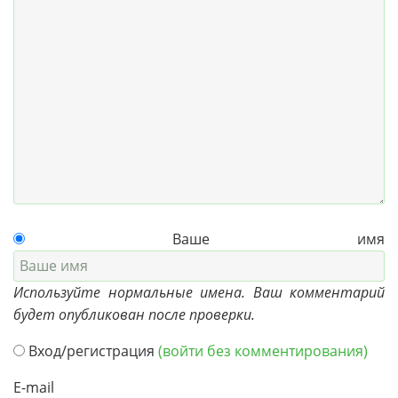
Ваше имя
Используйте нормальные имена. Ваш комментарий
будет опубликован после проверки.
Вход/регистрация
(войти без комментирования)
E-mail