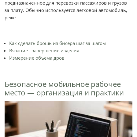
предназначенное для перевозки пассажиров и грузов
за плату. Обычно используется легковой автомобиль,
реже ...
Как сделать брошь из бисера шаг за шагом
Вязание - завершение изделия
Измерение объема дров
Безопасное мобильное рабочее
место — организация и практики