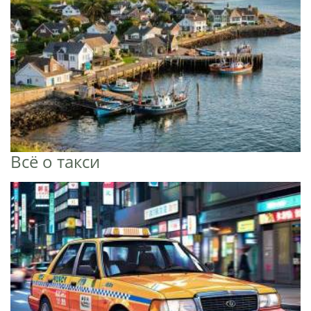
Всё о такси