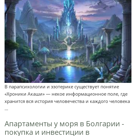
В парапсихологии и эзотерике существует понятие
«Хроники Акаши» — некое информационное поле, где
хранится вся история человечества и каждого человека
...
Апартаменты у моря в Болгарии -
покупка и инвестиции в