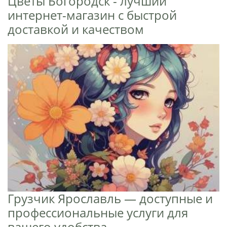
Цветы Богородск - лучший
интернет-магазин с быстрой
доставкой и качеством
Грузчик Ярославль — доступные и
профессиональные услуги для
вашего удобства