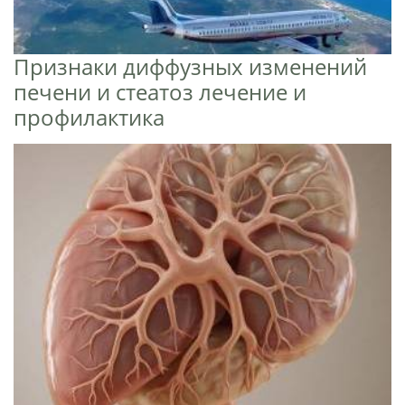
Признаки диффузных изменений
печени и стеатоз лечение и
профилактика