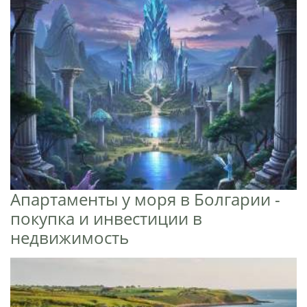
Апартаменты у моря в Болгарии -
покупка и инвестиции в
недвижимость