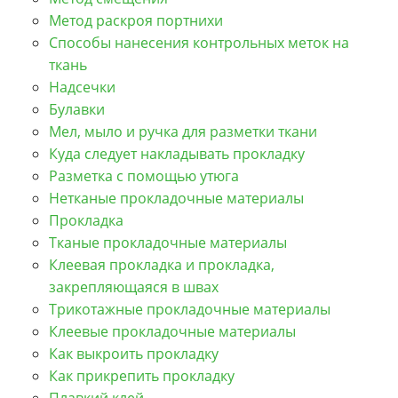
Метод раскроя портнихи
Способы нанесения контрольных меток на
ткань
Надсечки
Булавки
Мел, мыло и ручка для разметки ткани
Куда следует накладывать прокладку
Разметка с помощью утюга
Нетканые прокладочные материалы
Прокладка
Тканые прокладочные материалы
Клеевая прокладка и прокладка,
закрепляющаяся в швах
Трикотажные прокладочные материалы
Клеевые прокладочные материалы
Как выкроить прокладку
Как прикрепить прокладку
Плавкий клей