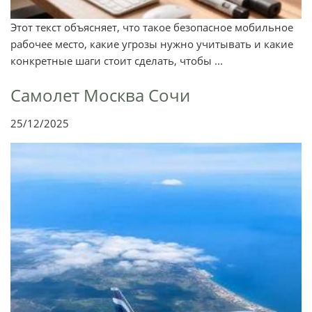
Этот текст объясняет, что такое безопасное мобильное
рабочее место, какие угрозы нужно учитывать и какие
конкретные шаги стоит сделать, чтобы ...
Самолет Москва Сочи
25/12/2025