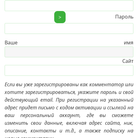
Пароль
>
Ваше имя
Сайт
Если вы уже зарегистрированы как комментатор или
хотите зарегистрироваться, укажите пароль и свой
действующий email. При регистрации на указанный
адрес придет письмо с кодом активации и ссылкой на
ваш персональный аккаунт, где вы сможете
изменить свои данные, включая адрес сайта, ник,
описание, контакты и т.д., а также подписку на