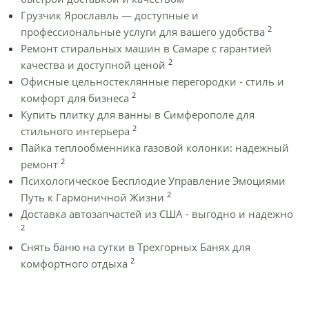
Грузчик Ярославль — доступные и
2
профессиональные услуги для вашего удобства
Ремонт стиральных машин в Самаре с гарантией
2
качества и доступной ценой
Офисные цельностеклянные перегородки - стиль и
2
комфорт для бизнеса
Купить плитку для ванны в Симферополе для
2
стильного интерьера
Пайка теплообменника газовой колонки: надежный
2
ремонт
Психологическое Бесплодие Управление Эмоциями
2
Путь к Гармоничной Жизни
Доставка автозапчастей из США - выгодно и надежно
2
Снять баню на сутки в Трехгорных Банях для
2
комфортного отдыха