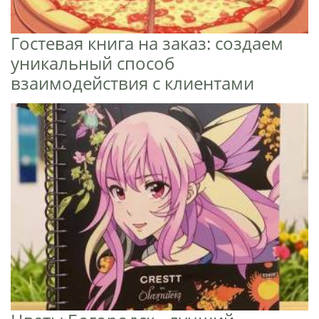
Гостевая книга на заказ: создаем
уникальный способ
взаимодействия с клиентами