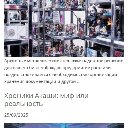
Архивные металлические стеллажи: надежное решение
для вашего бизнесаКаждое предприятие рано или
поздно сталкивается с необходимостью организации
хранения документации и другой ...
Хроники Акаши: миф или
реальность
25/09/2025