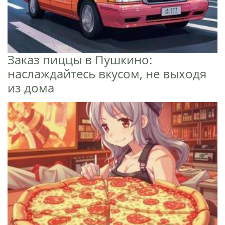
Заказ пиццы в Пушкино:
наслаждайтесь вкусом, не выходя
из дома