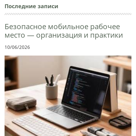
Последние записи
Безопасное мобильное рабочее
место — организация и практики
10/06/2026