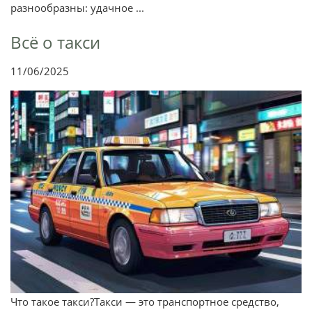
разнообразны: удачное ...
Всё о такси
11/06/2025
Что такое такси?Такси — это транспортное средство,