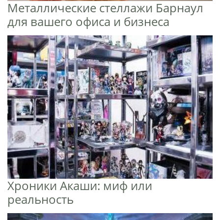
Металлические стеллажи Барнаул
для вашего офиса и бизнеса
Хроники Акаши: миф или
реальность