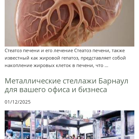
Стеатоз печени и его лечение Стеатоз печени, также
известный как жировой гепатоз, представляет собой
накопление жировых клеток в печени, что ...
Металлические стеллажи Барнаул
для вашего офиса и бизнеса
01/12/2025