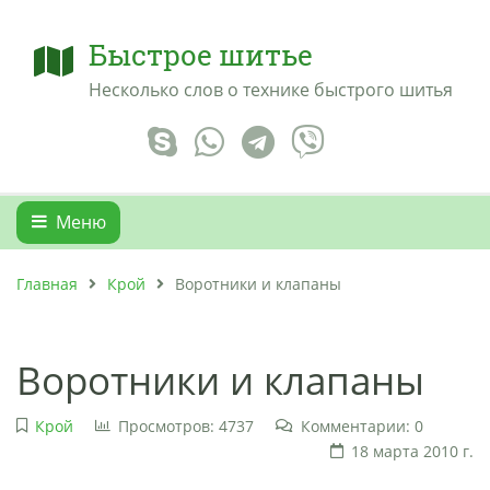
Быстрое шитье
Несколько слов о технике быстрого шитья
Меню
Главная
Крой
Воротники и клапаны
Воротники и клапаны
Крой
Просмотров: 4737
Комментарии: 0
18 марта 2010 г.