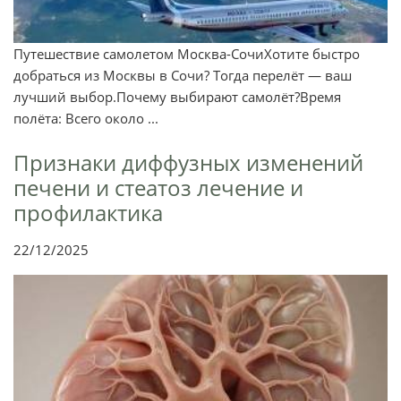
Путешествие самолетом Москва-СочиХотите быстро
добраться из Москвы в Сочи? Тогда перелёт — ваш
лучший выбор.Почему выбирают самолёт?Время
полёта: Всего около ...
Признаки диффузных изменений
печени и стеатоз лечение и
профилактика
22/12/2025