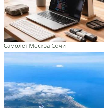
Самолет Москва Сочи