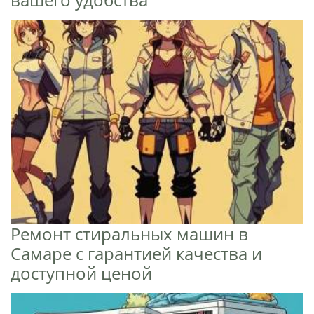
Ремонт стиральных машин в
Самаре с гарантией качества и
доступной ценой