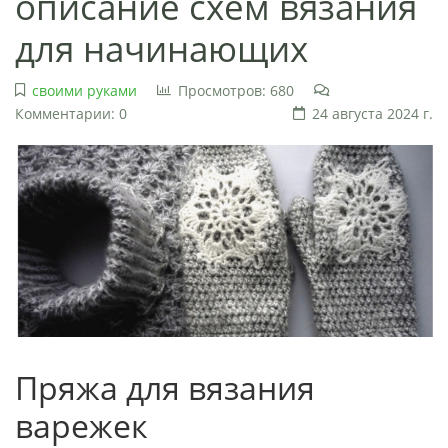
описание схем вязания
для начинающих
своими руками
Просмотров: 680
Комментарии: 0
24 августа 2024 г.
Пряжа для вязания
варежек