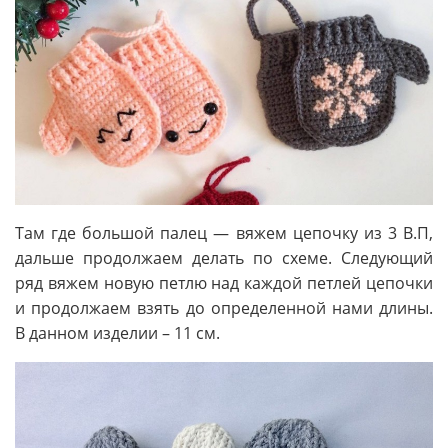
Там где большой палец — вяжем цепочку из 3 В.П,
дальше продолжаем делать по схеме. Следующий
ряд вяжем новую петлю над каждой петлей цепочки
и продолжаем взять до определенной нами длины.
В данном изделии – 11 см.