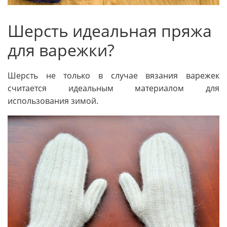
Шерсть идеальная пряжа
для варежки?
Шерсть не только в случае вязания варежек
считается идеальным материалом для
использования зимой.