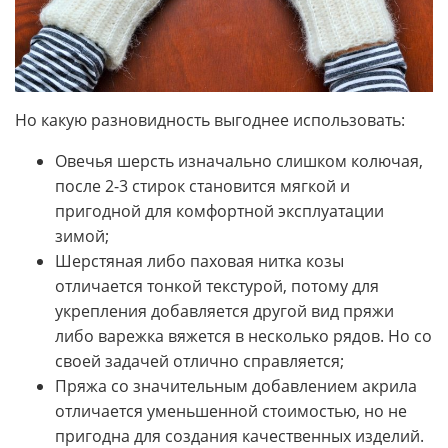
Но какую разновидность выгоднее использовать:
Овечья шерсть изначально слишком колючая,
после 2-3 стирок становится мягкой и
пригодной для комфортной эксплуатации
зимой;
Шерстяная либо паховая нитка козы
отличается тонкой текстурой, потому для
укрепления добавляется другой вид пряжи
либо варежка вяжется в несколько рядов. Но со
своей задачей отлично справляется;
Пряжа со значительным добавлением акрила
отличается уменьшенной стоимостью, но не
пригодна для создания качественных изделий.