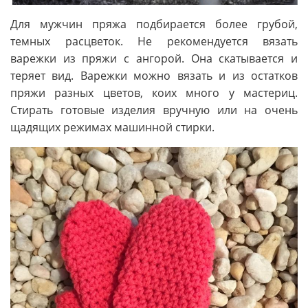
Для мужчин пряжа подбирается более грубой,
темных расцветок. Не рекомендуется вязать
варежки из пряжи с ангорой. Она скатывается и
теряет вид. Варежки можно вязать и из остатков
пряжи разных цветов, коих много у мастериц.
Стирать готовые изделия вручную или на очень
щадящих режимах машинной стирки.