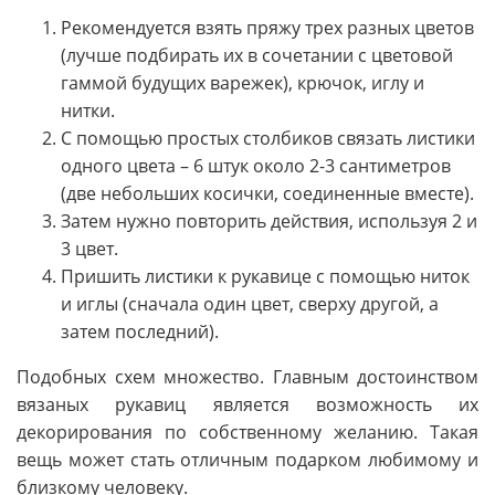
Рекомендуется взять пряжу трех разных цветов
(лучше подбирать их в сочетании с цветовой
гаммой будущих варежек), крючок, иглу и
нитки.
С помощью простых столбиков связать листики
одного цвета – 6 штук около 2-3 сантиметров
(две небольших косички, соединенные вместе).
Затем нужно повторить действия, используя 2 и
3 цвет.
Пришить листики к рукавице с помощью ниток
и иглы (сначала один цвет, сверху другой, а
затем последний).
Подобных схем множество. Главным достоинством
вязаных рукавиц является возможность их
декорирования по собственному желанию. Такая
вещь может стать отличным подарком любимому и
близкому человеку.