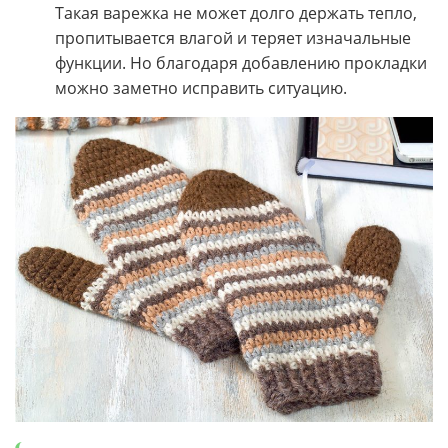
Такая варежка не может долго держать тепло,
пропитывается влагой и теряет изначальные
функции. Но благодаря добавлению прокладки
можно заметно исправить ситуацию.