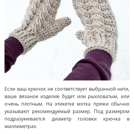
Если ваш крючок не соответствует выбранной нити,
ваше вязаное изделие будет или рыхловатым, или
очень плотным. На этикетке мотка пряжи обычно
указывают рекомендуемый размер. Под размером
подразумевается диаметр головки крючка в
миллиметрах.