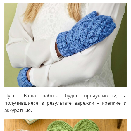
Пусть Ваша работа будет продуктивной, а
получившиеся в результате варежки – крепкие и
аккуратные.