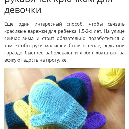
девочки
Еще один интересный способ, чтобы связать
красивые варежки для ребенка 1.5-2-х лет. На улице
сейчас зима и стоит обязательно позаботиться о
том, чтобы руки малышей были в тепле, ведь они
гораздо быстрее заболевают и любят хвататься за
всякую гадость на прогулке.