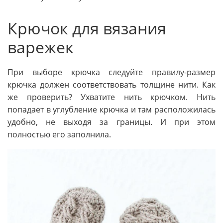
Крючок для вязания
варежек
При выборе крючка следуйте правилу-размер
крючка должен соответствовать толщине нити. Как
же проверить? Ухватите нить крючком. Нить
попадает в углубление крючка и там расположилась
удобно, не выходя за границы. И при этом
полностью его заполнила.