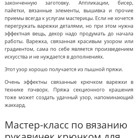
законченную заготовку. Аппликации, бисер,
пайетки, вязанные элементы, вышивка и прочие
приемы всегда к услугам мастерицы. Если не хочется
перегружать варежки деталями, но при этом нужна
эффектная вещь, декор надо продумать до начала
работы. Варежка, связанная красивым узором или
градиентом, сама по себе является произведением
искусства и не нуждается в дополнениях.
Этот узор хорошо получается из пышной пряжи.
Очень эффектны связанные крючком варежки в
технике пэчворк. Пряжа секционного крашения
тоже может создать удачный узор, напоминающий
жаккард.
Мастер-класс по вязанию
рукавичек крючком для