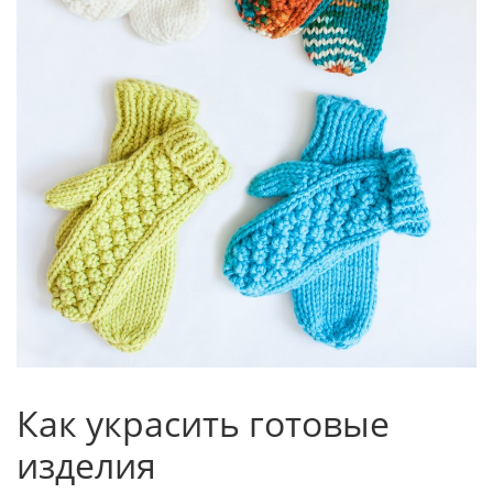
Как украсить готовые
изделия