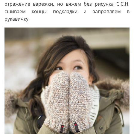
отражение варежки, но вяжем без рисунка С.С.Н,
сшиваем концы подкладки и заправляем в
рукавичку.