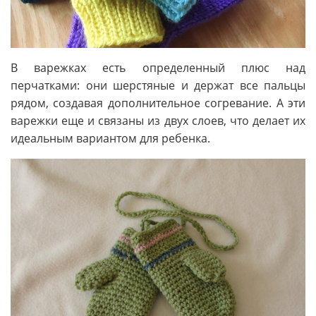
В варежках есть определенный плюс над
перчатками: они шерстяные и держат все пальцы
рядом, создавая дополнительное согревание. А эти
варежки еще и связаны из двух слоев, что делает их
идеальным вариантом для ребенка.