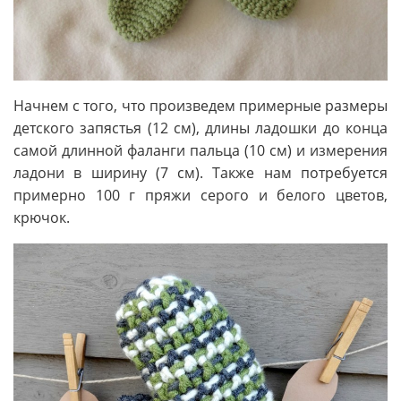
Начнем с того, что произведем примерные размеры
детского запястья (12 см), длины ладошки до конца
самой длинной фаланги пальца (10 см) и измерения
ладони в ширину (7 см). Также нам потребуется
примерно 100 г пряжи серого и белого цветов,
крючок.