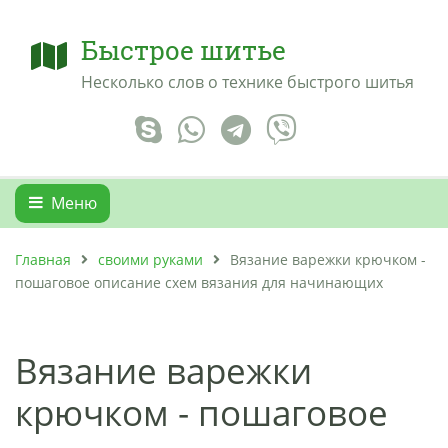
Быстрое шитье
Несколько слов о технике быстрого шитья
Меню
Главная
своими руками
Вязание варежки крючком -
пошаговое описание схем вязания для начинающих
Вязание варежки
крючком - пошаговое