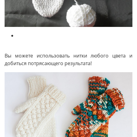
Вы можете использовать нитки любого цвета и
добиться потрясающего результата!