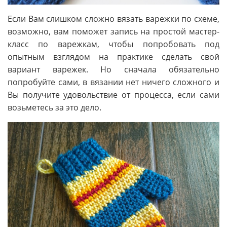
Если Вам слишком сложно вязать варежки по схеме,
возможно, вам поможет запись на простой мастер-
класс по варежкам, чтобы попробовать под
опытным взглядом на практике сделать свой
вариант варежек. Но сначала обязательно
попробуйте сами, в вязании нет ничего сложного и
Вы получите удовольствие от процесса, если сами
возьметесь за это дело.