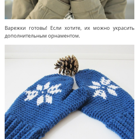
Варежки готовы! Если хотите, их можно украсить
дополнительным орнаментом.