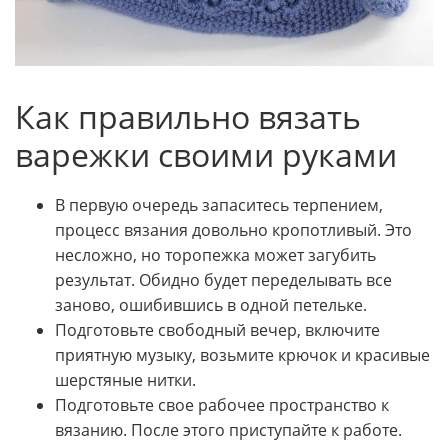
Как правильно вязать
варежки своими руками
В первую очередь запаситесь терпением,
процесс вязания довольно кропотливый. Это
несложно, но торопежка может загубить
результат. Обидно будет переделывать все
заново, ошибившись в одной петельке.
Подготовьте свободный вечер, включите
приятную музыку, возьмите крючок и красивые
шерстяные нитки.
Подготовьте свое рабочее пространство к
вязанию. После этого приступайте к работе.