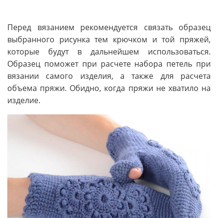
Перед вязанием рекомендуется связать образец
выбранного рисунка тем крючком и той пряжей,
которые будут в дальнейшем использоваться.
Образец поможет при расчете набора петель при
вязании самого изделия, а также для расчета
объема пряжи. Обидно, когда пряжи не хватило на
изделие.