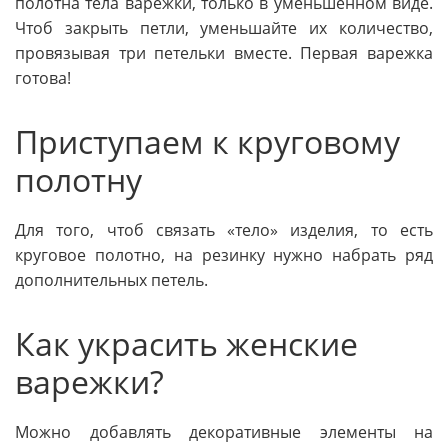
полотна тела варежки, только в уменьшенном виде.
Чтоб закрыть петли, уменьшайте их количество,
провязывая три петельки вместе. Первая варежка
готова!
Приступаем к круговому
полотну
Для того, чтоб связать «тело» изделия, то есть
круговое полотно, на резинку нужно набрать ряд
дополнительных петель.
Как украсить женские
варежки?
Можно добавлять декоративные элементы на