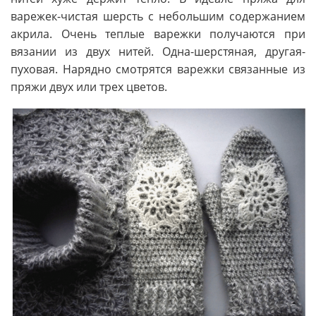
варежек-чистая шерсть с небольшим содержанием
акрила. Очень теплые варежки получаются при
вязании из двух нитей. Одна-шерстяная, другая-
пуховая. Нарядно смотрятся варежки связанные из
пряжи двух или трех цветов.