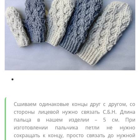
Сшиваем одинаковые концы друг с другом, со
стороны лицевой нужно связать С.Б.Н. Длина
пальца в нашем изделии – 5 см. При
изготовлении пальчика петли не нужно
сокращать к концу, просто связать до нужной