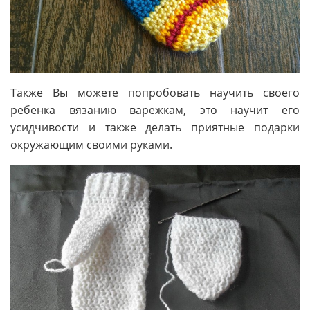
Также Вы можете попробовать научить своего
ребенка вязанию варежкам, это научит его
усидчивости и также делать приятные подарки
окружающим своими руками.