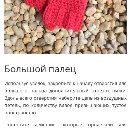
Большой палец
Используя узелок, закрепите к началу отверстия для
большого пальца дополнительный отрезок нитки.
Вдоль всего отверстия наберите цепь из воздушных
петель, по количеству вдвое превышающих пустое
пространство.
Повторите действия, которые проделали для