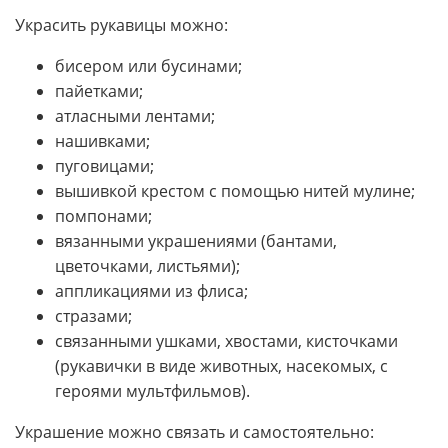
Украсить рукавицы можно:
бисером или бусинами;
пайетками;
атласными лентами;
нашивками;
пуговицами;
вышивкой крестом с помощью нитей мулине;
помпонами;
вязанными украшениями (бантами,
цветочками, листьями);
аппликациями из флиса;
стразами;
связанными ушками, хвостами, кисточками
(рукавички в виде животных, насекомых, с
героями мультфильмов).
Украшение можно связать и самостоятельно: