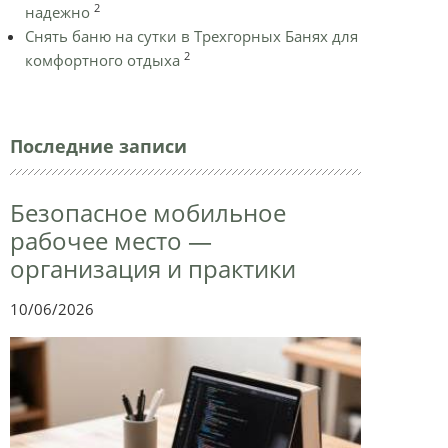
2
надежно
Снять баню на сутки в Трехгорных Банях для
2
комфортного отдыха
Последние записи
Безопасное мобильное
рабочее место —
организация и практики
10/06/2026