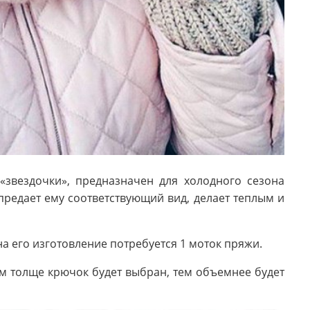
звездочки», предназначен для холодного сезона
 предает ему соответствующий вид, делает теплым и
на его изготовление потребуется 1 моток пряжи.
м толще крючок будет выбран, тем объемнее будет