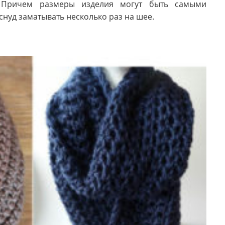
. Причем размеры изделия могут быть самыми
нуд заматывать несколько раз на шее.