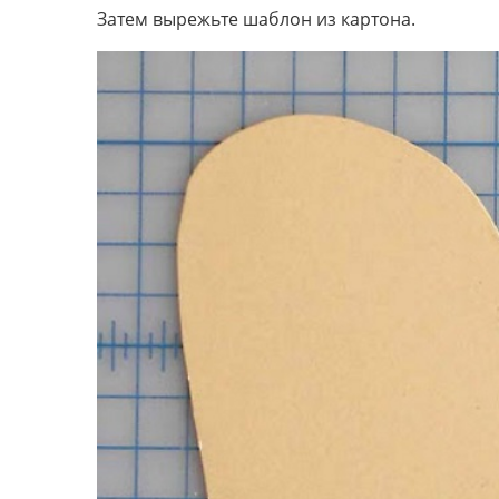
Затем вырежьте шаблон из картона.