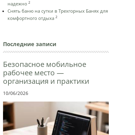
2
надежно
Снять баню на сутки в Трехгорных Банях для
2
комфортного отдыха
Последние записи
Безопасное мобильное
рабочее место —
организация и практики
10/06/2026