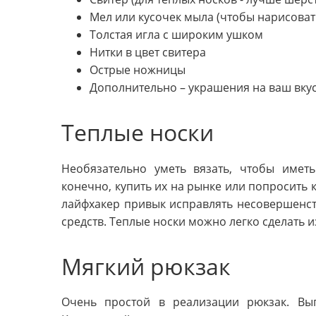
Мел или кусочек мыла (чтобы нарисоват
Толстая игла с широким ушком
Нитки в цвет свитера
Острые ножницы
Дополнительно – украшения на ваш вку
Теплые носки
Необязательно уметь вязать, чтобы имет
конечно, купить их на рынке или попросить к
лайфхакер привык исправлять несовершенс
средств. Теплые носки можно легко сделать и
Мягкий рюкзак
Очень простой в реализации рюкзак. Вы