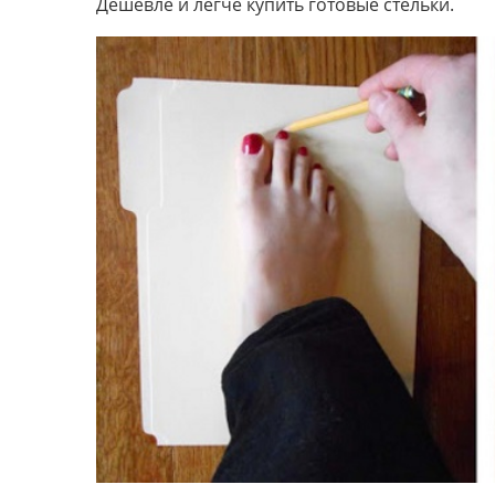
Дешевле и легче купить готовые стельки.