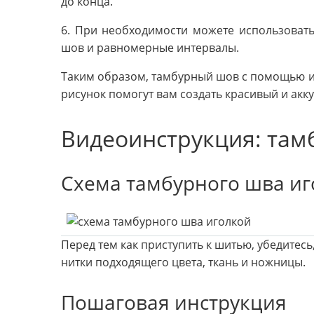
до конца.
6. При необходимости можете использовать
шов и равномерные интервалы.
Таким образом, тамбурный шов с помощью иг
рисунок помогут вам создать красивый и акк
Видеоинструкция: там
Схема тамбурного шва иг
Перед тем как приступить к шитью, убедитесь
нитки подходящего цвета, ткань и ножницы.
Пошаговая инструкция