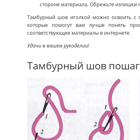
стороне материала. Обрежьте излишки н
Тамбурный шов иголкой можно освоить с 
которые помогут вам лучше понять про
соответствующие материалы в интернете.
Удачи в вашем рукоделии!
Тамбурный шов пошаго