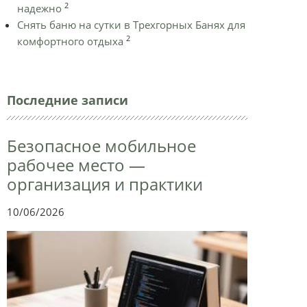
2
надежно
Снять баню на сутки в Трехгорных Банях для
2
комфортного отдыха
Последние записи
Безопасное мобильное
рабочее место —
организация и практики
10/06/2026