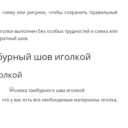
 схему или рисунок, чтобы сохранить правильный
олки выполнен без особых трудностей и схема или
уратный шов.
бурный шов иголкой
олкой
, что у вас есть все необходимые материалы: иголка,