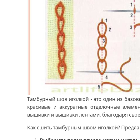
Тамбурный шов иголкой - это один из базов
красивые и аккуратные отделочные элеме
вышивки и вышивки лентами, благодаря свое
Как сшить тамбурным швом иголкой? Предла