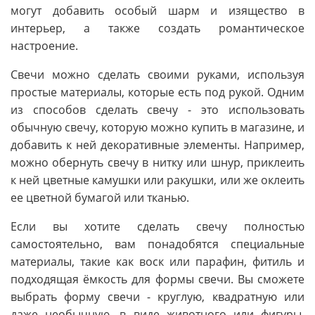
могут добавить особый шарм и изящество в
интерьер, а также создать романтическое
настроение.
Свечи можно сделать своими руками, используя
простые материалы, которые есть под рукой. Одним
из способов сделать свечу - это использовать
обычную свечу, которую можно купить в магазине, и
добавить к ней декоративные элементы. Например,
можно обернуть свечу в нитку или шнур, приклеить
к ней цветные камушки или ракушки, или же оклеить
ее цветной бумагой или тканью.
Если вы хотите сделать свечу полностью
самостоятельно, вам понадобятся специальные
материалы, такие как воск или парафин, фитиль и
подходящая ёмкость для формы свечи. Вы сможете
выбрать форму свечи - круглую, квадратную или
даже необычную, в виде животного или фигуры.