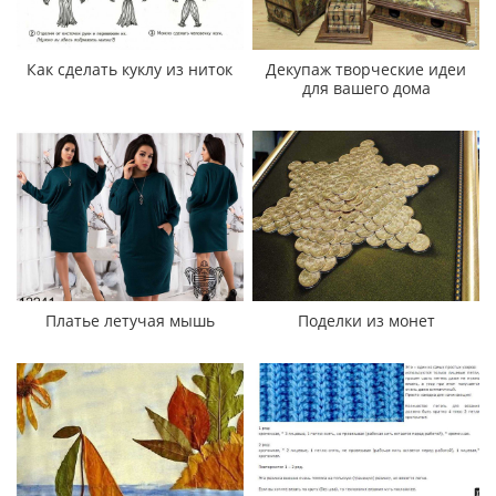
Как сделать куклу из ниток
Декупаж творческие идеи
для вашего дома
Платье летучая мышь
Поделки из монет