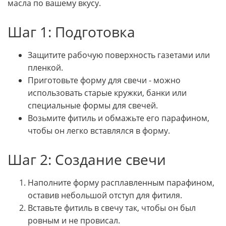
масла по вашему вкусу.
Шаг 1: Подготовка
Защитите рабочую поверхность газетами или
пленкой.
Приготовьте форму для свечи - можно
использовать старые кружки, банки или
специальные формы для свечей.
Возьмите фитиль и обмажьте его парафином,
чтобы он легко вставлялся в форму.
Шаг 2: Создание свечи
Наполните форму расплавленным парафином,
оставив небольшой отступ для фитиля.
Вставьте фитиль в свечу так, чтобы он был
ровным и не провисал.