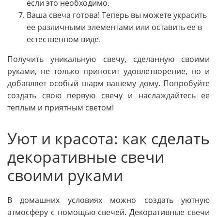
если это необходимо.
Ваша свеча готова! Теперь вы можете украсить
ее различными элементами или оставить ее в
естественном виде.
Получить уникальную свечу, сделанную своими
руками, не только приносит удовлетворение, но и
добавляет особый шарм вашему дому. Попробуйте
создать свою первую свечу и наслаждайтесь ее
теплым и приятным светом!
Уют и красота: как сделать
декоративные свечи
своими руками
В домашних условиях можно создать уютную
атмосферу с помощью свечей. Декоративные свечи