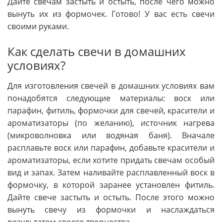
Дайте свечам застыть и остыть, после чего можно
вынуть их из формочек. Готово! У вас есть свечи
своими руками.
Как сделать свечи в домашних
условиях?
Для изготовления свечей в домашних условиях вам
понадобятся следующие материалы: воск или
парафин, фитиль, формочки для свечей, красители и
ароматизаторы (по желанию), источник нагрева
(микроволновка или водяная баня). Вначале
расплавьте воск или парафин, добавьте красители и
ароматизаторы, если хотите придать свечам особый
вид и запах. Затем наливайте расплавленный воск в
формочку, в которой заранее установлен фитиль.
Дайте свече застыть и остыть. После этого можно
вынуть свечу из формочки и наслаждаться
результатом своего творчества.