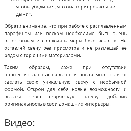
чтобы убедиться, что она горит ровно и не
дымит.
Обрати внимание, что при работе с расплавленным
парафином или воском необходимо быть очень
осторожным и соблюдать меры безопасности. Не
оставляй свечу без присмотра и не размещай ее
рядом с горючими материалами.
Таким образом, даже при отсутствии
профессиональных навыков и опыта можно легко
сделать свою уникальную свечу с необычной
формой. Открой для себя новые возможности и
вырази свою творческую натуру, добавив
оригинальность в свои домашние интерьеры!
Видео: