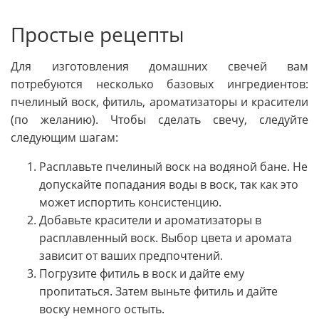
Простые рецепты
Для изготовления домашних свечей вам
потребуются несколько базовых ингредиентов:
пчелиный воск, фитиль, ароматизаторы и красители
(по желанию). Чтобы сделать свечу, следуйте
следующим шагам:
Расплавьте пчелиный воск на водяной бане. Не
допускайте попадания воды в воск, так как это
может испортить консистенцию.
Добавьте красители и ароматизаторы в
расплавленный воск. Выбор цвета и аромата
зависит от ваших предпочтений.
Погрузите фитиль в воск и дайте ему
пропитаться. Затем выньте фитиль и дайте
воску немного остыть.