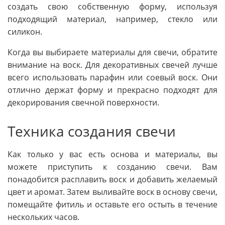
создать свою собственную форму, используя
подходящий материал, например, стекло или
силикон.
Когда вы выбираете материалы для свечи, обратите
внимание на воск. Для декоративных свечей лучше
всего использовать парафин или соевый воск. Они
отлично держат форму и прекрасно подходят для
декорирования свечной поверхности.
Техника создания свечи
Как только у вас есть основа и материалы, вы
можете приступить к созданию свечи. Вам
понадобится расплавить воск и добавить желаемый
цвет и аромат. Затем выливайте воск в основу свечи,
помещайте фитиль и оставьте его остыть в течение
нескольких часов.