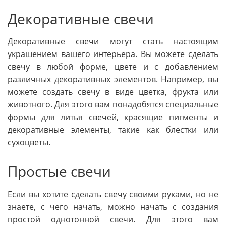
Декоративные свечи
Декоративные свечи могут стать настоящим
украшением вашего интерьера. Вы можете сделать
свечу в любой форме, цвете и с добавлением
различных декоративных элементов. Например, вы
можете создать свечу в виде цветка, фрукта или
животного. Для этого вам понадобятся специальные
формы для литья свечей, красящие пигменты и
декоративные элементы, такие как блестки или
сухоцветы.
Простые свечи
Если вы хотите сделать свечу своими руками, но не
знаете, с чего начать, можно начать с создания
простой однотонной свечи. Для этого вам