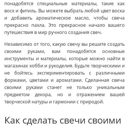
понадобятся специальные материалы, такие как
воск и фитиль. Вы можете выбрать любой цвет воска
и добавить ароматическое масло, чтобы свеча
прекрасно пахла. Это прекрасное начало вашего
путешествия в мир ручного создания свеч.
Независимо от того, какую свечу вы решите создать
своими руками, вам понадобятся основные
инструменты и материалы, которые можно найти в
магазинах хобби и рукоделия. Будьте творческими и
не бойтесь экспериментировать с различными
формами, цветами и ароматами. Сделанная свеча
своими руками станет не только уникальным
предметом декора, но и отражением вашей
творческой натуры и гармонии с природой.
Как сделать свечи своими