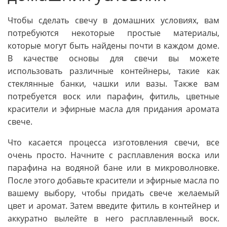
Чтобы сделать свечу в домашних условиях, вам
потребуются некоторые простые материалы,
которые могут быть найдены почти в каждом доме.
В качестве основы для свечи вы можете
использовать различные контейнеры, такие как
стеклянные банки, чашки или вазы. Также вам
потребуется воск или парафин, фитиль, цветные
красители и эфирные масла для придания аромата
свече.
Что касается процесса изготовления свечи, все
очень просто. Начните с расплавления воска или
парафина на водяной бане или в микроволновке.
После этого добавьте красители и эфирные масла по
вашему выбору, чтобы придать свече желаемый
цвет и аромат. Затем введите фитиль в контейнер и
аккуратно вылейте в него расплавленный воск.