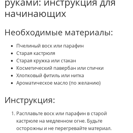
руками: инструкция для
начинающих
Необходимые материалы:
Пчелиный воск или парафин
Старая кастрюля
Старая кружка или стакан
Косметический павербан или спички
Хлопковый фитиль или нитка
Ароматическое масло (по желанию)
Инструкция:
Расплавьте воск или парафин в старой
кастрюле на медленном огне. Будьте
осторожны и не перегревайте материал.