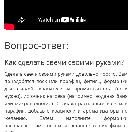
Вопрос-ответ:
Как сделать свечи своими руками?
Сделать свечи своими руками довольно просто. Вам
понадобятся воск или парафин, фитиль, формочки
для свечей, красители и ароматизаторы (если
нужно), источник нагрева (например, водяная баня
или микроволновка). Сначала расплавьте воск или
парафин, добавьте красители и ароматизаторы по
желанию. Затем наполните формочки
расплавленным воском и вставьте в них фитиль.