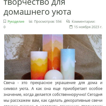
творчество для
домашнего уюта
Рукоделие
Просмотров: 594
Комментарии:
0
15 ноября 2023 г.
Свеча - это прекрасное украшение для дома и
символ уюта. А как она еще приобретает особое
значение, когда делается собственноручно! Сегодня
мы расскажем вам, как сделать декоративные свечи