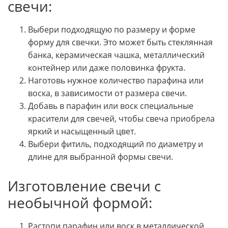
свечи:
Выбери подходящую по размеру и форме
форму для свечки. Это может быть стеклянная
банка, керамическая чашка, металлический
контейнер или даже половинка фрукта.
Наготовь нужное количество парафина или
воска, в зависимости от размера свечи.
Добавь в парафин или воск специальные
красители для свечей, чтобы свеча приобрела
яркий и насыщенный цвет.
Выбери фитиль, подходящий по диаметру и
длине для выбранной формы свечи.
Изготовление свечи с
необычной формой:
Растопи парафин или воск в металлической