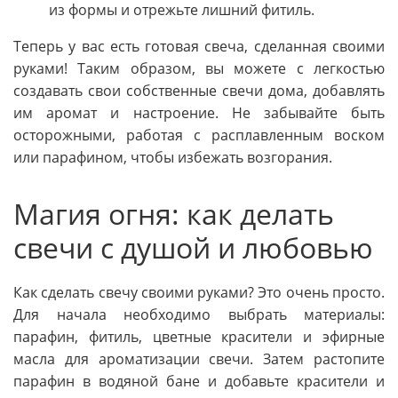
из формы и отрежьте лишний фитиль.
Теперь у вас есть готовая свеча, сделанная своими
руками! Таким образом, вы можете с легкостью
создавать свои собственные свечи дома, добавлять
им аромат и настроение. Не забывайте быть
осторожными, работая с расплавленным воском
или парафином, чтобы избежать возгорания.
Магия огня: как делать
свечи с душой и любовью
Как сделать свечу своими руками? Это очень просто.
Для начала необходимо выбрать материалы:
парафин, фитиль, цветные красители и эфирные
масла для ароматизации свечи. Затем растопите
парафин в водяной бане и добавьте красители и