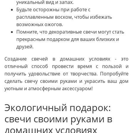
уникальный вид и запах.
Будьте осторожны при работе с
расплавленным воском, чтобы избежать
возможных ожогов.
Помните, что декоративные свечи могут стать
прекрасным подарком для ваших близких и
друзей.
Создание свечей в домашних условиях - это
отличный способ провести время с пользой и
получить удовольствие от творчества. Попробуйте
сделать свечу своими руками и украсить ваш дом
уютным и атмосферным аксессуаром!
Экологичный подарок:
свечи своими руками в
домашних условиях