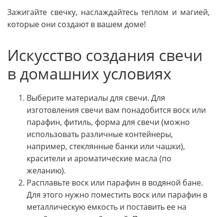
Зажигайте свечку, наслаждайтесь теплом и магией,
которые они создают в вашем доме!
Искусство создания свечи
в домашних условиях
Выберите материалы для свечи. Для
изготовления свечи вам понадобится воск или
парафин, фитиль, форма для свечи (можно
использовать различные контейнеры,
например, стеклянные банки или чашки),
красители и ароматические масла (по
желанию).
Расплавьте воск или парафин в водяной бане.
Для этого нужно поместить воск или парафин в
металлическую емкость и поставить ее на