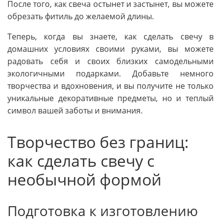
После того, как свеча остынет и застынет, вы можете
обрезать фитиль до желаемой длины.
Теперь, когда вы знаете, как сделать свечу в
домашних условиях своими руками, вы можете
радовать себя и своих близких самодельными
экологичными подарками. Добавьте немного
творчества и вдохновения, и вы получите не только
уникальные декоративные предметы, но и теплый
символ вашей заботы и внимания.
Творчество без границ:
как сделать свечу с
необычной формой
Подготовка к изготовлению