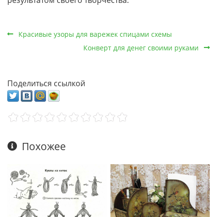
Красивые узоры для варежек спицами схемы
Конверт для денег своими руками
Поделиться ссылкой
Похожее