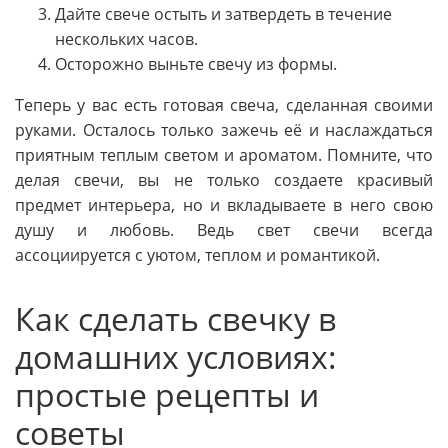
Дайте свече остыть и затвердеть в течение
нескольких часов.
Осторожно выньте свечу из формы.
Теперь у вас есть готовая свеча, сделанная своими
руками. Осталось только зажечь её и наслаждаться
приятным теплым светом и ароматом. Помните, что
делая свечи, вы не только создаете красивый
предмет интерьера, но и вкладываете в него свою
душу и любовь. Ведь свет свечи всегда
ассоциируется с уютом, теплом и романтикой.
Как сделать свечку в
домашних условиях:
простые рецепты и
советы