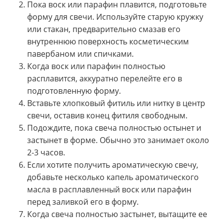
Пока воск или парафин плавится, подготовьте
форму для свечи. Используйте старую кружку
или стакан, предварительно смазав его
внутреннюю поверхность косметическим
павербаном или спичками.
Когда воск или парафин полностью
расплавится, аккуратно перелейте его в
подготовленную форму.
Вставьте хлопковый фитиль или нитку в центр
свечи, оставив конец фитиля свободным.
Подождите, пока свеча полностью остынет и
застынет в форме. Обычно это занимает около
2-3 часов.
Если хотите получить ароматическую свечу,
добавьте несколько капель ароматического
масла в расплавленный воск или парафин
перед заливкой его в форму.
Когда свеча полностью застынет, вытащите ее