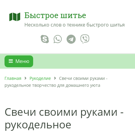
Быстрое шитье
Несколько слов о технике быстрого шитья
Меню
Главная
Рукоделие
Свечи своими руками -
рукодельное творчество для домашнего уюта
Свечи своими руками -
рукодельное