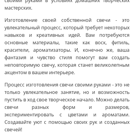
своими руками в условиях домашних творческих
мастерских.
Изготовление своей собственной свечи - это
увлекательный процесс, который требует некоторых
навыков и креативных идей. Вам потребуются
основные материалы, такие как воск, фитиль,
красители, ароматизаторы. И, конечно же, ваша
фантазия и чувство стиля помогут вам создать
неповторимую свечу, которая станет великолепным
акцентом в вашем интерьере.
Процесс изготовления свечи своими руками - это не
только увлекательное занятие, но и возможность
пустить в ход свое творческое начало. Можно делать
свечи разных форм и размеров,
экспериментировать с цветами и ароматами.
Создавайте уют с помощью своих рук и созданных
свечей!