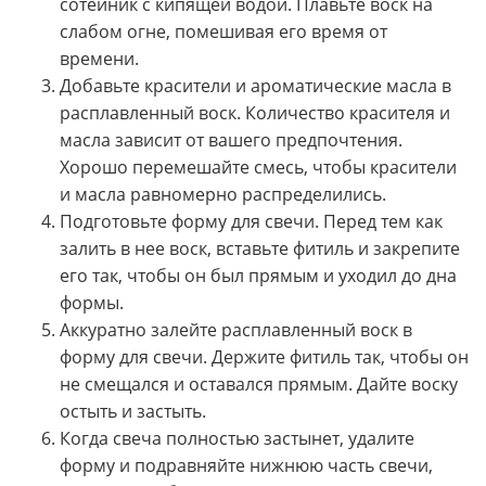
сотейник с кипящей водой. Плавьте воск на
слабом огне, помешивая его время от
времени.
Добавьте красители и ароматические масла в
расплавленный воск. Количество красителя и
масла зависит от вашего предпочтения.
Хорошо перемешайте смесь, чтобы красители
и масла равномерно распределились.
Подготовьте форму для свечи. Перед тем как
залить в нее воск, вставьте фитиль и закрепите
его так, чтобы он был прямым и уходил до дна
формы.
Аккуратно залейте расплавленный воск в
форму для свечи. Держите фитиль так, чтобы он
не смещался и оставался прямым. Дайте воску
остыть и застыть.
Когда свеча полностью застынет, удалите
форму и подравняйте нижнюю часть свечи,