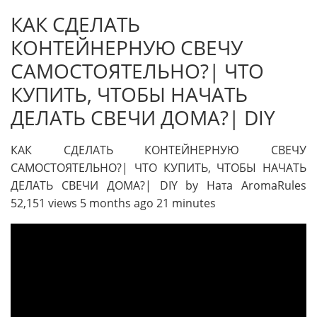
КАК СДЕЛАТЬ
КОНТЕЙНЕРНУЮ СВЕЧУ
САМОСТОЯТЕЛЬНО?| ЧТО
КУПИТЬ, ЧТОБЫ НАЧАТЬ
ДЕЛАТЬ СВЕЧИ ДОМА?| DIY
КАК СДЕЛАТЬ КОНТЕЙНЕРНУЮ СВЕЧУ
САМОСТОЯТЕЛЬНО?| ЧТО КУПИТЬ, ЧТОБЫ НАЧАТЬ
ДЕЛАТЬ СВЕЧИ ДОМА?| DIY by Ната AromaRules
52,151 views 5 months ago 21 minutes