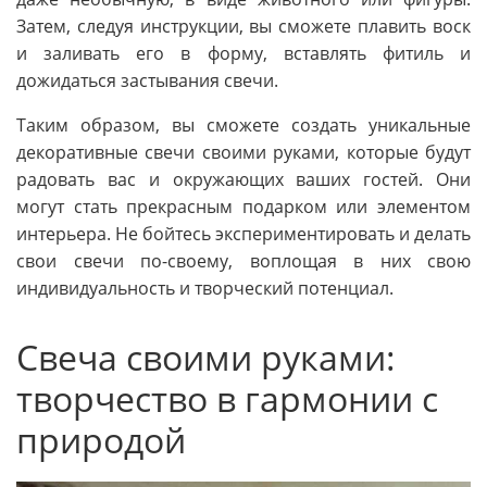
Затем, следуя инструкции, вы сможете плавить воск
и заливать его в форму, вставлять фитиль и
дожидаться застывания свечи.
Таким образом, вы сможете создать уникальные
декоративные свечи своими руками, которые будут
радовать вас и окружающих ваших гостей. Они
могут стать прекрасным подарком или элементом
интерьера. Не бойтесь экспериментировать и делать
свои свечи по-своему, воплощая в них свою
индивидуальность и творческий потенциал.
Свеча своими руками:
творчество в гармонии с
природой