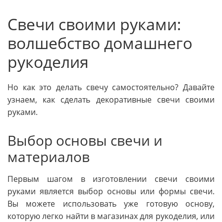
Свечи своими руками:
волшебство домашнего
рукоделия
Но как это делать свечу самостоятельно? Давайте
узнаем, как сделать декоративные свечи своими
руками.
Выбор основы свечи и
материалов
Первым шагом в изготовлении свечи своими
руками является выбор основы или формы свечи.
Вы можете использовать уже готовую основу,
которую легко найти в магазинах для рукоделия, или