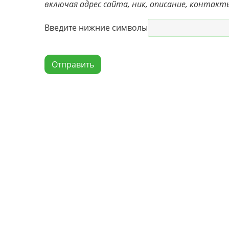
включая адрес сайта, ник, описание, контакт
Введите нижние символы
Отправить