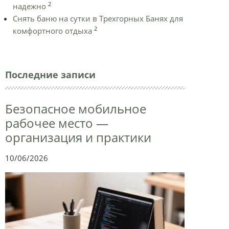
2
надежно
Снять баню на сутки в Трехгорных Банях для
2
комфортного отдыха
Последние записи
Безопасное мобильное
рабочее место —
организация и практики
10/06/2026