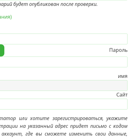
рий будет опубликован после проверки.
ания)
Пароль
>
е имя
Сайт
нтатор или хотите зарегистрироваться, укажите
страции на указанный адрес придет письмо с кодом
 аккаунт, где вы сможете изменить свои данные,