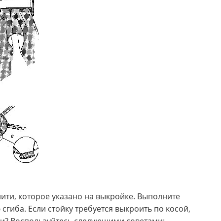
ити, которое указано на выкройке. Выполните
гиба. Если стойку требуется выкроить по косой,