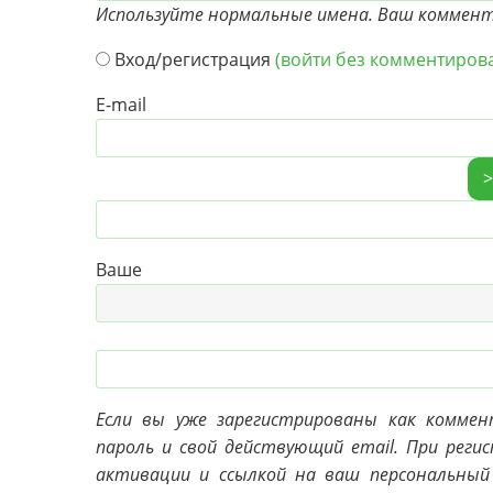
Используйте нормальные имена. Ваш коммента
Вход/регистрация
(войти без комментиров
E-mail
Ваш
Если вы уже зарегистрированы как комме
пароль и свой действующий email. При реги
активации и ссылкой на ваш персональный