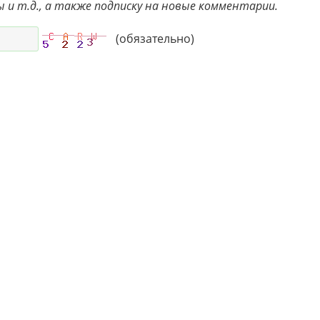
ы и т.д., а также подписку на новые комментарии.
(обязательно)