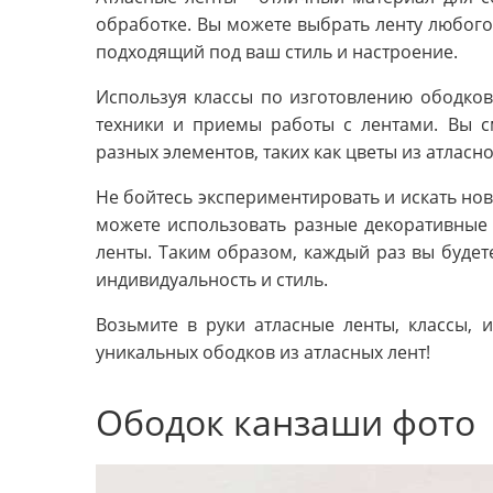
обработке. Вы можете выбрать ленту любого
подходящий под ваш стиль и настроение.
Используя классы по изготовлению ободков
техники и приемы работы с лентами. Вы 
разных элементов, таких как цветы из атласн
Не бойтесь экспериментировать и искать нов
можете использовать разные декоративные 
ленты. Таким образом, каждый раз вы буде
индивидуальность и стиль.
Возьмите в руки атласные ленты, классы, 
уникальных ободков из атласных лент!
Ободок канзаши фото