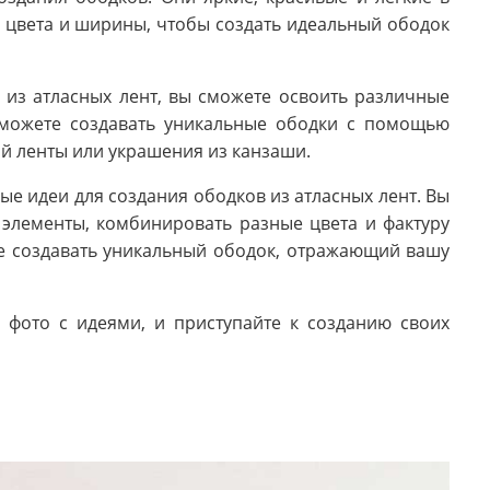
 цвета и ширины, чтобы создать идеальный ободок
 из атласных лент, вы сможете освоить различные
сможете создавать уникальные ободки с помощью
ой ленты или украшения из канзаши.
ые идеи для создания ободков из атласных лент. Вы
элементы, комбинировать разные цвета и фактуру
те создавать уникальный ободок, отражающий вашу
и фото с идеями, и приступайте к созданию своих