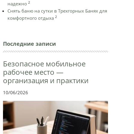
2
надежно
Снять баню на сутки в Трехгорных Банях для
2
комфортного отдыха
Последние записи
Безопасное мобильное
рабочее место —
организация и практики
10/06/2026