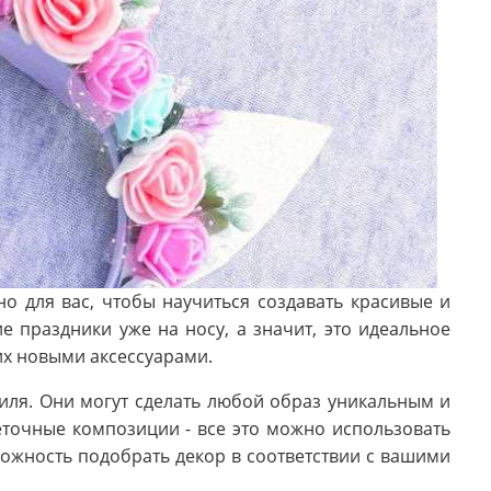
пно для вас, чтобы научиться создавать красивые и
 праздники уже на носу, а значит, это идеальное
их новыми аксессуарами.
иля. Они могут сделать любой образ уникальным и
еточные композиции - все это можно использовать
ожность подобрать декор в соответствии с вашими