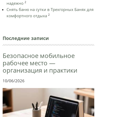
2
надежно
Снять баню на сутки в Трехгорных Банях для
2
комфортного отдыха
Последние записи
Безопасное мобильное
рабочее место —
организация и практики
10/06/2026