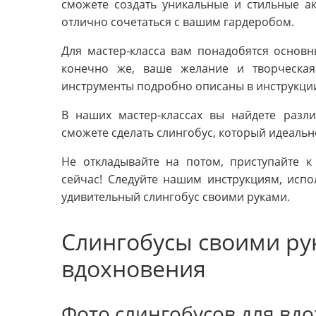
сможете создать уникальные и стильные а
отлично сочетаться с вашим гардеробом.
Для мастер-класса вам понадобятся основн
конечно же, ваше желание и творческая
инструменты подробно описаны в инструкци
В наших мастер-классах вы найдете разл
сможете сделать слингобус, который идеальн
Не откладывайте на потом, приступайте к
сейчас! Следуйте нашим инструкциям, испо
удивительный слингобус своими руками.
Слингобусы своими ру
вдохновения
Фото слингобусов для вд