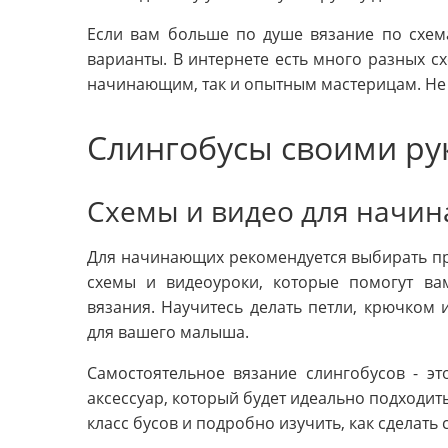
Если вам больше по душе вязание по схем
варианты. В интернете есть много разных сх
начинающим, так и опытным мастерицам. Не 
Слингобусы своими ру
Схемы и видео для начи
Для начинающих рекомендуется выбирать пр
схемы и видеоуроки, которые помогут ва
вязания. Научитесь делать петли, крючком 
для вашего малыша.
Самостоятельное вязание слингобусов - эт
аксессуар, который будет идеально подходи
класс бусов и подробно изучить, как сделат