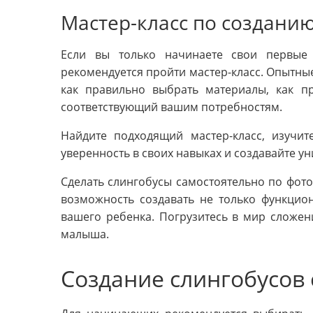
Мастер-класс по создани
Если вы только начинаете свои первые
рекомендуется пройти мастер-класс. Опытные
как правильно выбрать материалы, как пр
соответствующий вашим потребностям.
Найдите подходящий мастер-класс, изучит
уверенность в своих навыках и создавайте у
Сделать слингобусы самостоятельно по фото
возможность создавать не только функцио
вашего ребенка. Погрузитесь в мир сложени
малыша.
Создание слингобусов