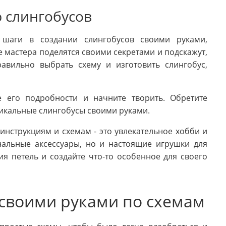
ю слингобусов
 шаги в создании слингобусов своими руками,
 мастера поделятся своими секретами и подскажут,
авильно выбрать схему и изготовить слингобус,
е его подробности и начните творить. Обретите
никальные слингобусы своими руками.
инструкциям и схемам - это увлекательное хобби и
нальные аксессуары, но и настоящие игрушки для
я петель и создайте что-то особенное для своего
 своими руками по схемам