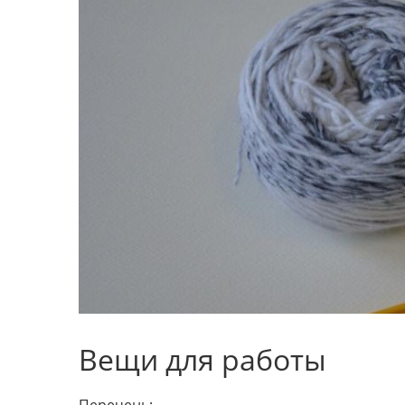
Вещи для работы