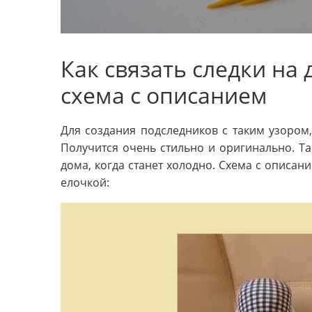
Как связать следки на 
схема с описанием
Для создания подследников с таким узором,
Получится очень стильно и оригинально. Т
дома, когда станет холодно. Схема с описани
елочкой: