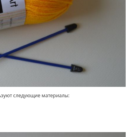
ьзуют следующие материалы: