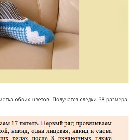
отка обоих цветов. Получатся следки 38 размера.