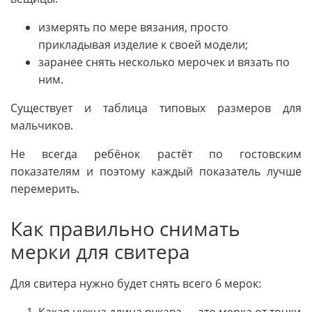
измерять по мере вязания, просто
прикладывая изделие к своей модели;
заранее снять несколько мерочек и вязать по
ним.
Существует и таблица типовых размеров для
мальчиков.
Не всегда ребёнок растёт по гостовским
показателям и поэтому каждый показатель лучше
перемерить.
Как правильно снимать
мерки для свитера
Для свитера нужно будет снять всего 6 мерок: