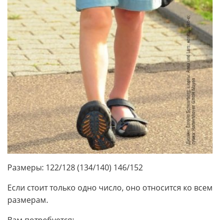
Размеры: 122/128 (134/140) 146/152
Если стоит только одно число, оно относится ко всем
размерам.
Вам потребуется: