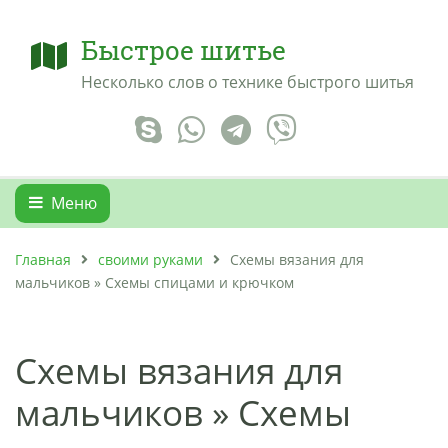
Быстрое шитье
Несколько слов о технике быстрого шитья
Меню
Главная
своими руками
Схемы вязания для
мальчиков » Схемы спицами и крючком
Схемы вязания для
мальчиков » Схемы