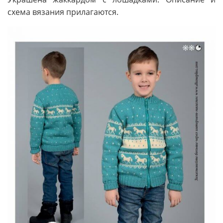
схема вязания прилагаются.