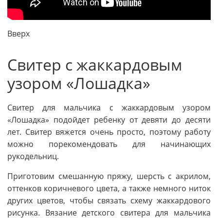
Вверх
Свитер с жаккардовым
узором «Лошадка»
Свитер для мальчика с жаккардовым узором
«Лошадка» подойдет ребенку от девяти до десяти
лет. Свитер вяжется очень просто, поэтому работу
можно порекомендовать для начинающих
рукодельниц.
Приготовим смешанную пряжу, шерсть с акрилом,
оттенков коричневого цвета, а также немного ниток
других цветов, чтобы связать схему жаккардового
рисунка. Вязание детского свитера для мальчика