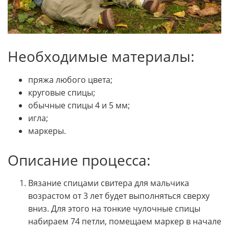
Необходимые материалы:
пряжа любого цвета;
круговые спицы;
обычные спицы 4 и 5 мм;
игла;
маркеры.
Описание процесса:
Вязание спицами свитера для мальчика
возрастом от 3 лет будет выполняться сверху
вниз. Для этого на тонкие чулочные спицы
набираем 74 петли, помещаем маркер в начале