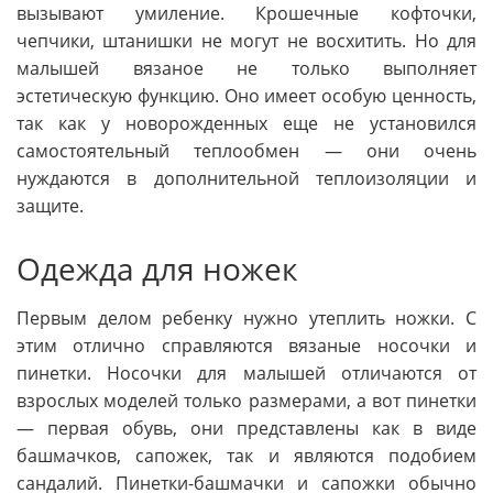
вызывают умиление. Крошечные кофточки,
чепчики, штанишки не могут не восхитить. Но для
малышей вязаное не только выполняет
эстетическую функцию. Оно имеет особую ценность,
так как у новорожденных еще не установился
самостоятельный теплообмен — они очень
нуждаются в дополнительной теплоизоляции и
защите.
Одежда для ножек
Первым делом ребенку нужно утеплить ножки. С
этим отлично справляются вязаные носочки и
пинетки. Носочки для малышей отличаются от
взрослых моделей только размерами, а вот пинетки
— первая обувь, они представлены как в виде
башмачков, сапожек, так и являются подобием
сандалий. Пинетки-башмачки и сапожки обычно