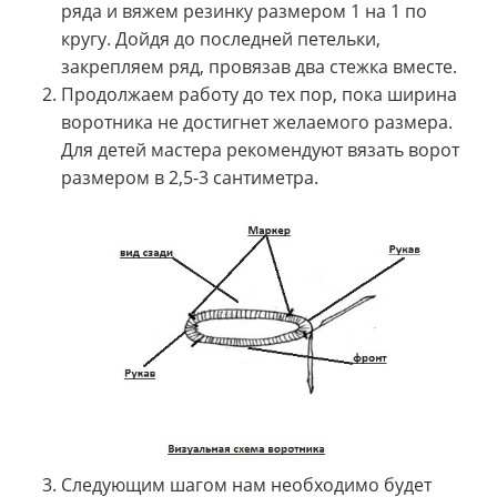
ряда и вяжем резинку размером 1 на 1 по
кругу. Дойдя до последней петельки,
закрепляем ряд, провязав два стежка вместе.
Продолжаем работу до тех пор, пока ширина
воротника не достигнет желаемого размера.
Для детей мастера рекомендуют вязать ворот
размером в 2,5-3 сантиметра.
Следующим шагом нам необходимо будет