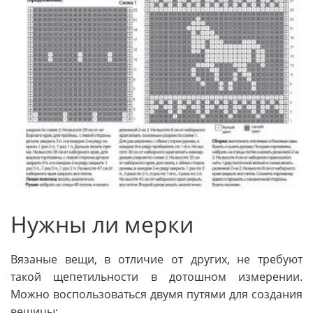
Нужны ли мерки
Вязаные вещи, в отличие от других, не требуют
такой щепетильности в дотошном измерении.
Можно воспользоваться двумя путями для создания
вещицы: