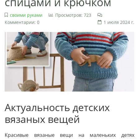
спицами и крючком
своими руками
Просмотров: 723
Комментарии: 0
1 июля 2024 г.
Актуальность детских
вязаных вещей
Красивые вязаные вещи на маленьких детях