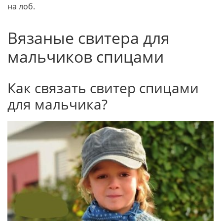
на лоб.
Вязаные свитера для
мальчиков спицами
Как связать свитер спицами
для мальчика?