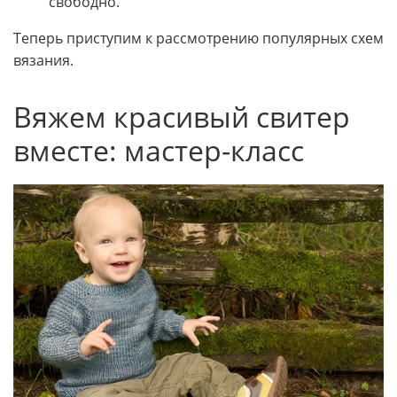
свободно.
Теперь приступим к рассмотрению популярных схем
вязания.
Вяжем красивый свитер
вместе: мастер-класс