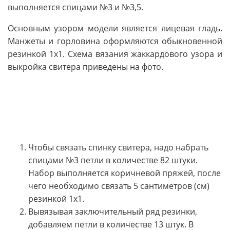
выполняется спицами №3 и №3,5.
Основным узором модели является лицевая гладь.
Манжеты и горловина оформляются обыкновенной
резинкой 1х1. Схема вязания жаккардового узора и
выкройка свитера приведены на фото.
Чтобы связать спинку свитера, надо набрать
спицами №3 петли в количестве 82 штуки.
Набор выполняется коричневой пряжей, после
чего необходимо связать 5 сантиметров (см)
резинкой 1х1.
Вывязывая заключительный ряд резинки,
добавляем петли в количестве 13 штук. В