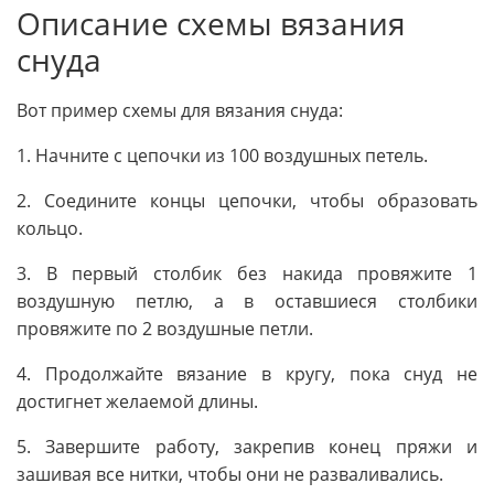
Описание схемы вязания
снуда
Вот пример схемы для вязания снуда:
1. Начните с цепочки из 100 воздушных петель.
2. Соедините концы цепочки, чтобы образовать
кольцо.
3. В первый столбик без накида провяжите 1
воздушную петлю, а в оставшиеся столбики
провяжите по 2 воздушные петли.
4. Продолжайте вязание в кругу, пока снуд не
достигнет желаемой длины.
5. Завершите работу, закрепив конец пряжи и
зашивая все нитки, чтобы они не разваливались.