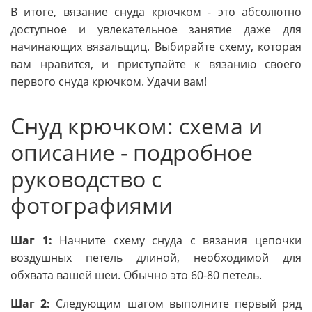
В итоге, вязание снуда крючком - это абсолютно
доступное и увлекательное занятие даже для
начинающих вязальщиц. Выбирайте схему, которая
вам нравится, и приступайте к вязанию своего
первого снуда крючком. Удачи вам!
Снуд крючком: схема и
описание - подробное
руководство с
фотографиями
Шаг 1:
Начните схему снуда с вязания цепочки
воздушных петель длиной, необходимой для
обхвата вашей шеи. Обычно это 60-80 петель.
Шаг 2:
Следующим шагом выполните первый ряд