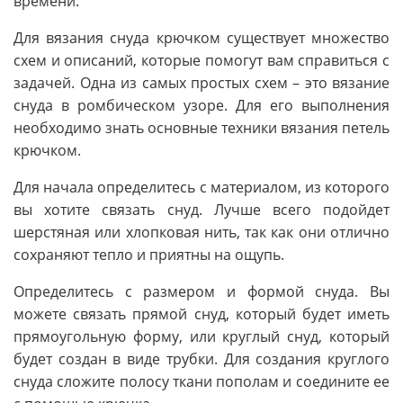
времени.
Для вязания снуда крючком существует множество
схем и описаний, которые помогут вам справиться с
задачей. Одна из самых простых схем – это вязание
снуда в ромбическом узоре. Для его выполнения
необходимо знать основные техники вязания петель
крючком.
Для начала определитесь с материалом, из которого
вы хотите связать снуд. Лучше всего подойдет
шерстяная или хлопковая нить, так как они отлично
сохраняют тепло и приятны на ощупь.
Определитесь с размером и формой снуда. Вы
можете связать прямой снуд, который будет иметь
прямоугольную форму, или круглый снуд, который
будет создан в виде трубки. Для создания круглого
снуда сложите полосу ткани пополам и соедините ее