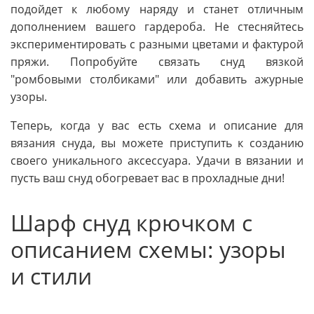
подойдет к любому наряду и станет отличным
дополнением вашего гардероба. Не стесняйтесь
экспериментировать с разными цветами и фактурой
пряжи. Попробуйте связать снуд вязкой
"ромбовыми столбиками" или добавить ажурные
узоры.
Теперь, когда у вас есть схема и описание для
вязания снуда, вы можете приступить к созданию
своего уникального аксессуара. Удачи в вязании и
пусть ваш снуд обогревает вас в прохладные дни!
Шарф снуд крючком с
описанием схемы: узоры
и стили