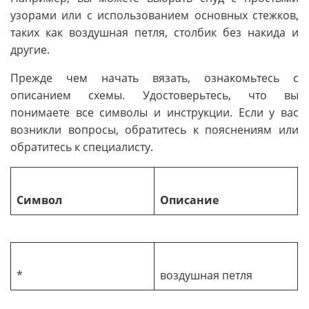
узорами или с использованием основных стежков,
таких как воздушная петля, столбик без накида и
другие.
Прежде чем начать вязать, ознакомьтесь с
описанием схемы. Удостоверьтесь, что вы
понимаете все символы и инструкции. Если у вас
возникли вопросы, обратитесь к пояснениям или
обратитесь к специалисту.
Символ
Описание
*
воздушная петля