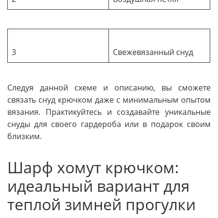
3
Свежевязанный снуд
Следуя данной схеме и описанию, вы сможете
связать снуд крючком даже с минимальным опытом
вязания. Практикуйтесь и создавайте уникальные
снуды для своего гардероба или в подарок своим
близким.
Шарф хомут крючком:
идеальный вариант для
теплой зимней прогулки