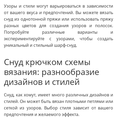
Узоры и стили могут варьироваться в зависимости
от вашего вкуса и предпочтений. Вы можете вязать
снуд из однотонной пряжи или использовать пряжу
разных цветов для создания узоров и полосок.
Попробуйте различные варианты и
экспериментируйте с узорами, чтобы создать
уникальный и стильный шарф-снуд.
Снуд крючком схемы
вязания: разнообразие
дизайнов и стилей
Снуд, как хомут, имеет много различных дизайнов и
стилей. Он может быть вязан плотными петлями или
сеткой из узоров. Выбор стиля зависит от вашего
предпочтения и желаемого эффекта.