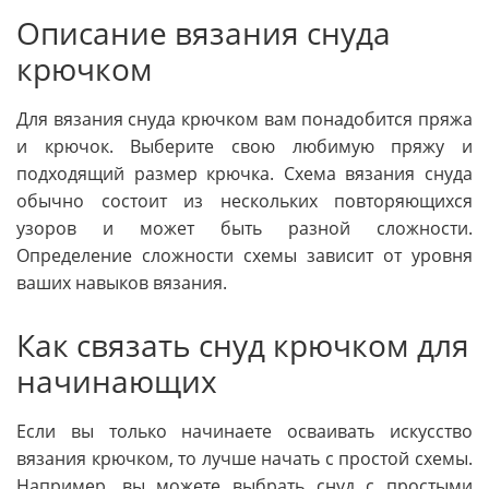
Описание вязания снуда
крючком
Для вязания снуда крючком вам понадобится пряжа
и крючок. Выберите свою любимую пряжу и
подходящий размер крючка. Схема вязания снуда
обычно состоит из нескольких повторяющихся
узоров и может быть разной сложности.
Определение сложности схемы зависит от уровня
ваших навыков вязания.
Как связать снуд крючком для
начинающих
Если вы только начинаете осваивать искусство
вязания крючком, то лучше начать с простой схемы.
Например, вы можете выбрать снуд с простыми