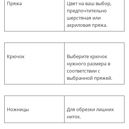
Пряжа
Цвет на ваш выбор,
предпочтительно
шерстяная или
акриловая пряжа.
Крючок
Выберите крючок
нужного размера в
соответствии с
выбранной пряжей.
Ножницы
Для обрезки лишних
ниток.