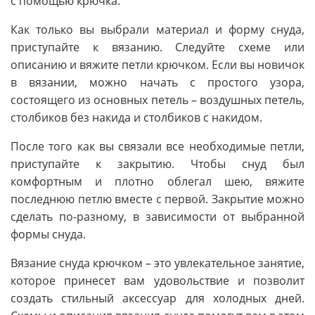
с помощью крючка.
Как только вы выбрали материал и форму снуда,
приступайте к вязанию. Следуйте схеме или
описанию и вяжите петли крючком. Если вы новичок
в вязании, можно начать с простого узора,
состоящего из основных петель – воздушных петель,
столбиков без накида и столбиков с накидом.
После того как вы связали все необходимые петли,
приступайте к закрытию. Чтобы снуд был
комфортным и плотно облегал шею, вяжите
последнюю петлю вместе с первой. Закрытие можно
сделать по-разному, в зависимости от выбранной
формы снуда.
Вязание снуда крючком – это увлекательное занятие,
которое принесет вам удовольствие и позволит
создать стильный аксессуар для холодных дней.