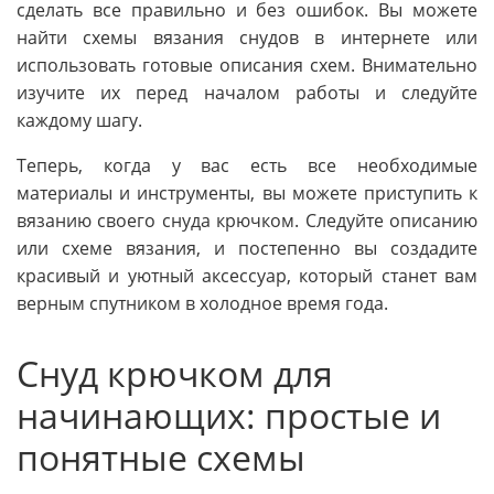
сделать все правильно и без ошибок. Вы можете
найти схемы вязания снудов в интернете или
использовать готовые описания схем. Внимательно
изучите их перед началом работы и следуйте
каждому шагу.
Теперь, когда у вас есть все необходимые
материалы и инструменты, вы можете приступить к
вязанию своего снуда крючком. Следуйте описанию
или схеме вязания, и постепенно вы создадите
красивый и уютный аксессуар, который станет вам
верным спутником в холодное время года.
Снуд крючком для
начинающих: простые и
понятные схемы