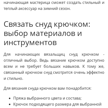
начинающая мастерица сможет создать стильный и
теплый аксессуар на зимний сезон.
Связать снуд крючком:
выбор материалов и
инструментов
Для начинающих вязальщиц снуд крючком -
отличный выбор. Ведь вязание крючком доступно
всем и не требует больших навыков. К тому же,
связанный крючком снуд смотрится очень эффектно
и стильно.
Для вязания снуда крючком вам понадобится:
Пряжа выбранного цвета и состава;
Крючок подходящего размера для выбранной