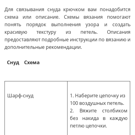
Для связывания снуда крючком вам понадобится
схема или описание. Схемы вязания помогают
понять порядок выполнения узора и создать
красивую текстуру из петель. Описания
предоставляют подробные инструкции по вязанию и
дополнительные рекомендации.
Снуд
Схема
Шарф-снуд
1. Наберите цепочку из
100 воздушных петель.
2. Вяжите столбиком
без накида в каждую
петлю цепочки.