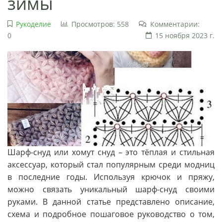
зимы
Рукоделие
Просмотров: 558
Комментарии:
0
15 ноября 2023 г.
Шарф-снуд или хомут снуд – это тёплая и стильная
аксессуар, который стал популярным среди модниц
в последние годы. Используя крючок и пряжу,
можно связать уникальный шарф-снуд своими
руками. В данной статье представлено описание,
схема и подробное пошаговое руководство о том,