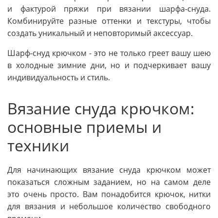
и фактурой пряжи при вязании шарфа-снуда.
Комбинируйте разные оттенки и текстуры, чтобы
создать уникальный и неповторимый аксессуар.
Шарф-снуд крючком - это не только греет вашу шею
в холодные зимние дни, но и подчеркивает вашу
индивидуальность и стиль.
Вязание снуда крючком:
основные приемы и
техники
Для начинающих вязание снуда крючком может
показаться сложным заданием, но на самом деле
это очень просто. Вам понадобится крючок, нитки
для вязания и небольшое количество свободного