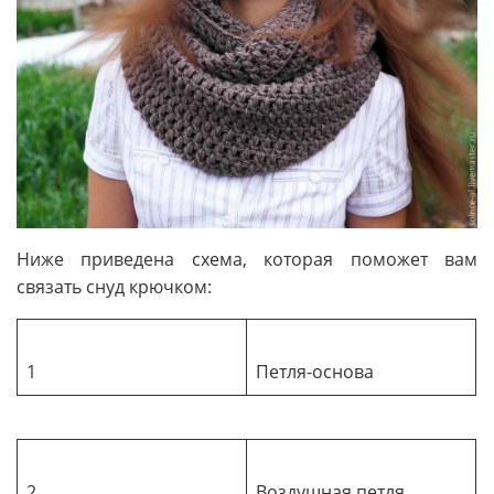
Ниже приведена схема, которая поможет вам
связать снуд крючком:
1
Петля-основа
2
Воздушная петля