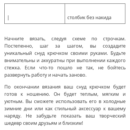
|
столбик без накида
Начните вязать, следуя схеме по строчкам.
Постепенно, шаг за шагом, вы создадите
уникальный снуд крючком своими руками. Будьте
внимательны и аккуратны при выполнении каждого
стежка. Если что-то пошло не так, не бойтесь
развернуть работу и начать заново.
По окончании вязания ваш снуд крючком будет
готов к ношению. Он будет теплым, мягким и
уютным. Вы сможете использовать его в холодные
зимние дни или как стильный аксессуар к вашему
наряду. Не забудьте показать ваш творческий
шедевр своим друзьям и близким!