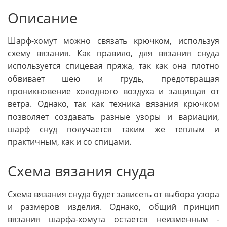
Описание
Шарф-хомут можно связать крючком, используя
схему вязания. Как правило, для вязания снуда
используется спицевая пряжа, так как она плотно
обвивает шею и грудь, предотвращая
проникновение холодного воздуха и защищая от
ветра. Однако, так как техника вязания крючком
позволяет создавать разные узоры и вариации,
шарф снуд получается таким же теплым и
практичным, как и со спицами.
Схема вязания снуда
Схема вязания снуда будет зависеть от выбора узора
и размеров изделия. Однако, общий принцип
вязания шарфа-хомута остается неизменным -