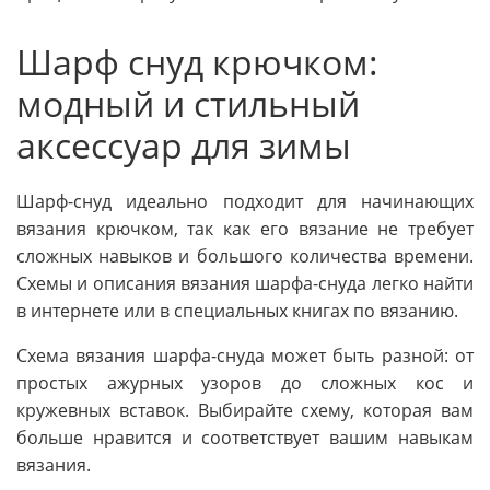
Шарф снуд крючком:
модный и стильный
аксессуар для зимы
Шарф-снуд идеально подходит для начинающих
вязания крючком, так как его вязание не требует
сложных навыков и большого количества времени.
Схемы и описания вязания шарфа-снуда легко найти
в интернете или в специальных книгах по вязанию.
Схема вязания шарфа-снуда может быть разной: от
простых ажурных узоров до сложных кос и
кружевных вставок. Выбирайте схему, которая вам
больше нравится и соответствует вашим навыкам
вязания.