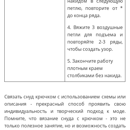
накидом в следующую
петлю, повторите от *
до конца ряда.
4. Вяжите 3 воздушные
петли для подъема и
повторяйте 2-3 ряды,
чтобы создать узор.
5. Закончите работу
плотным краем
столбиками без накида.
Связать снуд крючком с использованием схемы или
описания - прекрасный способ проявить свою
индивидуальность и творческий подход к моде.
Помните, что вязание снуда с крючком - это не
только полезное занятие, но и возможность создать