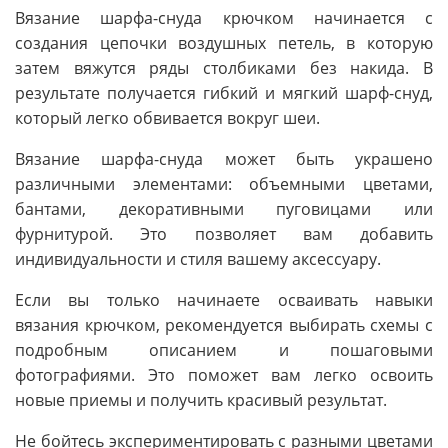
Вязание шарфа-снуда крючком начинается с
создания цепочки воздушных петель, в которую
затем вяжутся ряды столбиками без накида. В
результате получается гибкий и мягкий шарф-снуд,
который легко обвивается вокруг шеи.
Вязание шарфа-снуда может быть украшено
различными элементами: объемными цветами,
бантами, декоративными пуговицами или
фурнитурой. Это позволяет вам добавить
индивидуальности и стиля вашему аксессуару.
Если вы только начинаете осваивать навыки
вязания крючком, рекомендуется выбирать схемы с
подробным описанием и пошаговыми
фотографиями. Это поможет вам легко освоить
новые приемы и получить красивый результат.
Не бойтесь экспериментировать с разными цветами