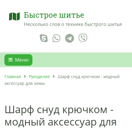
Быстрое шитье
Несколько слов о технике быстрого шитья
Меню
Главная
Рукоделие
Шарф снуд крючком - модный
аксессуар для зимы
Шарф снуд крючком -
модный аксессуар для