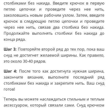
столбиками без накида. Введите крючок в первую
петлю цепочки и проведите через нее нить,
заколовшись новым рабочим узлом. Затем, введите
крючок в следующую петлю цепочки и проведите
через нее нить, связав два столбика без накида.
Продолжайте выполнять столбики без накида до
конца ряда.
Шаг 3:
Повторяйте второй ряд до тех пор, пока ваш
снуд не достигнет желаемой ширины. Как правило,
это около 30-40 рядов.
Шаг 4:
После того как достигнута нужная ширина,
закончите вязание, выполните последний ряд
столбиками без накида и закрепите нить. Ваш снуд
готов!
Теперь вы можете наслаждаться стильным и теплым
аксессуаром, который связали сами. Снуд крючком