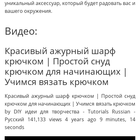
уникальный аксессуар, который будет радовать вас и
вашего окружения.
Видео:
Красивый ажурный шарф
крючком | Простой снуд
крючком для начинающих |
Учимся вязать крючком
Красивый ажурный шарф крючком | Простой снуд
крючком для начинающих | Учимся вязать крючком
by DIY идеи для творчества - Tutorials Russian -
Русский 141,133 views 4 years ago 9 minutes, 14
seconds