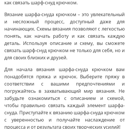
как связать шарф-снуд крючком.
Вязание шарфа-снуда крючком – это увлекательный
и несложный процесс, доступный даже для
начинающих. Схемы вязания позволяют с легкостью
понять, как начать работу и как связать каждую
деталь. Используя описание и схему, вы сможете
связать шарф-снуд крючком не только для себя, но и
для своих близких и друзей.
Для начала вязания шарфа-снуда крючком вам
понадобятся пряжа и крючок. Выберите пряжу в
соответствии с вашими предпочтениями и
погружайтесь в захватывающий мир вязания. Не
забудьте ознакомиться с описанием и схемой,
чтобы правильно связать каждый элемент шарфа-
снуда. Приступайте к вязанию шарфа-снуда крючком
с уверенностью и получайте наслаждение от
процесса и от результата своих творческих усилий!