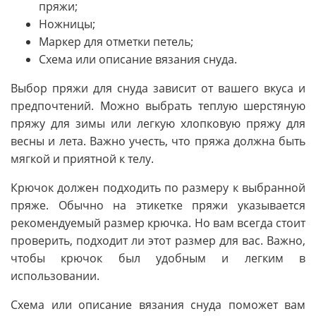
пряжи;
Ножницы;
Маркер для отметки петель;
Схема или описание вязания снуда.
Выбор пряжи для снуда зависит от вашего вкуса и
предпочтений. Можно выбрать теплую шерстяную
пряжу для зимы или легкую хлопковую пряжу для
весны и лета. Важно учесть, что пряжа должна быть
мягкой и приятной к телу.
Крючок должен подходить по размеру к выбранной
пряже. Обычно на этикетке пряжи указывается
рекомендуемый размер крючка. Но вам всегда стоит
проверить, подходит ли этот размер для вас. Важно,
чтобы крючок был удобным и легким в
использовании.
Схема или описание вязания снуда поможет вам