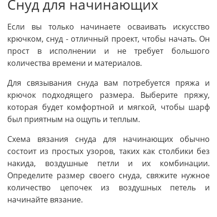
Снуд для начинающих
Если вы только начинаете осваивать искусство
крючком, снуд - отличный проект, чтобы начать. Он
прост в исполнении и не требует большого
количества времени и материалов.
Для связывания снуда вам потребуется пряжа и
крючок подходящего размера. Выберите пряжу,
которая будет комфортной и мягкой, чтобы шарф
был приятным на ощупь и теплым.
Схема вязания снуда для начинающих обычно
состоит из простых узоров, таких как столбики без
накида, воздушные петли и их комбинации.
Определите размер своего снуда, свяжите нужное
количество цепочек из воздушных петель и
начинайте вязание.