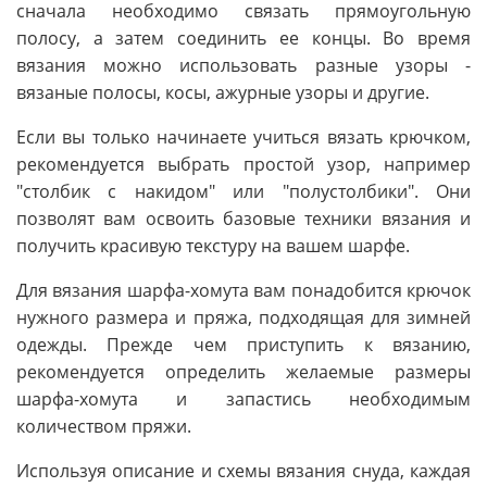
сначала необходимо связать прямоугольную
полосу, а затем соединить ее концы. Во время
вязания можно использовать разные узоры -
вязаные полосы, косы, ажурные узоры и другие.
Если вы только начинаете учиться вязать крючком,
рекомендуется выбрать простой узор, например
"столбик с накидом" или "полустолбики". Они
позволят вам освоить базовые техники вязания и
получить красивую текстуру на вашем шарфе.
Для вязания шарфа-хомута вам понадобится крючок
нужного размера и пряжа, подходящая для зимней
одежды. Прежде чем приступить к вязанию,
рекомендуется определить желаемые размеры
шарфа-хомута и запастись необходимым
количеством пряжи.
Используя описание и схемы вязания снуда, каждая