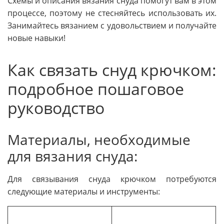
Схемы и описания вязания снуда помогут вам в этом
процессе, поэтому не стесняйтесь использовать их.
Занимайтесь вязанием с удовольствием и получайте
новые навыки!
Как связать снуд крючком:
подробное пошаговое
руководство
Материалы, необходимые
для вязания снуда:
Для связывания снуда крючком потребуются
следующие материалы и инструменты: