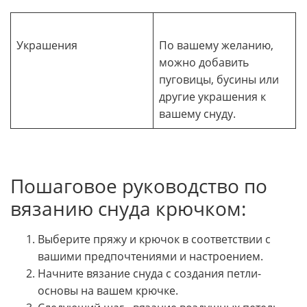
Украшения
По вашему желанию,
можно добавить
пуговицы, бусины или
другие украшения к
вашему снуду.
Пошаговое руководство по
вязанию снуда крючком:
Выберите пряжу и крючок в соответствии с
вашими предпочтениями и настроением.
Начните вязание снуда с создания петли-
основы на вашем крючке.