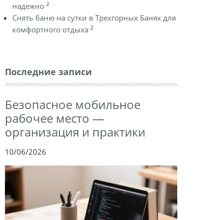
2
надежно
Снять баню на сутки в Трехгорных Банях для
2
комфортного отдыха
Последние записи
Безопасное мобильное
рабочее место —
организация и практики
10/06/2026