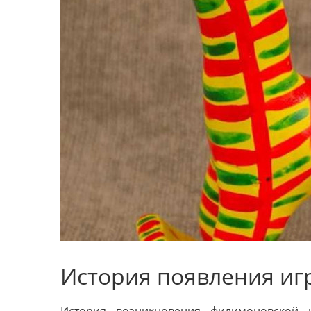
История появления иг