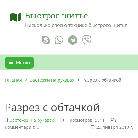
Быстрое шитье
Несколько слов о технике быстрого шитья
Меню
Главная
Застёжки на рукавах
Разрез с обтачкой
Разрез с обтачкой
Застёжки на рукавах
Просмотров: 5911
Комментарии: 0
20 января 2010 г.