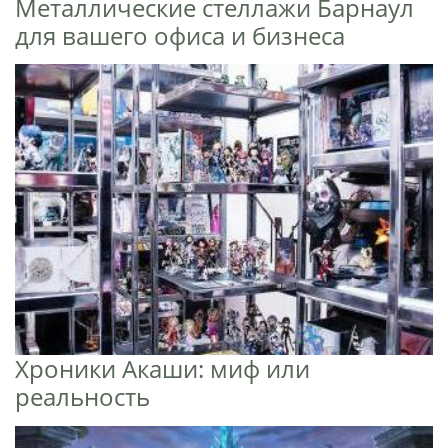
Металлические стеллажи Барнаул
для вашего офиса и бизнеса
Хроники Акаши: миф или
реальность