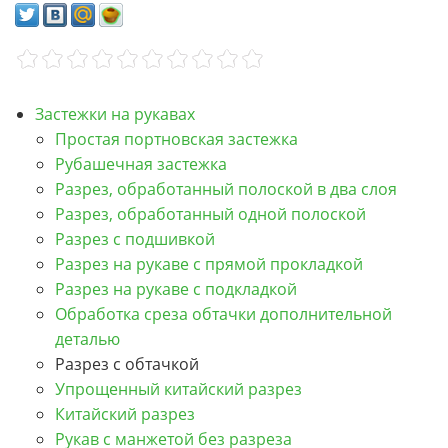
Застежки на рукавах
Простая портновская застежка
Рубашечная застежка
Разрез, обработанный полоской в два слоя
Разрез, обработанный одной полоской
Разрез с подшивкой
Разрез на рукаве с прямой прокладкой
Разрез на рукаве с подкладкой
Обработка среза обтачки дополнительной
деталью
Разрез с обтачкой
Упрощенный китайский разрез
Китайский разрез
Рукав с манжетой без разреза