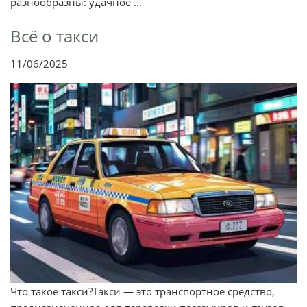
разнообразны: удачное ...
Всё о такси
11/06/2025
Что такое такси?Такси — это транспортное средство,