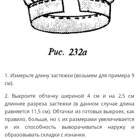
1. Измерьте длину застежки (возьмем для примера 9
см).
2. Выкроите обтачку шириной 4 см и на 2,5 см
длиннее разреза застежки (в данном случае длина
равняется 11,5 см). Обтачки из готовых выкроек, как
правило, больше, но с их размерами увеличивается
и их способность выворачиваться наружу и
образовывать складки с изнанки.