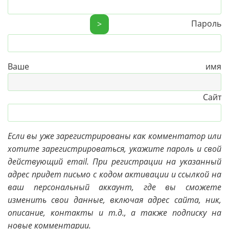
Пароль
>
Ваше имя
Сайт
Если вы уже зарегистрированы как комментатор или
хотите зарегистрироваться, укажите пароль и свой
действующий email. При регистрации на указанный
адрес придет письмо с кодом активации и ссылкой на
ваш персональный аккаунт, где вы сможете
изменить свои данные, включая адрес сайта, ник,
описание, контакты и т.д., а также подписку на
новые комментарии.