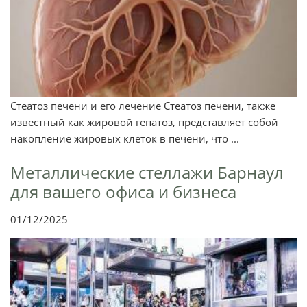
Стеатоз печени и его лечение Стеатоз печени, также
известный как жировой гепатоз, представляет собой
накопление жировых клеток в печени, что ...
Металлические стеллажи Барнаул
для вашего офиса и бизнеса
01/12/2025