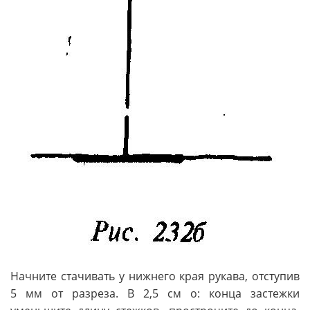
Начните стачивать у нижнего края рукава, отступив
5 мм от разреза. В 2,5 см о: конца застежки