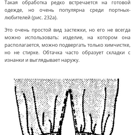
Такая обработка редко встречается на готовой
одежде, но очень популярна среди портных-
любителей (рис. 232а).
Это очень простой вид застежки, но его не всегда
можно использовать: изделие, на котором она
располагается, можно подвергать только химчистке,
но не стирке. Обтачка часто образует складки с
изнанки и выглядывает наружу.