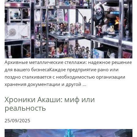
Архивные металлические стеллажи: надежное решение
для вашего бизнесаКаждое предприятие рано или
поздно сталкивается с необходимостью организации
хранения документации и другой ...
Хроники Акаши: миф или
реальность
25/09/2025