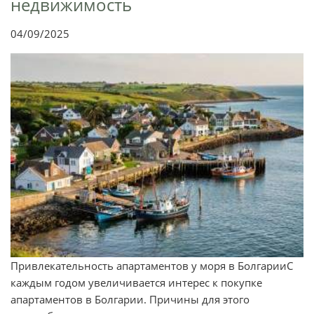
недвижимость
04/09/2025
Привлекательность апартаментов у моря в БолгарииС
каждым годом увеличивается интерес к покупке
апартаментов в Болгарии. Причины для этого