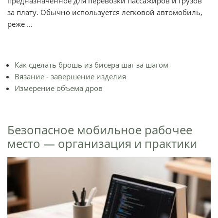
предназначенное для перевозки пассажиров и грузов
за плату. Обычно используется легковой автомобиль,
реже ...
Как сделать брошь из бисера шаг за шагом
Вязание - завершение изделия
Измерение объема дров
Безопасное мобильное рабочее
место — организация и практики