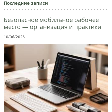
Последние записи
Безопасное мобильное рабочее
место — организация и практики
10/06/2026