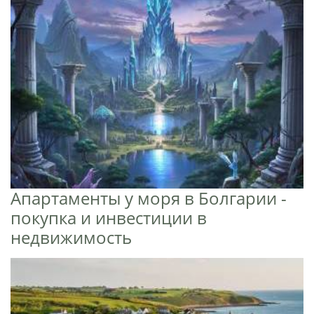
Апартаменты у моря в Болгарии -
покупка и инвестиции в
недвижимость