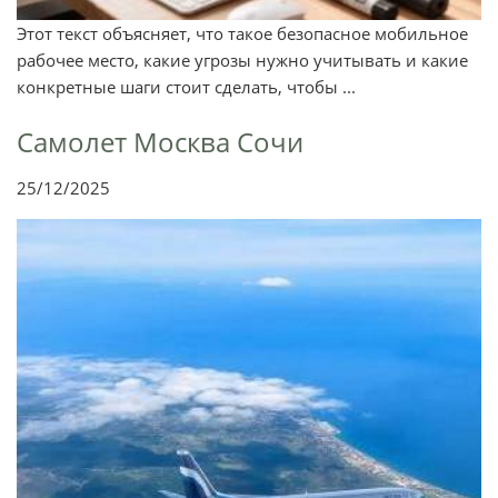
Этот текст объясняет, что такое безопасное мобильное
рабочее место, какие угрозы нужно учитывать и какие
конкретные шаги стоит сделать, чтобы ...
Самолет Москва Сочи
25/12/2025