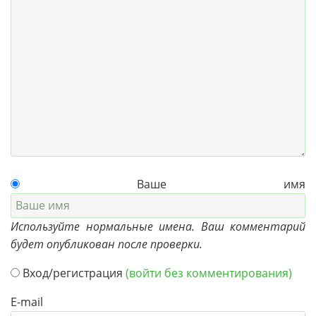
Ваше имя
Используйте нормальные имена. Ваш комментарий
будет опубликован после проверки.
Вход/регистрация
(войти без комментирования)
E-mail