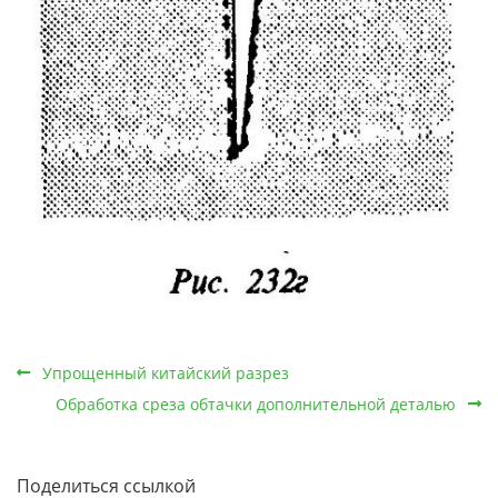
Упрощенный китайский разрез
Обработка среза обтачки дополнительной деталью
Поделиться ссылкой