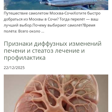
Путешествие самолетом Москва-СочиХотите быстро
добраться из Москвы в Сочи? Тогда перелёт — ваш
лучший выбор.Почему выбирают самолёт?Время
полёта: Всего около ...
Признаки диффузных изменений
печени и стеатоз лечение и
профилактика
22/12/2025