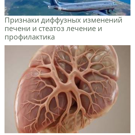
Признаки диффузных изменений
печени и стеатоз лечение и
профилактика