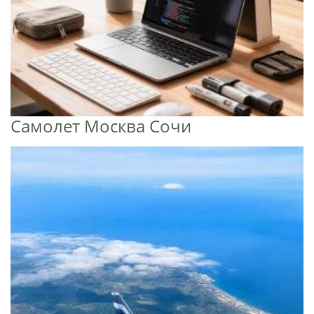
Самолет Москва Сочи