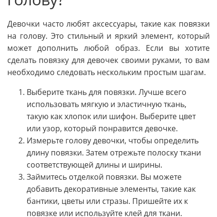
Девочки часто любят аксессуары, такие как повязки
на голову. Это стильный и яркий элемент, который
может дополнить любой образ. Если вы хотите
сделать повязку для девочек своими руками, то вам
необходимо следовать нескольким простым шагам.
Выберите ткань для повязки. Лучше всего
использовать мягкую и эластичную ткань,
такую как хлопок или шифон. Выберите цвет
или узор, который понравится девочке.
Измерьте голову девочки, чтобы определить
длину повязки. Затем отрежьте полоску ткани
соответствующей длины и ширины.
Займитесь отделкой повязки. Вы можете
добавить декоративные элементы, такие как
бантики, цветы или стразы. Пришейте их к
повязке или используйте клей для ткани.