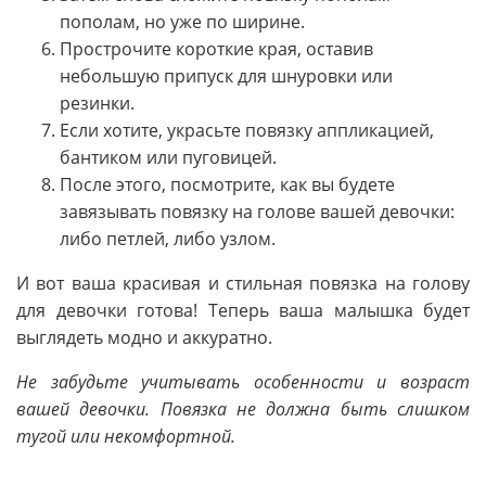
пополам, но уже по ширине.
Прострочите короткие края, оставив
небольшую припуск для шнуровки или
резинки.
Если хотите, украсьте повязку аппликацией,
бантиком или пуговицей.
После этого, посмотрите, как вы будете
завязывать повязку на голове вашей девочки:
либо петлей, либо узлом.
И вот ваша красивая и стильная повязка на голову
для девочки готова! Теперь ваша малышка будет
выглядеть модно и аккуратно.
Не забудьте учитывать особенности и возраст
вашей девочки. Повязка не должна быть слишком
тугой или некомфортной.