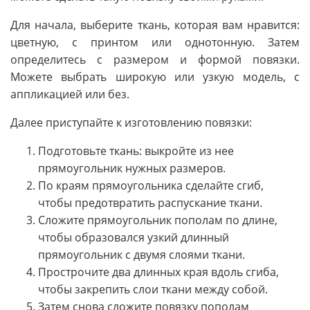
Для начала, выберите ткань, которая вам нравится:
цветную, с принтом или однотонную. Затем
определитесь с размером и формой повязки.
Можете выбрать широкую или узкую модель, с
аппликацией или без.
Далее приступайте к изготовлению повязки:
Подготовьте ткань: выкройте из нее
прямоугольник нужных размеров.
По краям прямоугольника сделайте сгиб,
чтобы предотвратить распускание ткани.
Сложите прямоугольник пополам по длине,
чтобы образовался узкий длинный
прямоугольник с двумя слоями ткани.
Прострочите два длинных края вдоль сгиба,
чтобы закрепить слои ткани между собой.
Затем снова сложите повязку пополам