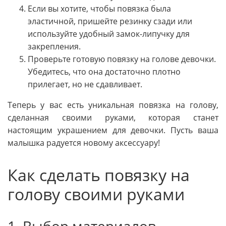
Если вы хотите, чтобы повязка была
эластичной, пришейте резинку сзади или
используйте удобный замок-липучку для
закрепления.
Проверьте готовую повязку на голове девочки.
Убедитесь, что она достаточно плотно
прилегает, но не сдавливает.
Теперь у вас есть уникальная повязка на голову,
сделанная своими руками, которая станет
настоящим украшением для девочки. Пусть ваша
малышка радуется новому аксессуару!
Как сделать повязку на
голову своими руками