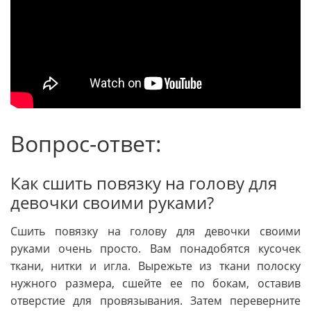
Вопрос-ответ:
Как сшить повязку на голову для
девочки своими руками?
Сшить повязку на голову для девочки своими
руками очень просто. Вам понадобятся кусочек
ткани, нитки и игла. Вырежьте из ткани полоску
нужного размера, сшейте ее по бокам, оставив
отверстие для провязывания. Затем переверните