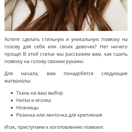
Хотите сделать стильную и уникальную повязку на
голову для себя или своих девочек? Нет ничего
проще! В этой статье мы расскажем вам, как сшить
повязку на голову своими руками.
Для начала, вам понадобятся следующие
материалы:
Ткань на ваш выбор
Нитки и иголка
Ножницы
Резинка или ленточка для крепления
Итак, приступаем к изготовлению повязки: