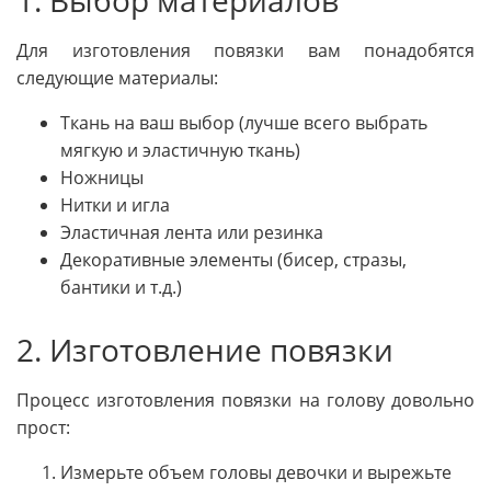
1. Выбор материалов
Для изготовления повязки вам понадобятся
следующие материалы:
Ткань на ваш выбор (лучше всего выбрать
мягкую и эластичную ткань)
Ножницы
Нитки и игла
Эластичная лента или резинка
Декоративные элементы (бисер, стразы,
бантики и т.д.)
2. Изготовление повязки
Процесс изготовления повязки на голову довольно
прост:
Измерьте объем головы девочки и вырежьте