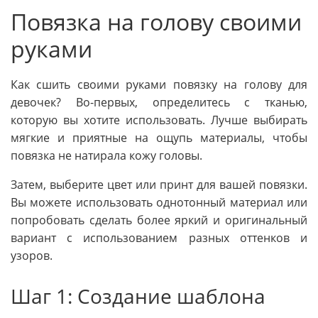
Повязка на голову своими
руками
Как сшить своими руками повязку на голову для
девочек? Во-первых, определитесь с тканью,
которую вы хотите использовать. Лучше выбирать
мягкие и приятные на ощупь материалы, чтобы
повязка не натирала кожу головы.
Затем, выберите цвет или принт для вашей повязки.
Вы можете использовать однотонный материал или
попробовать сделать более яркий и оригинальный
вариант с использованием разных оттенков и
узоров.
Шаг 1: Создание шаблона