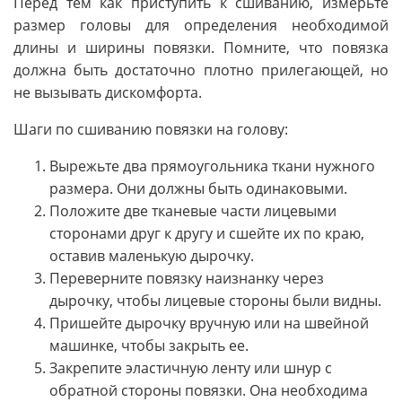
Перед тем как приступить к сшиванию, измерьте
размер головы для определения необходимой
длины и ширины повязки. Помните, что повязка
должна быть достаточно плотно прилегающей, но
не вызывать дискомфорта.
Шаги по сшиванию повязки на голову:
Вырежьте два прямоугольника ткани нужного
размера. Они должны быть одинаковыми.
Положите две тканевые части лицевыми
сторонами друг к другу и сшейте их по краю,
оставив маленькую дырочку.
Переверните повязку наизнанку через
дырочку, чтобы лицевые стороны были видны.
Пришейте дырочку вручную или на швейной
машинке, чтобы закрыть ее.
Закрепите эластичную ленту или шнур с
обратной стороны повязки. Она необходима