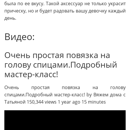
была по ее вкусу. Такой аксессуар не только украсит
прическу, но и будет радовать вашу девочку каждый
день.
Видео:
Очень простая повязка на
голову спицами.Подробный
мастер-класс!
Очень простая повязка на голову
спицами.Подробный мастер-класс! by Вяжем дома с
Татьяной 150,344 views 1 year ago 15 minutes