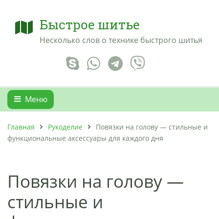
Быстрое шитье
Несколько слов о технике быстрого шитья
Меню
Главная
Рукоделие
Повязки на голову — стильные и
функциональные аксессуары для каждого дня
Повязки на голову —
стильные и