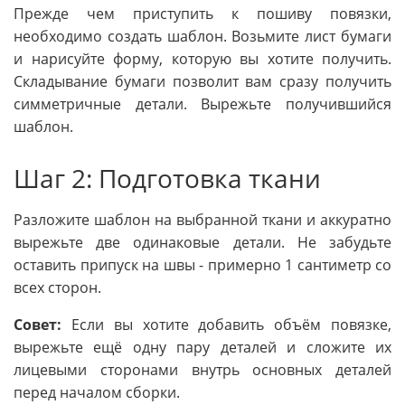
Прежде чем приступить к пошиву повязки,
необходимо создать шаблон. Возьмите лист бумаги
и нарисуйте форму, которую вы хотите получить.
Складывание бумаги позволит вам сразу получить
симметричные детали. Вырежьте получившийся
шаблон.
Шаг 2: Подготовка ткани
Разложите шаблон на выбранной ткани и аккуратно
вырежьте две одинаковые детали. Не забудьте
оставить припуск на швы - примерно 1 сантиметр со
всех сторон.
Совет:
Если вы хотите добавить объём повязке,
вырежьте ещё одну пару деталей и сложите их
лицевыми сторонами внутрь основных деталей
перед началом сборки.