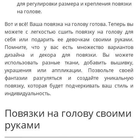
для регулировки размера и крепления повязки
на голове.
Вот и всё! Ваша повязка на голову готова. Теперь вы
можете с легкостью сшить повязку на голову для
себя или подарить ее девочкам своими руками.
Помните, что у вас есть множество вариантов
дизайна и декора для повязки. Вы можете
использовать разные ткани, добавить вышивку,
украшения или аппликации. Позвольте своей
фантазии разгуляться и создайте уникальную
повязку, которая будет подчеркивать ваш стиль и
индивидуальность.
Повязки на голову своими
руками