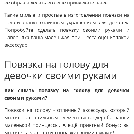
ее образ и делать его еще привлекательнее.
Такие милые и простые в изготовлении повязки на
голову станут отличным украшением для девочек.
Попробуйте сделать повязку своими руками и
наверняка ваша маленькая принцесса оценит такой
аксессуар!
Повязка на голову для
девочки своими руками
Как сшить повязку на голову для девочки
своими руками?
Повязки на голову - отличный аксессуар, который
может стать стильным элементом гардероба вашей
маленькой принцессы. А ещё приятный бонус: вы
можете сделать такую повязку своими руками!