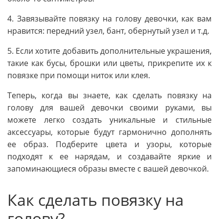
4. Завязывайте повязку на голову девочки, как вам
нравится: передний узел, бант, обернутый узел и т.д.
5. Если хотите добавить дополнительные украшения,
такие как бусы, брошки или цветы, прикрепите их к
повязке при помощи ниток или клея.
Теперь, когда вы знаете, как сделать повязку на
голову для вашей девочки своими руками, вы
можете легко создать уникальные и стильные
аксессуары, которые будут гармонично дополнять
ее образ. Подберите цвета и узоры, которые
подходят к ее нарядам, и создавайте яркие и
запоминающиеся образы вместе с вашей девочкой.
Как сделать повязку на
голову?