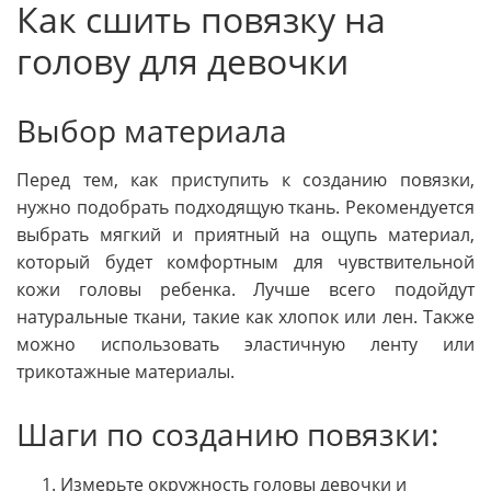
Как сшить повязку на
голову для девочки
Выбор материала
Перед тем, как приступить к созданию повязки,
нужно подобрать подходящую ткань. Рекомендуется
выбрать мягкий и приятный на ощупь материал,
который будет комфортным для чувствительной
кожи головы ребенка. Лучше всего подойдут
натуральные ткани, такие как хлопок или лен. Также
можно использовать эластичную ленту или
трикотажные материалы.
Шаги по созданию повязки:
Измерьте окружность головы девочки и