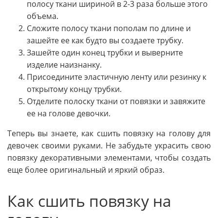
полосу ткани шириной в 2-3 раза больше этого
объема.
Сложите полосу ткани пополам по длине и
зашейте ее как будто вы создаете трубку.
Зашейте один конец трубки и выверните
изделие наизнанку.
Присоедините эластичную ленту или резинку к
открытому концу трубки.
Отделите полоску ткани от повязки и завяжите
ее на голове девочки.
Теперь вы знаете, как сшить повязку на голову для
девочек своими руками. Не забудьте украсить свою
повязку декоративными элементами, чтобы создать
еще более оригинальный и яркий образ.
Как сшить повязку на