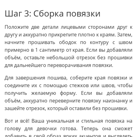
Шаг 3: Сборка повязки
Положите две детали лицевыми сторонами друг к
другу и аккуратно прикрепите плотно к краям. Затем,
начните прошивать ободок по контуру с швом
примерно в 1 сантиметр от края. Если вы добавляли
объём, оставьте небольшой отрезок без прошивки
для дальнейшего переворачивания повязки.
Для завершения пошива, соберите края повязки и
соедините их с помощью стежков или швов, чтобы
получить желаемую форму. Если вы добавляли
объём, аккуратно переверните повязку наизнанку и
зашейте отрезок, который оставили без прошивки.
Вот и всё! Ваша уникальная и стильная повязка на
голову для девочки готова. Теперь она сможет
добавить в свой образ ярких акцентов и выглядеть