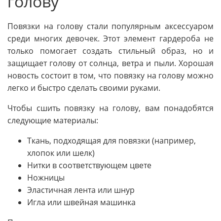
голову
Повязки на голову стали популярным аксессуаром
среди многих девочек. Этот элемент гардероба не
только помогает создать стильный образ, но и
защищает голову от солнца, ветра и пыли. Хорошая
новость состоит в том, что повязку на голову можно
легко и быстро сделать своими руками.
Чтобы сшить повязку на голову, вам понадобятся
следующие материалы:
Ткань, подходящая для повязки (например,
хлопок или шелк)
Нитки в соответствующем цвете
Ножницы
Эластичная лента или шнур
Игла или швейная машинка