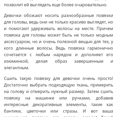
позволит ей выглядеть еще более очаровательно.
Девочки обожают носить разнообразные повязки
для головы, ведь они не только красиво выглядят, но
и помогают удерживать волосы на месте. Причем
повязка для головы может быть не только модным
аксессуаром, но и очень полезной вещью для тех, у
кого длинные волосы. Ведь повязка гармонично
сочетается с любым нарядом и дополняет его
изюминкой, делая образ завершенным и
элегантным.
Сшить такую повязку для девочки очень просто!
Достаточно выбрать подходящую ткань, примерить
на голову и отмерить нужный размер. Затем сшить
повязку на машинке или ручками, добавив
интересные декоративные элементы, такие как
бантики, цветочки или стразы. И вот ваша