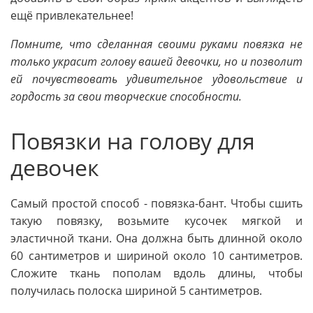
ещё привлекательнее!
Помните, что сделанная своими руками повязка не
только украсит голову вашей девочки, но и позволит
ей почувствовать удивительное удовольствие и
гордость за свои творческие способности.
Повязки на голову для
девочек
Самый простой способ - повязка-бант. Чтобы сшить
такую повязку, возьмите кусочек мягкой и
эластичной ткани. Она должна быть длинной около
60 сантиметров и шириной около 10 сантиметров.
Сложите ткань пополам вдоль длины, чтобы
получилась полоска шириной 5 сантиметров.