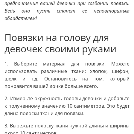
предпочтения вашей девочки при создании повязки.
Ведь она пусть станет ее неповторимым
обладателем!
Повязки на голову для
девочек своими руками
1. Выберите материал для повязки. Можете
использовать различные ткани: хлопок, шифон,
шелк и т.д. Остановитесь на том, который
понравится вашей дочке больше всего.
2. Измерьте окружность головы девочки и добавьте
к полученному значению 10 сантиметров. Это будет
длина полоски ткани для повязки.
3. Вырежьте полоску ткани нужной длины и ширины
около 10 сантиметров.