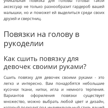
уникальная повязка для головы готова! Такой
аксессуар не только разнообразит гардероб вашей
малышки, но и поможет ей выделиться среди своих
друзей и сверстниц.
Повязки на голову в
рукоделии
Как сшить повязку для
девочек своими руками?
Сшить повязку для девочек своими руками - это
легко и интересно. Вам понадобятся небольшие
кусочки ткани, нитки, игла и немного терпения.
Вариантов оформления повязки существует
множество, можно выбрать любой цвет и дизайн,
который подходит под индивидуальный стиль вашей