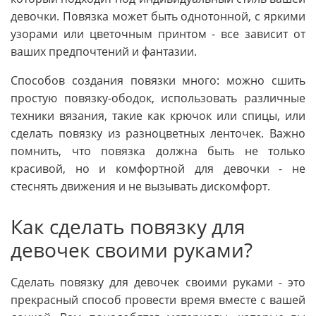
девочки. Повязка может быть однотонной, с яркими
узорами или цветочным принтом - все зависит от
ваших предпочтений и фантазии.
Способов создания повязки много: можно сшить
простую повязку-ободок, использовать различные
техники вязания, такие как крючок или спицы, или
сделать повязку из разноцветных ленточек. Важно
помнить, что повязка должна быть не только
красивой, но и комфортной для девочки - не
стеснять движения и не вызывать дискомфорт.
Как сделать повязку для
девочек своими руками?
Сделать повязку для девочек своими руками - это
прекрасный способ провести время вместе с вашей