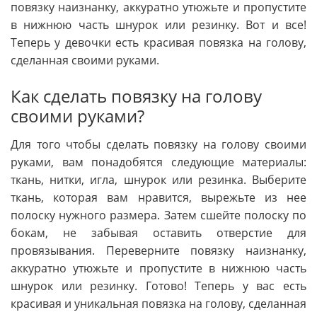
повязку наизнанку, аккуратно утюжьте и пропустите
в нижнюю часть шнурок или резинку. Вот и все!
Теперь у девочки есть красивая повязка на голову,
сделанная своими руками.
Как сделать повязку на голову
своими руками?
Для того чтобы сделать повязку на голову своими
руками, вам понадобятся следующие материалы:
ткань, нитки, игла, шнурок или резинка. Выберите
ткань, которая вам нравится, вырежьте из нее
полоску нужного размера. Затем сшейте полоску по
бокам, не забывая оставить отверстие для
провязывания. Переверните повязку наизнанку,
аккуратно утюжьте и пропустите в нижнюю часть
шнурок или резинку. Готово! Теперь у вас есть
красивая и уникальная повязка на голову, сделанная