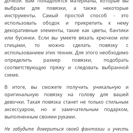
дочкой. Вам понадобятся материалы, которые вы
выбрали для повязки, а также некоторые
инструменты. Самый простой способ - это
использовать ободок и прикрепить к нему
декоративные элементы, такие как цветы, бантики
или бусинки. Если вы умеете вязать крючком или
спицами, то можно сделать повязку с
использованием этих техник. Для этого необходимо
определить размер повязки, подобрать
соответствующую пряжу и следовать выбранной
схеме.
В итоге, вы сможете получить уникальную и
оригинальную повязку на голову для вашей
девочки. Такая повязка станет не только стильным
аксессуаром, но и замечательным подарком,
выполненным своими руками.
Не забудьте довериться своей фантазии и учесть