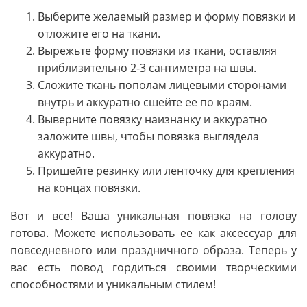
Выберите желаемый размер и форму повязки и
отложите его на ткани.
Вырежьте форму повязки из ткани, оставляя
приблизительно 2-3 сантиметра на швы.
Сложите ткань пополам лицевыми сторонами
внутрь и аккуратно сшейте ее по краям.
Выверните повязку наизнанку и аккуратно
заложите швы, чтобы повязка выглядела
аккуратно.
Пришейте резинку или ленточку для крепления
на концах повязки.
Вот и все! Ваша уникальная повязка на голову
готова. Можете использовать ее как аксессуар для
повседневного или праздничного образа. Теперь у
вас есть повод гордиться своими творческими
способностями и уникальным стилем!