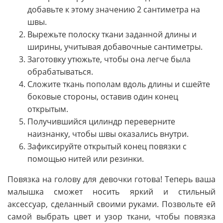
добавьте к этому значению 2 сантиметра на
швы.
Вырежьте полоску ткани заданной длины и
ширины, учитывая добавочные сантиметры.
Заготовку утюжьте, чтобы она легче была
обрабатываться.
Сложите ткань пополам вдоль длины и сшейте
боковые стороны, оставив один конец
открытым.
Получившийся цилиндр переверните
наизнанку, чтобы швы оказались внутри.
Зафиксируйте открытый конец повязки с
помощью нитей или резинки.
Повязка на голову для девочки готова! Теперь ваша
малышка сможет носить яркий и стильный
аксессуар, сделанный своими руками. Позвольте ей
самой выбрать цвет и узор ткани, чтобы повязка