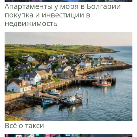
Апартаменты у моря в Болгарии -
покупка и инвестиции в
недвижимость
Всё о такси