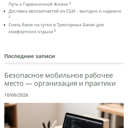
2
Путь к Гармоничной Жизни
Доставка автозапчастей из США - выгодно и надежно
2
Снять баню на сутки в Трехгорных Банях для
2
комфортного отдыха
Последние записи
Безопасное мобильное рабочее
место — организация и практики
10/06/2026