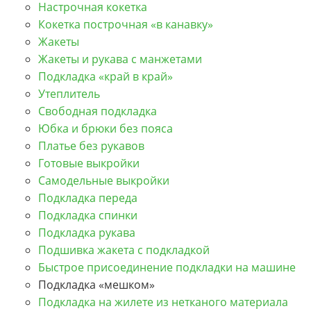
Настрочная кокетка
Кокетка построчная «в канавку»
Жакеты
Жакеты и рукава с манжетами
Подкладка «край в край»
Утеплитель
Свободная подкладка
Юбка и брюки без пояса
Платье без рукавов
Готовые выкройки
Самодельные выкройки
Подкладка переда
Подкладка спинки
Подкладка рукава
Подшивка жакета с подкладкой
Быстрое присоединение подкладки на машине
Подкладка «мешком»
Подкладка на жилете из нетканого материала