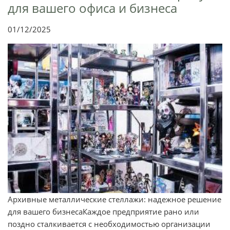
для вашего офиса и бизнеса
01/12/2025
Архивные металлические стеллажи: надежное решение
для вашего бизнесаКаждое предприятие рано или
поздно сталкивается с необходимостью организации