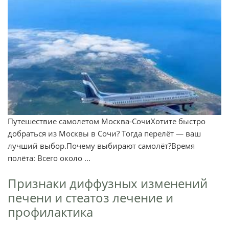
Путешествие самолетом Москва-СочиХотите быстро
добраться из Москвы в Сочи? Тогда перелёт — ваш
лучший выбор.Почему выбирают самолёт?Время
полёта: Всего около ...
Признаки диффузных изменений
печени и стеатоз лечение и
профилактика