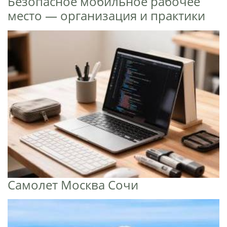
Безопасное мобильное рабочее
место — организация и практики
Самолет Москва Сочи