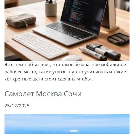
Этот текст объясняет, что такое безопасное мобильное
рабочее место, какие угрозы нужно учитывать и какие
конкретные шаги стоит сделать, чтобы ...
Самолет Москва Сочи
25/12/2025