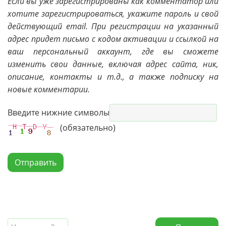
Если вы уже зарегистрированы как комментатор или
хотите зарегистрироваться, укажите пароль и свой
действующий email. При регистрации на указанный
адрес придет письмо с кодом активации и ссылкой на
ваш персональный аккаунт, где вы сможете
изменить свои данные, включая адрес сайта, ник,
описание, контакты и т.д., а также подписку на
новые комментарии.
Введите нижние символы
(обязательно)
Отправить