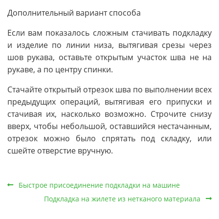
Дополнительный вариант способа
Если вам показалось сложным стачивать подкладку
и изделие по линии низа, вытягивая срезы через
шов рукава, оставьте открытым участок шва не на
рукаве, а по центру спинки.
Стачайте открытый отрезок шва по выполнении всех
предыдущих операций, вытягивая его припуски и
стачивая их, насколько возможно. Строчите снизу
вверх, чтобы небольшой, оставшийся нестачанным,
отрезок можно было спрятать под складку, или
сшейте отверстие вручную.
Быстрое присоединение подкладки на машине
Подкладка на жилете из нетканого материала