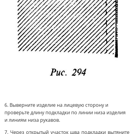
6. Выверните изделие на лицевую сторону и
проверьте длину подкладки по линии низа изделия
и линиям низа рукавов.
7. Через открытый участок шва подкладки вытяните