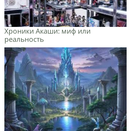
Хроники Акаши: миф или
реальность