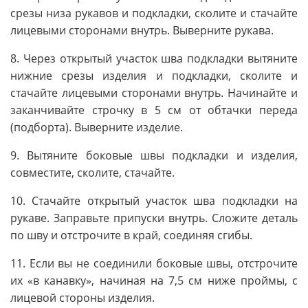
срезы низа рукавов и подкладки, сколите и стачайте
лицевыми сторонами внутрь. Выверните рукава.
8. Через открытый участок шва подкладки вытяните
нижние срезы изделия и подкладки, сколите и
стачайте лицевыми сторонами внутрь. Начинайте и
заканчивайте строчку в 5 см от обтачки переда
(подборта). Выверните изделие.
9. Вытяните боковые швы подкладки и изделия,
совместите, сколите, стачайте.
10. Стачайте открытый участок шва подкладки на
рукаве. Заправьте припуски внутрь. Сложите деталь
по шву и отстрочите в край, соединяя сгибы.
11. Если вы не соединили боковые швы, отстрочите
их «в канавку», начиная на 7,5 см ниже проймы, с
лицевой стороны изделия.