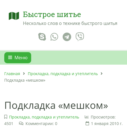
Быстрое шитье
Несколько слов о технике быстрого шитья
Меню
Главная
Прокладка, подкладка и утеплитель
Подкладка «мешком»
Подкладка «мешком»
Прокладка, подкладка и утеплитель
Просмотров:
4501
Комментарии: 0
1 января 2010 г.