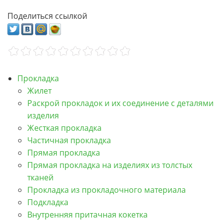
Поделиться ссылкой
Прокладка
Жилет
Раскрой прокладок и их соединение с деталями
изделия
Жесткая прокладка
Частичная прокладка
Прямая прокладка
Прямая прокладка на изделиях из толстых
тканей
Прокладка из прокладочного материала
Подкладка
Внутренняя притачная кокетка