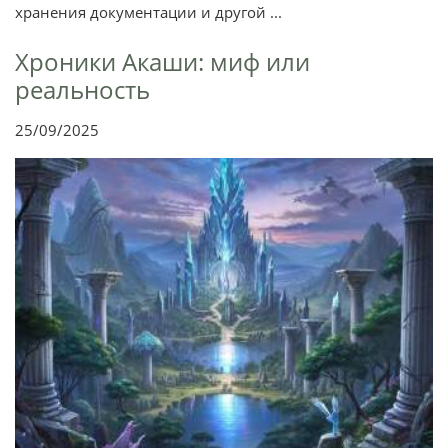
хранения документации и другой ...
Хроники Акаши: миф или
реальность
25/09/2025