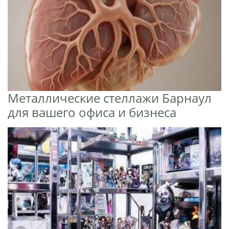
Металлические стеллажи Барнаул
для вашего офиса и бизнеса