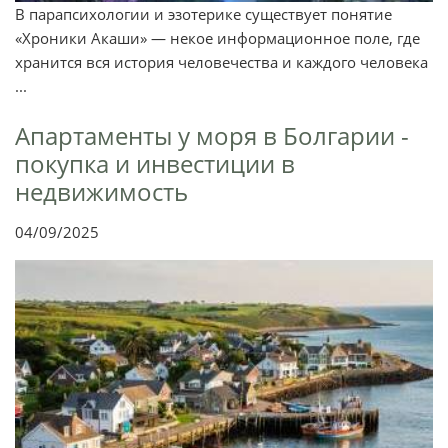
В парапсихологии и эзотерике существует понятие
«Хроники Акаши» — некое информационное поле, где
хранится вся история человечества и каждого человека
...
Апартаменты у моря в Болгарии -
покупка и инвестиции в
недвижимость
04/09/2025