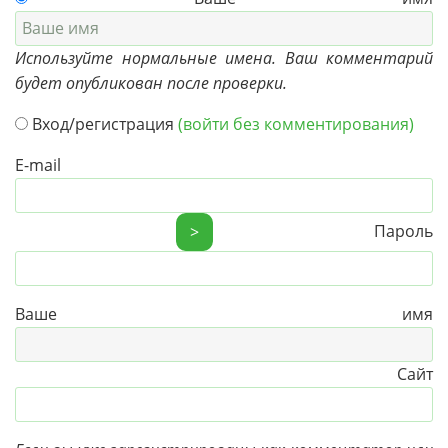
Используйте нормальные имена. Ваш комментарий
будет опубликован после проверки.
Вход/регистрация
(войти без комментирования)
E-mail
Пароль
>
Ваше имя
Сайт