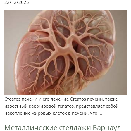
22/12/2025
Стеатоз печени и его лечение Стеатоз печени, также
известный как жировой гепатоз, представляет собой
накопление жировых клеток в печени, что ...
Металлические стеллажи Барнаул