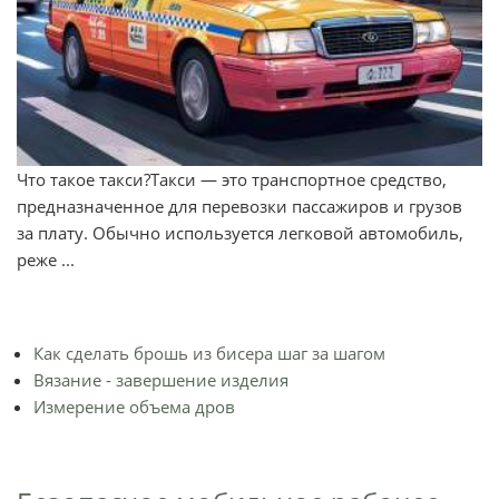
Что такое такси?Такси — это транспортное средство,
предназначенное для перевозки пассажиров и грузов
за плату. Обычно используется легковой автомобиль,
реже ...
Как сделать брошь из бисера шаг за шагом
Вязание - завершение изделия
Измерение объема дров