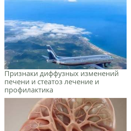
Признаки диффузных изменений
печени и стеатоз лечение и
профилактика