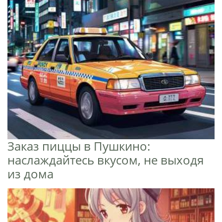
Заказ пиццы в Пушкино:
наслаждайтесь вкусом, не выходя
из дома