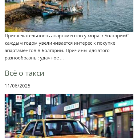
Привлекательность апартаментов у моря в БолгарииС
каждым годом увеличивается интерес к покупке
апартаментов в Болгарии. Причины для этого
разнообразны: удачное ...
Всё о такси
11/06/2025