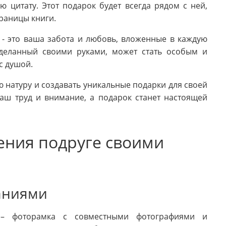
 цитату. Этот подарок будет всегда рядом с ней,
траницы книги.
 - это ваша забота и любовь, вложенные в каждую
сделанный своими руками, может стать особым и
с душой.
ю натуру и создавать уникальные подарки для своей
аш труд и внимание, а подарок станет настоящей
ения подруге своими
аниями
 – фоторамка с совместными фотографиями и