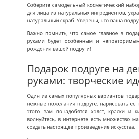
Соберите самодельный косметический набор
для лица из натуральных ингредиентов, укра
натуральный скраб. Уверены, что ваша подруг
Важно помнить, что самое главное в пода
руками будет особенным и неповторимым
рождения вашей подруги!
Подарок подруге на д
руками: творческие ид
Один из самых популярных вариантов подарк
нежные пожелания подруге, нарисовать ее п
этого вам понадобятся холст, краски и 
волнуйтесь, в интернете есть множество ма
создать настоящее произведение искусства.