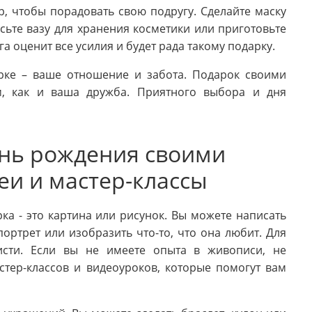
, чтобы порадовать свою подругу. Сделайте маску
сьте вазу для хранения косметики или приготовьте
а оценит все усилия и будет рада такому подарку.
рке – ваше отношение и забота. Подарок своими
, как и ваша дружба. Приятного выбора и дня
ень рождения своими
еи и мастер-классы
а - это картина или рисунок. Вы можете написать
ортрет или изобразить что-то, что она любит. Для
кисти. Если вы не имеете опыта в живописи, не
стер-классов и видеоуроков, которые помогут вам