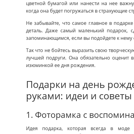
цветной бумагой или нанести на нее важную
когда она будет погружаться в страхующие с
Не забывайте, что самое главное в подарке
деталь. Даже самый маленький подарок, 
запоминающимся, если вы подойдете к нему 
Так что не бойтесь выразить свою творческу
лучшей подруги. Она обязательно оценит в
изюминкой ее дня рождения.
Подарки на день рожд
руками: идеи и советы
1. Фоторамка с воспомин
Идея подарка, которая всегда в моде