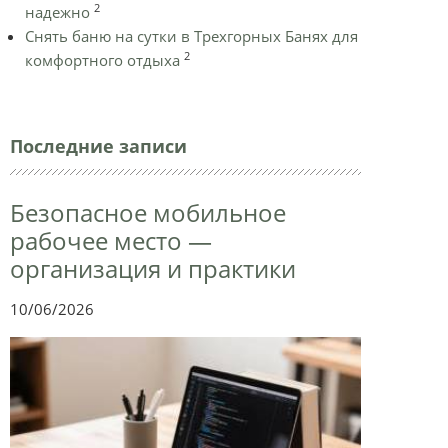
2
надежно
Снять баню на сутки в Трехгорных Банях для
2
комфортного отдыха
Последние записи
Безопасное мобильное
рабочее место —
организация и практики
10/06/2026