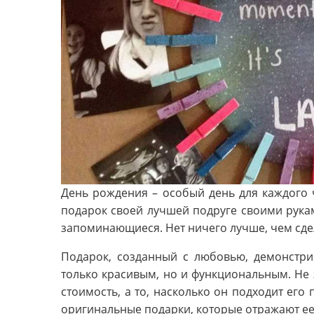
День рождения – особый день для каждого 
подарок своей лучшей подруге своими рука
запоминающиеся. Нет ничего лучше, чем сдел
Подарок, созданный с любовью, демонстри
только красивым, но и функциональным. Не 
стоимость, а то, насколько он подходит его
оригинальные подарки, которые отражают ее