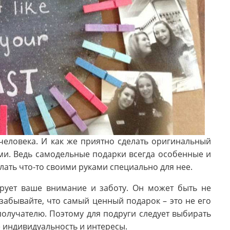
человека. И как же приятно сделать оригинальный
ми. Ведь самодельные подарки всегда особенные и
ать что-то своими руками специально для нее.
рует ваше внимание и заботу. Он может быть не
забывайте, что самый ценный подарок – это не его
 получателю. Поэтому для подруги следует выбирать
 индивидуальность и интересы.