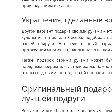
произведением искусства.
Украшения, сделанные в
Другой вариант подарка своими руками – эт
кулоны из ниток или бисера, подобрав ц
вашей подруги. Это великолепный вариа
протяжении многих лет, напоминая о вашей 
Также, подарок своими руками может бы
нарядным веером для летней жары. Важно п
чтобы создать именно то, что ей понравится 
Оригинальный подаро
лучшей подруги
Ведь что может быть более значимым, чем