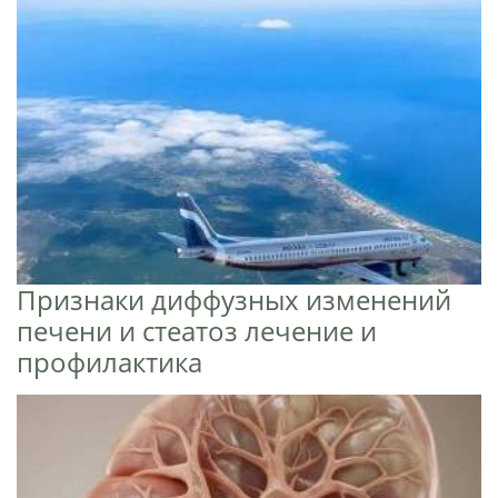
Признаки диффузных изменений
печени и стеатоз лечение и
профилактика