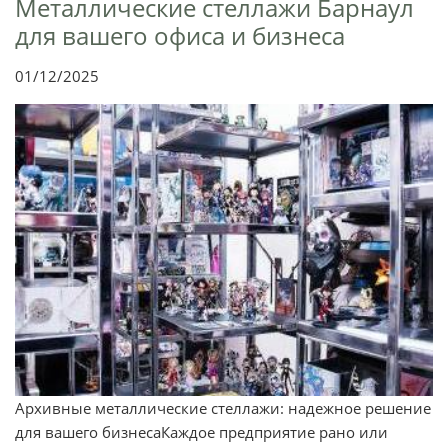
Металлические стеллажи Барнаул
для вашего офиса и бизнеса
01/12/2025
Архивные металлические стеллажи: надежное решение
для вашего бизнесаКаждое предприятие рано или