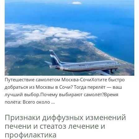
Путешествие самолетом Москва-СочиХотите быстро
добраться из Москвы в Сочи? Тогда перелёт — ваш
лучший выбор.Почему выбирают самолёт?Время
полёта: Всего около ...
Признаки диффузных изменений
печени и стеатоз лечение и
профилактика