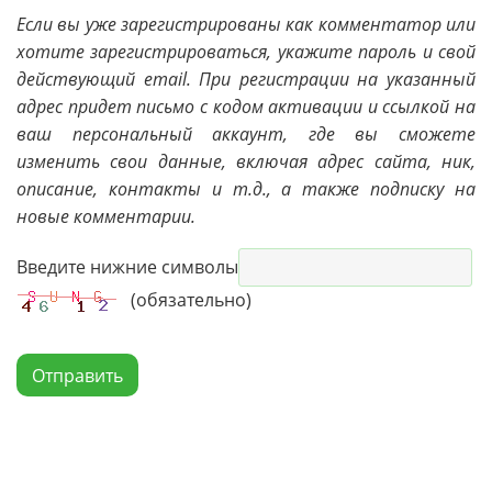
Если вы уже зарегистрированы как комментатор или
хотите зарегистрироваться, укажите пароль и свой
действующий email. При регистрации на указанный
адрес придет письмо с кодом активации и ссылкой на
ваш персональный аккаунт, где вы сможете
изменить свои данные, включая адрес сайта, ник,
описание, контакты и т.д., а также подписку на
новые комментарии.
Введите нижние символы
(обязательно)
Отправить