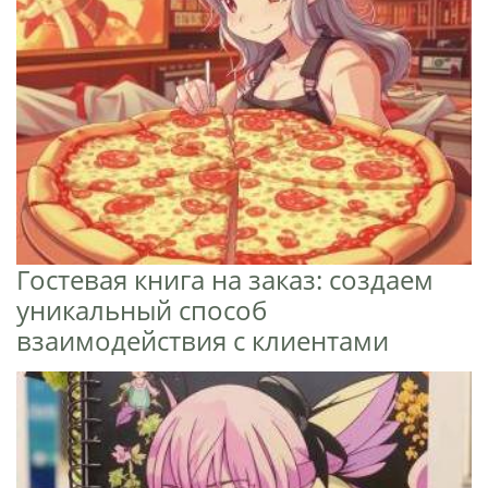
Гостевая книга на заказ: создаем
уникальный способ
взаимодействия с клиентами