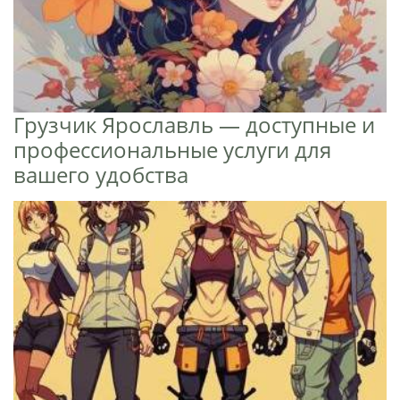
Грузчик Ярославль — доступные и
профессиональные услуги для
вашего удобства