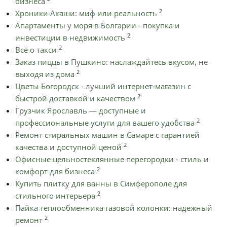
бизнеса
2
Хроники Акаши: миф или реальность
Апартаменты у моря в Болгарии - покупка и
2
инвестиции в недвижимость
2
Всё о такси
Заказ пиццы в Пушкино: наслаждайтесь вкусом, не
2
выходя из дома
Цветы Богородск - лучший интернет-магазин с
2
быстрой доставкой и качеством
Грузчик Ярославль — доступные и
2
профессиональные услуги для вашего удобства
Ремонт стиральных машин в Самаре с гарантией
2
качества и доступной ценой
Офисные цельностеклянные перегородки - стиль и
2
комфорт для бизнеса
Купить плитку для ванны в Симферополе для
2
стильного интерьера
Пайка теплообменника газовой колонки: надежный
2
ремонт