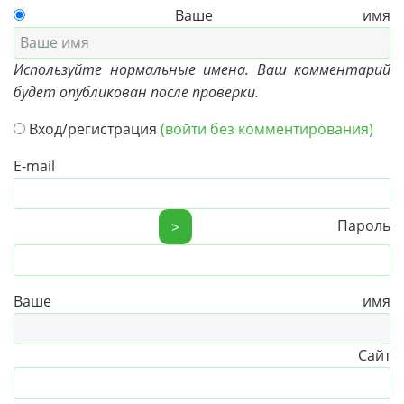
Ваше имя
Используйте нормальные имена. Ваш комментарий
будет опубликован после проверки.
Вход/регистрация
(войти без комментирования)
E-mail
Пароль
>
Ваше имя
Сайт