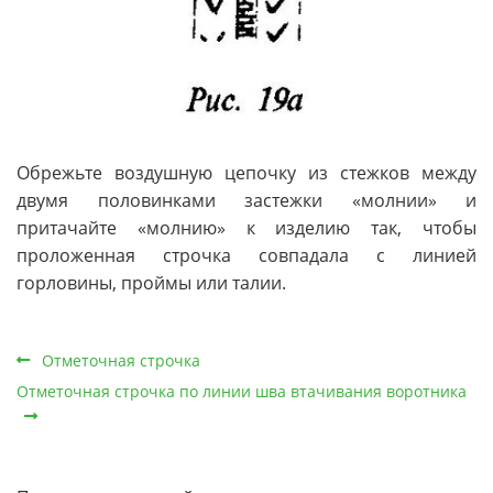
Обрежьте воздушную цепочку из стежков между
двумя половинками застежки «молнии» и
притачайте «молнию» к изделию так, чтобы
проложенная строчка совпадала с линией
горловины, проймы или талии.
Отметочная строчка
Отметочная строчка по линии шва втачивания воротника