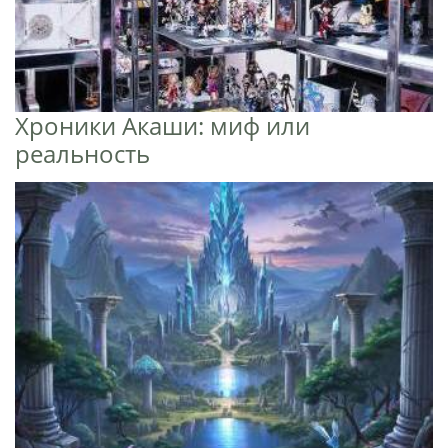
Хроники Акаши: миф или
реальность