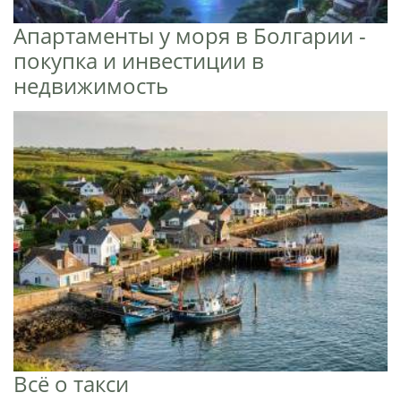
Апартаменты у моря в Болгарии -
покупка и инвестиции в
недвижимость
Всё о такси