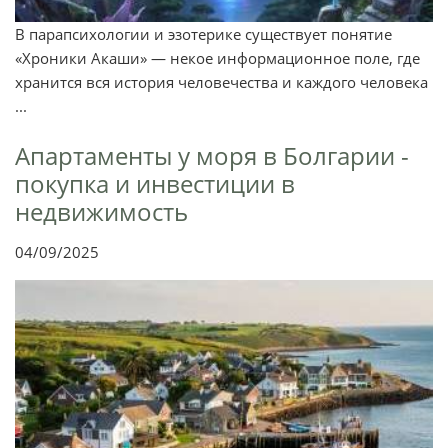
В парапсихологии и эзотерике существует понятие
«Хроники Акаши» — некое информационное поле, где
хранится вся история человечества и каждого человека
...
Апартаменты у моря в Болгарии -
покупка и инвестиции в
недвижимость
04/09/2025