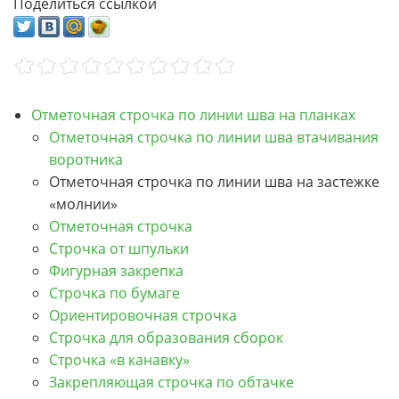
Поделиться ссылкой
Отметочная строчка по линии шва на планках
Отметочная строчка по линии шва втачивания
воротника
Отметочная строчка по линии шва на застежке
«молнии»
Отметочная строчка
Строчка от шпульки
Фигурная закрепка
Строчка по бумаге
Ориентировочная строчка
Строчка для образования сборок
Строчка «в канавку»
Закрепляющая строчка по обтачке