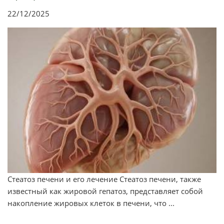
22/12/2025
Стеатоз печени и его лечение Стеатоз печени, также
известный как жировой гепатоз, представляет собой
накопление жировых клеток в печени, что ...