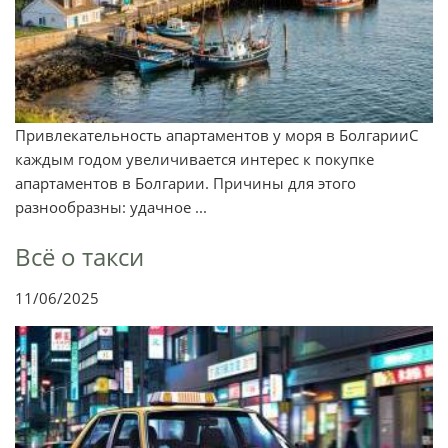
Привлекательность апартаментов у моря в БолгарииС
каждым годом увеличивается интерес к покупке
апартаментов в Болгарии. Причины для этого
разнообразны: удачное ...
Всё о такси
11/06/2025