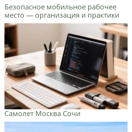
Безопасное мобильное рабочее
место — организация и практики
Самолет Москва Сочи