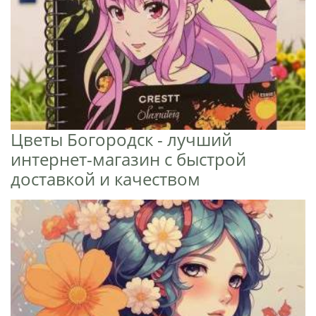
Цветы Богородск - лучший
интернет-магазин с быстрой
доставкой и качеством