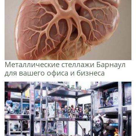
Металлические стеллажи Барнаул
для вашего офиса и бизнеса