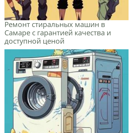
Ремонт стиральных машин в
Самаре с гарантией качества и
доступной ценой