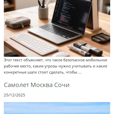
Этот текст объясняет, что такое безопасное мобильное
рабочее место, какие угрозы нужно учитывать и какие
конкретные шаги стоит сделать, чтобы ...
Самолет Москва Сочи
25/12/2025