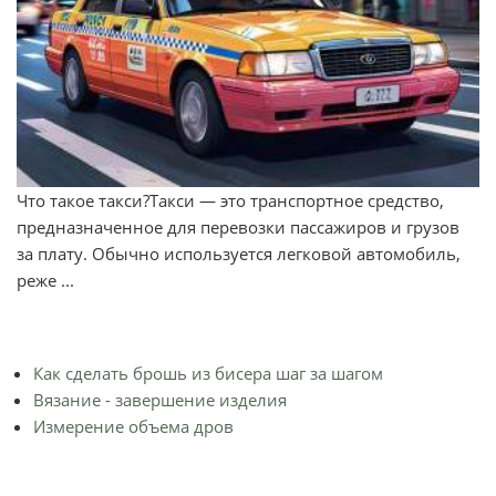
Что такое такси?Такси — это транспортное средство,
предназначенное для перевозки пассажиров и грузов
за плату. Обычно используется легковой автомобиль,
реже ...
Как сделать брошь из бисера шаг за шагом
Вязание - завершение изделия
Измерение объема дров