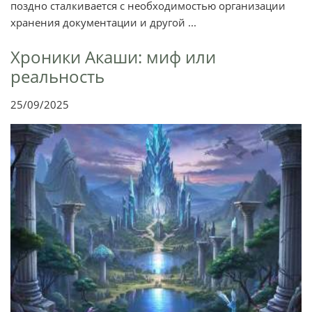
поздно сталкивается с необходимостью организации
хранения документации и другой ...
Хроники Акаши: миф или
реальность
25/09/2025