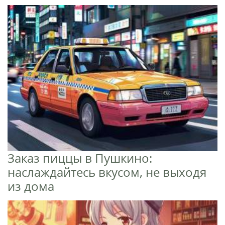
Заказ пиццы в Пушкино:
наслаждайтесь вкусом, не выходя
из дома