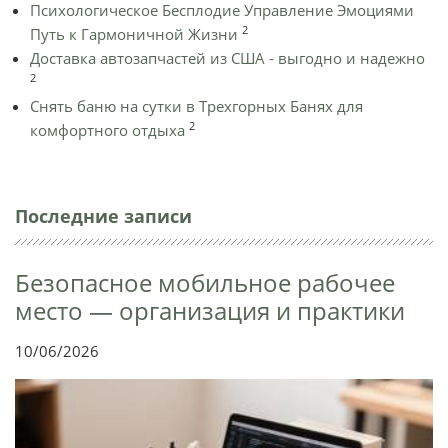
Психологическое Бесплодие Управление Эмоциями
2
Путь к Гармоничной Жизни
Доставка автозапчастей из США - выгодно и надежно
2
Снять баню на сутки в Трехгорных Банях для
2
комфортного отдыха
Последние записи
Безопасное мобильное рабочее
место — организация и практики
10/06/2026