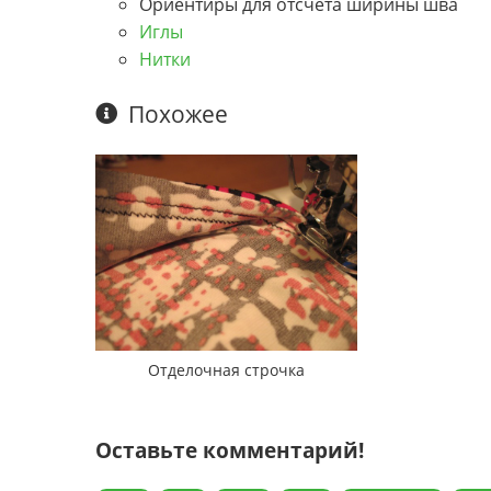
Ориентиры для отсчета ширины шва
Иглы
Нитки
Похожее
Отделочная строчка
Оставьте комментарий!