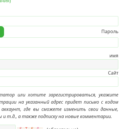
ания)
Пароль
>
е имя
Сайт
нтатор или хотите зарегистрироваться, укажите
страции на указанный адрес придет письмо с кодом
 аккаунт, где вы сможете изменить свои данные,
ы и т.д., а также подписку на новые комментарии.