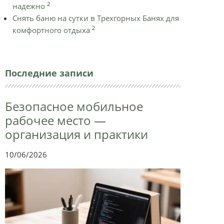
2
надежно
Снять баню на сутки в Трехгорных Банях для
2
комфортного отдыха
Последние записи
Безопасное мобильное
рабочее место —
организация и практики
10/06/2026