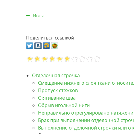
Иглы
Поделиться ссылкой
Отделочная строчка
Смещение нижнего слоя ткани относите
Пропуск стежков
Стягивание шва
Обрыв игольной нити
Неправильно отрегулировано натяжени
Брак при выполнении отделочной стро
Выполнение отделочной строчки или от