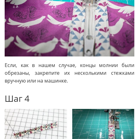
Если, как в нашем случае, концы молнии были
обрезаны, закрепите их несколькими стежками
вручную или на машинке.
Шаг 4