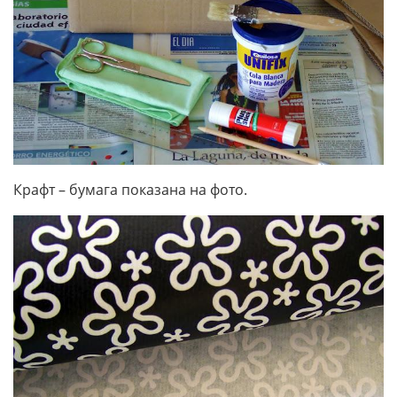
Крафт – бумага показана на фото.