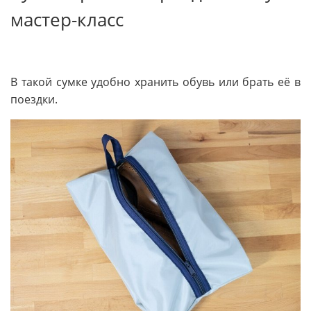
мастер-класс
В такой сумке удобно хранить обувь или брать её в
поездки.