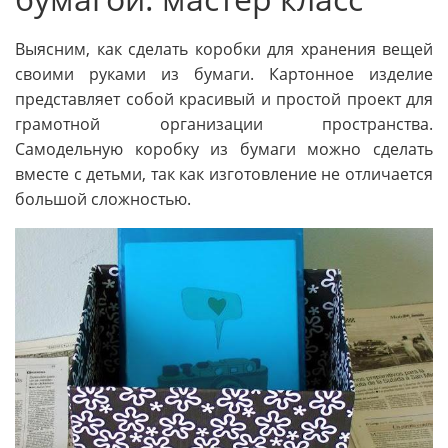
Выясним, как сделать коробки для хранения вещей
своими руками из бумаги. Картонное изделие
представляет собой красивый и простой проект для
грамотной организации пространства.
Самодельную коробку из бумаги можно сделать
вместе с детьми, так как изготовление не отличается
большой сложностью.