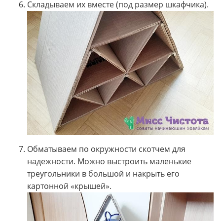
Складываем их вместе (под размер шкафчика).
Обматываем по окружности скотчем для
надежности. Можно выстроить маленькие
треугольники в большой и накрыть его
картонной «крышей».