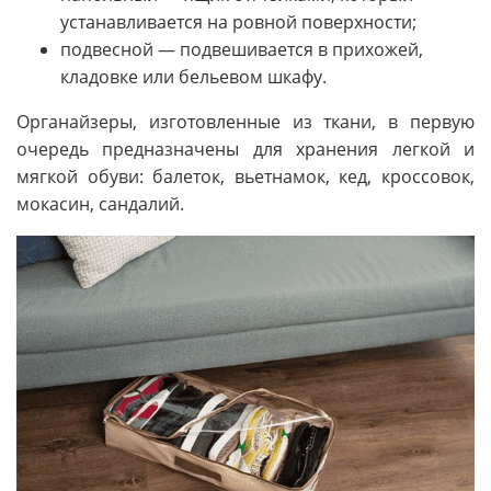
устанавливается на ровной поверхности;
подвесной — подвешивается в прихожей,
кладовке или бельевом шкафу.
Органайзеры, изготовленные из ткани, в первую
очередь предназначены для хранения легкой и
мягкой обуви: балеток, вьетнамок, кед, кроссовок,
мокасин, сандалий.