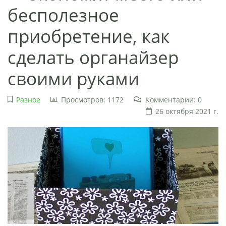
бесполезное
приобретение, как
сделать органайзер
своими руками
Разное
Просмотров: 1172
Комментарии: 0
26 октября 2021 г.