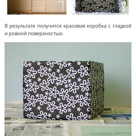
В результате получится красивая коробка с гладкой
и ровной поверхностью.