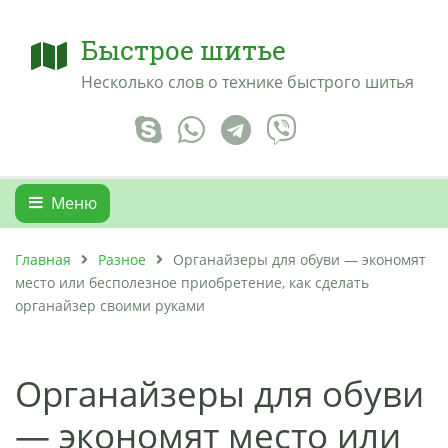
Быстрое шитье
Несколько слов о технике быстрого шитья
Меню
Главная
Разное
Органайзеры для обуви — экономят
место или бесполезное приобретение, как сделать
органайзер своими руками
Органайзеры для обуви
— экономят место или