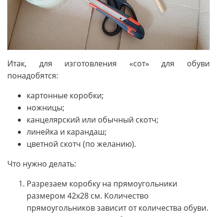
Итак, для изготовления «сот» для обуви
понадобятся:
картонные коробки;
ножницы;
канцелярский или обычный скотч;
линейка и карандаш;
цветной скотч (по желанию).
Что нужно делать:
Разрезаем коробку на прямоугольники
размером 42х28 см. Количество
прямоугольников зависит от количества обуви.