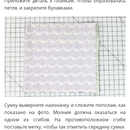
Приложите деталь к планкам, чтобы образовалась
петля, и закрепите булавками.
Сумку выверните наизнанку и сложите пополам, как
показано на фото. Молния должна оказаться на
одном из сгибов. На противоположном сгибе
поставьте метку, чтобы так отметить середину сумки.