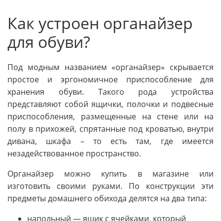
Как устроен органайзер
для обуви?
Под модным названием «органайзер» скрывается
простое и эргономичное приспособление для
хранения обуви. Такого рода устройства
представляют собой ящички, полочки и подвесные
приспособления, размещенные на стене или на
полу в прихожей, спрятанные под кроватью, внутри
дивана, шкафа – то есть там, где имеется
незадействованное пространство.
Органайзер можно купить в магазине или
изготовить своими руками. По конструкции эти
предметы домашнего обихода делятся на два типа:
напольный — ящик с ячейками, который