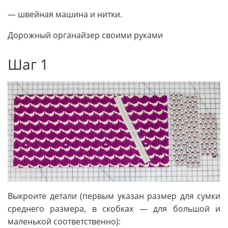
— швейная машина и нитки.
Дорожный органайзер своими руками
Шаг 1
Выкроите детали (первым указан размер для сумки
среднего размера, в скобках — для большой и
маленькой соответственно):