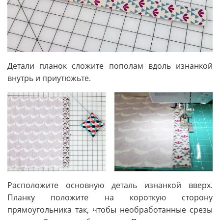
Детали планок сложите пополам вдоль изнанкой
внутрь и приутюжьте.
Расположите основную деталь изнанкой вверх.
Планку положите на короткую сторону
прямоугольника так, чтобы необработанные срезы