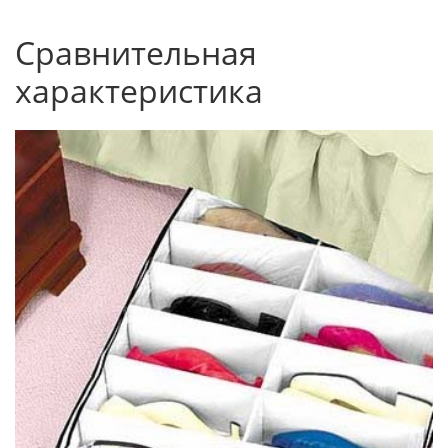
Сравнительная
характеристика