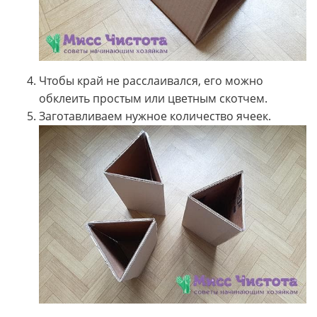
Чтобы край не расслаивался, его можно
обклеить простым или цветным скотчем.
Заготавливаем нужное количество ячеек.