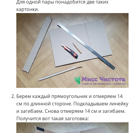
Для одной пары понадобится две таких
картонки.
Берем каждый прямоугольник и отмеряем 14
см по длинной стороне. Подкладываем линейку
и загибаем. Снова отмеряем 14 см и загибаем.
Получится вот такая заготовка: