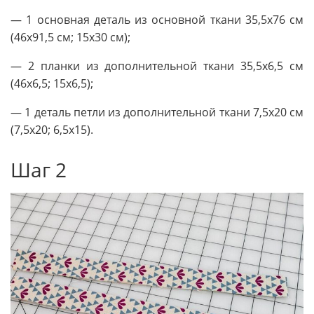
— 1 основная деталь из основной ткани 35,5х76 см
(46х91,5 см; 15х30 см);
— 2 планки из дополнительной ткани 35,5х6,5 см
(46х6,5; 15х6,5);
— 1 деталь петли из дополнительной ткани 7,5х20 см
(7,5х20; 6,5х15).
Шаг 2