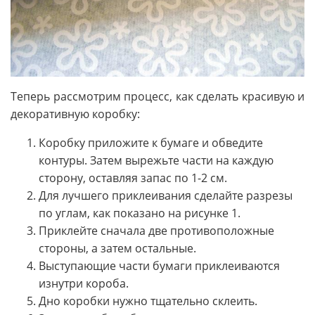
Теперь рассмотрим процесс, как сделать красивую и
декоративную коробку:
Коробку приложите к бумаге и обведите
контуры. Затем вырежьте части на каждую
сторону, оставляя запас по 1-2 см.
Для лучшего приклеивания сделайте разрезы
по углам, как показано на рисунке 1.
Приклейте сначала две противоположные
стороны, а затем остальные.
Выступающие части бумаги приклеиваются
изнутри короба.
Дно коробки нужно тщательно склеить.