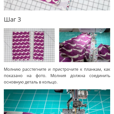
Шаг 3
Молнию расстегните и пристрочите к планкам, как
показано на фото. Молния должна соединить
основную деталь в кольцо.