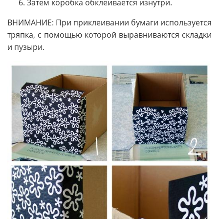
Затем коробка обклеивается изнутри.
ВНИМАНИЕ: При приклеивании бумаги используется
тряпка, с помощью которой выравниваются складки
и пузыри.