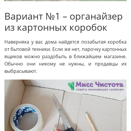
Вариант №1 – органайзер
из картонных коробок
Наверняка у вас дома найдется позабытая коробка
от бытовой техники. Если же нет, парочку картонных
ящиков можно раздобыть в ближайшем магазине.
Обычно они никому не нужны, и продавцы их
выбрасывают.