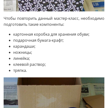
Чтобы повторить данный мастер-класс, необходимо
подготовить такие компоненты:
картонная коробка для хранения обуви;
подарочная бумага-крафт;
карандаши;
ножницы;
линейка;
клеевой раствор;
тряпка.