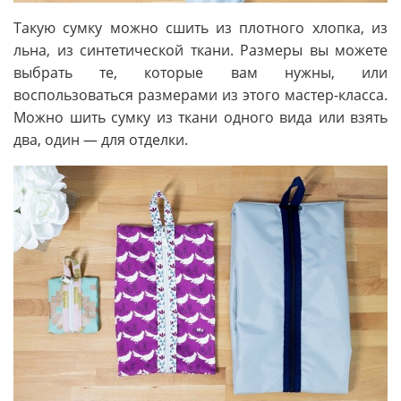
Такую сумку можно сшить из плотного хлопка, из
льна, из синтетической ткани. Размеры вы можете
выбрать те, которые вам нужны, или
воспользоваться размерами из этого мастер-класса.
Можно шить сумку из ткани одного вида или взять
два, один — для отделки.