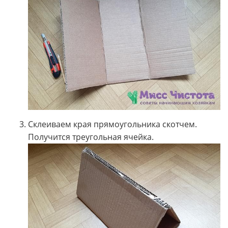
Склеиваем края прямоугольника скотчем.
Получится треугольная ячейка.