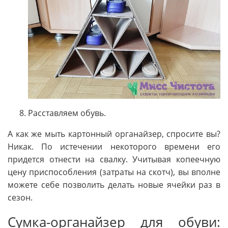
Расставляем обувь.
А как же мыть картонный органайзер, спросите вы?
Никак. По истечении некоторого времени его
придется отнести на свалку. Учитывая копеечную
цену приспособления (затраты на скотч), вы вполне
можете себе позволить делать новые ячейки раз в
сезон.
Сумка-органайзер для обуви: