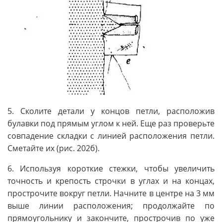
5. Сколите детали у концов петли, расположив
булавки под прямым углом к ней. Еще раз проверьте
совпадение складки с линией расположения петли.
Сметайте их (рис. 202б).
6. Используя короткие стежки, чтобы увеличить
точность и крепость строчки в углах и на концах,
прострочите вокруг петли. Начните в центре на 3 мм
выше линии расположения; продолжайте по
прямоугольнику и закончите, прострочив по уже