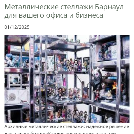
Металлические стеллажи Барнаул
для вашего офиса и бизнеса
01/12/2025
Архивные металлические стеллажи: надежное решение
для вашего бизнесаКаждое предприятие рано или