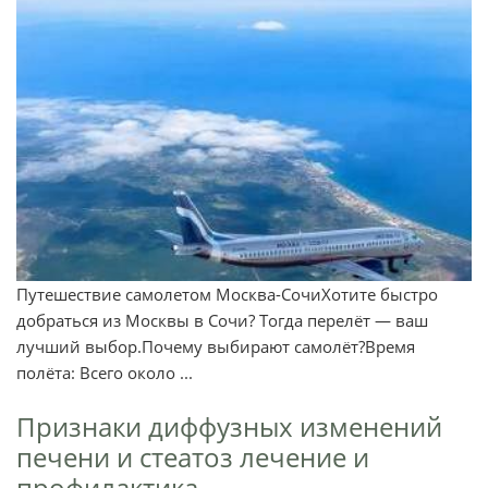
Путешествие самолетом Москва-СочиХотите быстро
добраться из Москвы в Сочи? Тогда перелёт — ваш
лучший выбор.Почему выбирают самолёт?Время
полёта: Всего около ...
Признаки диффузных изменений
печени и стеатоз лечение и
профилактика