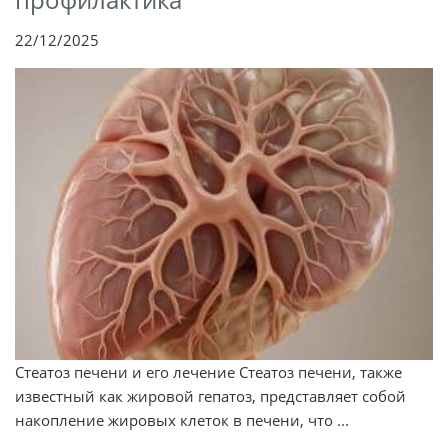
22/12/2025
Стеатоз печени и его лечение Стеатоз печени, также
известный как жировой гепатоз, представляет собой
накопление жировых клеток в печени, что ...