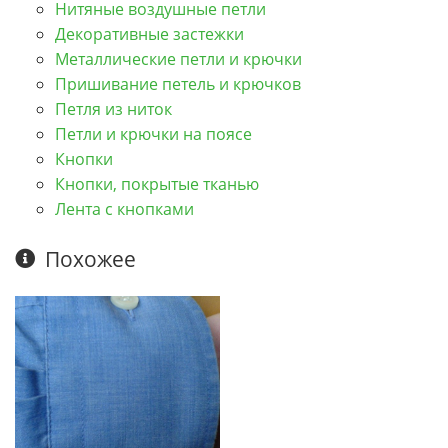
Нитяные воздушные петли
Декоративные застежки
Металлические петли и крючки
Пришивание петель и крючков
Петля из ниток
Петли и крючки на поясе
Кнопки
Кнопки, покрытые тканью
Лента с кнопками
Похожее