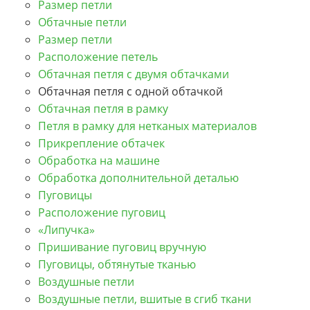
Размер петли
Обтачные петли
Размер петли
Расположение петель
Обтачная петля с двумя обтачками
Обтачная петля с одной обтачкой
Обтачная петля в рамку
Петля в рамку для нетканых материалов
Прикрепление обтачек
Обработка на машине
Обработка дополнительной деталью
Пуговицы
Расположение пуговиц
«Липучка»
Пришивание пуговиц вручную
Пуговицы, обтянутые тканью
Воздушные петли
Воздушные петли, вшитые в сгиб ткани