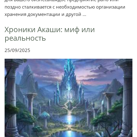
поздно сталкивается с необходимостью организации
хранения документации и другой ...
Хроники Акаши: миф или
реальность
25/09/2025