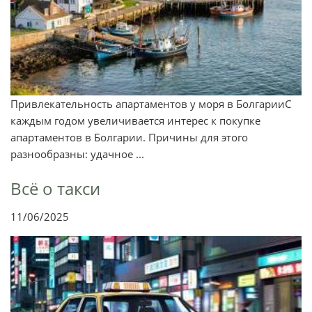
Привлекательность апартаментов у моря в БолгарииС
каждым годом увеличивается интерес к покупке
апартаментов в Болгарии. Причины для этого
разнообразны: удачное ...
Всё о такси
11/06/2025