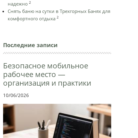
2
надежно
Снять баню на сутки в Трехгорных Банях для
2
комфортного отдыха
Последние записи
Безопасное мобильное
рабочее место —
организация и практики
10/06/2026