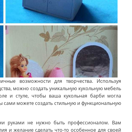
ничные возможности для творчества. Используя
ства, можно создать уникальную кукольную мебель
оле и стуле, чтобы ваша кукольная барби могла
ы сами можете создать стильную и функциональную
ими руками не нужно быть профессионалом. Вам
ия и желание сделать что-то особенное для своей