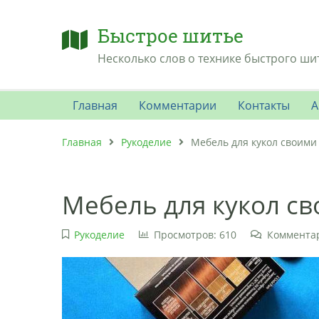
Быстрое шитье
Несколько слов о технике быстрого ши
Главная
Комментарии
Контакты
А
Главная
Рукоделие
Мебель для кукол своими
Мебель для кукол с
Рукоделие
Просмотров: 610
Комментар