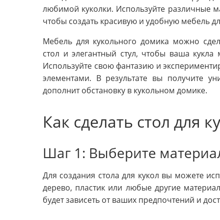
любимой куколки. Используйте различные мат
чтобы создать красивую и удобную мебель дл
Мебель для кукольного домика можно сдел
стол и элегантный стул, чтобы ваша кукла
Используйте свою фантазию и эксперименти
элементами. В результате вы получите ун
дополнит обстановку в кукольном домике.
Как сделать стол для к
Шаг 1: Выберите матери
Для создания стола для кукол вы можете исп
дерево, пластик или любые другие материал
будет зависеть от ваших предпочтений и дос