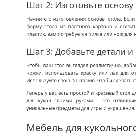
Шаг 2: Изготовьте основу
Начните с изготовления основы стола. Есл
форму стола из плотного картона и склеит
пластик, вам потребуется пилка или нож для
Шаг 3: Добавьте детали и
Чтобы ваш стол выглядел реалистично, добав
ножки, использовать краску или лак для о
Используйте свою фантазию, чтобы сделать с
Теперь у вас есть простой и красивый стол д
для кукол своими руками – это отличны
уникальные предметы для игры и украшения.
Мебель для кукольног