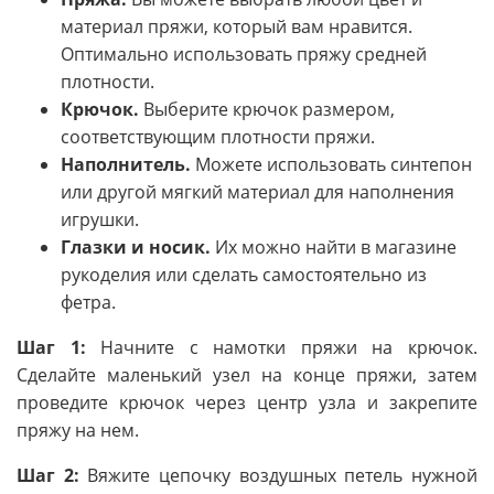
материал пряжи, который вам нравится.
Оптимально использовать пряжу средней
плотности.
Крючок.
Выберите крючок размером,
соответствующим плотности пряжи.
Наполнитель.
Можете использовать синтепон
или другой мягкий материал для наполнения
игрушки.
Глазки и носик.
Их можно найти в магазине
рукоделия или сделать самостоятельно из
фетра.
Шаг 1:
Начните с намотки пряжи на крючок.
Сделайте маленький узел на конце пряжи, затем
проведите крючок через центр узла и закрепите
пряжу на нем.
Шаг 2:
Вяжите цепочку воздушных петель нужной