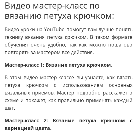
Видео мастер-класс по
вязанию петуха крючком:
Видео-уроки на YouTube помогут вам лучше понять
технику вязания петуха крючком. В таком формате
обучения очень удобно, так как можно пошагово
повторять за мастером все действия.
Мастер-класс 1: Вязание петуха крючком.
В этом видео мастер-классе вы узнаете, как вязать
петуха крючком с использованием основных
вязальных приемов. Мастер подробно расскажет о
схеме и покажет, как правильно применять каждый
шаг.
Мастер-класс 2: Вязание петуха крючком с
вариацией цвета.