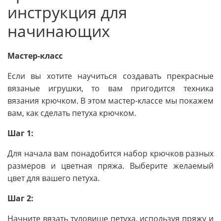
инструкция для
начинающих
Мастер-класс
Если вы хотите научиться создавать прекрасные
вязаные игрушки, то вам пригодится техника
вязания крючком. В этом мастер-классе мы покажем
вам, как сделать петуха крючком.
Шаг 1:
Для начала вам понадобится набор крючков разных
размеров и цветная пряжа. Выберите желаемый
цвет для вашего петуха.
Шаг 2:
Начните вязать туловище петуха, используя пряжу и