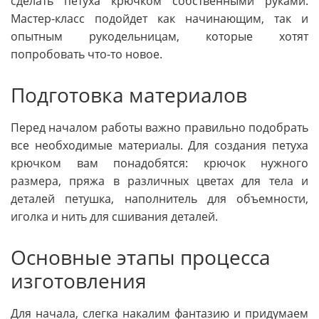
сделать петуха крючком собственными руками.
Мастер-класс подойдет как начинающим, так и
опытным рукодельницам, которые хотят
попробовать что-то новое.
Подготовка материалов
Перед началом работы важно правильно подобрать
все необходимые материалы. Для создания петуха
крючком вам понадобятся: крючок нужного
размера, пряжа в различных цветах для тела и
деталей петушка, наполнитель для объемности,
иголка и нить для сшивания деталей.
Основные этапы процесса
изготовления
Для начала, слегка накалим фантазию и придумаем