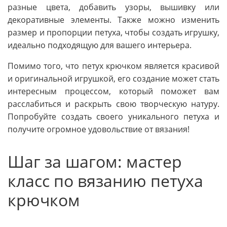
разные цвета, добавить узоры, вышивку или
декоративные элементы. Также можно изменить
размер и пропорции петуха, чтобы создать игрушку,
идеально подходящую для вашего интерьера.
Помимо того, что петух крючком является красивой
и оригинальной игрушкой, его создание может стать
интересным процессом, который поможет вам
расслабиться и раскрыть свою творческую натуру.
Попробуйте создать своего уникального петуха и
получите огромное удовольствие от вязания!
Шаг за шагом: мастер
класс по вязанию петуха
крючком