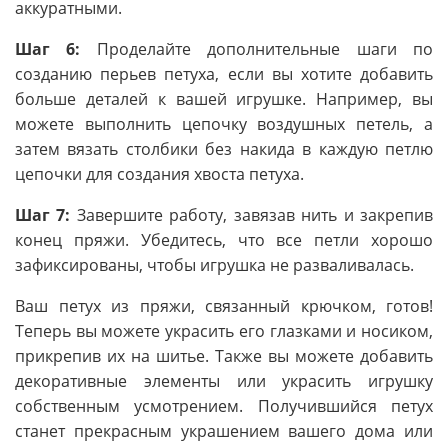
аккуратными.
Шаг 6:
Проделайте дополнительные шаги по
созданию перьев петуха, если вы хотите добавить
больше деталей к вашей игрушке. Например, вы
можете выполнить цепочку воздушных петель, а
затем вязать столбики без накида в каждую петлю
цепочки для создания хвоста петуха.
Шаг 7:
Завершите работу, завязав нить и закрепив
конец пряжи. Убедитесь, что все петли хорошо
зафиксированы, чтобы игрушка не разваливалась.
Ваш петух из пряжи, связанный крючком, готов!
Теперь вы можете украсить его глазками и носиком,
прикрепив их на шитье. Также вы можете добавить
декоративные элементы или украсить игрушку
собственным усмотрением. Получившийся петух
станет прекрасным украшением вашего дома или