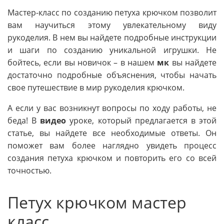
Мастер-класс по созданию петуха крючком позволит
вам научиться этому увлекательному виду
рукоделия. В нем вы найдете подробные инструкции
и шаги по созданию уникальной игрушки. Не
бойтесь, если вы новичок – в нашем
мк
вы найдете
достаточно подробные объяснения, чтобы начать
свое путешествие в мир рукоделия крючком.
А если у вас возникнут вопросы по ходу работы, не
беда! В
видео
уроке, который предлагается в этой
статье, вы найдете все необходимые ответы. Он
поможет вам более наглядно увидеть процесс
создания петуха крючком и повторить его со всей
точностью.
Петух крючком мастер
класс