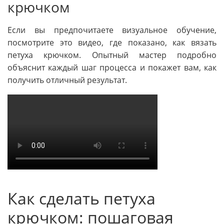
крючком
Если вы предпочитаете визуальное обучение,
посмотрите это видео, где показано, как вязать
петуха крючком. Опытный мастер подробно
объяснит каждый шаг процесса и покажет вам, как
получить отличный результат.
Как сделать петуха
крючком: пошаговая