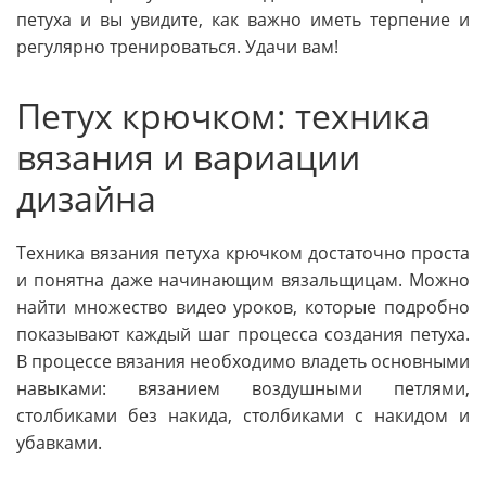
петуха и вы увидите, как важно иметь терпение и
регулярно тренироваться. Удачи вам!
Петух крючком: техника
вязания и вариации
дизайна
Техника вязания петуха крючком достаточно проста
и понятна даже начинающим вязальщицам. Можно
найти множество видео уроков, которые подробно
показывают каждый шаг процесса создания петуха.
В процессе вязания необходимо владеть основными
навыками: вязанием воздушными петлями,
столбиками без накида, столбиками с накидом и
убавками.