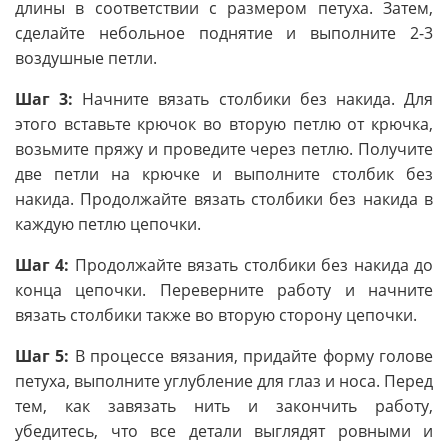
длины в соответствии с размером петуха. Затем,
сделайте небольное поднятие и выполните 2-3
воздушные петли.
Шаг 3:
Начните вязать столбики без накида. Для
этого вставьте крючок во вторую петлю от крючка,
возьмите пряжу и проведите через петлю. Получите
две петли на крючке и выполните столбик без
накида. Продолжайте вязать столбики без накида в
каждую петлю цепочки.
Шаг 4:
Продолжайте вязать столбики без накида до
конца цепочки. Переверните работу и начните
вязать столбики также во вторую сторону цепочки.
Шаг 5:
В процессе вязания, придайте форму голове
петуха, выполните углубление для глаз и носа. Перед
тем, как завязать нить и закончить работу,
убедитесь, что все детали выглядят ровными и