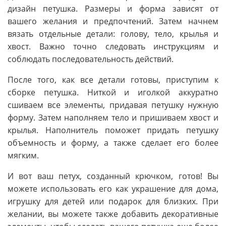
дизайн петушка. Размеры и форма зависят от
вашего желания и предпочтений. Затем начнем
вязать отдельные детали: голову, тело, крылья и
хвост. Важно точно следовать инструкциям и
соблюдать последовательность действий.
После того, как все детали готовы, приступим к
сборке петушка. Ниткой и иголкой аккуратно
сшиваем все элементы, придавая петушку нужную
форму. Затем наполняем тело и пришиваем хвост и
крылья. Наполнитель поможет придать петушку
объемность и форму, а также сделает его более
мягким.
И вот ваш петух, созданный крючком, готов! Вы
можете использовать его как украшение для дома,
игрушку для детей или подарок для близких. При
желании, вы можете также добавить декоративные