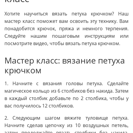
Хотите научиться вязать петуха крючком? Наш
мастер класс поможет вам освоить эту технику. Вам
понадобится крючок, пряжа и немного терпения.
Следуйте нашим пошаговым инструкциям или
посмотрите видео, чтобы вязать петуха крючком.
Мастер класс: вязание петуха
крючком
1. Начните с вязания головы петуха. Сделайте
магическое кольцо из 6 столбиков без накида. Затем
в каждый столбик добавьте по 2 столбика, чтобы у
вас получилось 12 столбиков.
2. Следующим шагом вяжите туловище петуха.
Начните сделав цепочку из 10 воздушных петель,
затем продолжайте вязать столбики без накида,