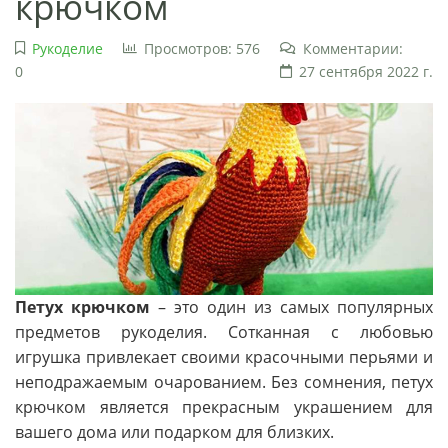
крючком
Рукоделие
Просмотров: 576
Комментарии:
0
27 сентября 2022 г.
Петух крючком
– это один из самых популярных
предметов рукоделия. Сотканная с любовью
игрушка привлекает своими красочными перьями и
неподражаемым очарованием. Без сомнения, петух
крючком является прекрасным украшением для
вашего дома или подарком для близких.