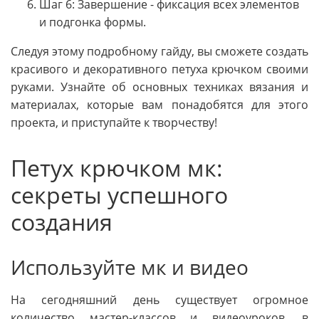
Шаг 6: Завершение - фиксация всех элементов
и подгонка формы.
Следуя этому подробному гайду, вы сможете создать
красивого и декоративного петуха крючком своими
руками. Узнайте об основных техниках вязания и
материалах, которые вам понадобятся для этого
проекта, и приступайте к творчеству!
Петух крючком мк:
секреты успешного
создания
Используйте мк и видео
На сегодняшний день существует огромное
количество мастер-классов и видеоуроков, в