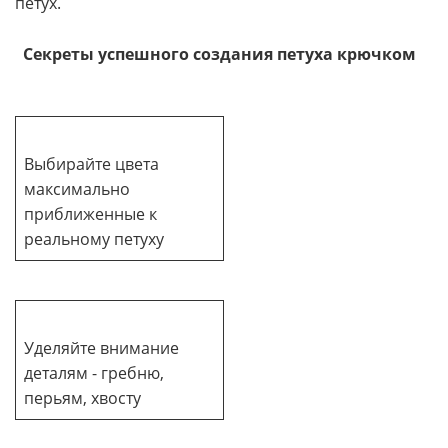
петух.
Секреты успешного создания петуха крючком
Выбирайте цвета
максимально
приближенные к
реальному петуху
Уделяйте внимание
деталям - гребню,
перьям, хвосту