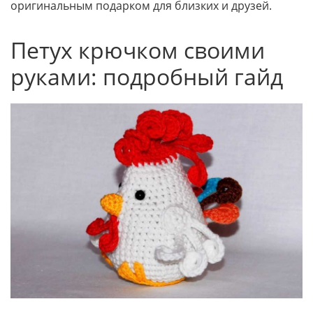
оригинальным подарком для близких и друзей.
Петух крючком своими
руками: подробный гайд