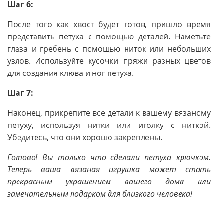
Шаг 6:
После того как хвост будет готов, пришло время
представить петуха с помощью деталей. Наметьте
глаза и гребень с помощью ниток или небольших
узлов. Используйте кусочки пряжи разных цветов
для создания клюва и ног петуха.
Шаг 7:
Наконец, прикрепите все детали к вашему вязаному
петуху, используя нитки или иголку с ниткой.
Убедитесь, что они хорошо закреплены.
Готово! Вы только что сделали петуха крючком.
Теперь ваша вязаная игрушка может стать
прекрасным украшением вашего дома или
замечательным подарком для близкого человека!