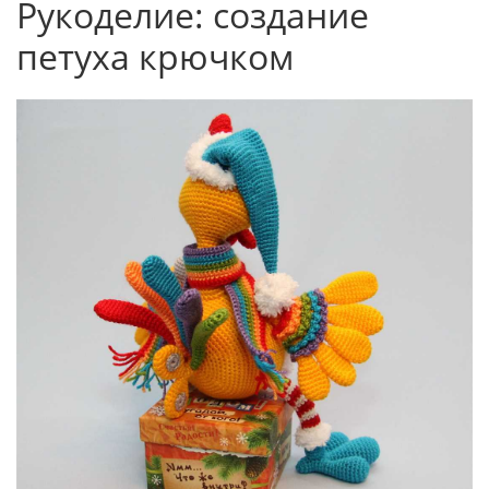
Рукоделие: создание
петуха крючком