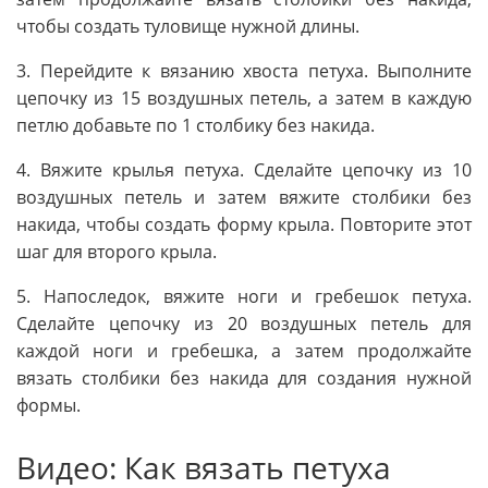
чтобы создать туловище нужной длины.
3. Перейдите к вязанию хвоста петуха. Выполните
цепочку из 15 воздушных петель, а затем в каждую
петлю добавьте по 1 столбику без накида.
4. Вяжите крылья петуха. Сделайте цепочку из 10
воздушных петель и затем вяжите столбики без
накида, чтобы создать форму крыла. Повторите этот
шаг для второго крыла.
5. Напоследок, вяжите ноги и гребешок петуха.
Сделайте цепочку из 20 воздушных петель для
каждой ноги и гребешка, а затем продолжайте
вязать столбики без накида для создания нужной
формы.
Видео: Как вязать петуха