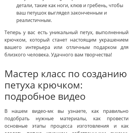
детали, такие как ноги, клюв и гребень, чтобы
ваш петушок выглядел законченным и
реалистичным.
Теперь у вас есть уникальный петух, выполненный
крючком, который станет настоящим украшением
вашего интерьера или отличным подарком для
близкого человека. Удачного вам творчества!
Мастер класс по созданию
петуха крючком:
подробное видео
В нашем видео-мк вы узнаете, как правильно
подобрать нужные материалы, как провести
основные этапы процесса изготовления и как