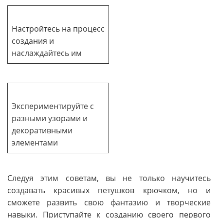
Настройтесь на процесс
создания и
наслаждайтесь им
Экспериментируйте с
разными узорами и
декоративными
элементами
Следуя этим советам, вы не только научитесь
создавать красивых петушков крючком, но и
сможете развить свою фантазию и творческие
навыки. Приступайте к созданию своего первого