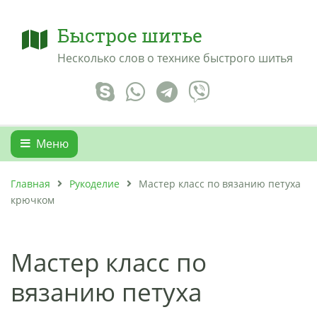
Быстрое шитье
Несколько слов о технике быстрого шитья
Меню
Главная
Рукоделие
Мастер класс по вязанию петуха
крючком
Мастер класс по
вязанию петуха