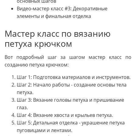
основных шагов
Видео-мастер класс #3: Декоративные
элементы и финальная отделка
Мастер класс по вязанию
петуха крючком
Вот подробный шаг за шагом мастер класс по
созданию петуха крючком:
Шаг 1: Подготовка материалов и инструментов.
Шаг 2: Начало работы - создание основы тела
петуха.
Шаг 3: Вязание головы петуха и пришивание
глаз.
Шаг 4: Вязание хвоста и крыльев петуха.
Шаг 5: Детальная отделка - украшение петуха
пуговицами и лентами.