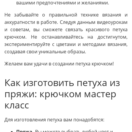
вашими предпочтениями и желаниями.
Не забывайте о правильной технике вязания и
аккуратности в работе. Следуя данным видеоурокам
и советам, вы сможете связать красивого петуха
крючком. Не останавливайтесь на достигнутом,
экспериментируйте с цветами и методами вязания,
создавая свои уникальные образы.
Желаем вам удачи в создании петуха крючком!
Как изготовить петуха из
пряжи: крючком мастер
класс
Для изготовления петуха вам понадобятся:
Пряжа.
Вы можете выбрать любой цвет и