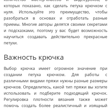
которых показано, как сделать петуха крючком с
нуля. Используйте это преимущество, чтобы
разобраться в основах и отработать разные
приемы. Многие авторы делятся своими секретами
и подсказками, поэтому у вас будет возможность
научиться создавать действительно прекрасные
петухи.
Важность крючка
Выбор крючка имеет огромное значение при
создании петуха крючком. Для работы с
различными видами пряжи нужны разные размеры
крючков. Определитесь, какой тип пряжи вы хотите
использовать и подберите подходящий крючок.
Регулировка плотности вязания также может
помочь создать более реалистичный и изящный