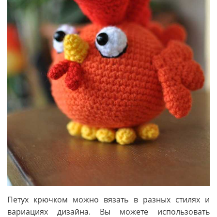
Петух крючком можно вязать в разных стилях и
вариациях дизайна. Вы можете использовать