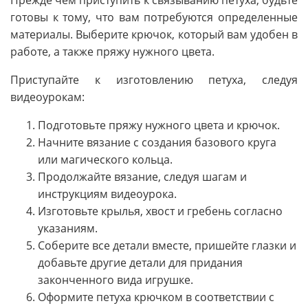
готовы к тому, что вам потребуются определенные
материалы. Выберите крючок, который вам удобен в
работе, а также пряжу нужного цвета.
Приступайте к изготовлению петуха, следуя
видеоурокам:
Подготовьте пряжу нужного цвета и крючок.
Начните вязание с создания базового круга
или магического кольца.
Продолжайте вязание, следуя шагам и
инструкциям видеоурока.
Изготовьте крылья, хвост и гребень согласно
указаниям.
Соберите все детали вместе, пришейте глазки и
добавьте другие детали для придания
законченного вида игрушке.
Оформите петуха крючком в соответствии с