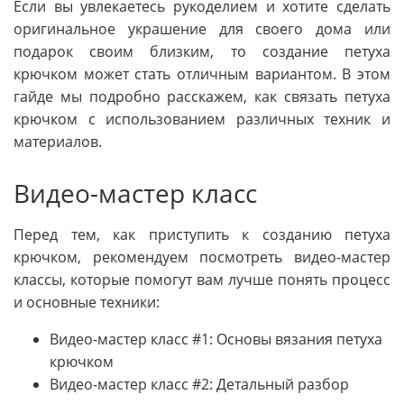
Если вы увлекаетесь рукоделием и хотите сделать
оригинальное украшение для своего дома или
подарок своим близким, то создание петуха
крючком может стать отличным вариантом. В этом
гайде мы подробно расскажем, как связать петуха
крючком с использованием различных техник и
материалов.
Видео-мастер класс
Перед тем, как приступить к созданию петуха
крючком, рекомендуем посмотреть видео-мастер
классы, которые помогут вам лучше понять процесс
и основные техники:
Видео-мастер класс #1: Основы вязания петуха
крючком
Видео-мастер класс #2: Детальный разбор