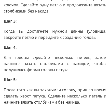
крючок. Сделайте одну петлю и продолжайте вязать
столбиками без накида.
Шаг 3:
Когда вы достигнете нужной длины туловища,
закройте петлю и перейдите к созданию головы.
Шаг 4:
Для головы сделайте несколько петель, затем
начните вязать столбиками с накидом, чтобы
получилась форма головы петуха.
Шаг 5:
После того как вы закончили голову, пришло время
сделать хвост петуха. Сделайте несколько петель и
начните вязать столбиками без накида.