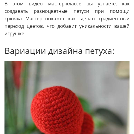
В этом видео мастер-классе вы узнаете, как
создавать разноцветные петухи при помощи
крючка. Мастер покажет, как сделать градиентный
переход цветов, что добавит уникальности вашей
игрушке.
Вариации дизайна петуха: