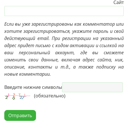
Сайт
Если вы уже зарегистрированы как комментатор или
хотите зарегистрироваться, укажите пароль и свой
действующий email. При регистрации на указанный
адрес придет письмо с кодом активации и ссылкой на
ваш персональный аккаунт, где вы сможете
изменить свои данные, включая адрес сайта, ник,
описание, контакты и т.д., а также подписку на
новые комментарии.
Введите нижние символы
(обязательно)
Отправить