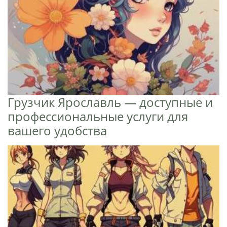
Грузчик Ярославль — доступные и
профессиональные услуги для
вашего удобства