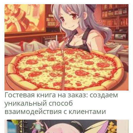
Гостевая книга на заказ: создаем
уникальный способ
взаимодействия с клиентами