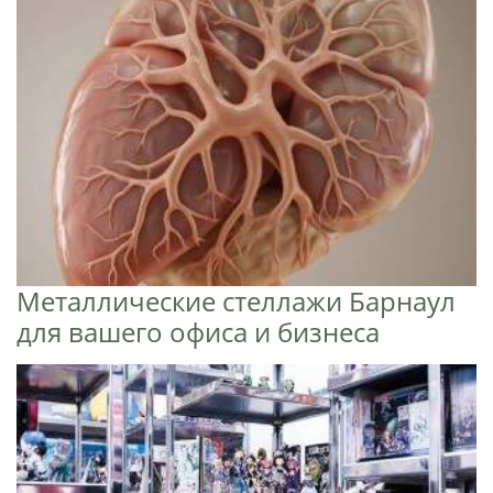
Металлические стеллажи Барнаул
для вашего офиса и бизнеса