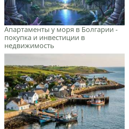
Апартаменты у моря в Болгарии -
покупка и инвестиции в
недвижимость