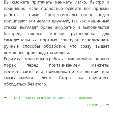
Вы сможете притачать манжеты легко, быстро и
правильно, если полностью освоите все приемы
работы с ними. Профессионалы очень редко
пришивают эти детали вручную, так как машинные
стежки выглядят более аккуратно и выполняются
быстрее; однако многие руководства для
самодеятельных портных советуют использовать
ручные способы обработки, что сразу выдает
домашнее производство модели.
Если у вас мало опыта работы с машиной, на первых
порах перед притачиванием манжеты
приметывайте или приклеивайте ее лентой или
смывающимся клеем. Скоро вы научитесь
обходиться без этого.
Отметочная строчка по линии шва на планках
Ножницы