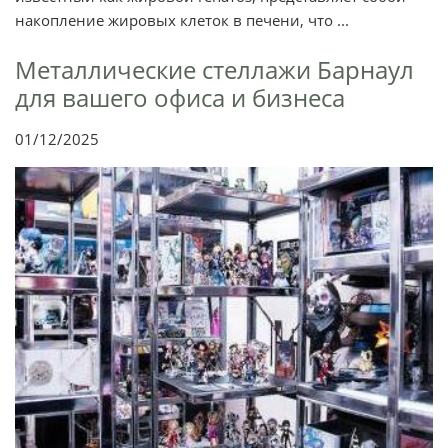
накопление жировых клеток в печени, что ...
Металлические стеллажи Барнаул
для вашего офиса и бизнеса
01/12/2025