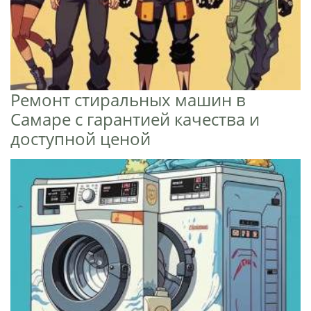
Ремонт стиральных машин в
Самаре с гарантией качества и
доступной ценой