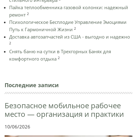
стильного интерьера
Пайка теплообменника газовой колонки: надежный
2
ремонт
Психологическое Бесплодие Управление Эмоциями
2
Путь к Гармоничной Жизни
Доставка автозапчастей из США - выгодно и надежно
2
Снять баню на сутки в Трехгорных Банях для
2
комфортного отдыха
Последние записи
Безопасное мобильное рабочее
место — организация и практики
10/06/2026