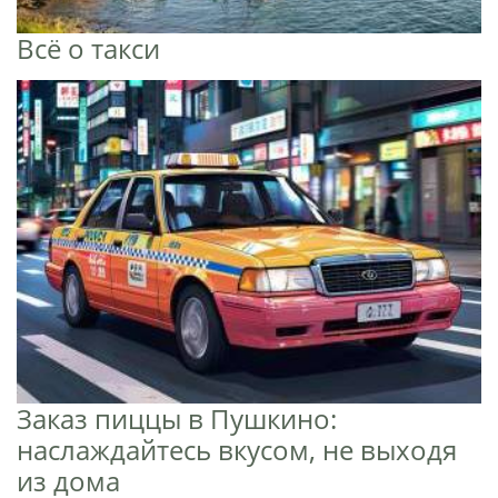
Всё о такси
Заказ пиццы в Пушкино:
наслаждайтесь вкусом, не выходя
из дома