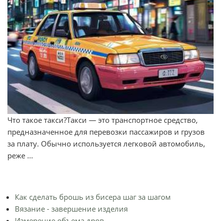
Что такое такси?Такси — это транспортное средство,
предназначенное для перевозки пассажиров и грузов
за плату. Обычно используется легковой автомобиль,
реже ...
Как сделать брошь из бисера шаг за шагом
Вязание - завершение изделия
Измерение объема дров