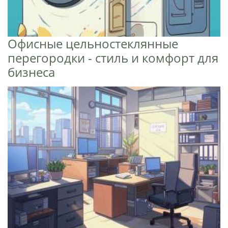
Офисные цельностеклянные
перегородки - стиль и комфорт для
бизнеса