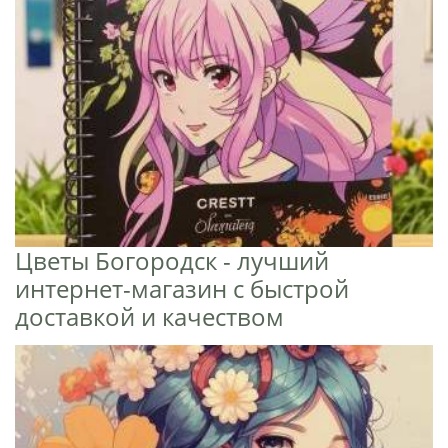
Цветы Богородск - лучший
интернет-магазин с быстрой
доставкой и качеством