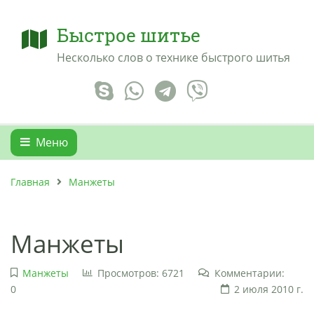
Быстрое шитье
Несколько слов о технике быстрого шитья
Меню
Главная
Манжеты
Манжеты
Манжеты
Просмотров: 6721
Комментарии:
0
2 июля 2010 г.