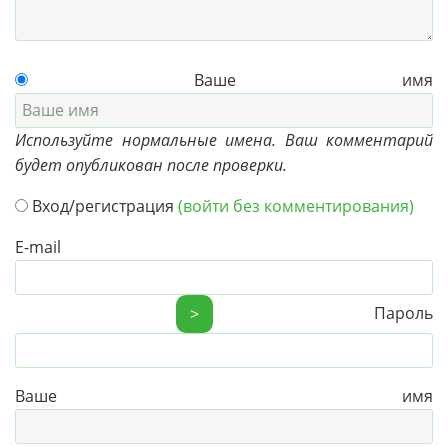
Ваше имя
Используйте нормальные имена. Ваш комментарий
будет опубликован после проверки.
Вход/регистрация
(войти без комментирования)
E-mail
Пароль
>
Ваше имя