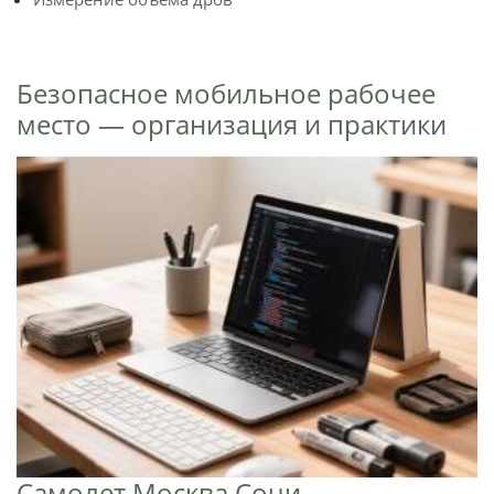
Безопасное мобильное рабочее
место — организация и практики
Самолет Москва Сочи