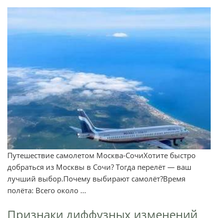
Путешествие самолетом Москва-СочиХотите быстро
добраться из Москвы в Сочи? Тогда перелёт — ваш
лучший выбор.Почему выбирают самолёт?Время
полёта: Всего около ...
Признаки диффузных изменений