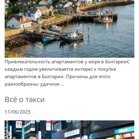
Привлекательность апартаментов у моря в БолгарииС
каждым годом увеличивается интерес к покупке
апартаментов в Болгарии. Причины для этого
разнообразны: удачное ...
Всё о такси
11/06/2025