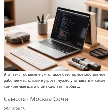
Этот текст объясняет, что такое безопасное мобильное
рабочее место, какие угрозы нужно учитывать и какие
конкретные шаги стоит сделать, чтобы ...
Самолет Москва Сочи
25/12/2025