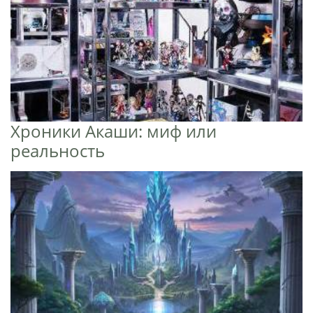
Хроники Акаши: миф или
реальность