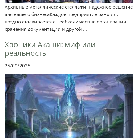
Архивные металлические стеллажи: надежное решение
для вашего бизнесаКаждое предприятие рано или
поздно сталкивается с необходимостью организации
хранения документации и другой ...
Хроники Акаши: миф или
реальность
25/09/2025