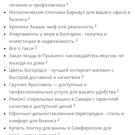
2
лечение и профилактика
Металлические стеллажи Барнаул для вашего офиса и
2
бизнеса
2
Хроники Акаши: миф или реальность
Апартаменты у моря в Болгарии - покупка и
2
инвестиции в недвижимость
2
Всё о такси
Заказ пиццы в Пушкино: наслаждайтесь вкусом, не
2
выходя из дома
Цветы Богородск - лучший интернет-магазин с
2
быстрой доставкой и качеством
Грузчик Ярославль — доступные и
2
профессиональные услуги для вашего удобства
Ремонт стиральных машин в Самаре с гарантией
2
качества и доступной ценой
Офисные цельностеклянные перегородки - стиль и
2
комфорт для бизнеса
Купить плитку для ванны в Симферополе для
2