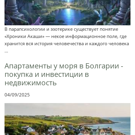
В парапсихологии и эзотерике существует понятие
«Хроники Акаши» — некое информационное поле, где
хранится вся история человечества и каждого человека
...
Апартаменты у моря в Болгарии -
покупка и инвестиции в
недвижимость
04/09/2025