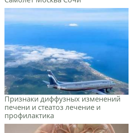
Признаки диффузных изменений
печени и стеатоз лечение и
профилактика