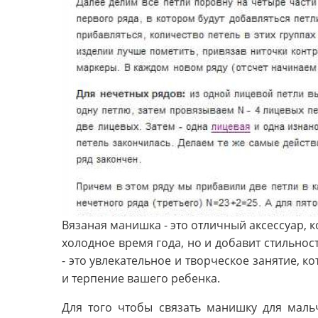
Вязаная манишка - это отличный аксессуар, к
холодное время года, но и добавит стильнос
- это увлекательное и творческое занятие, 
и терпение вашего ребенка.
Для того чтобы связать манишку для маль