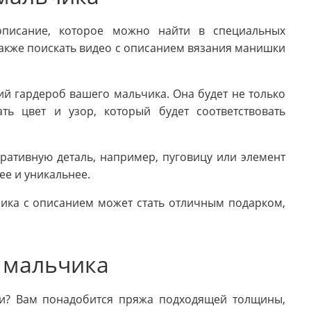
описание, которое можно найти в специальных
также поискать видео с описанием вязания манишки
й гардероб вашего мальчика. Она будет не только
ть цвет и узор, который будет соответствовать
ративную деталь, например, пуговицу или элемент
ее и уникальнее.
ика с описанием может стать отличным подарком,
 мальчика
ми? Вам понадобится пряжа подходящей толщины,