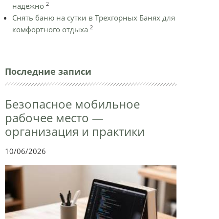
2
надежно
Снять баню на сутки в Трехгорных Банях для
2
комфортного отдыха
Последние записи
Безопасное мобильное
рабочее место —
организация и практики
10/06/2026