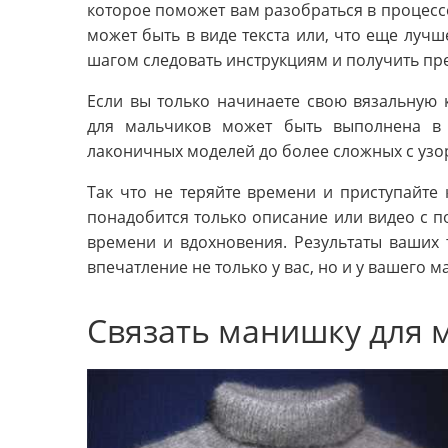
которое поможет вам разобраться в процессе
может быть в виде текста или, что еще лучш
шагом следовать инструкциям и получить пр
Если вы только начинаете свою вязальную 
для мальчиков может быть выполнена в 
лаконичных моделей до более сложных с уз
Так что не теряйте времени и приступайте
понадобится только описание или видео с 
времени и вдохновения. Результаты ваших т
впечатление не только у вас, но и у вашего 
Связать манишку для 