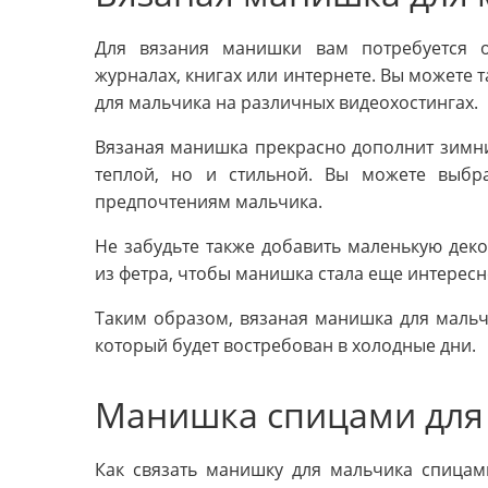
Для вязания манишки вам потребуется 
журналах, книгах или интернете. Вы можете 
для мальчика на различных видеохостингах.
Вязаная манишка прекрасно дополнит зимни
теплой, но и стильной. Вы можете выбра
предпочтениям мальчика.
Не забудьте также добавить маленькую деко
из фетра, чтобы манишка стала еще интересн
Таким образом, вязаная манишка для мальч
который будет востребован в холодные дни.
Манишка спицами для
Как связать манишку для мальчика спица