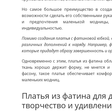
Но самое большое преимущество в созд
возможности сделать его собственными рукам
и предпочтения маленькой модницы,
индивидуальностью.
Помимо создания платья с фатиновой юбкой,
различных дополнений к наряду. Например, ф
которые придадут образу завершенность и о
Одновременно с этим, платья из фатина обл
ткань хорошо держит форму, не мнется и 
фасону, такое платье обеспечивает комфо
маленьких модниц.
Платья из фатина для 
творчество и удивлен