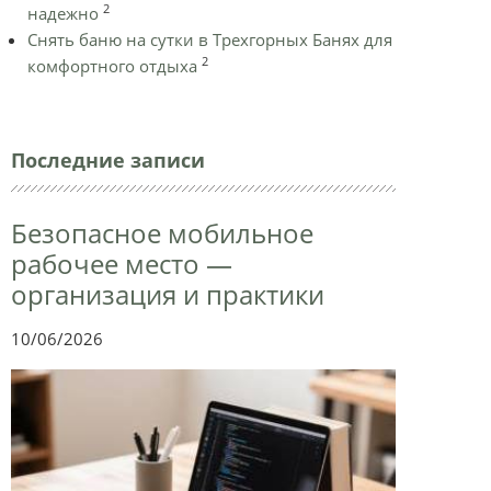
2
надежно
Снять баню на сутки в Трехгорных Банях для
2
комфортного отдыха
Последние записи
Безопасное мобильное
рабочее место —
организация и практики
10/06/2026