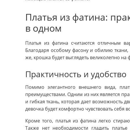
Платья из фатина: пра
в одном
Платья из фатина считаются отличным ва
Благодаря особому фасону и обилию ткани, 
же, крошка будет выглядеть великолепно на 
Практичность и удобство
Помимо элегантного внешнего вида, пла
преимуществами. Одним из них является практ
и гибкая ткань, которая дает возможность дв
девочка будет комфортно чувствовать себя во
Кроме того, платья из фатина легко стираю
Также нет необходимости гладить платье 