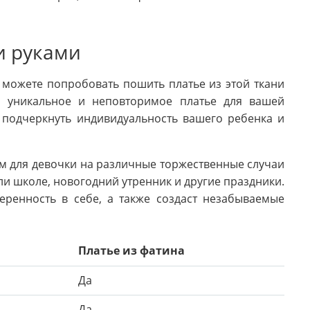
и руками
ы можете попробовать пошить платье из этой ткани
ь уникальное и неповторимое платье для вашей
 подчеркнуть индивидуальность вашего ребенка и
м для девочки на различные торжественные случаи
ли школе, новогодний утренник и другие праздники.
ренность в себе, а также создаст незабываемые
Платье из фатина
Да
Да