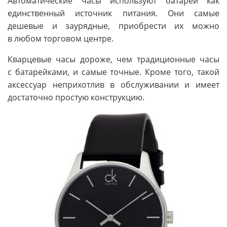
Автоматические часы используют батареи как
единственный источник питания. Они самые
дешевые и заурядные, приобрести их можно
в любом торговом центре.
Кварцевые часы дороже, чем традиционные часы
с батарейками, и самые точные. Кроме того, такой
аксессуар неприхотлив в обслуживании и имеет
достаточно простую конструкцию.