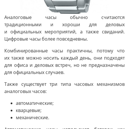
Аналоговые часы обычно считаются
традиционными и хороши для деловых
и официальных мероприятий, а также свиданий.
Цифровые часы более повседневны.
Комбинированные часы практичны, потому что
их также можно носить каждый день, они подходят
для офиса и деловых встреч, но не предназначены
для официальных случаев.
Также существует три типа часовых механизмов
аналоговых часов:
автоматические;
кварцевые;
механические.