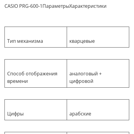
CASIO PRG-600-1ПараметрыХарактеристики
Тип механизма
кварцевые
Способ отображения
аналоговый +
времени
цифровой
Цифры
арабские