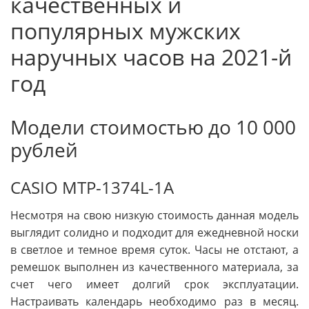
качественных и
популярных мужских
наручных часов на 2021-й
год
Модели стоимостью до 10 000
рублей
CASIO MTP-1374L-1A
Несмотря на свою низкую стоимость данная модель
выглядит солидно и подходит для ежедневной носки
в светлое и темное время суток. Часы не отстают, а
ремешок выполнен из качественного материала, за
счет чего имеет долгий срок эксплуатации.
Настраивать календарь необходимо раз в месяц.