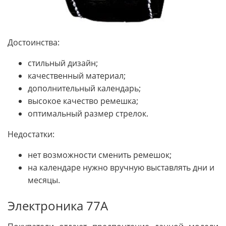
Достоинства:
стильный дизайн;
качественный материал;
дополнительный календарь;
высокое качество ремешка;
оптимальный размер стрелок.
Недостатки:
нет возможности сменить ремешок;
на календаре нужно вручную выставлять дни и
месяцы.
Электроника 77А