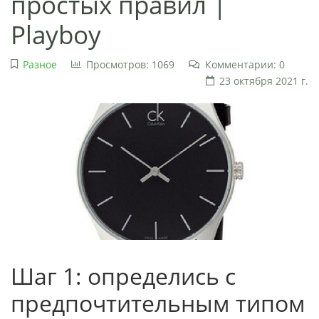
простых правил |
Playboy
Разное
Просмотров: 1069
Комментарии: 0
23 октября 2021 г.
Шаг 1: определись с
предпочтительным типом