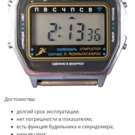
Достоинства:
долгий срок эксплуатации;
нет погрешности в показателях;
есть функция будильника и секундомера;
низкая цена;