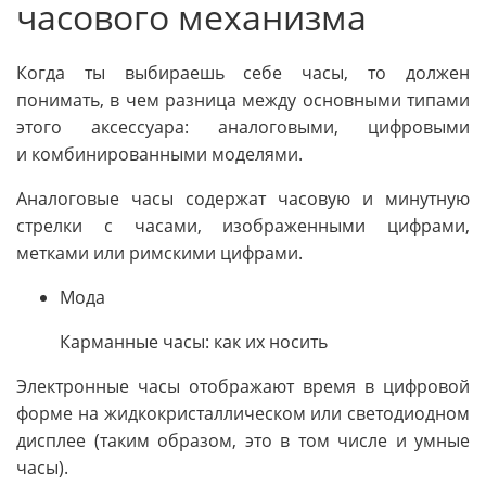
часового механизма
Когда ты выбираешь себе часы, то должен
понимать, в чем разница между основными типами
этого аксессуара: аналоговыми, цифровыми
и комбинированными моделями.
Аналоговые часы содержат часовую и минутную
стрелки с часами, изображенными цифрами,
метками или римскими цифрами.
Мода
Карманные часы: как их носить
Электронные часы отображают время в цифровой
форме на жидкокристаллическом или светодиодном
дисплее (таким образом, это в том числе и умные
часы).