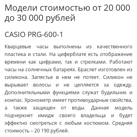
Модели стоимостью от 20 000
до 30 000 рублей
CASIO PRG-600-1
Кварцевые часы выполнены из качественного
пластика и стали. На циферблате есть отображение
времени как цифрами, так и стрелками. Работают
часы на солнечных батареях. Браслет изготовлен из
силикона. Запястье в нем не потеет. Силикон не
вырывает волосы и не цепляется за одежду.
Дополнительными функциями служат будильник и
компас. Хронометр имеет противоударные свойства,
а также защищен от воды. Данная модель
подчеркнет имидж своего владельца и будет
эффектно смотреться с любым костюмом. Средняя
стоимость – 20 190 рублей.