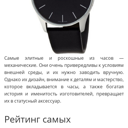
Самые элитные и роскошные из часов —
механические. Они очень привередливы к условиям
внешней среды, и их нужно заводить вручную.
Однако их дизайн, внимание к деталям и мастерство,
которое вкладывается в часы, а также богатая
история и именитость изготовителей, превращает
их в статусный аксессуар.
Рейтинг самых