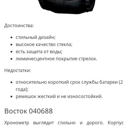
Достоинства:
стильный дизайн;
высокое качество стекла;
есть защита от воды;
люминесцентное покрытие стрелок.
Недостатки:
относительно короткий срок службы батареи (2
года);
ремешок жесткий и не износостойкий.
Восток 040688
Хронометр выглядит стильно и дорого. Корпус