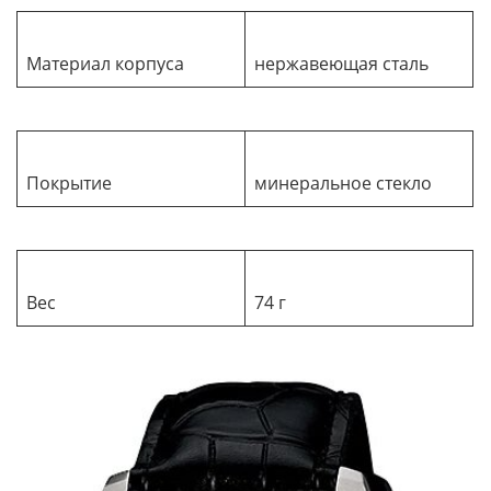
Материал корпуса
нержавеющая сталь
Покрытие
минеральное стекло
Вес
74 г