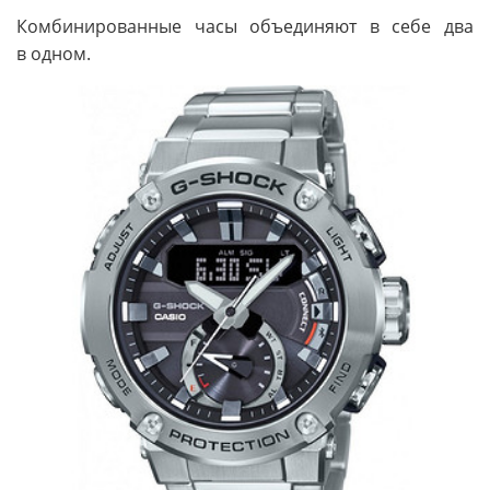
Комбинированные часы объединяют в себе два
в одном.