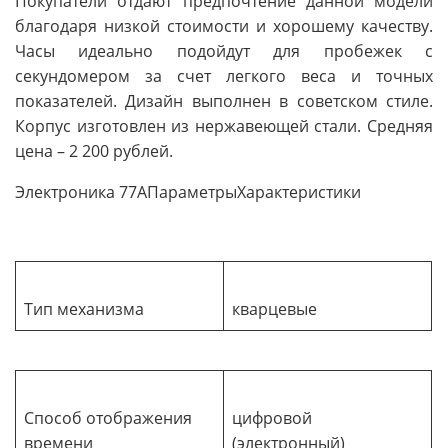
Покупатели отдают предпочтение данной модели
благодаря низкой стоимости и хорошему качеству.
Часы идеально подойдут для пробежек с
секундомером за счет легкого веса и точных
показателей. Дизайн выполнен в советском стиле.
Корпус изготовлен из нержавеющей стали. Средняя
цена – 2 200 рублей.
Электроника 77АПараметрыХарактеристики
Тип механизма
кварцевые
Способ отображения
цифровой
времени
(электронный)