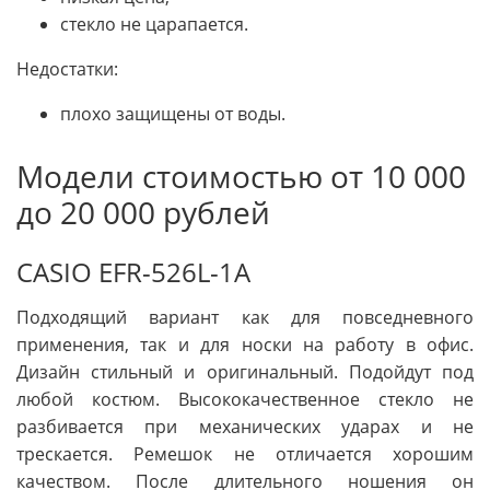
стекло не царапается.
Недостатки:
плохо защищены от воды.
Модели стоимостью от 10 000
до 20 000 рублей
CASIO EFR-526L-1A
Подходящий вариант как для повседневного
применения, так и для носки на работу в офис.
Дизайн стильный и оригинальный. Подойдут под
любой костюм. Высококачественное стекло не
разбивается при механических ударах и не
трескается. Ремешок не отличается хорошим
качеством. После длительного ношения он