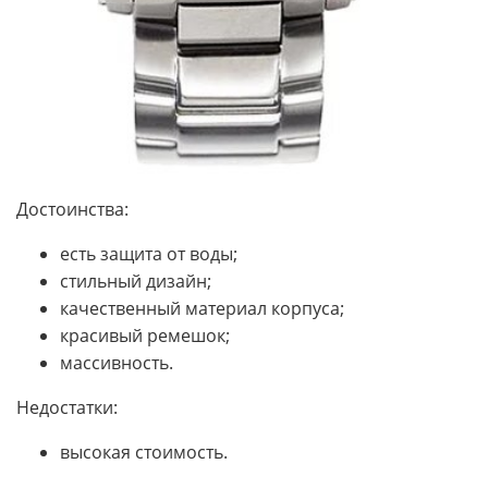
Достоинства:
есть защита от воды;
стильный дизайн;
качественный материал корпуса;
красивый ремешок;
массивность.
Недостатки:
высокая стоимость.