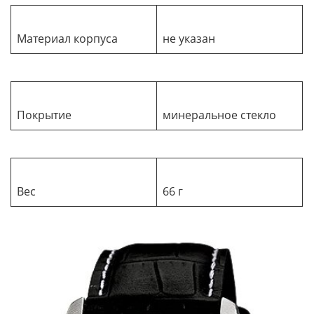
Материал корпуса
не указан
Покрытие
минеральное стекло
Вес
66 г