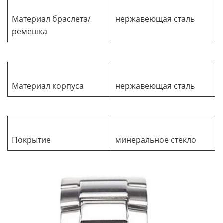
Материал браслета/
нержавеющая сталь
ремешка
Материал корпуса
нержавеющая сталь
Покрытие
минеральное стекло