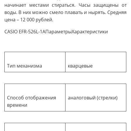
начинает местами стираться. Часы защищены от
воды. В них можно смело плавать и нырять. Средняя
цена – 12 000 рублей.
CASIO EFR-526L-1AПараметрыХарактеристики
Тип механизма
кварцевые
Способ отображения
аналоговый (стрелки)
времени