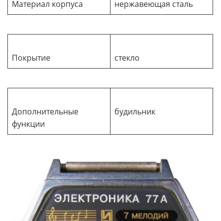
Материал корпуса
нержавеющая сталь
Покрытие
стекло
Дополнительные
будильник
функции