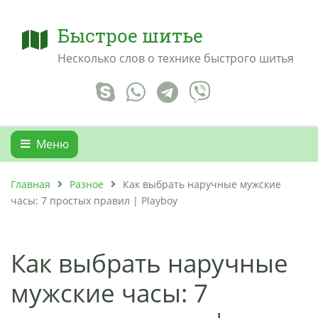
Быстрое шитье
Несколько слов о технике быстрого шитья
Меню
Главная
Разное
Как выбрать наручные мужские
часы: 7 простых правил | Playboy
Как выбрать наручные
мужские часы: 7