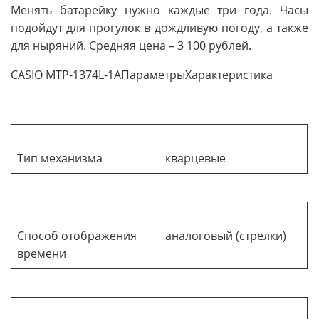
Менять батарейку нужно каждые три года. Часы
подойдут для прогулок в дождливую погоду, а также
для ныряний. Средняя цена – 3 100 рублей.
CASIO MTP-1374L-1AПараметрыХарактеристика
Тип механизма
кварцевые
Способ отображения
аналоговый (стрелки)
времени