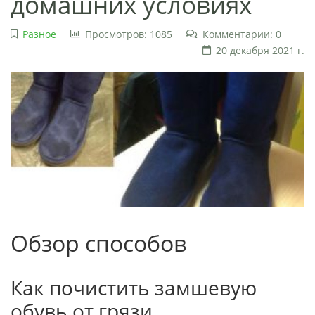
домашних условиях
Разное
Просмотров: 1085
Комментарии: 0
20 декабря 2021 г.
Обзор способов
Как почистить замшевую
обувь от грязи