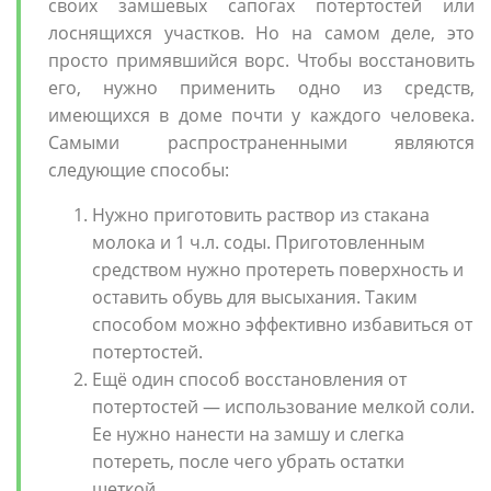
своих замшевых сапогах потертостей или
лоснящихся участков. Но на самом деле, это
просто примявшийся ворс. Чтобы восстановить
его, нужно применить одно из средств,
имеющихся в доме почти у каждого человека.
Самыми распространенными являются
следующие способы:
Нужно приготовить раствор из стакана
молока и 1 ч.л. соды. Приготовленным
средством нужно протереть поверхность и
оставить обувь для высыхания. Таким
способом можно эффективно избавиться от
потертостей.
Ещё один способ восстановления от
потертостей — использование мелкой соли.
Ее нужно нанести на замшу и слегка
потереть, после чего убрать остатки
щеткой.