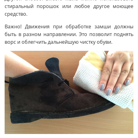
стиральный порошок или любое другое моющее
средство.
Важно! Движения при обработке замши должны
быть в разном направлении. Это позволит поднять
ворс и облегчить дальнейшую чистку обуви.