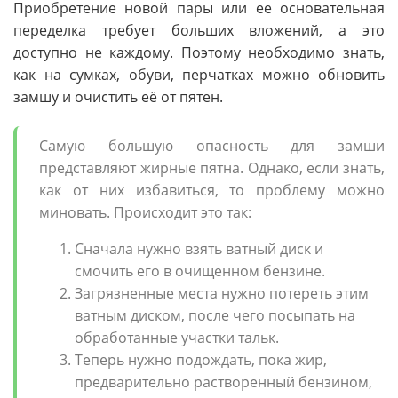
Приобретение новой пары или ее основательная
переделка требует больших вложений, а это
доступно не каждому. Поэтому необходимо знать,
как на сумках, обуви, перчатках можно обновить
замшу и очистить её от пятен.
Самую большую опасность для замши
представляют жирные пятна. Однако, если знать,
как от них избавиться, то проблему можно
миновать. Происходит это так:
Сначала нужно взять ватный диск и
смочить его в очищенном бензине.
Загрязненные места нужно потереть этим
ватным диском, после чего посыпать на
обработанные участки тальк.
Теперь нужно подождать, пока жир,
предварительно растворенный бензином,