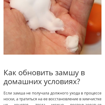
Как обновить замшу в
домашних условиях?
Если замша не получала должного ухода в процессе
носки, а тратиться на ее восстановление в химчистке
не хочется, тогда можно воспользоваться