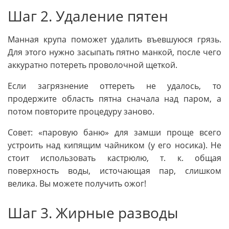
Шаг 2. Удаление пятен
Манная крупа поможет удалить въевшуюся грязь.
Для этого нужно засыпать пятно манкой, после чего
аккуратно потереть проволочной щеткой.
Если загрязнение оттереть не удалось, то
продержите область пятна сначала над паром, а
потом повторите процедуру заново.
Совет: «паровую баню» для замши проще всего
устроить над кипящим чайником (у его носика). Не
стоит использовать кастрюлю, т. к. общая
поверхность воды, источающая пар, слишком
велика. Вы можете получить ожог!
Шаг 3. Жирные разводы