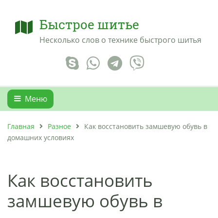
Быстрое шитье
Несколько слов о технике быстрого шитья
Меню
Главная
Разное
Как восстановить замшевую обувь в
домашних условиях
Как восстановить
замшевую обувь в