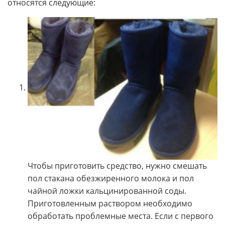
относятся следующие:
Чтобы приготовить средство, нужно смешать
пол стакана обезжиренного молока и пол
чайной ложки кальцинированной соды.
Приготовленным раствором необходимо
обработать проблемные места. Если с первого