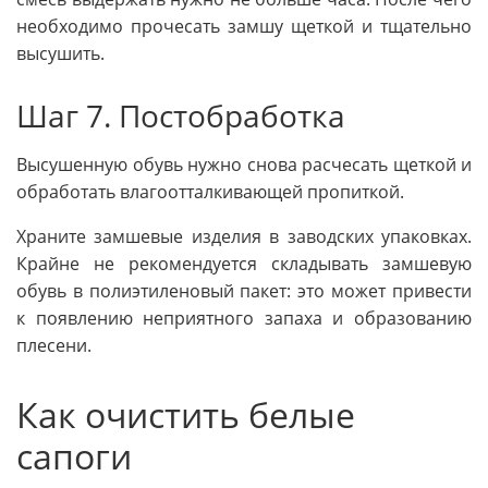
необходимо прочесать замшу щеткой и тщательно
высушить.
Шаг 7. Постобработка
Высушенную обувь нужно снова расчесать щеткой и
обработать влагоотталкивающей пропиткой.
Храните замшевые изделия в заводских упаковках.
Крайне не рекомендуется складывать замшевую
обувь в полиэтиленовый пакет: это может привести
к появлению неприятного запаха и образованию
плесени.
Как очистить белые
сапоги