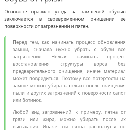
Основное правило ухода за замшевой обувью
заключается в своевременном очищении ее
поверхности от загрязнений и пятен.
Перед тем, как начинать процесс обновления
замши, сначала нужно убрать с обуви все
загрязнения. Нельзя начинать процесс
восстановления структуры ворса без
предварительного очищения, иначе материал
может повредиться. Поэтому все потертости на
замше можно убирать только после очищения
пыли и других загрязнений с поверхности сапог
или ботинок.
Любой вид загрязнений, к примеру, пятна от
грязи или жира, можно убирать после их
высыхания. Иначе эти пятна расползутся по