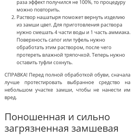
раза эффект получился не 100%, то процедуру
можно повторить.
Раствор нашатыря поможет вернуть изделию
из замши цвет. Для приготовления раствора
нужно смешать 4 части воды и 1 часть аммиака.
Поверхность сапог или туфель нужно
обработать этим раствором, после чего
протереть влажной тряпочкой. Теперь нужно
оставить туфли сохнуть.
СПРАВКА! Перед полной обработкой обуви, сначала
лучше протестировать выбранное средство на
небольшом участке замши, чтобы не нанести им
вред.
Поношенная и сильно
загрязненная замшевая