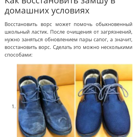
Как восстановить замшу в
домашних условиях
Восстановить ворс может помочь обыкновенный
школьный ластик. После очищения от загрязнений,
нужно заняться обновлением пары сапог, а значит,
восстановить ворс. Сделать это можно несколькими
способами: