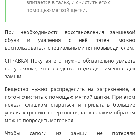
впитается в тальк, и счистить его с
помощью мягкой щетки.
При необходимости восстановления замшевой
обуви и удаления с неё пятен, можно
воспользоваться специальными пятновыводителем.
СПРАВКА! Покупая его, нужно обязательно увидеть
на упаковке, что средство подходит именно для
замши.
Вещество нужно распределить на загрязнение, а
потом счистить с помощью мягкой щетки. При этом
нельзя слишком стараться и прилагать большие
усилия к трению поверхности, так как таким образом
можно повредить материал.
Чтобы сапоги из замши не потеряли