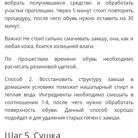
вобрать получившееся средство и обработать
участки проплешин. Через 5 минут стоит повторить
процедуру, после чего обувь нужно оставить на 30
минут.
Важно! Не стоит сильно смачивать замшу, она, как и
любая кожа, боится излишней влаги.
По прошествии времени обувь необходимо
расчесать резиновой щеткой.
Способ 2. Восстановить структуру замши в
домашних условиях поможет нашатырный спирт и
теплая вода. Ингредиенты необходимо смешать в
соотношении 1:4, после чего нужно обработать
поверхность обуви. Данный способ хорошо
подойдет и для удаления старых пятен с замши.
Шаг 5. Сушка