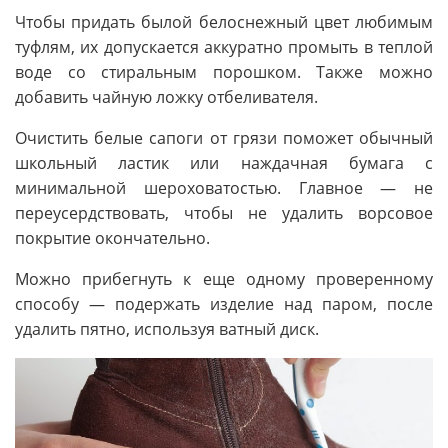
Чтобы придать былой белоснежный цвет любимым
туфлям, их допускается аккуратно промыть в теплой
воде со стиральным порошком. Также можно
добавить чайную ложку отбеливателя.
Очистить белые сапоги от грязи поможет обычный
школьный ластик или наждачная бумага с
минимальной шероховатостью. Главное — не
переусердствовать, чтобы не удалить ворсовое
покрытие окончательно.
Можно прибегнуть к еще одному проверенному
способу — подержать изделие над паром, после
удалить пятно, используя ватный диск.