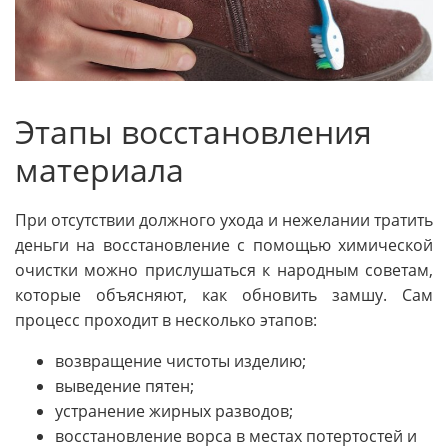
Этапы восстановления
материала
При отсутствии должного ухода и нежелании тратить
деньги на восстановление с помощью химической
очистки можно прислушаться к народным советам,
которые объясняют, как обновить замшу. Сам
процесс проходит в несколько этапов:
возвращение чистоты изделию;
выведение пятен;
устранение жирных разводов;
восстановление ворса в местах потертостей и