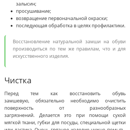
залысин;
просушивание;
возвращение первоначальной окраски;
последующая обработка в целях профилактики.
Восстановление натуральной замши на обуви
производиться по тем же правилам, что и для
искусственного изделия.
Чистка
Перед тем как восстановить обувь
замшевую, обязательно необходимо очистить
поверхность от разнообразных
загрязнений. Делается это при помощи сухой
мягкой ткани, губки для посуды, специальной щетки
или ластика. Очень грязное изделие нужно помыть.