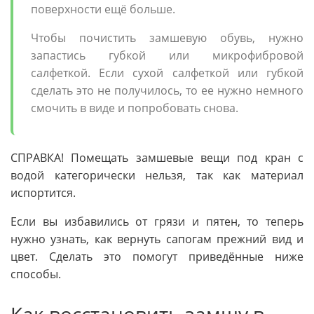
поверхности ещё больше.
Чтобы почистить замшевую обувь, нужно
запастись губкой или микрофибровой
салфеткой. Если сухой салфеткой или губкой
сделать это не получилось, то ее нужно немного
смочить в виде и попробовать снова.
СПРАВКА! Помещать замшевые вещи под кран с
водой категорически нельзя, так как материал
испортится.
Если вы избавились от грязи и пятен, то теперь
нужно узнать, как вернуть сапогам прежний вид и
цвет. Сделать это помогут приведённые ниже
способы.