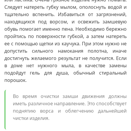
Следует натереть губку мылом, ополоснуть водой и
тщательно вспенить. Избавиться от загрязнений,
находящихся под ворсом, и освежить замшевую
обувь помогает именно пена. Необходимо бережно
пройтись по поверхности губкой, а затем натереть
ее с помощью щетки из каучука. При этом нужно не
допустить сильного намокания полотна, иначе
достигнуть желаемого результат не получится. Если
в доме нет нужного мыла, в качестве замены
подойдут гель для душа, обычный стиральный
порошок.
Во время очистки замши движения должны
иметь различное направление. Это способствует
поднятию ворса и облегчению дальнейшей
чистки изделия.