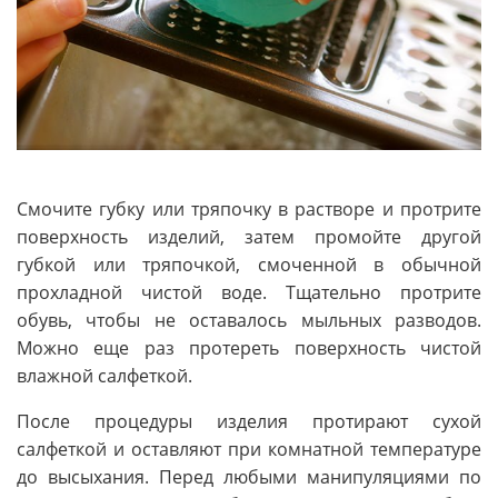
Смочите губку или тряпочку в растворе и протрите
поверхность изделий, затем промойте другой
губкой или тряпочкой, смоченной в обычной
прохладной чистой воде. Тщательно протрите
обувь, чтобы не оставалось мыльных разводов.
Можно еще раз протереть поверхность чистой
влажной салфеткой.
После процедуры изделия протирают сухой
салфеткой и оставляют при комнатной температуре
до высыхания. Перед любыми манипуляциями по