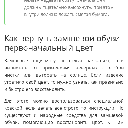
нельзя надевать сразу. Сначала они
должны тщательно высохнуть, при этом
внутри должна лежать смятая бумага.
Как вернуть замшевой обуви
первоначальный цвет
Замшевые вещи могут не только пачкаться, но и
выцветать от применения неверных способов
чистки или выгорать на солнце. Если изделие
утратило свой цвет, то нужно узнать, как правильно
и быстро его восстановить.
Для этого можно воспользоваться специальной
краской, если делать все строго по инструкции. Но
существуют и народные средства для замшевой
обуви, помогающие восстановить цвет. К ним