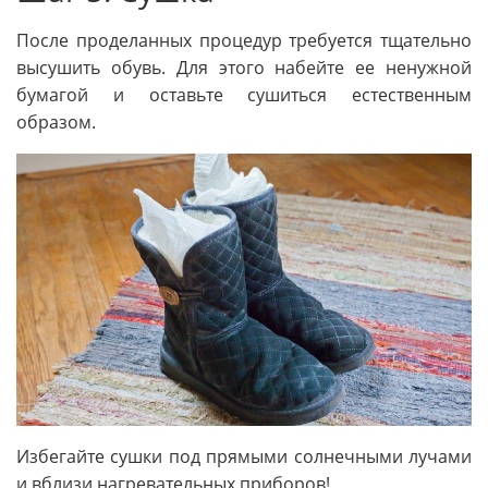
После проделанных процедур требуется тщательно
высушить обувь. Для этого набейте ее ненужной
бумагой и оставьте сушиться естественным
образом.
Избегайте сушки под прямыми солнечными лучами
и вблизи нагревательных приборов!