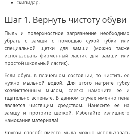
скипидар.
Шаг 1. Вернуть чистоту обуви
Пыль и поверхностное загрязнение необходимо
убрать с замши с помощью сухой губки или
специальной щетки для замши (можно также
использовать фирменный ластик для замши или
простой школьный ластик).
Если обувь в плачевном состоянии, то чистить ее
нужно мыльной водой. Для этого натрите губку
хозяйственным мылом, слегка намочите ее и
тщательно вспеньте. В данном случае именно пена
является чистящим средством. Нанесите ее на
замшу и протрите щеткой. Избегайте излишнего
намокания материала!
Другой способ: вместо мыла можно использовать