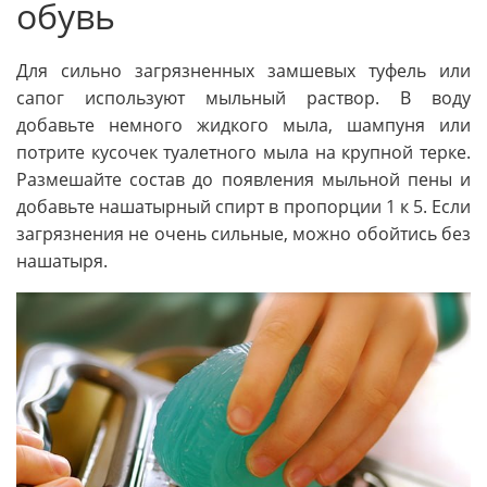
обувь
Для сильно загрязненных замшевых туфель или
сапог используют мыльный раствор. В воду
добавьте немного жидкого мыла, шампуня или
потрите кусочек туалетного мыла на крупной терке.
Размешайте состав до появления мыльной пены и
добавьте нашатырный спирт в пропорции 1 к 5. Если
загрязнения не очень сильные, можно обойтись без
нашатыря.