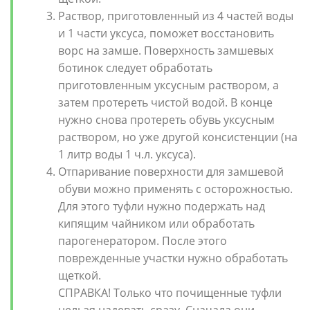
Раствор, приготовленный из 4 частей воды
и 1 части уксуса, поможет восстановить
ворс на замше. Поверхность замшевых
ботинок следует обработать
приготовленным уксусным раствором, а
затем протереть чистой водой. В конце
нужно снова протереть обувь уксусным
раствором, но уже другой консистенции (на
1 литр воды 1 ч.л. уксуса).
Отпаривание поверхности для замшевой
обуви можно применять с осторожностью.
Для этого туфли нужно подержать над
кипящим чайником или обработать
парогенератором. После этого
поврежденные участки нужно обработать
щеткой.
СПРАВКА! Только что почищенные туфли