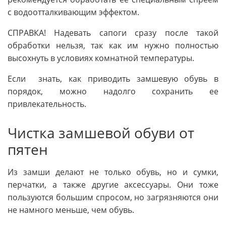
с водоотталкивающим эффектом.
СПРАВКА! Надевать сапоги сразу после такой
обработки нельзя, так как им нужно полностью
высохнуть в условиях комнатной температуры.
Если знать, как приводить замшевую обувь в
порядок, можно надолго сохранить ее
привлекательность.
Чистка замшевой обуви от
пятен
Из замши делают не только обувь, но и сумки,
перчатки, а также другие аксессуары. Они тоже
пользуются большим спросом, но загрязняются они
не намного меньше, чем обувь.