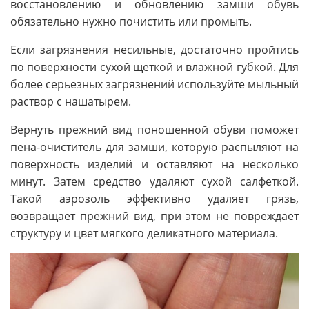
восстановлению и обновлению замши обувь
обязательно нужно почистить или промыть.
Если загрязнения несильные, достаточно пройтись
по поверхности сухой щеткой и влажной губкой. Для
более серьезных загрязнений используйте мыльный
раствор с нашатырем.
Вернуть прежний вид поношенной обуви поможет
пена-очиститель для замши, которую распыляют на
поверхность изделий и оставляют на несколько
минут. Затем средство удаляют сухой салфеткой.
Такой аэрозоль эффективно удаляет грязь,
возвращает прежний вид, при этом не повреждает
структуру и цвет мягкого деликатного материала.