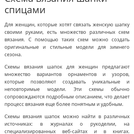
спицами
Для женщин, которые хотят связать женскую шапку
своими руками, есть множество различных схем
вязания. С помощью таких схем можно создать
оригинальные и стильные модели для зимнего
сезона.
Схемы вязания шапок для женщин предлагают
множество вариантов орнаментов и узоров,
которые позволяют создавать уникальные и
неповторимые модели. Эти схемы обычно
сопровождаются подробным описанием, что делает
процесс вязания еще более понятным и удобным.
Схемы вязания шапок можно найти в различных
источниках: в журналах о рукоделии, на
специализированных веб-сайтах и в книгах.