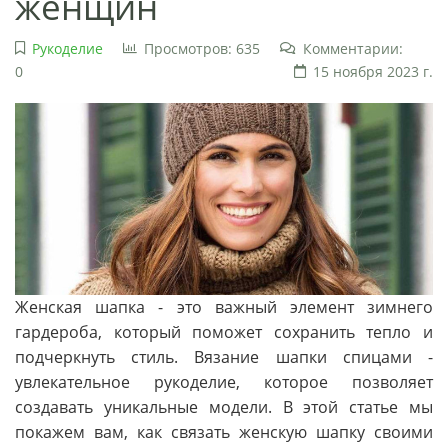
женщин
Рукоделие
Просмотров: 635
Комментарии:
0
15 ноября 2023 г.
Женская шапка - это важный элемент зимнего
гардероба, который поможет сохранить тепло и
подчеркнуть стиль. Вязание шапки спицами -
увлекательное рукоделие, которое позволяет
создавать уникальные модели. В этой статье мы
покажем вам, как связать женскую шапку своими