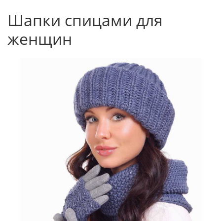
Шапки спицами для
женщин