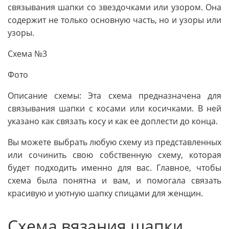
связывания шапки со звездочками или узором. Она
содержит не только основную часть, но и узоры или
узоры.
Схема №3
Фото
Описание схемы: Эта схема предназначена для
связывания шапки с косами или косичками. В ней
указано как связать косу и как ее доплести до конца.
Вы можете выбрать любую схему из представленных
или сочинить свою собственную схему, которая
будет подходить именно для вас. Главное, чтобы
схема была понятна и вам, и помогала связать
красивую и уютную шапку спицами для женщин.
Схема вязания шапки