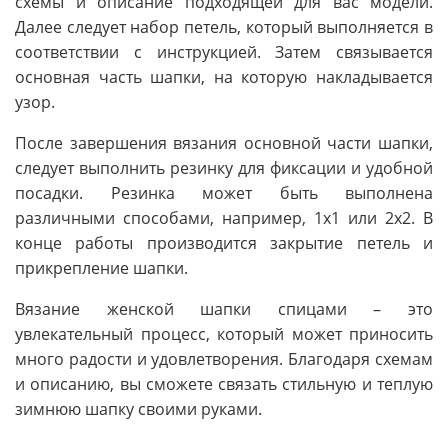
схемы и описание подходящей для вас модели.
Далее следует набор петель, который выполняется в
соответствии с инструкцией. Затем связывается
основная часть шапки, на которую накладывается
узор.
После завершения вязания основной части шапки,
следует выполнить резинку для фиксации и удобной
посадки. Резинка может быть выполнена
различными способами, например, 1х1 или 2х2. В
конце работы производится закрытие петель и
прикрепление шапки.
Вязание женской шапки спицами – это
увлекательный процесс, который может приносить
много радости и удовлетворения. Благодаря схемам
и описанию, вы сможете связать стильную и теплую
зимнюю шапку своими руками.