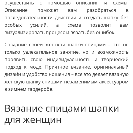
осуществить с помощью описания и схемы.
Описание поможет вам разобраться в
последовательности действий и создать шапку без
особых усилий, а схема позволит вам
визуализировать процесс и вязать без ошибок.
Создание своей женской шапки спицами – это не
только увлекательное занятие, но и возможность
проявить свою индивидуальность и творческий
подход к моде. Приятное вязание, оригинальный
дизайн и удобство ношения – все это делает вязаную
женскую шапку спицами незаменимым аксессуаром
в зимнем гардеробе.
Вязание спицами шапки
для женщин