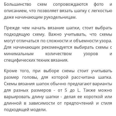
Большинство схем сопровождаются фото и
описанием, что позволяет вязать шапку с легкостью
даже начинающим рукодельницам.
Прежде чем начать вязание шапки, стоит выбрать
подходящую схему. Важно учитывать, что схемы
могут отличаться по сложности и объемности узора.
Для начинающих рекомендуется выбирать схемы с
минимальным количеством узоров и
специфических техник вязания.
Кроме того, при выборе схемы стоит учитывать
размер головы, для которой рассчитана шапка.
Схемы вязания шапок обычно предлагают варианты
для разных размеров - от S до L. Также можно
варьировать длину шапки - делая ее короткой или
длинной в зависимости от предпочтений и стиля
подходящей модели.