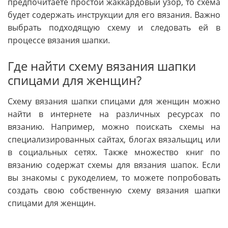
предпочитаете простой жаккардовый узор, то схема
будет содержать инструкции для его вязания. Важно
выбрать подходящую схему и следовать ей в
процессе вязания шапки.
Где найти схему вязания шапки
спицами для женщин?
Схему вязания шапки спицами для женщин можно
найти в интернете на различных ресурсах по
вязанию. Например, можно поискать схемы на
специализированных сайтах, блогах вязальщиц или
в социальных сетях. Также множество книг по
вязанию содержат схемы для вязания шапок. Если
вы знакомы с рукоделием, то можете попробовать
создать свою собственную схему вязания шапки
спицами для женщин.