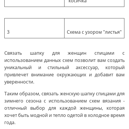
"косичка"
3
Схема с узором "листья"
Связать шапку для женщин спицами с
использованием данных схем позволит вам создать
уникальный и стильный аксессуар, который
привлечет внимание окружающих и добавит вам
уверенности.
Таким образом, связать женскую шапку спицами для
зимнего сезона с использованием схем вязания -
отличный выбор для каждой женщины, которая
хочет быть модной и тепло одетой в холодное время
года.