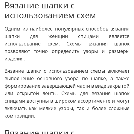
Вязание шапки с
использованием схем
Одним из наиболее популярных способов вязания
шапки для женщин спицами является
использование схем. Схемы вязания шапок
позволяют точно определить узоры и размеры
изделия.
Вязание шапки с использованием схемы включает
выполнение основного узора по шапке, а также
формирование завершающей части в виде закрытой
или открытой ленты. Схемы для вязания шапок
спицами доступны в широком ассортименте и могут
включать как мелкие узоры, так и более сложные
композиции.
Вязание шапки с