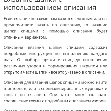
использованием описания
Если вязание по схеме вам кажется сложным или вы
предпочитаете вязать по описанию, то вязание
шапки спицами с помощью описания будет
отличным вариантом.
Описание вязания шапки спицами содержит
подробные инструкции по выполнению каждого
шага. От выбора пряжи и спиц до выполнения
различных узоров и формирования закрытой или
открытой части шапки - все это указано в описании.
Описания для вязания шапок спицами можно найти
в интернете или в специализированных журналах и
книгах по вязанию. Они также могут включать
составление схемы с подробным описанием узоров.
Связать женскую шапку спицами с использованием