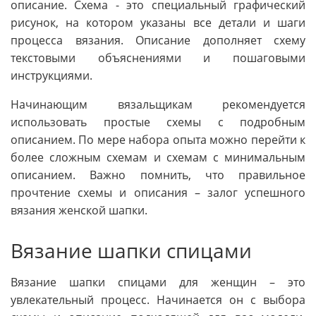
описание. Схема - это специальный графический
рисунок, на котором указаны все детали и шаги
процесса вязания. Описание дополняет схему
текстовыми объяснениями и пошаговыми
инструкциями.
Начинающим вязальщикам рекомендуется
использовать простые схемы с подробным
описанием. По мере набора опыта можно перейти к
более сложным схемам и схемам с минимальным
описанием. Важно помнить, что правильное
прочтение схемы и описания – залог успешного
вязания женской шапки.
Вязание шапки спицами
Вязание шапки спицами для женщин – это
увлекательный процесс. Начинается он с выбора