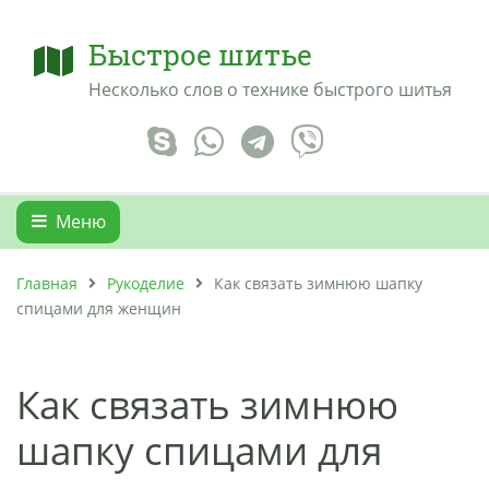
Быстрое шитье
Несколько слов о технике быстрого шитья
Меню
Главная
Рукоделие
Как связать зимнюю шапку
спицами для женщин
Как связать зимнюю
шапку спицами для