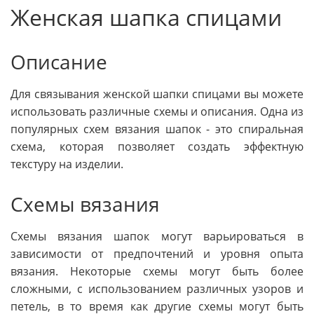
Женская шапка спицами
Описание
Для связывания женской шапки спицами вы можете
использовать различные схемы и описания. Одна из
популярных схем вязания шапок - это спиральная
схема, которая позволяет создать эффектную
текстуру на изделии.
Схемы вязания
Схемы вязания шапок могут варьироваться в
зависимости от предпочтений и уровня опыта
вязания. Некоторые схемы могут быть более
сложными, с использованием различных узоров и
петель, в то время как другие схемы могут быть