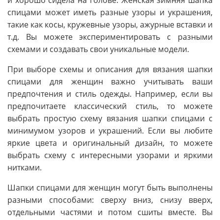
и хорошо сидела на голове. Женская зимняя шапка
спицами может иметь разные узоры и украшения,
такие как косы, кружевные узоры, ажурные вставки и
т.д. Вы можете экспериментировать с разными
схемами и создавать свои уникальные модели.
При выборе схемы и описания для вязания шапки
спицами для женщин важно учитывать ваши
предпочтения и стиль одежды. Например, если вы
предпочитаете классический стиль, то можете
выбрать простую схему вязания шапки спицами с
минимумом узоров и украшений. Если вы любите
яркие цвета и оригинальный дизайн, то можете
выбрать схему с интересными узорами и яркими
нитками.
Шапки спицами для женщин могут быть выполнены
разными способами: сверху вниз, снизу вверх,
отдельными частями и потом сшиты вместе. Вы