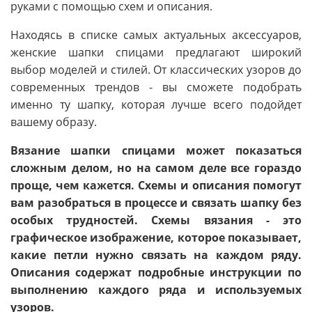
руками с помощью схем и описания.
Находясь в списке самых актуальных аксессуаров,
женские шапки спицами предлагают широкий
выбор моделей и стилей. От классических узоров до
современных трендов - вы сможете подобрать
именно ту шапку, которая лучше всего подойдет
вашему образу.
Вязание шапки спицами может показаться
сложным делом, но на самом деле все гораздо
проще, чем кажется. Схемы и описания помогут
вам разобраться в процессе и связать шапку без
особых трудностей. Схемы вязания - это
графическое изображение, которое показывает,
какие петли нужно связать на каждом ряду.
Описания содержат подробные инструкции по
выполнению каждого ряда и используемых
узоров.