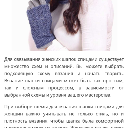
Для связывания женских шапок спицами существует
множество схем и описаний. Вы можете выбрать
подходящую схему вязания и начать творить.
Вязание шапки спицами может быть как простым,
так и сложным процессом, в зависимости от
выбранной схемы и уровня вашего мастерства.
При выборе схемы для вязания шапки спицами для
женщин важно учитывать не только стиль, но и
плотность вязания, чтобы шапка была комфортной