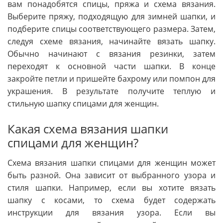
вам понадобятся спицы, пряжа и схема вязания.
Выберите пряжу, подходящую для зимней шапки, и
подберите спицы соответствующего размера. Затем,
следуя схеме вязания, начинайте вязать шапку.
Обычно начинают с вязания резинки, затем
переходят к основной части шапки. В конце
закройте петли и пришейте бахрому или помпон для
украшения. В результате получите теплую и
стильную шапку спицами для женщин.
Какая схема вязания шапки
спицами для женщин?
Схема вязания шапки спицами для женщин может
быть разной. Она зависит от выбранного узора и
стиля шапки. Например, если вы хотите вязать
шапку с косами, то схема будет содержать
инструкции для вязания узора. Если вы