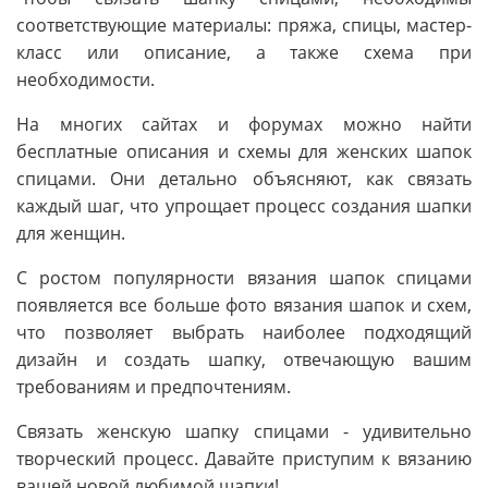
соответствующие материалы: пряжа, спицы, мастер-
класс или описание, а также схема при
необходимости.
На многих сайтах и форумах можно найти
бесплатные описания и схемы для женских шапок
спицами. Они детально объясняют, как связать
каждый шаг, что упрощает процесс создания шапки
для женщин.
С ростом популярности вязания шапок спицами
появляется все больше фото вязания шапок и схем,
что позволяет выбрать наиболее подходящий
дизайн и создать шапку, отвечающую вашим
требованиям и предпочтениям.
Связать женскую шапку спицами - удивительно
творческий процесс. Давайте приступим к вязанию
вашей новой любимой шапки!