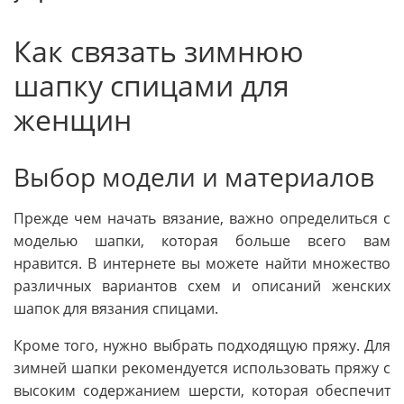
Как связать зимнюю
шапку спицами для
женщин
Выбор модели и материалов
Прежде чем начать вязание, важно определиться с
моделью шапки, которая больше всего вам
нравится. В интернете вы можете найти множество
различных вариантов схем и описаний женских
шапок для вязания спицами.
Кроме того, нужно выбрать подходящую пряжу. Для
зимней шапки рекомендуется использовать пряжу с
высоким содержанием шерсти, которая обеспечит