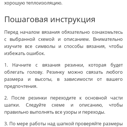
хорошую теплоизоляцию.
Пошаговая инструкция
Перед началом вязания обязательно ознакомьтесь
с выбранной схемой и описанием. Внимательно
изучите все символы и способы вязания, чтобы
избежать ошибок.
1. Начните с вязания резинки, которая будет
облегать голову. Резинку можно связать любого
размера и высоты, в зависимости от вашего
предпочтения.
2. После резинки переходите к основной части
шапки. Следуйте схеме и описанию, чтобы
правильно выполнять все узоры и переходы.
3. По мере работы над шапкой проверяйте размеры