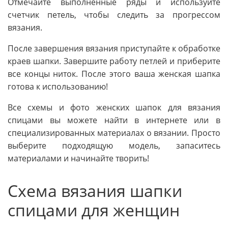
Отмечайте выполненные ряды и используйте
счетчик петель, чтобы следить за прогрессом
вязания.
После завершения вязания приступайте к обработке
краев шапки. Завершите работу петлей и приберите
все концы ниток. После этого ваша женская шапка
готова к использованию!
Все схемы и фото женских шапок для вязания
спицами вы можете найти в интернете или в
специализированных материалах о вязании. Просто
выберите подходящую модель, запаситесь
материалами и начинайте творить!
Схема вязания шапки
спицами для женщин