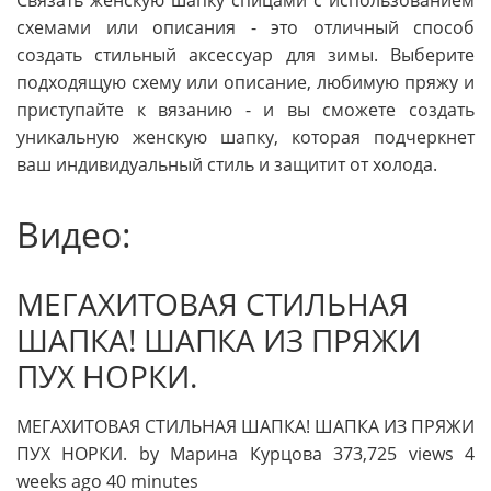
схемами или описания - это отличный способ
создать стильный аксессуар для зимы. Выберите
подходящую схему или описание, любимую пряжу и
приступайте к вязанию - и вы сможете создать
уникальную женскую шапку, которая подчеркнет
ваш индивидуальный стиль и защитит от холода.
Видео:
МЕГАХИТОВАЯ СТИЛЬНАЯ
ШАПКА! ШАПКА ИЗ ПРЯЖИ
ПУХ НОРКИ.
МЕГАХИТОВАЯ СТИЛЬНАЯ ШАПКА! ШАПКА ИЗ ПРЯЖИ
ПУХ НОРКИ. by Марина Курцова 373,725 views 4
weeks ago 40 minutes