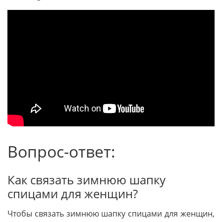
Вопрос-ответ:
Как связать зимнюю шапку
спицами для женщин?
Чтобы связать зимнюю шапку спицами для женщин,