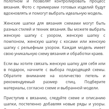
полотном и позволят контролировать процесс
вязания. Фото с примерами готовых изделий будут
вдохновлять и помогут выбрать идеальную модель.
Женские шапки для вязания схемами могут быть
разных стилей и техник вязания. Вы можете выбрать
женскую шапку с узором, женскую шапку с
помпоном, женскую шапку с косами или женскую
шапку с рельефным узором. Каждая модель имеет
свою уникальную схему вязания и обработки краев.
Если вы хотите связать женскую шапку для себя или
в подарок, начните с выбора подходящей схемы.
Обратите внимание на количество петель и
рекомендуемый размер спиц. Подберите
материалы, согласно схеме и выбранной модели.
Приступив к вязанию, следуйте схеме и описанию
шапки, постепенно добавляя новые ряды и узоры.