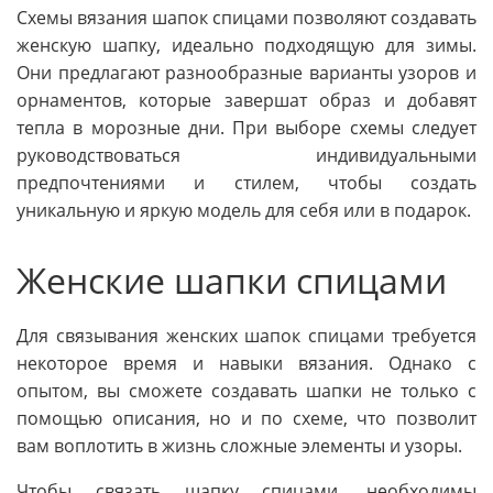
Схемы вязания шапок спицами позволяют создавать
женскую шапку, идеально подходящую для зимы.
Они предлагают разнообразные варианты узоров и
орнаментов, которые завершат образ и добавят
тепла в морозные дни. При выборе схемы следует
руководствоваться индивидуальными
предпочтениями и стилем, чтобы создать
уникальную и яркую модель для себя или в подарок.
Женские шапки спицами
Для связывания женских шапок спицами требуется
некоторое время и навыки вязания. Однако с
опытом, вы сможете создавать шапки не только с
помощью описания, но и по схеме, что позволит
вам воплотить в жизнь сложные элементы и узоры.
Чтобы связать шапку спицами, необходимы