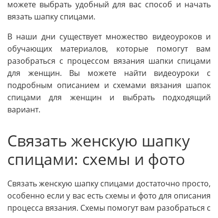
можете выбрать удобный для вас способ и начать
вязать шапку спицами.
В наши дни существует множество видеоуроков и
обучающих материалов, которые помогут вам
разобраться с процессом вязания шапки спицами
для женщин. Вы можете найти видеоуроки с
подробным описанием и схемами вязания шапок
спицами для женщин и выбрать подходящий
вариант.
Связать женскую шапку
спицами: схемы и фото
Связать женскую шапку спицами достаточно просто,
особенно если у вас есть схемы и фото для описания
процесса вязания. Схемы помогут вам разобраться с