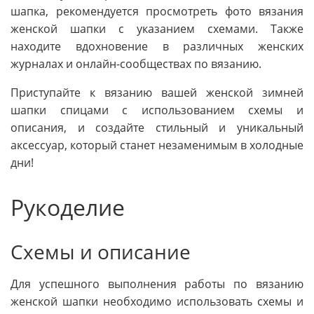
шапка, рекомендуется просмотреть фото вязания
женской шапки с указанием схемами. Также
находите вдохновение в различных женских
журналах и онлайн-сообществах по вязанию.
Приступайте к вязанию вашей женской зимней
шапки спицами с использованием схемы и
описания, и создайте стильный и уникальный
аксессуар, который станет незаменимым в холодные
дни!
Рукоделие
Схемы и описание
Для успешного выполнения работы по вязанию
женской шапки необходимо использовать схемы и