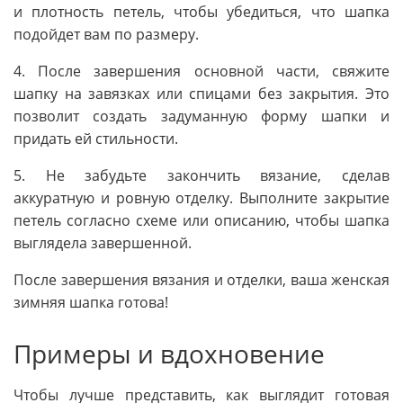
и плотность петель, чтобы убедиться, что шапка
подойдет вам по размеру.
4. После завершения основной части, свяжите
шапку на завязках или спицами без закрытия. Это
позволит создать задуманную форму шапки и
придать ей стильности.
5. Не забудьте закончить вязание, сделав
аккуратную и ровную отделку. Выполните закрытие
петель согласно схеме или описанию, чтобы шапка
выглядела завершенной.
После завершения вязания и отделки, ваша женская
зимняя шапка готова!
Примеры и вдохновение
Чтобы лучше представить, как выглядит готовая