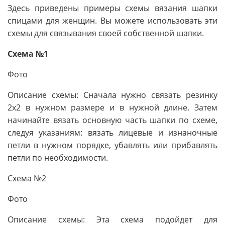
Здесь приведены примеры схемы вязания шапки
спицами для женщин. Вы можете использовать эти
схемы для связывания своей собственной шапки.
Схема №1
Фото
Описание схемы: Сначала нужно связать резинку
2х2 в нужном размере и в нужной длине. Затем
начинайте вязать основную часть шапки по схеме,
следуя указаниям: вязать лицевые и изнаночные
петли в нужном порядке, убавлять или прибавлять
петли по необходимости.
Схема №2
Фото
Описание схемы: Эта схема подойдет для