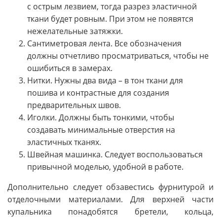
с острым лезвием, тогда разрез эластичной
ткани будет ровным. При этом не появятся
нежелательные затяжки.
Сантиметровая лента. Все обозначения
должны отчетливо просматриваться, чтобы не
ошибиться в замерах.
Нитки. Нужны два вида – в тон ткани для
пошива и контрастные для создания
предварительных швов.
Иголки. Должны быть тонкими, чтобы
создавать минимальные отверстия на
эластичных тканях.
Швейная машинка. Следует воспользоваться
привычной моделью, удобной в работе.
Дополнительно следует обзавестись фурнитурой и
отделочными материалами. Для верхней части
купальника понадобятся бретели, кольца,