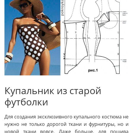
Купальник из старой
футболки
Для создания эксклюзивного купального костюма не
нужно не только дорогой ткани и фурнитуры, но и
новой ткани вовсе. Даже больше, для пошива