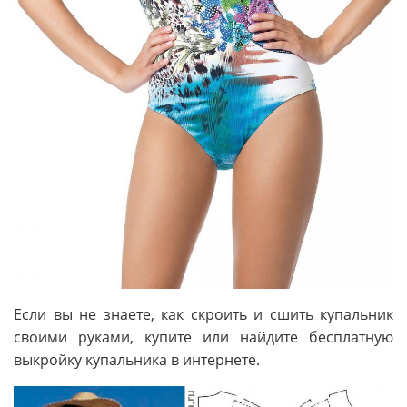
Если вы не знаете, как скроить и сшить купальник
своими руками, купите или найдите бесплатную
выкройку купальника в интернете.