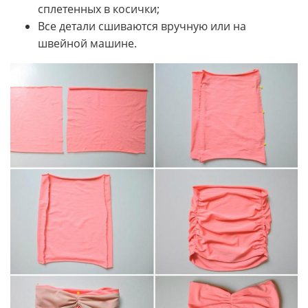
сплетенных в косички;
Все детали сшиваются вручную или на
швейной машине.