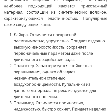
наиболее подходящей является трикотажный
материал, состоящий из синтетических волокон,
характеризующихся эластичностью. Популярные
также следующие ткани:
Лайкра. Отличается прекрасной
растяжимостью, упругостью. Придает изделию
высокую износостойкость, сохраняет
первоначальные параметры даже после
длительного воздействия воды.
Полиэстер. Характеризуется стойкостью
окрашивания, однако обладает
незначительной степенью
воздухопроницаемости. Купальники из
данного материала не рекомендуются для
длительного ношения.
Полиамид. Отличается прочностью,
надежностью, быстро сохнет. Придает изделию