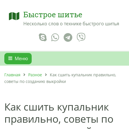
Быстрое шитье
Несколько слов о технике быстрого шитья
Меню
Главная
Разное
Как сшить купальник правильно,
советы по созданию выкройки
Как сшить купальник
правильно, советы по