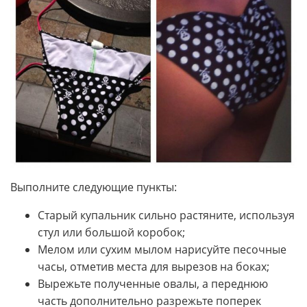
Выполните следующие пункты:
Старый купальник сильно растяните, используя
стул или большой коробок;
Мелом или сухим мылом нарисуйте песочные
часы, отметив места для вырезов на боках;
Вырежьте полученные овалы, а переднюю
часть дополнительно разрежьте поперек