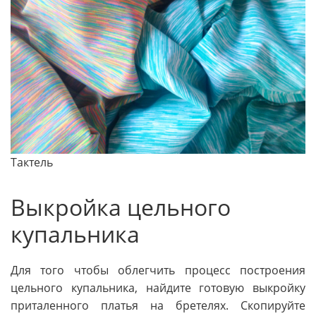
Тактель
Выкройка цельного
купальника
Для того чтобы облегчить процесс построения
цельного купальника, найдите готовую выкройку
приталенного платья на бретелях. Скопируйте