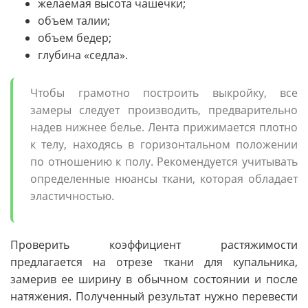
желаемая высота чашечки;
объем талии;
объем бедер;
глубина «седла».
Чтобы грамотно построить выкройку, все
замеры следует производить, предварительно
надев нижнее белье. Лента прижимается плотно
к телу, находясь в горизонтальном положении
по отношению к полу. Рекомендуется учитывать
определенные нюансы ткани, которая обладает
эластичностью.
Проверить коэффициент растяжимости
предлагается на отрезе ткани для купальника,
замерив ее ширину в обычном состоянии и после
натяжения. Полученный результат нужно перевести