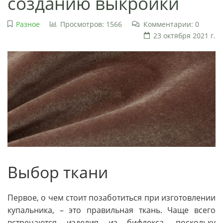
созданию выкройки
Разное
Просмотров: 1566
Комментарии: 0
23 октября 2021 г.
Выбор ткани
Первое, о чем стоит позаботиться при изготовлении
купальника, – это правильная ткань. Чаще всего
встречаются изделия из бифлекса, поскольку