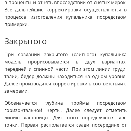
в проценты и отнять впоследствии от снятых мерок.
Все дальнейшие корректировки осуществляются в
процессе изготовления купальника посредством
примерки.
Закрытого
При создании закрытого (слитного) купальника
модель прорисовывается в двух вариантах:
передней и спинной части. При этом линии груди,
талии, бедер должны находиться на одном уровне.
Далее производятся корректировки в соответствии с
замерами.
Обозначается глубина проймы посредством
горизонтальной черты. Далее следует отметить
линию ластовицы. Для этого определяются две
точки. Первая располагается сзади посередине от