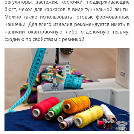
регуляторы, застежки, косточки, поддерживающие
бюст, чехол для каркасов в виде туннельной ленты.
Можно также использовать готовые формованные
чашечки. Для всего изделия рекомендуется иметь в
наличии окантовочную либо отделочную тесьму,
сходную по свойствам с резинкой.