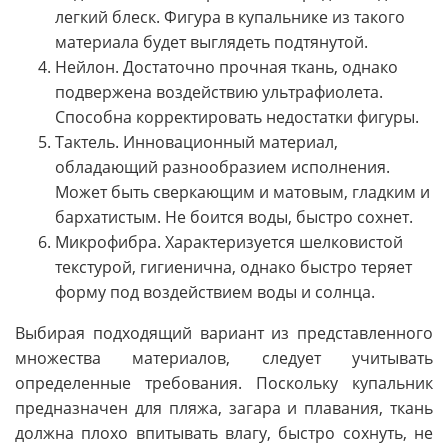
легкий блеск. Фигура в купальнике из такого
материала будет выглядеть подтянутой.
Нейлон. Достаточно прочная ткань, однако
подвержена воздействию ультрафиолета.
Способна корректировать недостатки фигуры.
Тактель. Инновационный материал,
обладающий разнообразием исполнения.
Может быть сверкающим и матовым, гладким и
бархатистым. Не боится воды, быстро сохнет.
Микрофибра. Характеризуется шелковистой
текстурой, гигиенична, однако быстро теряет
форму под воздействием воды и солнца.
Выбирая подходящий вариант из представленного
множества материалов, следует учитывать
определенные требования. Поскольку купальник
предназначен для пляжа, загара и плавания, ткань
должна плохо впитывать влагу, быстро сохнуть, не