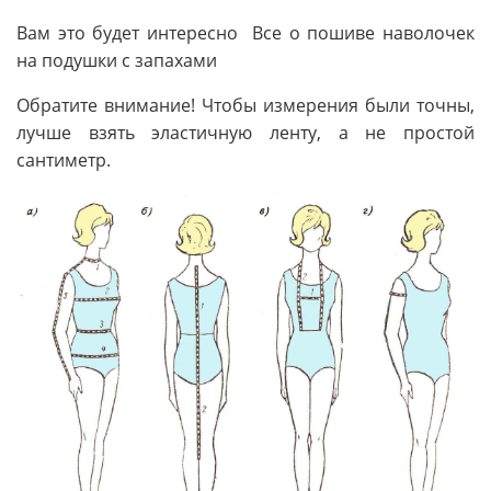
Вам это будет интересно Все о пошиве наволочек
на подушки с запахами
Обратите внимание! Чтобы измерения были точны,
лучше взять эластичную ленту, а не простой
сантиметр.