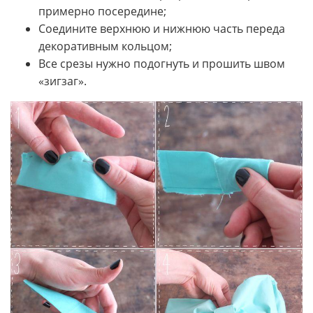
примерно посередине;
Соедините верхнюю и нижнюю часть переда
декоративным кольцом;
Все срезы нужно подогнуть и прошить швом
«зигзаг».