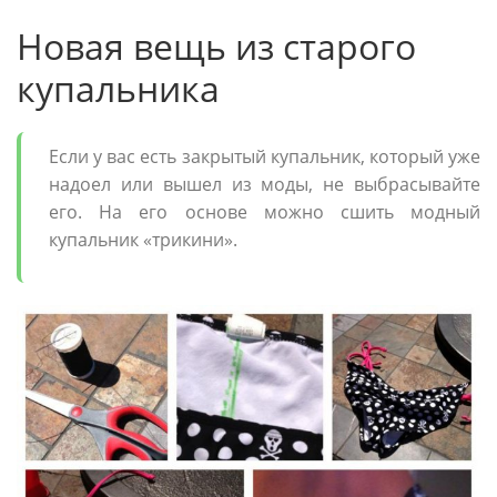
Новая вещь из старого
купальника
Если у вас есть закрытый купальник, который уже
надоел или вышел из моды, не выбрасывайте
его. На его основе можно сшить модный
купальник «трикини».