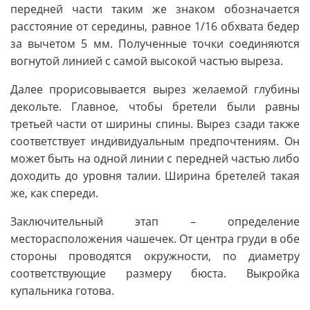
передней части таким же знаком обозначается
расстояние от середины, равное 1/16 обхвата бедер
за вычетом 5 мм. Полученные точки соединяются
вогнутой линией с самой высокой частью выреза.
Далее прорисовывается вырез желаемой глубины
декольте. Главное, чтобы бретели были равны
третьей части от ширины спины. Вырез сзади также
соответствует индивидуальным предпочтениям. Он
может быть на одной линии с передней частью либо
доходить до уровня талии. Ширина бретелей такая
же, как спереди.
Заключительный этап – определение
месторасположения чашечек. От центра груди в обе
стороны проводятся окружности, по диаметру
соответствующие размеру бюста. Выкройка
купальника готова.