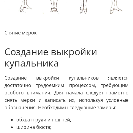
Снятие мерок
Создание выкройки
купальника
Создание выкройки купальников является
достаточно трудоемким процессом, требующим
особого внимания. Для начала следует грамотно
снять мерки и записать их, используя условные
обозначения. Необходимы следующие замеры:
обхват груди и под ней;
ширина бюста;