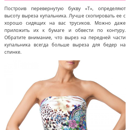
Построив перевернутую букву «Т», определяют
высоту выреза купальника. Лучше скопировать ее с
хорошо сидящих на вас трусиков. Можно даже
приложить их к бумаге и обвести по контуру.
Обратите внимание, что вырез на передней части
купальника всегда больше выреза для бедер на
спинке.