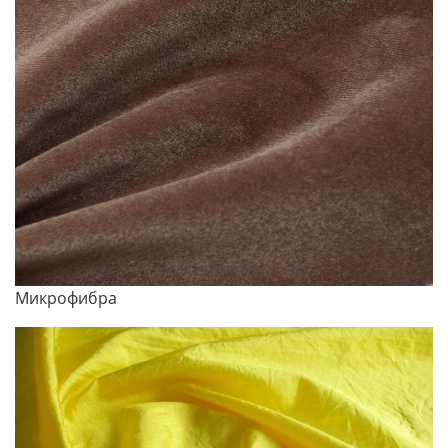
Микрофибра