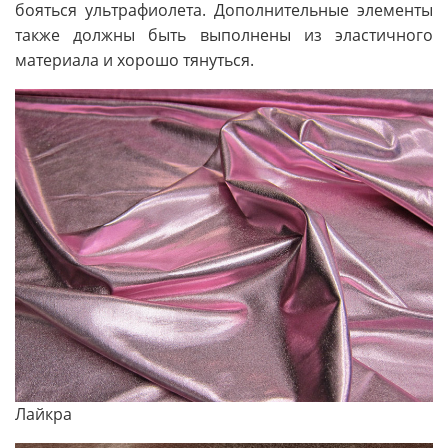
бояться ультрафиолета. Дополнительные элементы
также должны быть выполнены из эластичного
материала и хорошо тянуться.
Лайкра