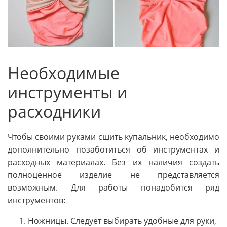
Необходимые
инструменты и
расходники
Чтобы своими руками сшить купальник, необходимо
дополнительно позаботиться об инструментах и
расходных материалах. Без их наличия создать
полноценное изделие не представляется
возможным. Для работы понадобится ряд
инструментов:
Ножницы. Следует выбирать удобные для руки,