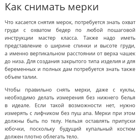
Как снимать мерки
Что касается снятия мерок, потребуется знать охват
груди с охватом бедер по любой пошаговой
инструкции мастер класса. Также надо иметь
представление о ширине спинки и высоте груди,
а именно вертикальном расстоянии от верха чашек
до низа. Для создания закрытого типа изделия и для
беременных и полных дам потребуется знать также
объем талии.
Чтобы правильно снять мерки, даже с куклы,
необходимо делать измерения без нижнего белья
в идеале. Если такой возможности нет, нужно
измерять с лифчиком без пуш апа. Мерки при этом
должны быть по телу. Нельзя оставлять припуски
юбочки, поскольку будущий купальный костюм
должен плотно облегать тело.