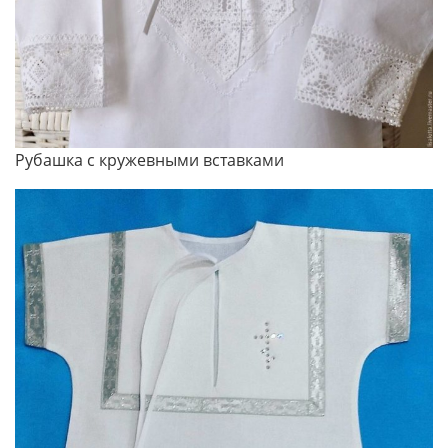
Рубашка с кружевными вставками