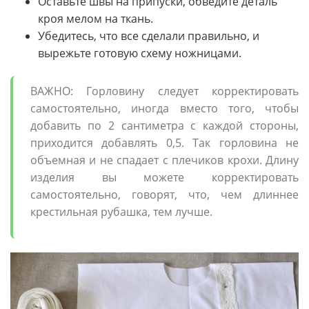
Оставьте швы на припуски, обведите деталь
кроя мелом на ткань.
Убедитесь, что все сделали правильно, и
вырежьте готовую схему ножницами.
ВАЖНО: Горловину следует корректировать
самостоятельно, иногда вместо того, чтобы
добавить по 2 сантиметра с каждой стороны,
приходится добавлять 0,5. Так горловина не
объемная и не спадает с плечиков крохи. Длину
изделия вы можете корректировать
самостоятельно, говорят, что, чем длиннее
крестильная рубашка, тем лучше.