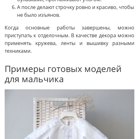
А после делают строчку ровно и красиво, чтобы
не было изъянов.
Когда основные работы завершены, можно
приступать к отделочным. В качестве декора можно
применять кружева, ленты и вышивку разными
техниками.
Примеры готовых моделей
для мальчика