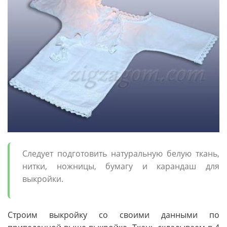
Следует подготовить натуральную белую ткань,
нитки, ножницы, бумагу и карандаш для
выкройки.
Строим выкройку со своими данными по