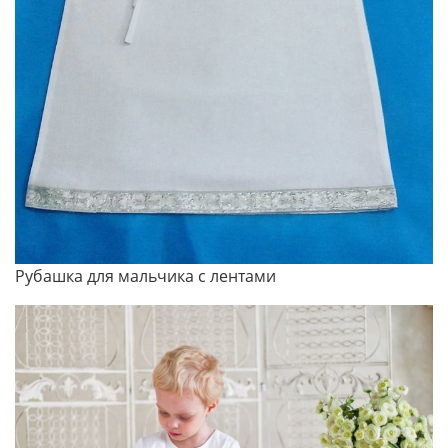
Рубашка для мальчика с лентами