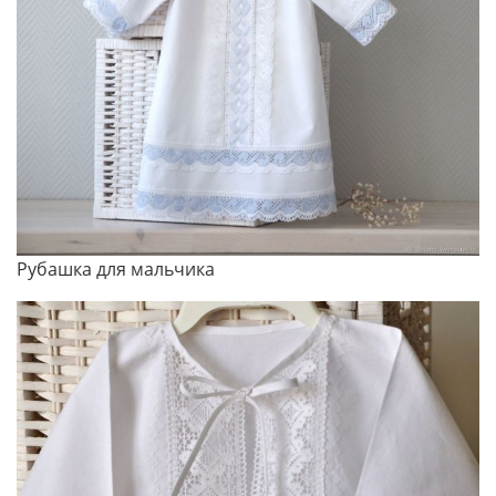
Рубашка для мальчика