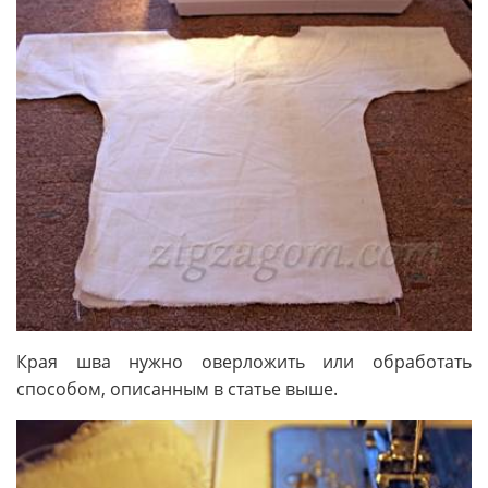
Края шва нужно оверложить или обработать
способом, описанным в статье выше.