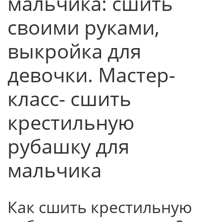
мальчика: сшить
своими руками,
выкройка для
девочки. Мастер-
класс- сшить
крестильную
рубашку для
мальчика
Как сшить крестильную