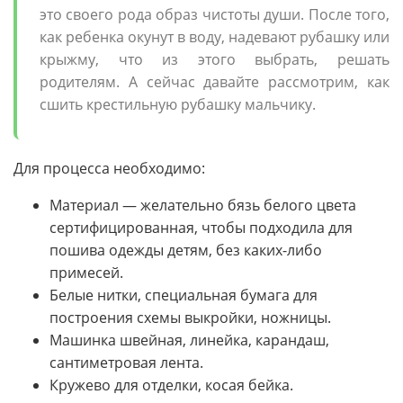
это своего рода образ чистоты души. После того,
как ребенка окунут в воду, надевают рубашку или
крыжму, что из этого выбрать, решать
родителям. А сейчас давайте рассмотрим, как
сшить крестильную рубашку мальчику.
Для процесса необходимо:
Материал — желательно бязь белого цвета
сертифицированная, чтобы подходила для
пошива одежды детям, без каких-либо
примесей.
Белые нитки, специальная бумага для
построения схемы выкройки, ножницы.
Машинка швейная, линейка, карандаш,
сантиметровая лента.
Кружево для отделки, косая бейка.