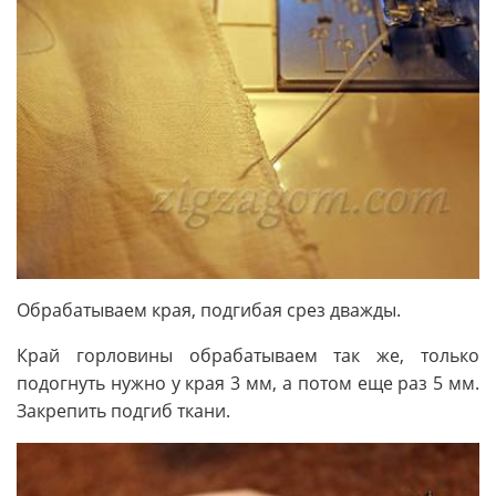
Обрабатываем края, подгибая срез дважды.
Край горловины обрабатываем так же, только
подогнуть нужно у края 3 мм, а потом еще раз 5 мм.
Закрепить подгиб ткани.