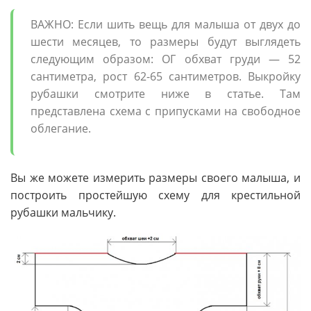
ВАЖНО: Если шить вещь для малыша от двух до
шести месяцев, то размеры будут выглядеть
следующим образом: ОГ обхват груди — 52
сантиметра, рост 62-65 сантиметров. Выкройку
рубашки смотрите ниже в статье. Там
представлена схема с припусками на свободное
облегание.
Вы же можете измерить размеры своего малыша, и
построить простейшую схему для крестильной
рубашки мальчику.