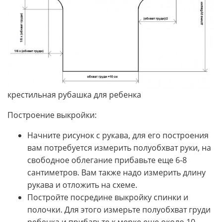
крестильная рубашка для ребенка
Построение выкройки:
Начните рисунок с рукава, для его построения
вам потребуется измерить полуобхват руки, на
свободное облегание прибавьте еще 6-8
сантиметров. Вам также надо измерить длину
рукава и отложить на схеме.
Постройте посредине выкройку спинки и
полочки. Для этого измерьте полуобхват груди