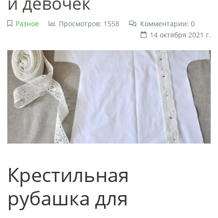
и девочек
Разное
Просмотров: 1558
Комментарии: 0
14 октября 2021 г.
Крестильная
рубашка для