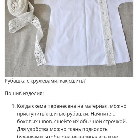
Рубашка с кружевами, как сшить?
Пошив изделия:
Когда схема перенесена на материал, можно
приступить к шитью рубашки. Начните с
боковых швов, сшейте их обычной строчкой.
Для удобства можно ткань подколоть
булавками, чтобы она не задиралась и не