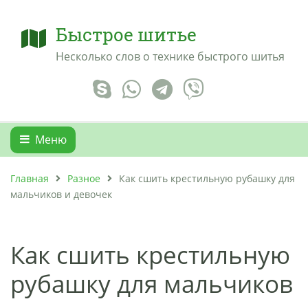
Быстрое шитье
Несколько слов о технике быстрого шитья
Меню
Главная
Разное
Как сшить крестильную рубашку для
мальчиков и девочек
Как сшить крестильную
рубашку для мальчиков