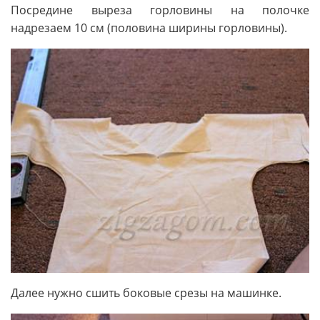
Посредине выреза горловины на полочке
надрезаем 10 см (половина ширины горловины).
Далее нужно сшить боковые срезы на машинке.