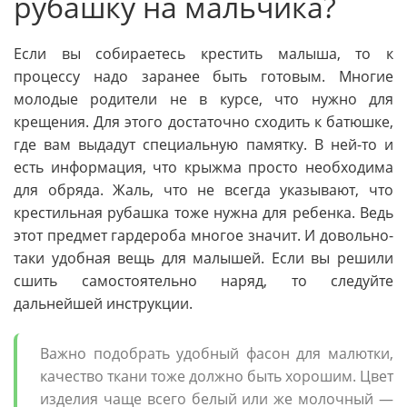
рубашку на мальчика?
Если вы собираетесь крестить малыша, то к
процессу надо заранее быть готовым. Многие
молодые родители не в курсе, что нужно для
крещения. Для этого достаточно сходить к батюшке,
где вам выдадут специальную памятку. В ней-то и
есть информация, что крыжма просто необходима
для обряда. Жаль, что не всегда указывают, что
крестильная рубашка тоже нужна для ребенка. Ведь
этот предмет гардероба многое значит. И довольно-
таки удобная вещь для малышей. Если вы решили
сшить самостоятельно наряд, то следуйте
дальнейшей инструкции.
Важно подобрать удобный фасон для малютки,
качество ткани тоже должно быть хорошим. Цвет
изделия чаще всего белый или же молочный —