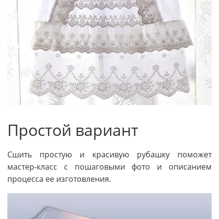
Простой вариант
Сшить простую и красивую рубашку поможет
мастер-класс с пошаговыми фото и описанием
процесса ее изготовления.