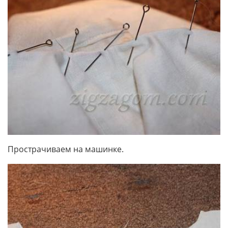
Прострачиваем на машинке.