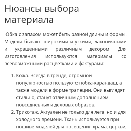
Нюансы выбора
материала
Юбка с запахом может быть разной длины и формы.
Модели бывают широкими и узкими, лаконичными
и украшенными различным декором. Для
изготовления используются материалы со
всевозможными расцветками и фактурами:
Кожа. Всегда в тренде, огромной
популярностью пользуются юбка-карандаш, а
также модели в форме трапеции. Они выглядят
стильно, станут отличным дополнением
повседневных и деловых образов.
Трикотаж. Актуален не только для лета, но и для
холодного времени. Ткань используется при
пошиве моделей для посещения храма, церкви,