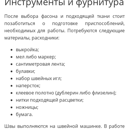
Инструменты и фурнитура
После выбора фасона и подходящей ткани стоит
позаботиться о подготовке приспособлений,
необходимых для работы. Потребуются следующие
материалы, расходники:
выкройка;
мел либо маркер;
сантиметровая лента;
булавки;
набор швейных игл;
наперсток;
клеевое полотно (дублерин либо флизелин);
нитки подходящей расцветки;
ножницы;
бумага.
Швы выполняются на швейной машинке. В работе