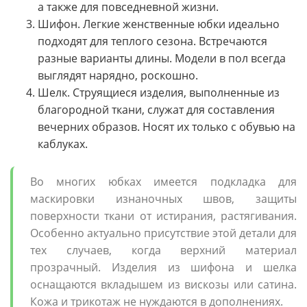
а также для повседневной жизни.
Шифон. Легкие женственные юбки идеально
подходят для теплого сезона. Встречаются
разные варианты длины. Модели в пол всегда
выглядят нарядно, роскошно.
Шелк. Струящиеся изделия, выполненные из
благородной ткани, служат для составления
вечерних образов. Носят их только с обувью на
каблуках.
Во многих юбках имеется подкладка для
маскировки изнаночных швов, защиты
поверхности ткани от истирания, растягивания.
Особенно актуально присутствие этой детали для
тех случаев, когда верхний материал
прозрачный. Изделия из шифона и шелка
оснащаются вкладышем из вискозы или сатина.
Кожа и трикотаж не нуждаются в дополнениях.