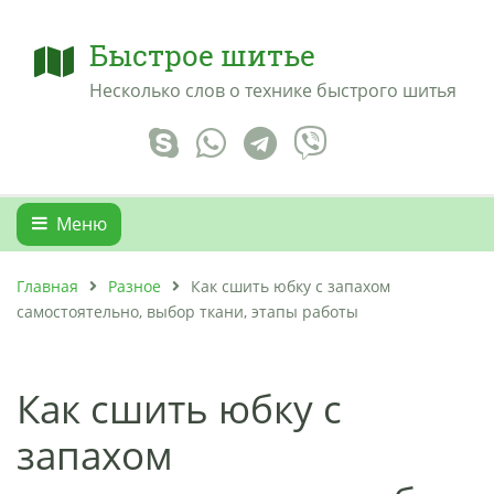
Быстрое шитье
Несколько слов о технике быстрого шитья
Меню
Главная
Разное
Как сшить юбку с запахом
самостоятельно, выбор ткани, этапы работы
Как сшить юбку с
запахом