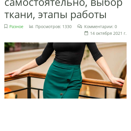
самостоятельно, выбор
ткани, этапы работы
Разное
Просмотров: 1330
Комментарии: 0
14 октября 2021 г.