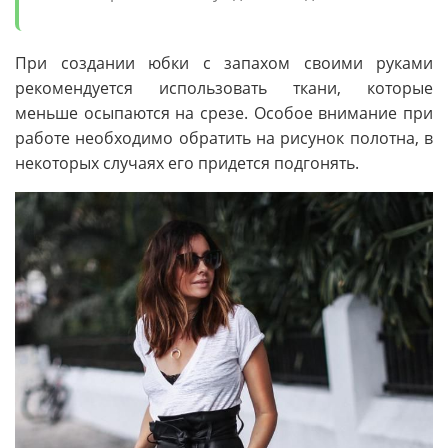
При создании юбки с запахом своими руками
рекомендуется использовать ткани, которые
меньше осыпаются на срезе. Особое внимание при
работе необходимо обратить на рисунок полотна, в
некоторых случаях его придется подгонять.