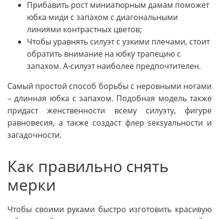
Прибавить рост миниатюрным дамам поможет
юбка миди с запахом с диагональными
линиями контрастных цветов;
Чтобы уравнять силуэт с узкими плечами, стоит
обратить внимание на юбку трапецию с
запахом. А-силуэт наиболее предпочтителен.
Самый простой способ борьбы с неровными ногами
– длинная юбка с запахом. Подобная модель также
придаст женственности всему силуэту, фигуре
равновесия, а также создаст флер sекsуальности и
загадочности.
Как правильно снять
мерки
Чтобы своими руками быстро изготовить красивую