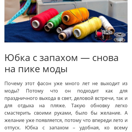
Юбка с запахом — снова
на пике моды
Почему этот фасон уже много лет не выходит из
моды? Потому что он подходит как для
праздничного выхода в свет, деловой встречи, так и
для отдыха на пляже. Такую обновку легко
смастерить своими руками, было бы желание. А
желание уже появляется, потому что впереди лето и
отпуск. Юбка с запахом – удобная, ко всему