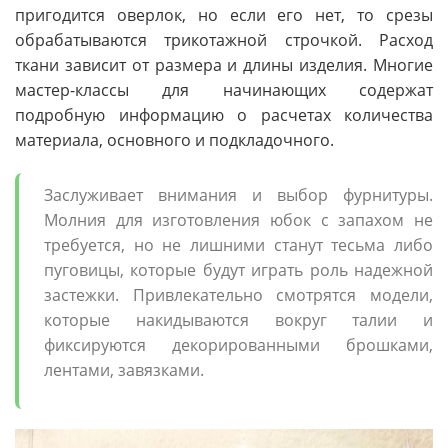
пригодится оверлок, но если его нет, то срезы
обрабатываются трикотажной строчкой. Расход
ткани зависит от размера и длины изделия. Многие
мастер-классы для начинающих содержат
подробную информацию о расчетах количества
материала, основного и подкладочного.
Заслуживает внимания и выбор фурнитуры.
Молния для изготовления юбок с запахом не
требуется, но не лишними станут тесьма либо
пуговицы, которые будут играть роль надежной
застежки. Привлекательно смотрятся модели,
которые накидываются вокруг талии и
фиксируются декорированными брошками,
лентами, завязками.