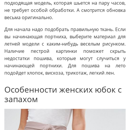
подходящая модель, которая шьется на пару часов,
не требует особой обработки. А смотрится обновка
весьма оригинально.
Для начала надо подобрать правильную ткань. Если
вы начинающая портниха, выберите материал для
летней модели с каким-нибудь веселым рисунком.
Наличие пестрой картинки поможет скрыть
недостатки пошива, которые могут случиться у
начинающей портнихи. Для пошива на лето
подойдет хлопок, вискоза, трикотаж, легкий лен.
Особенности женских юбок с
запахом