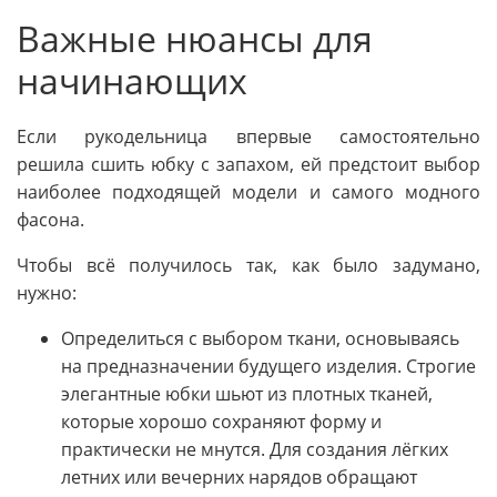
Важные нюансы для
начинающих
Если рукодельница впервые самостоятельно
решила сшить юбку с запахом, ей предстоит выбор
наиболее подходящей модели и самого модного
фасона.
Чтобы всё получилось так, как было задумано,
нужно:
Определиться с выбором ткани, основываясь
на предназначении будущего изделия. Строгие
элегантные юбки шьют из плотных тканей,
которые хорошо сохраняют форму и
практически не мнутся. Для создания лёгких
летних или вечерних нарядов обращают