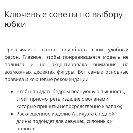
Ключевые советы по выбору
юбки
Чрезвычайно важно подобрать свой удобный
фасон. Главное, чтобы понравившаяся модель не
полнила и не акцентировала внимания на
возможных дефектах фигуры. Вот самые основные
правила и ключевые рекомендации:
Чтобы придать бедрам волнующую пышность,
стоит присмотреть изделие с воланами,
которые пришиты непосредственно к запаху;
Расклешенное изделие А-силуэта средней
длины подойдет для девушек, склонных к
полноте;