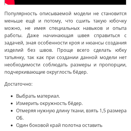
Популярность описываемой модели не становится
меньше ещё и потому, что сшить такую юбочку
можно, не имея специальных навыков и опыта
работы. Даже начинающая швея справиться с
задачей, зная особенности кроя и нюансы создания
изделий без швов. Проще всего сделать юбку
татьянку, так как при создании данной модели нет
необходимости соблюдать размеры и пропорции,
подчеркивающие округлость бёдер.
Достаточно:
Выбрать материал.
Измерить окружность бёдер.
Отмеряя нужную длину ткани, взять 1,5 размера
ОБ.
Один боковой край полотна оставить