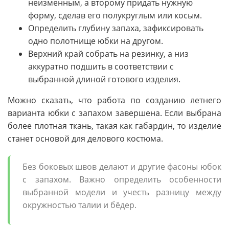
неизменным, а второму придать нужную
форму, сделав его полукруглым или косым.
Определить глубину запаха, зафиксировать
одно полотнище юбки на другом.
Верхний край собрать на резинку, а низ
аккуратно подшить в соответствии с
выбранной длиной готового изделия.
Можно сказать, что работа по созданию летнего
варианта юбки с запахом завершена. Если выбрана
более плотная ткань, такая как габардин, то изделие
станет основой для делового костюма.
Без боковых швов делают и другие фасоны юбок
с запахом. Важно определить особенности
выбранной модели и учесть разницу между
окружностью талии и бёдер.