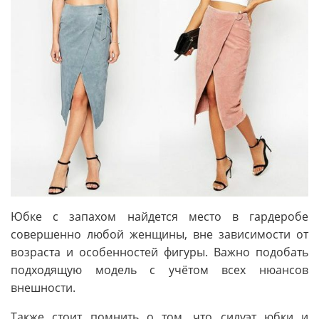
Юбке с запахом найдется место в гардеробе
совершенно любой женщины, вне зависимости от
возраста и особенностей фигуры. Важно подобать
подходящую модель с учётом всех нюансов
внешности.
Также стоит помнить о том, что силуэт юбки и