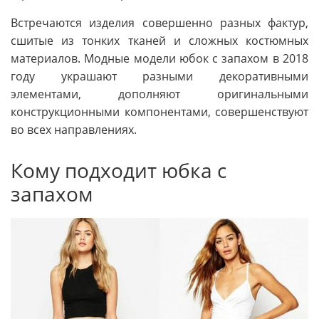
Встречаются изделия совершенно разных фактур,
сшитые из тонких тканей и сложных костюмных
материалов. Модные модели юбок с запахом в 2018
году украшают разными декоративными
элементами, дополняют оригинальными
конструкционными компонентами, совершенствуют
во всех направлениях.
Кому подходит юбка с
запахом