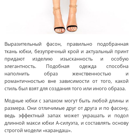
Выразительный фасон, правильно подобранная
ткань юбки, безупречный крой и актуальный принт
придают изделию изысканность и особую
элегантность. Подобная одежда способна
наполнить образ женственностью и
романтичностью вне зависимости от того, какой
стиль был взят для создания того или иного образа.
Модные юбки с запахом могут быть любой длины и
размера. Они отличимые друг от друга и по фасону,
ведь эффектный запах может украшать и подол
длинной макси юбки А-силуэта, и составлять основу
строгой модели «карандаш».