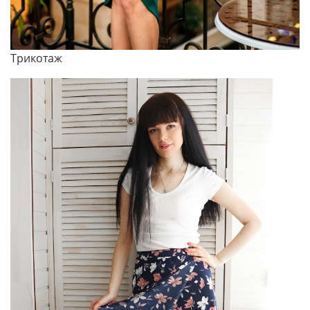
Трикотаж