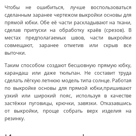
Чтобы не ошибиться, лучше воспользоваться
сделанным заранее чертежом выкройки основы для
прямой юбки. Обе её части раскладывают на ткани,
сделав припуски на обработку краёв (срезов). В
местах предполагаемых швов, части выкройки
совмещают, заранее отметив или скрыв все
выточки.
Таким способом создают бесшовную прямую юбку,
карандаш или даже тюльпан. Не составит труда
сделать лёгкую летнюю модель типа солнце. Работая
по выкройке основы для прямой юбки,пришивают
узкий или широкий пояс, используя в качестве
застёжки пуговицы, крючки, завязки. Отказавшись
от выкройки, проще собрать верх изделия на
резинку.