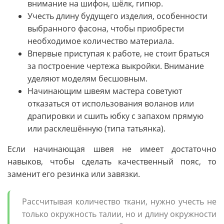
внимание на шифон, шёлк, гипюр.
Учесть длину будущего изделия, особенности
выбранного фасона, чтобы приобрести
необходимое количество материала.
Впервые приступая к работе, не стоит браться
за построение чертежа выкройки. Внимание
уделяют моделям бесшовным.
Начинающим швеям мастера советуют
отказаться от использования воланов или
драпировки и сшить юбку с запахом прямую
или расклешённую (типа татьянка).
Если начинающая швея не имеет достаточно
навыков, чтобы сделать качественный пояс, то
заменит его резинка или завязки.
Рассчитывая количество ткани, нужно учесть не
только окружность талии, но и длину окружности