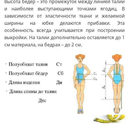
Высота бедер – это промежуток между линией талии
и наиболее выступающими точками ягодиц. В
зависимости от эластичности ткани и желаемой
ширины на юбке делаются прибавки. Эта
особенность всегда учитывается при построении
выкройки. На талии дополнительно оставляется до 1
см материала, на бедрах – до 2 см.