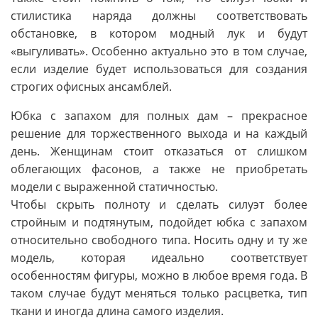
стилистика наряда должны соответствовать
обстановке, в котором модный лук и будут
«выгуливать». Особенно актуально это в том случае,
если изделие будет использоваться для создания
строгих офисных ансамблей.
Юбка с запахом для полных дам – прекрасное
решение для торжественного выхода и на каждый
день. Женщинам стоит отказаться от слишком
облегающих фасонов, а также не приобретать
модели с выраженной статичностью.
Чтобы скрыть полноту и сделать силуэт более
стройным и подтянутым, подойдет юбка с запахом
относительно свободного типа. Носить одну и ту же
модель, которая идеально соответствует
особенностям фигуры, можно в любое время года. В
таком случае будут меняться только расцветка, тип
ткани и иногда длина самого изделия.