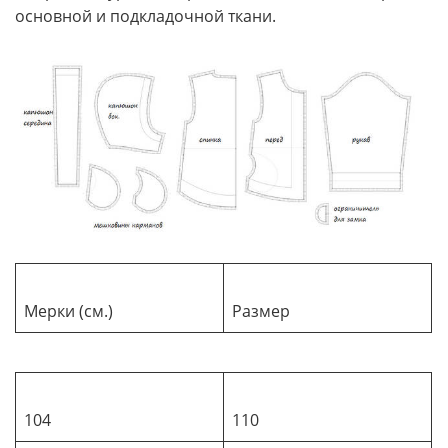
основной и подкладочной ткани.
Мерки (см.)
Размер
104
110