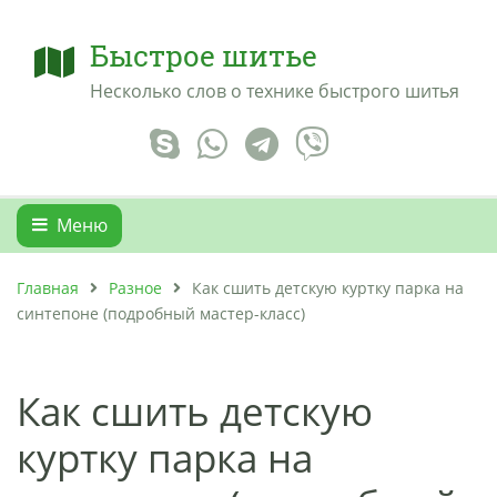
Быстрое шитье
Несколько слов о технике быстрого шитья
Меню
Главная
Разное
Как сшить детскую куртку парка на
синтепоне (подробный мастер-класс)
Как сшить детскую
куртку парка на