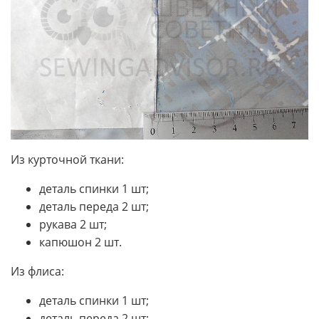
Из курточной ткани:
деталь спинки 1 шт;
деталь переда 2 шт;
рукава 2 шт;
капюшон 2 шт.
Из флиса:
деталь спинки 1 шт;
деталь переда 2 шт;