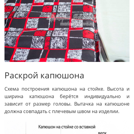
Раскрой капюшона
Схема построения капюшона на стойке. Высота и
ширина капюшона берётся индивидуально и
зависит от размер головы. Вытачка на капюшоне
должна совпадать с плечевым швом на изделии.