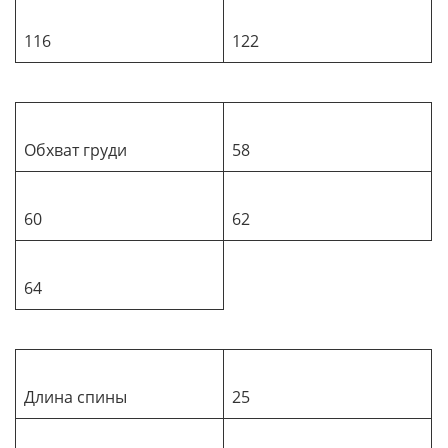
116
122
Обхват груди
58
60
62
64
Длина спины
25