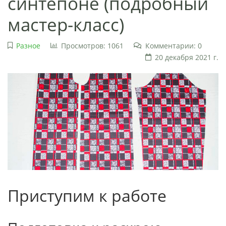
синтепоне (подробный
мастер-класс)
Разное
Просмотров: 1061
Комментарии: 0
20 декабря 2021 г.
Приступим к работе