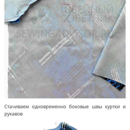
Стачиваем одновременно боковые швы куртки и
рукавов