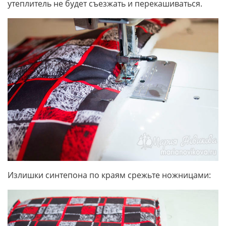
утеплитель не будет съезжать и перекашиваться.
Излишки синтепона по краям срежьте ножницами: