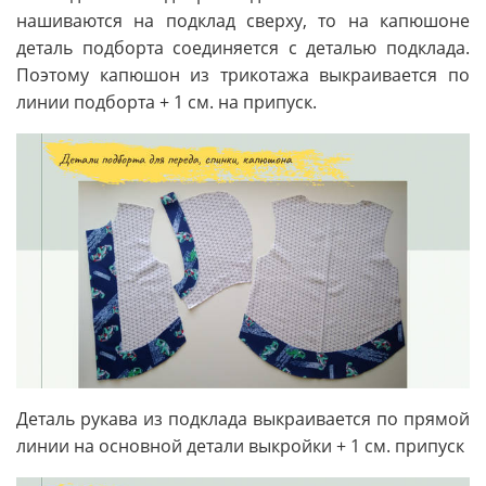
нашиваются на подклад сверху, то на капюшоне
деталь подборта соединяется с деталью подклада.
Поэтому капюшон из трикотажа выкраивается по
линии подборта + 1 см. на припуск.
Деталь рукава из подклада выкраивается по прямой
линии на основной детали выкройки + 1 см. припуск