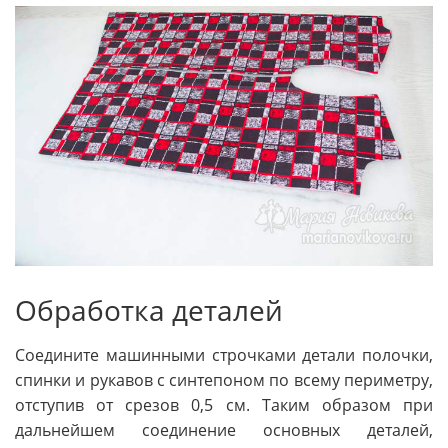
Обработка деталей
Соедините машинными строчками детали полочки,
спинки и рукавов с синтепоном по всему периметру,
отступив от срезов 0,5 см. Таким образом при
дальнейшем соединение основных деталей,