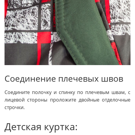
Соединение плечевых швов
Соедините полочку и спинку по плечевым швам, с
лицевой стороны проложите двойные отделочные
строчки.
Детская куртка: