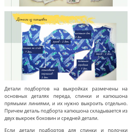
Детали подбортов на выкройках размечены на
основных деталях переда, спинки и капюшона
прямыми линиями, и их нужно выкроить отдельно.
Причем деталь подборта капюшона складывается из
двух выкроек боковин и средней детали.
Если детали подбортов для спинки и полочки