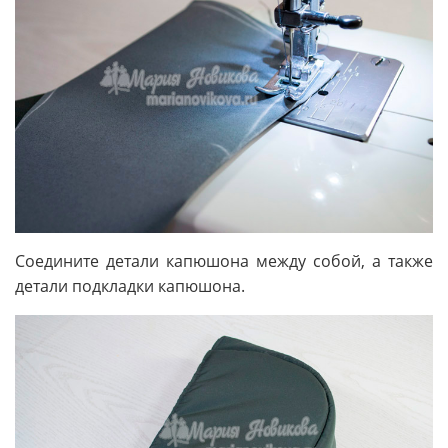
Соедините детали капюшона между собой, а также
детали подкладки капюшона.