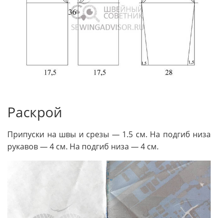
Раскрой
Припуски на швы и срезы — 1.5 см. На подгиб низа
рукавов — 4 см. На подгиб низа — 4 см.