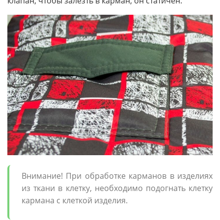
клапан, чтобы залезть в карман, он статичен.
Внимание! При обработке карманов в изделиях
из ткани в клетку, необходимо подогнать клетку
кармана с клеткой изделия.