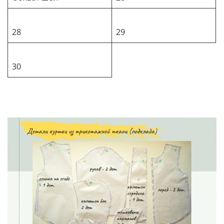
28
29
30