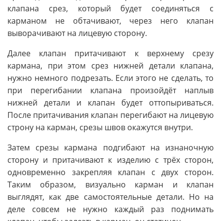
клапана срез, который будет соединяться с
карманом не обтачивают, через него клапан
выворачивают на лицевую сторону.
Далее клапан притачивают к верхнему срезу
кармана, при этом срез нижней детали клапана,
нужно немного подрезать. Если этого не сделать, то
при перегибании клапана произойдёт наплыв
нижней детали и клапан будет оттопыриваться.
После притачивания клапан перегибают на лицевую
строну на карман, срезы швов окажутся внутри.
Затем срезы кармана подгибают на изнаночную
сторону и притачивают к изделию с трёх сторон,
одновременно закрепляя клапан с двух сторон.
Таким образом, визуально карман и клапан
выглядят, как две самостоятельные детали. Но на
деле совсем не нужно каждый раз поднимать