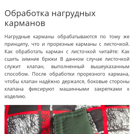
Обработка нагрудных
карманов
Нагрудные карманы обрабатываются по тому же
принципу, что и прорезные карманы с листочкой.
Как обработать карман с листочкой читайте: Как
сшить зимние брюки В данном случае листочкой
служит клапан, выполненный вышеуказанным
способом. После обработки прорезного кармана,
чтобы клапан надёжно держался, боковые стороны
клапана фиксируют машинными закрепками к
изделию.