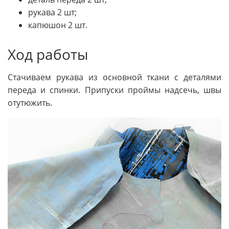
рукава 2 шт;
капюшон 2 шт.
Ход работы
Стачиваем рукава из основной ткани с деталями
переда и спинки. Припуски проймы надсечь, швы
отутюжить.