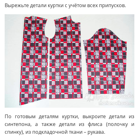
Вырежьте детали куртки с учётом всех припусков.
По готовым деталям куртки, выкроите детали из
синтепона, а также детали из флиса (полочку и
спинку), из подкладочной ткани – рукава.