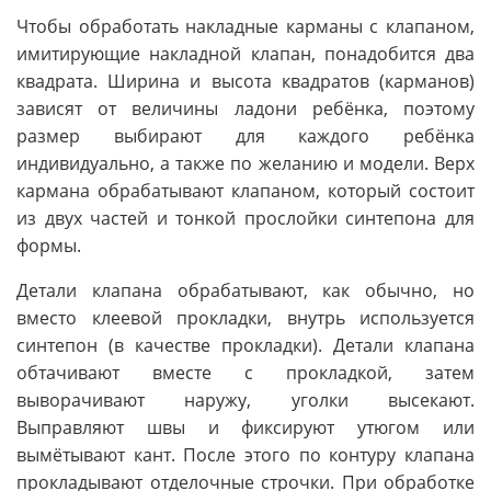
Чтобы обработать накладные карманы с клапаном,
имитирующие накладной клапан, понадобится два
квадрата. Ширина и высота квадратов (карманов)
зависят от величины ладони ребёнка, поэтому
размер выбирают для каждого ребёнка
индивидуально, а также по желанию и модели. Верх
кармана обрабатывают клапаном, который состоит
из двух частей и тонкой прослойки синтепона для
формы.
Детали клапана обрабатывают, как обычно, но
вместо клеевой прокладки, внутрь используется
синтепон (в качестве прокладки). Детали клапана
обтачивают вместе с прокладкой, затем
выворачивают наружу, уголки высекают.
Выправляют швы и фиксируют утюгом или
вымётывают кант. После этого по контуру клапана
прокладывают отделочные строчки. При обработке