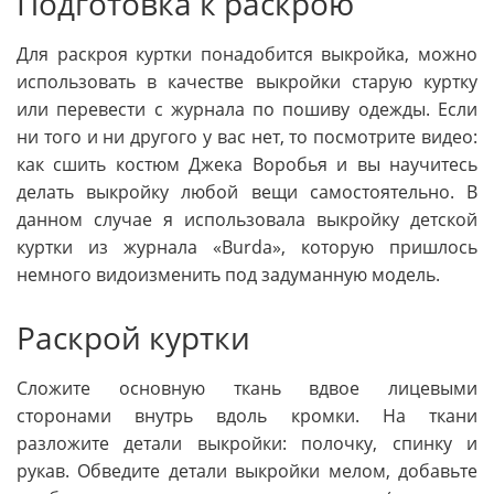
Подготовка к раскрою
Для раскроя куртки понадобится выкройка, можно
использовать в качестве выкройки старую куртку
или перевести с журнала по пошиву одежды. Если
ни того и ни другого у вас нет, то посмотрите видео:
как сшить костюм Джека Воробья и вы научитесь
делать выкройку любой вещи самостоятельно. В
данном случае я использовала выкройку детской
куртки из журнала «Burda», которую пришлось
немного видоизменить под задуманную модель.
Раскрой куртки
Сложите основную ткань вдвое лицевыми
сторонами внутрь вдоль кромки. На ткани
разложите детали выкройки: полочку, спинку и
рукав. Обведите детали выкройки мелом, добавьте