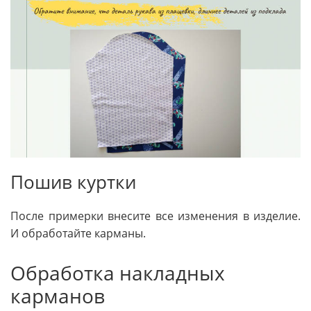
Пошив куртки
После примерки внесите все изменения в изделие.
И обработайте карманы.
Обработка накладных
карманов