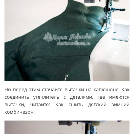
Но перед этим стачайте вытачки на капюшоне. Как
соединить утеплитель с деталями, где имеются
вытачки, читайте: Как сшить детский зимний
комбинезон.