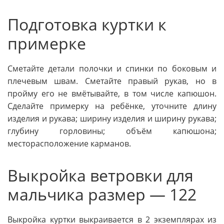
Подготовка куртки к
примерке
Сметайте детали полочки и спинки по боковым и
плечевым швам. Сметайте правый рукав, но в
пройму его не вмётывайте, в том числе капюшон.
Сделайте примерку на ребёнке, уточните длину
изделия и рукава; ширину изделия и ширину рукава;
глубину горловины; объём капюшона;
месторасположение карманов.
Выкройка ветровки для
мальчика размер — 122
Выкройка куртки выкраивается в 2 экземплярах из