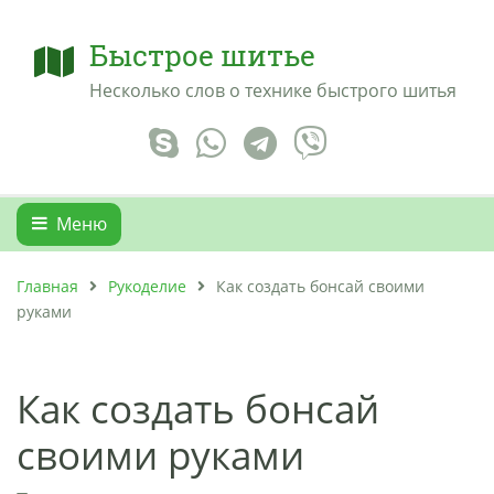
Быстрое шитье
Несколько слов о технике быстрого шитья
Меню
Главная
Рукоделие
Как создать бонсай своими
руками
Как создать бонсай
своими руками