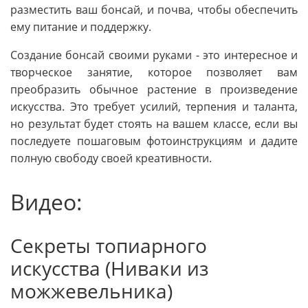
разместить ваш бонсай, и почва, чтобы обеспечить
ему питание и поддержку.
Создание бонсай своими руками - это интересное и
творческое занятие, которое позволяет вам
преобразить обычное растение в произведение
искусства. Это требует усилий, терпения и таланта,
но результат будет стоять на вашем классе, если вы
последуете пошаговым фотоинструкциям и дадите
полную свободу своей креативности.
Видео:
Секреты топиарного
искусства (Ниваки из
можжевельника)