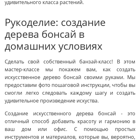
удивительного класса растений.
Рукоделие: создание
дерева бонсай в
домашних условиях
Сделать свой собственный банзай-класс! В этом
мастер-классе мы покажем вам, как создать
искусственное дерево бонсай своими руками. Мы
предоставим фото пошаговой инструкции, чтобы вы
смогли легко следовать каждому шагу и создать
удивительное произведение искуства.
Создание искусственного дерева бонсай - это
отличный способ добавить красоту и гармонию в
ваш дом или офис. С помощью простых
инструментов и материалов, которые вы, вероятно,