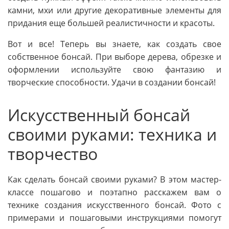
камни, мхи или другие декоративные элементы для
придания еще большей реалистичности и красоты.
Вот и все! Теперь вы знаете, как создать свое
собственное бонсай. При выборе дерева, обрезке и
оформлении используйте свою фантазию и
творческие способности. Удачи в создании бонсай!
Искусственный бонсай
своими руками: техника и
творчество
Как сделать бонсай своими руками? В этом мастер-
классе пошагово и поэтапно расскажем вам о
технике создания искусственного бонсай. Фото с
примерами и пошаговыми инструкциями помогут