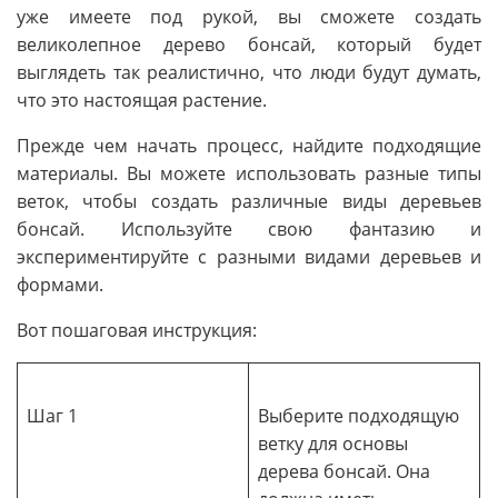
уже имеете под рукой, вы сможете создать
великолепное дерево бонсай, который будет
выглядеть так реалистично, что люди будут думать,
что это настоящая растение.
Прежде чем начать процесс, найдите подходящие
материалы. Вы можете использовать разные типы
веток, чтобы создать различные виды деревьев
бонсай. Используйте свою фантазию и
экспериментируйте с разными видами деревьев и
формами.
Вот пошаговая инструкция:
Шаг 1
Выберите подходящую
ветку для основы
дерева бонсай. Она