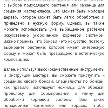
с выбора подходящего растения или саженца для
создания мастер-класса. Это может быть молодое
дерево, которое может быть легко обработано и
приведено в нужную форму. Однако, вы также
можете использовать уже выращенное растение
искусственно укороченной корневой системой.
Важно помнить, что бонсай - это искусство, поэтому
выбирайте растение, которое имеет интересную
форму и может быть превращено в эстетическую
композицию.
Далее, используя высококачественные инструменты
и инструкции мастера, вы сможете приступить к
созданию своего бонсай. Специалисты по бонсай,
как правило, используют ножницы для обрезки,
проволоку для формирования и глину для
обработки корневой системы. Вам также
понадобится контейнер или горшок, чтобы