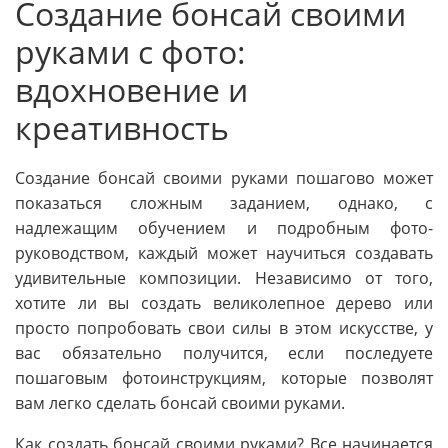
Создание бонсай своими
руками с фото:
вдохновение и
креативность
Создание бонсай своими руками пошагово может
показаться сложным заданием, однако, с
надлежащим обучением и подробным фото-
руководством, каждый может научиться создавать
удивительные композиции. Независимо от того,
хотите ли вы создать великолепное дерево или
просто попробовать свои силы в этом искусстве, у
вас обязательно получится, если последуете
пошаговым фотоинструкциям, которые позволят
вам легко сделать бонсай своими руками.
Как создать бонсай своими руками? Все начинается