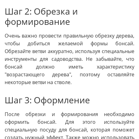
Шаг 2: Обрезка и
формирование
Очень важно провести правильную обрезку дерева,
чтобы добиться желаемой формы бонсай.
Обрезайте ветви аккуратно, используя специальные
инструменты для садоводства. Не забывайте, что
бонсай должно иметь характеристику
"возрастающего дерева", поэтому оставляйте
некоторые ветви на стволе.
Шаг 3: Оформление
После обрезки и формирования необходимо
оформить бонсай. Для этого используйте
специальную посуду для бонсай, которая поможет
создать нужный эффект. Также можно использовать