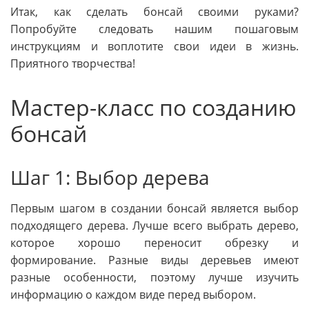
Итак, как сделать бонсай своими руками?
Попробуйте следовать нашим пошаговым
инструкциям и воплотите свои идеи в жизнь.
Приятного творчества!
Мастер-класс по созданию
бонсай
Шаг 1: Выбор дерева
Первым шагом в создании бонсай является выбор
подходящего дерева. Лучше всего выбрать дерево,
которое хорошо переносит обрезку и
формирование. Разные виды деревьев имеют
разные особенности, поэтому лучше изучить
информацию о каждом виде перед выбором.