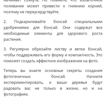
поливание может привести к гниению корней,
поэтому не переусердствуйте.
2. Подкармливайте бонсай специальными
удобрениями для бонсай. Они содержат все
необходимые элементы для здорового роста
растения.
3. Регулярно обрезайте листву и ветки бонсай,
чтобы поддерживать его форму и компактность. Это
поможет создать эффектное изображение на фото.
Теперь вы знаете основные секреты создания
фотогеничных бонсай. Начните
экспериментировать, и ваши деревья будут
радовать вас не только в жизни, но и на
фотографиях.