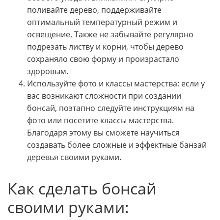
поливайте дерево, поддерживайте
оптимальный температурный режим и
освещение. Также не забывайте регулярно
подрезать листву и корни, чтобы дерево
сохраняло свою форму и произрастало
здоровым.
Используйте фото и классы мастерства: если у
вас возникают сложности при создании
бонсай, поэтапно следуйте инструкциям на
фото или посетите классы мастерства.
Благодаря этому вы сможете научиться
создавать более сложные и эффектные банзай
деревья своими руками.
Как сделать бонсай
своими руками: