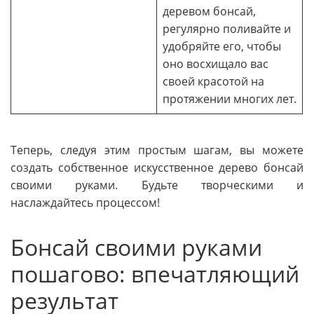
деревом бонсай,
регулярно поливайте и
удобряйте его, чтобы
оно восхищало вас
своей красотой на
протяжении многих лет.
Теперь, следуя этим простым шагам, вы можете
создать собственное искусственное дерево бонсай
своими руками. Будьте творческими и
наслаждайтесь процессом!
Бонсай своими руками
пошагово: впечатляющий
результат