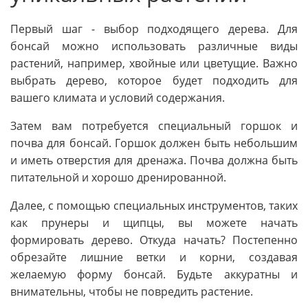
Первый шаг - выбор подходящего дерева. Для
бонсай можно использовать различные виды
растений, например, хвойные или цветущие. Важно
выбрать дерево, которое будет подходить для
вашего климата и условий содержания.
Затем вам потребуется специальный горшок и
почва для бонсай. Горшок должен быть небольшим
и иметь отверстия для дренажа. Почва должна быть
питательной и хорошо дренированной.
Далее, с помощью специальных инструментов, таких
как прунеры и щипцы, вы можете начать
формировать дерево. Откуда начать? Постепенно
обрезайте лишние ветки и корни, создавая
желаемую форму бонсай. Будьте аккуратны и
внимательны, чтобы не повредить растение.