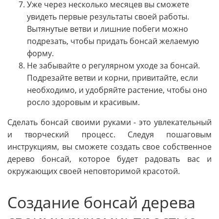
Уже через несколько месяцев вы сможете
увидеть первые результаты своей работы.
Вытянутые ветви и лишние побеги можно
подрезать, чтобы придать бонсай желаемую
форму.
Не забывайте о регулярном уходе за бонсай.
Подрезайте ветви и корни, привитайте, если
необходимо, и удобряйте растение, чтобы оно
росло здоровым и красивым.
Сделать бонсай своими руками - это увлекательный
и творческий процесс. Следуя пошаговым
инструкциям, вы сможете создать свое собственное
дерево бонсай, которое будет радовать вас и
окружающих своей неповторимой красотой.
Создание бонсай дерева