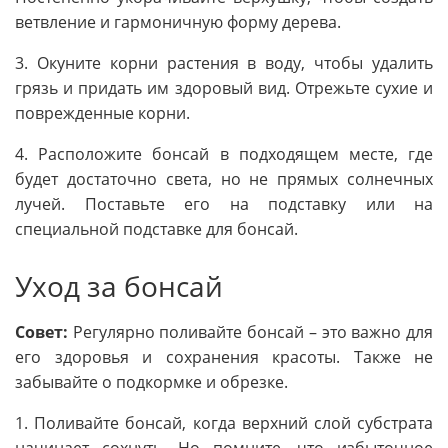
ветвление и гармоничную форму дерева.
3. Окуните корни растения в воду, чтобы удалить
грязь и придать им здоровый вид. Отрежьте сухие и
поврежденные корни.
4. Расположите бонсай в подходящем месте, где
будет достаточно света, но не прямых солнечных
лучей. Поставьте его на подставку или на
специальной подставке для бонсай.
Уход за бонсай
Совет:
Регулярно поливайте бонсай – это важно для
его здоровья и сохранения красоты. Также не
забывайте о подкормке и обрезке.
1. Поливайте бонсай, когда верхний слой субстрата
начинает сохнуть. Но помните, что избыточное