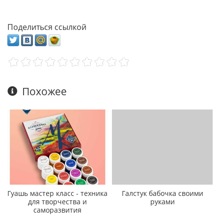
Поделиться ссылкой
Похожее
Гуашь мастер класс - техника
Галстук бабочка своими
для творчества и
руками
саморазвития