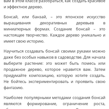
вам в этом классе разобраться, как создать красивое
и эффектное дерево.
Бонсай, или банзай, – это японское искусство
выращивания декоративных деревьев в
миниатюрных формах. Создание бонсай – это
настоящее творчество. Каждое дерево уникально и
имеет свою историю.
Научиться создавать бонсай своими руками можно
даже без особых навыков в садоводстве. Для начала
выберите растение: это может быть помесь или
продажное дерево, которое нравится вам. Затем
придумайте композицию, которую хотите создать.
Не бойтесь экспериментировать и проявить свою
фантазию.
Наиболее популярными методами создания бонсай
являются формирование, ограничение роста,