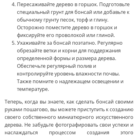
Пересаживайте дерево в горшок. Подготовьте
специальный грунт для бонсай или добавьте к
обычному грунту песок, торф и глину.
Осторожно поместите дерево в горшок и
фиксируйте его проволокой или глиной.
Ухаживайте за бонсай поэтапно. Регулярно
обрезайте ветки и корни для поддержания
определенной формы и размера дерева.
Обеспечьте регулярный полив и
контролируйте уровень влажности почвы.
Также помните о надлежащем освещении и
температуре.
Теперь, когда вы знаете, как сделать бонсай своими
руками пошагово, вы можете приступить к созданию
своего собственного миниатюрного искусственного
дерева. Не забудьте фотографировать свои успехи и
наслаждаться процессом создания этого