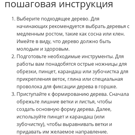
пошаговая инструкция
Выберите подходящее дерево. Для
начинающих рекомендуется выбрать деревья с
медленным ростом, такие как сосна или клен.
Имейте в виду, что дерево должно быть
молодым и здоровым.
Подготовьте необходимые инструменты. Для
работы вам понадобятся острые ножницы для
обрезки, пинцет, карандаш или зубочистка для
прикрепления веток, глина или специальная
проволока для фиксации дерева в горшке.
Приступайте к формированию дерева. Сначала
обрежьте лишние ветки и листья, чтобы
создать основную форму дерева. Далее,
используйте пинцет и карандаш (или
зубочистку), чтобы выравнивать ветки и
придавать им желаемое направление.