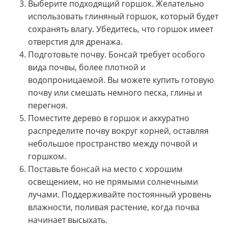
Выберите подходящий горшок. Желательно
использовать глиняный горшок, который будет
сохранять влагу. Убедитесь, что горшок имеет
отверстия для дренажа.
Подготовьте почву. Бонсай требует особого
вида почвы, более плотной и
водопроницаемой. Вы можете купить готовую
почву или смешать немного песка, глины и
перегноя.
Поместите дерево в горшок и аккуратно
распределите почву вокруг корней, оставляя
небольшое пространство между почвой и
горшком.
Поставьте бонсай на место с хорошим
освещением, но не прямыми солнечными
лучами. Поддерживайте постоянный уровень
влажности, поливая растение, когда почва
начинает высыхать.