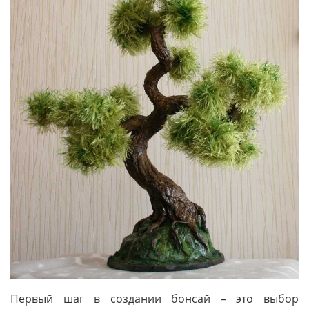
Первый шаг в создании бонсай – это выбор