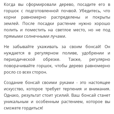
Когда вы сформировали дерево, посадите его в
горшок с подготовленной почвой. Убедитесь, что
корни равномерно распределены и покрыты
землей. После посадки растение нужно хорошо
полить и поместить на светлое место, но не под
прямыми солнечными лучами.
Не забывайте ухаживать за своим бонсай! Он
нуждается в регулярном поливе, удобрении и
периодической обрезке. Также, регулярно
поворачивайте горшок, чтобы дерево равномерно
росло со всех сторон.
Создание бонсай своими руками - это настоящее
искусство, которое требует терпения и внимания.
Однако, результат стоит усилий. Ваш бонсай станет
уникальным и особенным растением, которое вы
сможете гордиться!