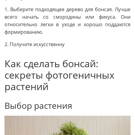
1. Выберите подходящее дерево для бонсая. Лучше
всего начать со смородины или фикуса. Они
относительно легки в уходе и хорошо поддаются
формированию.
2. Получите искусственну
Как сделать бонсай:
секреты фотогеничных
растений
Выбор растения