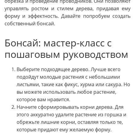
обрезка и проведение проводников. Они позволяют
управлять ростом и стилем дерева, придавая ему
форму и эффектность. Давайте попробуем создать
собственный бонсай.
Бонсай: мастер-класс с
пошаговым руководством
Выберите подходящее дерево. Лучше всего
подойдут молодые растения с небольшими
листьями, такие как фикус, хурма или сакура. Но
вы можете использовать любое растение,
которое вам нравится.
Начните сформировывать корни дерева. Для
этого аккуратно удалите растение из горшка и
обрежьте лишние корни, оставляя только те,
которые придают ему желаемую форму.