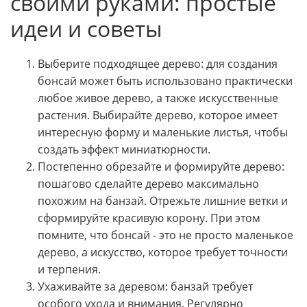
своими руками: простые
идеи и советы
Выберите подходящее дерево: для создания
бонсай может быть использовано практически
любое живое дерево, а также искусственные
растения. Выбирайте дерево, которое имеет
интересную форму и маленькие листья, чтобы
создать эффект миниатюрности.
Постепенно обрезайте и формируйте дерево:
пошагово сделайте дерево максимально
похожим на банзай. Отрежьте лишние ветки и
сформируйте красивую корону. При этом
помните, что бонсай - это не просто маленькое
дерево, а искусство, которое требует точности
и терпения.
Ухаживайте за деревом: банзай требует
особого ухода и внимания. Регулярно