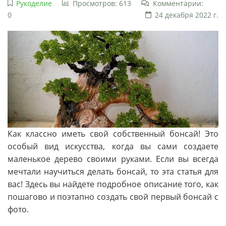
Рукоделие
Просмотров: 613
Комментарии:
0
24 декабря 2022 г.
Как классно иметь свой собственный бонсай! Это
особый вид искусства, когда вы сами создаете
маленькое дерево своими руками. Если вы всегда
мечтали научиться делать бонсай, то эта статья для
вас! Здесь вы найдете подробное описание того, как
пошагово и поэтапно создать свой первый бонсай с
фото.