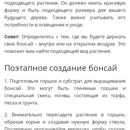
подходящего растения. Он должен иметь красивую
форму и быть подходящего размера для вашего
будущего дерева. Также важно учитывать его
потребности в освещении и уходе.
Совет:
Определитесь с тем, где вы будете держать
свое бонсай – внутри или на открытом воздухе. Это
поможет вам найти подходящий вид растения.
Поэтапное создание бонсай
1. Подготовьте горшок и субстрат для выращивания
бонсай. Это могут быть глиняные горшки и
специальная смесь почвы, состоящая из торфа,
песка и грунта.
2. Внимательно пересадите растение в горшок,
обрезая корни и создавая нужную форму ствола.
Постепенно укорачивайте верхушку, чтобы создать