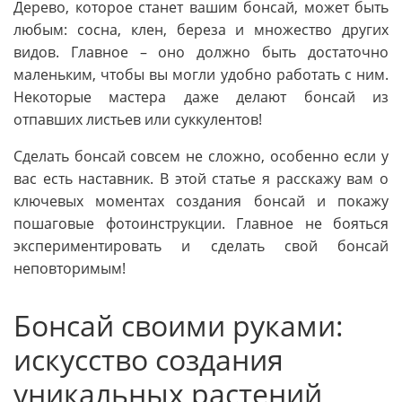
Дерево, которое станет вашим бонсай, может быть
любым: сосна, клен, береза и множество других
видов. Главное – оно должно быть достаточно
маленьким, чтобы вы могли удобно работать с ним.
Некоторые мастера даже делают бонсай из
отпавших листьев или суккулентов!
Сделать бонсай совсем не сложно, особенно если у
вас есть наставник. В этой статье я расскажу вам о
ключевых моментах создания бонсай и покажу
пошаговые фотоинструкции. Главное не бояться
экспериментировать и сделать свой бонсай
неповторимым!
Бонсай своими руками:
искусство создания
уникальных растений