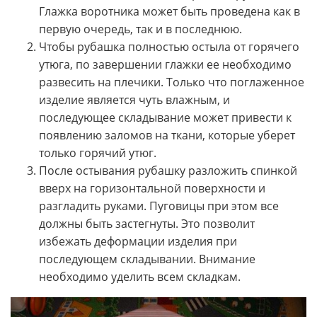
Глажка воротника может быть проведена как в
первую очередь, так и в последнюю.
Чтобы рубашка полностью остыла от горячего
утюга, по завершении глажки ее необходимо
развесить на плечики. Только что поглаженное
изделие является чуть влажным, и
последующее складывание может привести к
появлению заломов на ткани, которые уберет
только горячий утюг.
После остывания рубашку разложить спинкой
вверх на горизонтальной поверхности и
разгладить руками. Пуговицы при этом все
должны быть застегнуты. Это позволит
избежать деформации изделия при
последующем складывании. Внимание
необходимо уделить всем складкам.