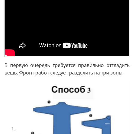
В первую очередь требуется правильно отгладить
вещь. Фронт работ следует разделить на три зоны: