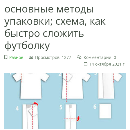
основные методы
упаковки; схема, как
быстро сложить
футболку
Разное
Просмотров: 1277
Комментарии: 0
14 октября 2021 г.