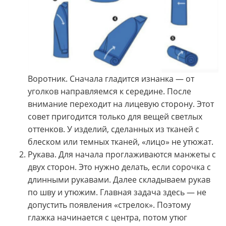
Воротник. Сначала гладится изнанка — от
уголков направляемся к середине. После
внимание переходит на лицевую сторону. Этот
совет пригодится только для вещей светлых
оттенков. У изделий, сделанных из тканей с
блеском или темных тканей, «лицо» не утюжат.
Рукава. Для начала проглаживаются манжеты с
двух сторон. Это нужно делать, если сорочка с
длинными рукавами. Далее складываем рукав
по шву и утюжим. Главная задача здесь — не
допустить появления «стрелок». Поэтому
глажка начинается с центра, потом утюг