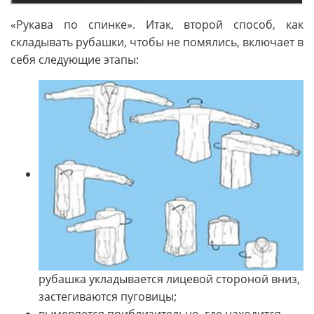
«Рукава по спинке». Итак, второй способ, как
складывать рубашки, чтобы не помялись, включает в
себя следующие этапы:
рубашка укладывается лицевой стороной вниз,
застегиваются пуговицы;
вымеряется приблизительно, где находится