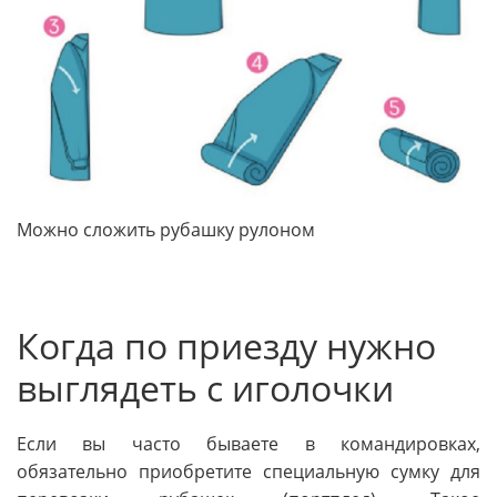
Можно сложить рубашку рулоном
Когда по приезду нужно
выглядеть с иголочки
Если вы часто бываете в командировках,
обязательно приобретите специальную сумку для