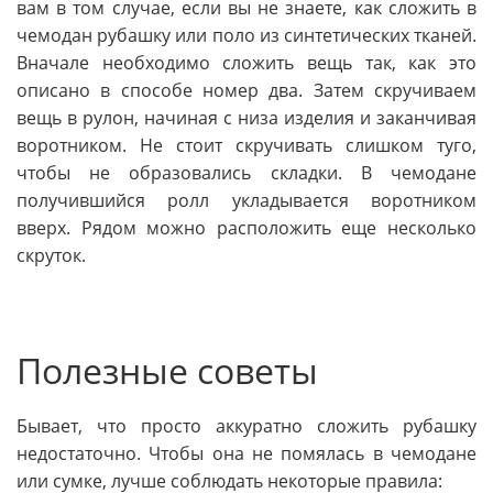
вам в том случае, если вы не знаете, как сложить в
чемодан рубашку или поло из синтетических тканей.
Вначале необходимо сложить вещь так, как это
описано в способе номер два. Затем скручиваем
вещь в рулон, начиная с низа изделия и заканчивая
воротником. Не стоит скручивать слишком туго,
чтобы не образовались складки. В чемодане
получившийся ролл укладывается воротником
вверх. Рядом можно расположить еще несколько
скруток.
Полезные советы
Бывает, что просто аккуратно сложить рубашку
недостаточно. Чтобы она не помялась в чемодане
или сумке, лучше соблюдать некоторые правила: