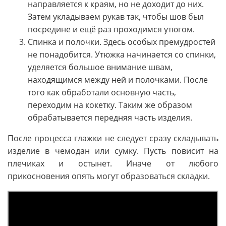
направляется к краям, но не доходит до них.
Затем укладываем рукав так, чтобы шов был
посредине и ещё раз проходимся утюгом.
Спинка и полочки. Здесь особых премудростей
не понадобится. Утюжка начинается со спинки,
уделяется большое внимание швам,
находящимся между ней и полочками. После
того как обработали основную часть,
переходим на кокетку. Таким же образом
обрабатывается передняя часть изделия.
После процесса глажки не следует сразу складывать
изделие в чемодан или сумку. Пусть повисит на
плечиках и остынет. Иначе от любого
прикосновения опять могут образоваться складки.