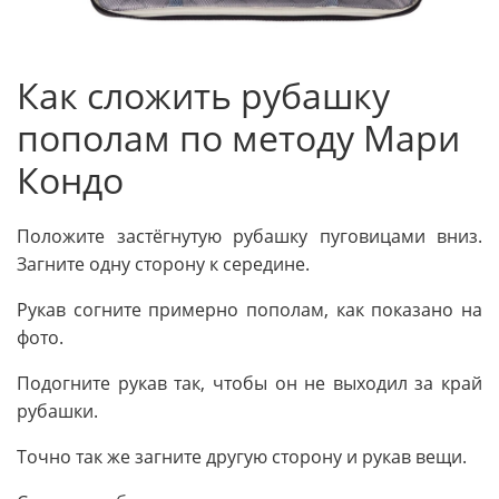
Как сложить рубашку
пополам по методу Мари
Кондо
Положите застёгнутую рубашку пуговицами вниз.
Загните одну сторону к середине.
Рукав согните примерно пополам, как показано на
фото.
Подогните рукав так, чтобы он не выходил за край
рубашки.
Точно так же загните другую сторону и рукав вещи.