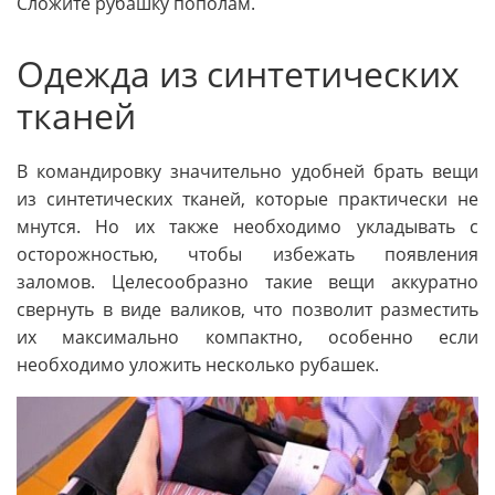
Сложите рубашку пополам.
Одежда из синтетических
тканей
В командировку значительно удобней брать вещи
из синтетических тканей, которые практически не
мнутся. Но их также необходимо укладывать с
осторожностью, чтобы избежать появления
заломов. Целесообразно такие вещи аккуратно
свернуть в виде валиков, что позволит разместить
их максимально компактно, особенно если
необходимо уложить несколько рубашек.