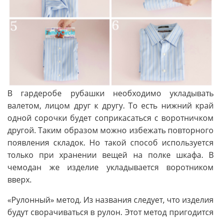
В гардеробе рубашки необходимо укладывать
валетом, лицом друг к другу. То есть нижний край
одной сорочки будет соприкасаться с воротничком
другой. Таким образом можно избежать повторного
появления складок. Но такой способ используется
только при хранении вещей на полке шкафа. В
чемодан же изделие укладывается воротником
вверх.
«Рулонный» метод. Из названия следует, что изделия
будут сворачиваться в рулон. Этот метод пригодится