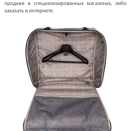
продаже в специализированных магазинах, либо
заказать в интернете.