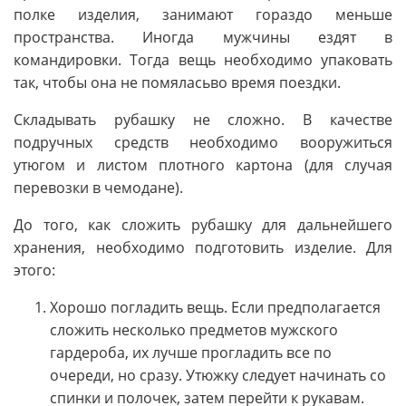
полке изделия, занимают гораздо меньше
пространства. Иногда мужчины ездят в
командировки. Тогда вещь необходимо упаковать
так, чтобы она не помяласьво время поездки.
Складывать рубашку не сложно. В качестве
подручных средств необходимо вооружиться
утюгом и листом плотного картона (для случая
перевозки в чемодане).
До того, как сложить рубашку для дальнейшего
хранения, необходимо подготовить изделие. Для
этого:
Хорошо погладить вещь. Если предполагается
сложить несколько предметов мужского
гардероба, их лучше прогладить все по
очереди, но сразу. Утюжку следует начинать со
спинки и полочек, затем перейти к рукавам.