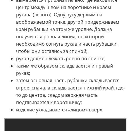
центр между швом на воротнике и краем
рукава (левого). Одну руку держим на
воображаемой точке, другой придерживаем
край рубашки на этом же уровне. Должна
получиться ровная линия, по которой
необходимо согнуть рукав и часть рубашки,
чтобы они остались за спиной;
рукав должен лежать ровно по спинке;
таким же образом складывается и правый
рукав;
затем основная часть рубашки складывается
втрое: сначала складывается нижний край, где-
то до центра, следом верхняя часть
подтягивается к воротничку;
изделие укладывается «лицом» вверх.