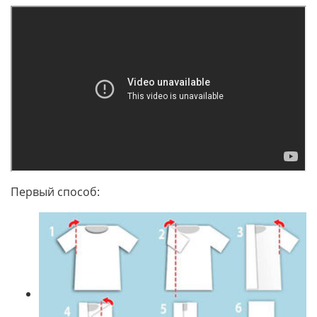
Первый способ: