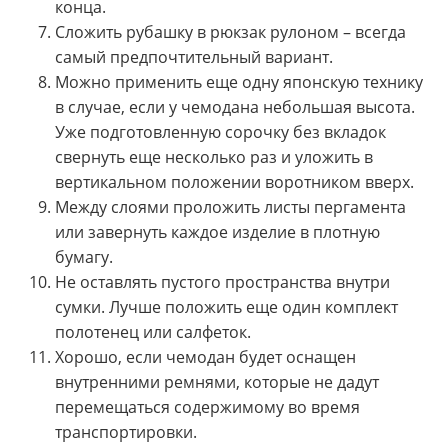
конца.
Сложить рубашку в рюкзак рулоном – всегда
самый предпочтительный вариант.
Можно применить еще одну японскую технику
в случае, если у чемодана небольшая высота.
Уже подготовленную сорочку без вкладок
свернуть еще несколько раз и уложить в
вертикальном положении воротником вверх.
Между слоями проложить листы пергамента
или завернуть каждое изделие в плотную
бумагу.
Не оставлять пустого пространства внутри
сумки. Лучше положить еще один комплект
полотенец или салфеток.
Хорошо, если чемодан будет оснащен
внутренними ремнями, которые не дадут
перемещаться содержимому во время
транспортировки.