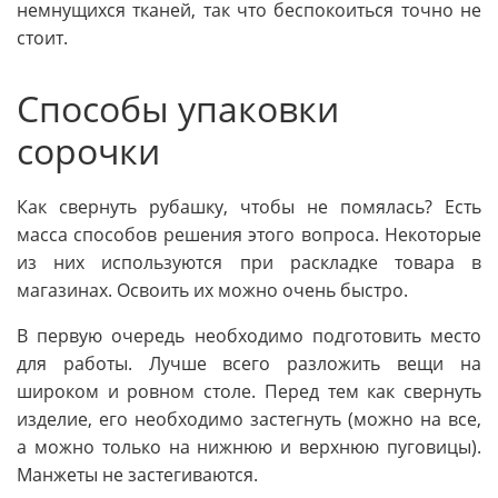
немнущихся тканей, так что беспокоиться точно не
стоит.
Способы упаковки
сорочки
Как свернуть рубашку, чтобы не помялась? Есть
масса способов решения этого вопроса. Некоторые
из них используются при раскладке товара в
магазинах. Освоить их можно очень быстро.
В первую очередь необходимо подготовить место
для работы. Лучше всего разложить вещи на
широком и ровном столе. Перед тем как свернуть
изделие, его необходимо застегнуть (можно на все,
а можно только на нижнюю и верхнюю пуговицы).
Манжеты не застегиваются.