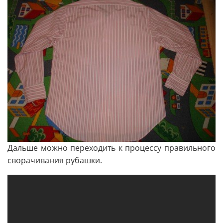
Дальше можно переходить к процессу правильного
сворачивания рубашки.