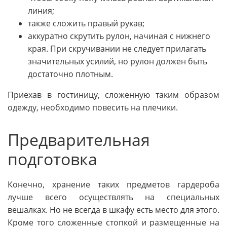
линия;
также сложить правый рукав;
аккуратно скрутить рулон, начиная с нижнего
края. При скручивании не следует прилагать
значительных усилий, но рулон должен быть
достаточно плотным.
Приехав в гостиницу, сложенную таким образом
одежду, необходимо повесить на плечики.
Предварительная
подготовка
Конечно, хранение таких предметов гардероба
лучше всего осуществлять на специальных
вешалках. Но не всегда в шкафу есть место для этого.
Кроме того сложенные стопкой и размещенные на