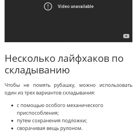
Несколько лайфхаков по
складыванию
Чтобы не помять рубашку, можно использовать
один из трех вариантов складывания:
с помощью особого механического
приспособления;
путем сохранения подложки;
сворачивая вещь рулоном.