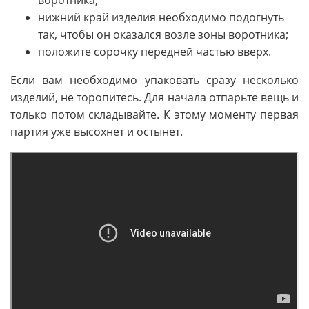
нижний край изделия необходимо подогнуть
так, чтобы он оказался возле зоны воротника;
положите сорочку передней частью вверх.
Если вам необходимо упаковать сразу несколько
изделий, не торопитесь. Для начала отпарьте вещь и
только потом складывайте. К этому моменту первая
партия уже высохнет и остынет.