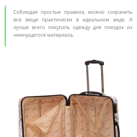
Соблюдая простые правила, можно сохранить
все вещи практически в идеальном виде. А
лучше всего покупать одежду для поездок из
немнущегося материала.