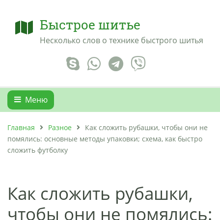
Быстрое шитье
Несколько слов о технике быстрого шитья
Меню
Главная
Разное
Как сложить рубашки, чтобы они не
помялись: основные методы упаковки; схема, как быстро
сложить футболку
Как сложить рубашки,
чтобы они не помялись: