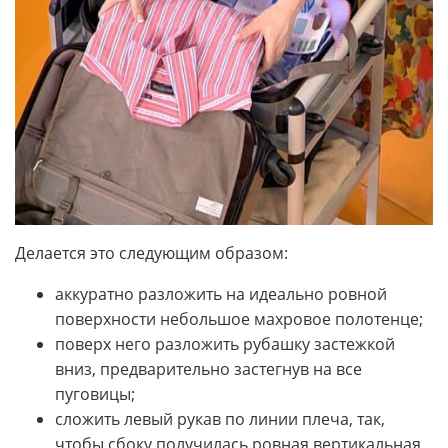
Делается это следующим образом:
аккуратно разложить на идеально ровной
поверхности небольшое махровое полотенце;
поверх него разложить рубашку застежкой
вниз, предварительно застегнув на все
пуговицы;
сложить левый рукав по линии плеча, так,
чтобы сбоку получилась ровная вертикальная