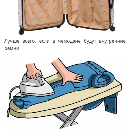
Лучше всего, если в чемодане будут внутренние
ремни