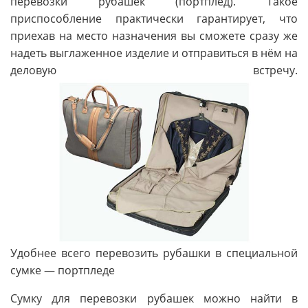
перевозки рубашек (портплед). Такое
приспособление практически гарантирует, что
приехав на место назначения вы сможете сразу же
надеть выглаженное изделие и отправиться в нём на
деловую встречу.
Удобнее всего перевозить рубашки в специальной
сумке — портпледе
Сумку для перевозки рубашек можно найти в