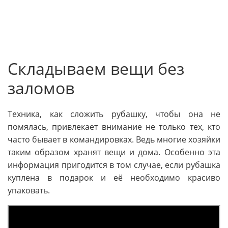
Складываем вещи без
заломов
Техника, как сложить рубашку, чтобы она не
помялась, привлекает внимание не только тех, кто
часто бывает в командировках. Ведь многие хозяйки
таким образом хранят вещи и дома. Особенно эта
информация пригодится в том случае, если рубашка
куплена в подарок и её необходимо красиво
упаковать.