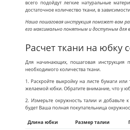
всего подойдут легкие натуральные матери
достаточное количество ткани, в зависимост
Наша пошаговая инструкция поможет вам раз
его максимально понятным и доступным для в
Расчет ткани на юбку 
Для начинающих, пошаговая инструкция 
необходимого количества ткани.
1. Раскройте выкройку на листе бумаги или 
желаемой юбки. Обратите внимание, что у юб
2. Измерьте окружность талии и добавьте 
будет Ваша полная покупательница окружнос
Длина юбки
Размер талии