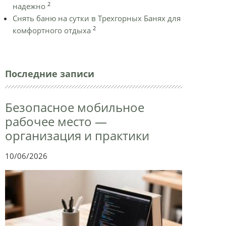
2
надежно
Снять баню на сутки в Трехгорных Банях для
2
комфортного отдыха
Последние записи
Безопасное мобильное
рабочее место —
организация и практики
10/06/2026