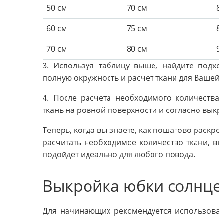
50 см
70 см
60 см
75 см
70 см
80 см
3. Используя таблицу выше, найдите под
полную окружность и расчет ткани для Вашей
4. После расчета необходимого количества
ткань на ровной поверхности и согласно вык
Теперь, когда вы знаете, как пошагово раскр
расчитать необходимое количество ткани, в
подойдет идеально для любого повода.
Выкройка юбки солнц
Для начинающих рекомендуется использов