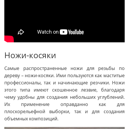
Ножи-косяки
Самые распространенные ножи для резьбы по
дереву – ножи-косяки. Ими пользуются как маститые
профессионалы, так и начинающие резчики. Ножи
этого типа имеют скошенное лезвие, благодаря
чему удобны для создания небольших углублений.
Их применение оправданно как для
плоскорельефной выборки, так и для создания
объемных композиций.