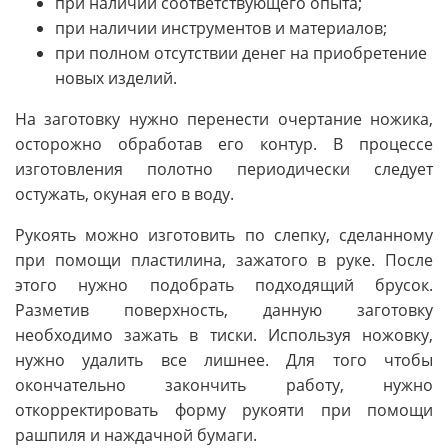
при наличии соответствующего опыта;
при наличии инструментов и материалов;
при полном отсутствии денег на приобретение
новых изделий.
На заготовку нужно перенести очертание ножика,
осторожно обработав его контур. В процессе
изготовления полотно периодически следует
остужать, окуная его в воду.
Рукоять можно изготовить по слепку, сделанному
при помощи пластилина, зажатого в руке. После
этого нужно подобрать подходящий брусок.
Разметив поверхность, данную заготовку
необходимо зажать в тиски. Используя ножовку,
нужно удалить все лишнее. Для того чтобы
окончательно закончить работу, нужно
откорректировать форму рукояти при помощи
рашпиля и наждачной бумаги.