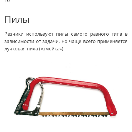
10
Пилы
Резчики используют пилы самого разного типа в
зависимости от задачи, но чаще всего применя­ется
лучковая пила («змейка»).