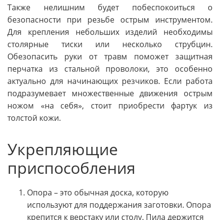
Также нелишним будет побеспокоиться о
безопасности при резьбе острым инструментом.
Для крепления небольших изделий необходимы
столярные тиски или несколько струбцин.
Обезопасить руки от травм поможет защитная
перчатка из стальной проволоки, это особенно
актуально для начинающих резчиков. Если работа
подразумевает множественные движения острым
ножом «на себя», стоит приобрести фартук из
толстой кожи.
Укрепляющие
приспособления
Опора – это обычная доска, которую
используют для поддержания заготовки. Опора
крепится к верстаку или столу. Пила держится