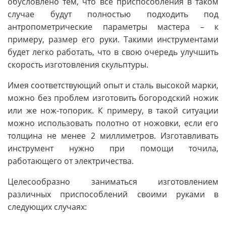
обусловлено тем, что все приспособления в таком
случае будут полностью подходить под
антропометрические параметры мастера – к
примеру, размер его руки. Такими инструментами
будет легко работать, что в свою очередь улучшить
скорость изготовления скульптуры.
Имея соответствующий опыт и сталь высокой марки,
можно без проблем изготовить богородский ножик
или же нож-топорик. К примеру, в такой ситуации
можно использовать полотно от ножовки, если его
толщина не менее 2 миллиметров. Изготавливать
инструмент нужно при помощи точила,
работающего от электричества.
Целесообразно заниматься изготовлением
различных приспособлений своими руками в
следующих случаях: