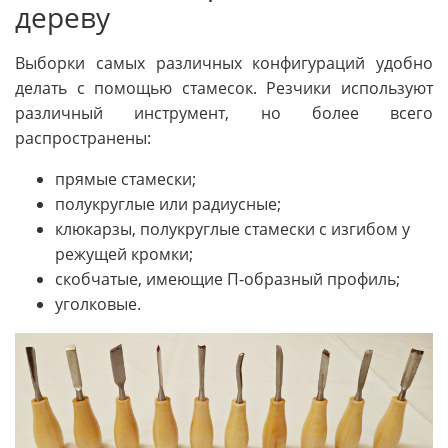
дереву
Выборки самых различных конфигураций удобно
делать с помощью стамесок. Резчики используют
различный инструмент, но более всего
распространены:
прямые стамески;
полукруглые или радиусные;
клюкарзы, полукруглые стамески с изгибом у
режущей кромки;
скобчатые, имеющие П-образный профиль;
уголковые.