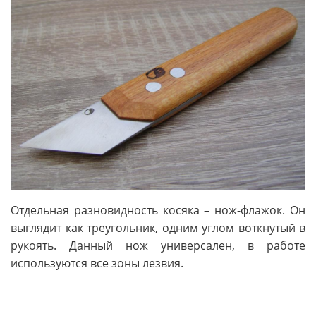
Отдельная разновидность косяка – нож-флажок. Он
выглядит как треугольник, одним углом воткнутый в
рукоять. Данный нож универсален, в работе
используются все зоны лезвия.