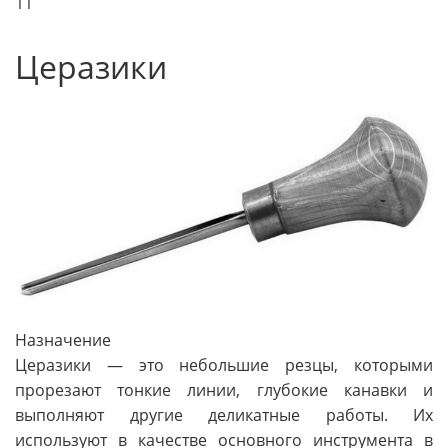
11
Церазики
Назначение
Церазики — это небольшие резцы, которыми
прорезают тонкие линии, глубокие канавки и
выполняют другие деликатные работы. Их
используют в качестве основного инструмента в