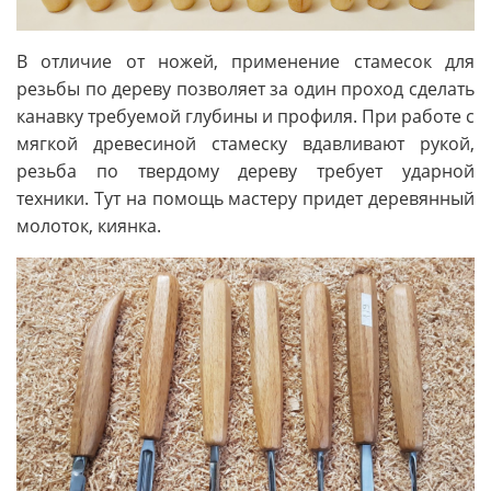
В отличие от ножей, применение стамесок для
резьбы по дереву позволяет за один проход сделать
канавку требуемой глубины и профиля. При работе с
мягкой древесиной стамеску вдавливают рукой,
резьба по твердому дереву требует ударной
техники. Тут на помощь мастеру придет деревянный
молоток, киянка.