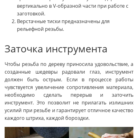
вертикально в V-образной части при работе с
заготовкой.
Верстачные тиски предназначены для
рельефной резьбы.
Заточка инструмента
Чтобы резьба по дереву приносила удовольствие, а
созданные шедевры радовали глаз, инструмент
должен быть острым. Если в процессе работы
чувствуется увеличение сопротивления материала,
необходимо сделать перерыв и заточить
инструмент. Это позволит не прилагать излишних
усилий при резьбе и гарантирует отличное качество
каждого штриха, каждой бороздки.