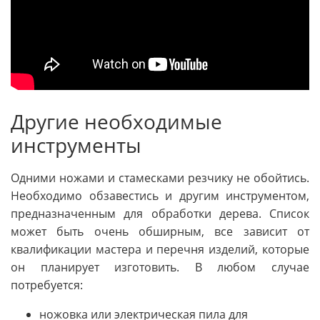
Другие необходимые
инструменты
Одними ножами и стамесками резчику не обойтись.
Необходимо обзавестись и другим инструментом,
предназначенным для обработки дерева. Список
может быть очень обширным, все зависит от
квалификации мастера и перечня изделий, которые
он планирует изготовить. В любом случае
потребуется:
ножовка или электрическая пила для