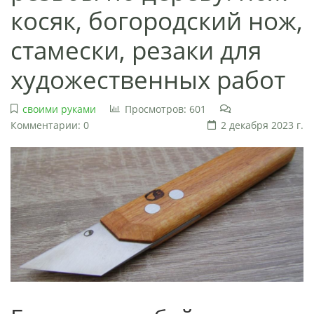
косяк, богородский нож,
стамески, резаки для
художественных работ
своими руками
Просмотров: 601
Комментарии: 0
2 декабря 2023 г.