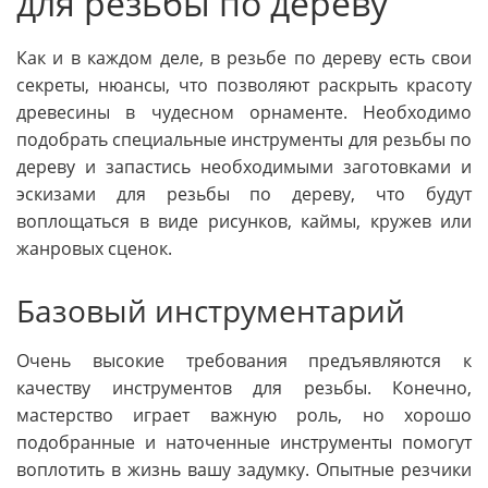
для резьбы по дереву
Как и в каждом деле, в резьбе по дереву есть свои
секреты, нюансы, что позволяют раскрыть красоту
древесины в чудесном орнаменте. Необходимо
подобрать специальные инструменты для резьбы по
дереву и запастись необходимыми заготовками и
эскизами для резьбы по дереву, что будут
воплощаться в виде рисунков, каймы, кружев или
жанровых сценок.
Базовый инструментарий
Очень высокие требования предъявляются к
качеству инструментов для резьбы. Конечно,
мастерство играет важную роль, но хорошо
подобранные и наточенные инструменты помогут
воплотить в жизнь вашу задумку. Опытные резчики