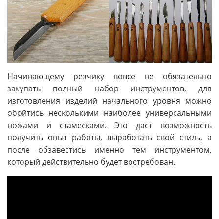
Начинающему резчику вовсе не обязательно
закупать полный набор инструментов, для
изготовления изделий начального уровня можно
обойтись несколькими наиболее универсальными
ножами и стамесками. Это даст возможность
получить опыт работы, выработать свой стиль, а
после обзавестись именно тем инструментом,
который действительно будет востребован.