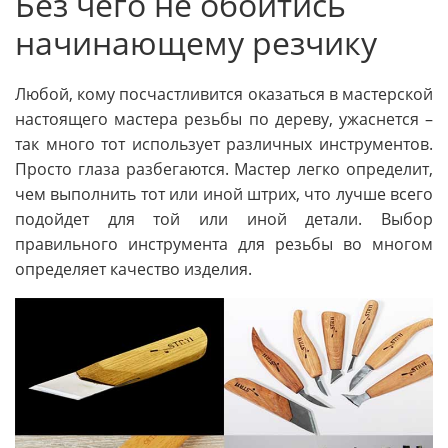
Без чего не обойтись
начинающему резчику
Любой, кому посчастливится оказаться в мастерской
настоящего мастера резьбы по дереву, ужаснется –
так много тот использует различных инструментов.
Просто глаза разбегаются. Мастер легко определит,
чем выполнить тот или иной штрих, что лучше всего
подойдет для той или иной детали. Выбор
правильного инструмента для резьбы во многом
определяет качество изделия.