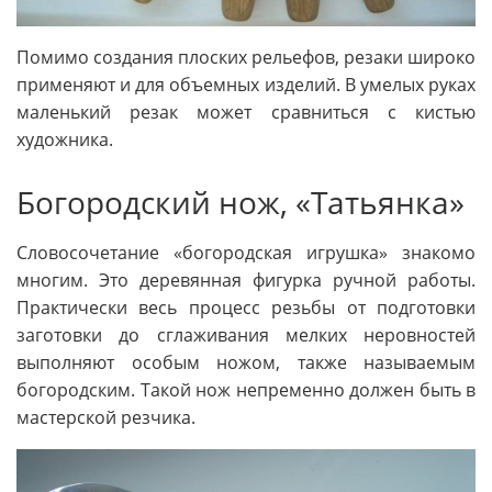
Помимо создания плоских рельефов, резаки широко
применяют и для объемных изделий. В умелых руках
маленький резак может сравниться с кистью
художника.
Богородский нож, «Татьянка»
Словосочетание «богородская игрушка» знакомо
многим. Это деревянная фигурка ручной работы.
Практически весь процесс резьбы от подготовки
заготовки до сглаживания мелких неровностей
выполняют особым ножом, также называемым
богородским. Такой нож непременно должен быть в
мастерской резчика.