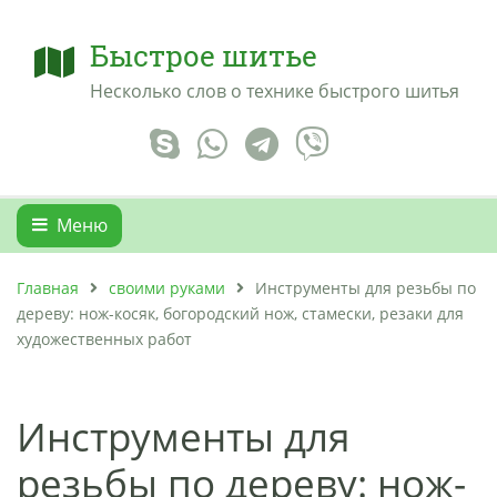
Быстрое шитье
Несколько слов о технике быстрого шитья
Меню
Главная
своими руками
Инструменты для резьбы по
дереву: нож-косяк, богородский нож, стамески, резаки для
художественных работ
Инструменты для
резьбы по дереву: нож-