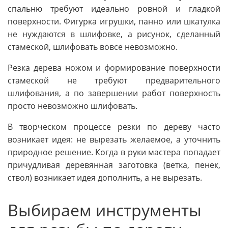
спальню требуют идеально ровной и гладкой
поверхности. Фигурка игрушки, панно или шкатулка
не нуждаются в шлифовке, а рисунок, сделанный
стамеской, шлифовать вовсе невозможно.
Резка дерева ножом и формирование поверхности
стамеской не требуют предварительного
шлифования, а по завершении работ поверхность
просто невозможно шлифовать.
В творческом процессе резки по дереву часто
возникает идея: не вырезать желаемое, а уточнить
природное решение. Когда в руки мастера попадает
причудливая деревянная заготовка (ветка, пенек,
ствол) возникает идея дополнить, а не вырезать.
Выбираем инструменты