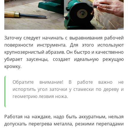
Заточку следует начинать с выравнивания рабочей
поверхности инструмента. Для этого используют
крупнозернистый абразив. Он быстро и качественно
убирает заусенцы, создает идеальную режущую
кромку.
Обратите внимание! В работе важно не
испортить угол заточки у стамески по дереву и
геометрию лезвия ножа.
Работая на наждаке, надо быть аккуратным, нельзя
допускать перегрева металла, резкими перепадами