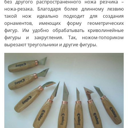
без другого распространенного ножа резчика –
ножа-резака. Благодаря более длинному лезвию
такой нож идеально подходит для создания
орнаментов, имеющих форму геометрических
фигур. Им удобно обрабатывать криволинейные
фигуры и закругления. Так, ножом-топориком
вырезают треугольники и другие фигуры.