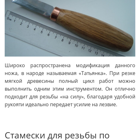
Широко распространена модификация данного
ножа, в народе называемая «Татьянка». При резке
мягкой древесины полный цикл работ можно
выполнить одним этим инструментом. Он отлично
подходит для резьбы «на силу», благодаря удобной
рукояти идеально передает усилие на лезвие.
Стамески для резьбы по