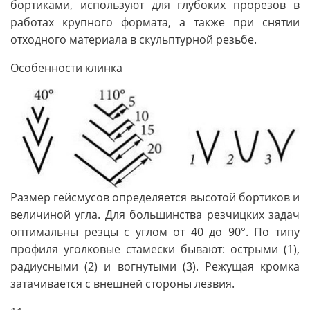
бортиками, используют для глубоких прорезов в
работах крупного формата, а также при снятии
отходного материала в скульптурной резьбе.
Особенности клинка
Размер гейсмусов определяется высотой бортиков и
величиной угла. Для большинства резчицких задач
оптимальны резцы с углом от 40 до 90°. По типу
профиля уголковые стамески бывают: острыми (1),
радиусными (2) и вогнутыми (3). Режущая кромка
затачивается с внешней стороны лезвия.