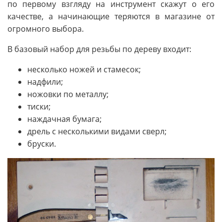
по первому взгляду на инструмент скажут о его
качестве, а начинающие теряются в магазине от
огромного выбора.
В базовый набор для резьбы по дереву входит:
несколько ножей и стамесок;
надфили;
ножовки по металлу;
тиски;
наждачная бумага;
дрель с несколькими видами сверл;
бруски.