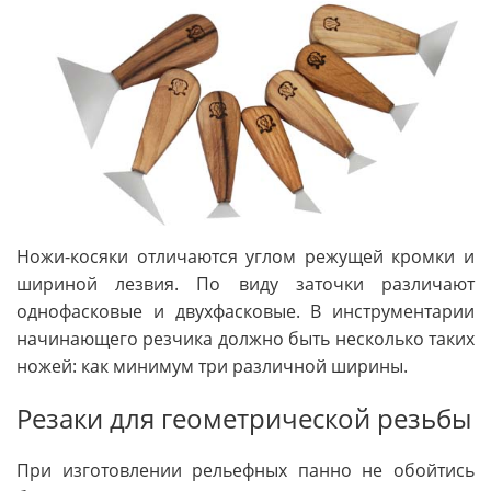
Ножи-косяки отличаются углом режущей кромки и
шириной лезвия. По виду заточки различают
однофасковые и двухфасковые. В инструментарии
начинающего резчика должно быть несколько таких
ножей: как минимум три различной ширины.
Резаки для геометрической резьбы
При изготовлении рельефных панно не обойтись