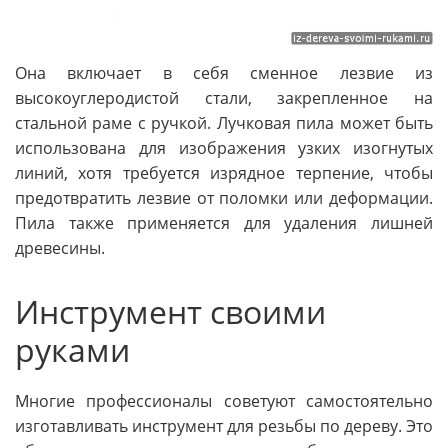
Она включает в себя сменное лезвие из
высокоуглеродистой стали, закрепленное на
стальной раме с ручкой. Лучковая пила может быть
использована для изображения узких изогнутых
линий, хотя требуется изрядное терпение, чтобы
предотвратить лезвие от поломки или деформации.
Пила также применяется для удаления лишней
древесины.
Инструмент своими
руками
Многие профессионалы советуют самостоятельно
изготавливать инструмент для резьбы по дереву. Это