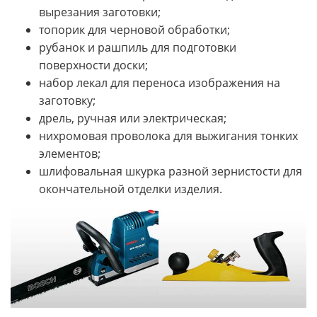
вырезания заготовки;
топорик для черновой обработки;
рубанок и рашпиль для подготовки
поверхности доски;
набор лекал для переноса изображения на
заготовку;
дрель, ручная или электрическая;
нихромовая проволока для выжигания тонких
элементов;
шлифовальная шкурка разной зернистости для
окончательной отделки изделия.