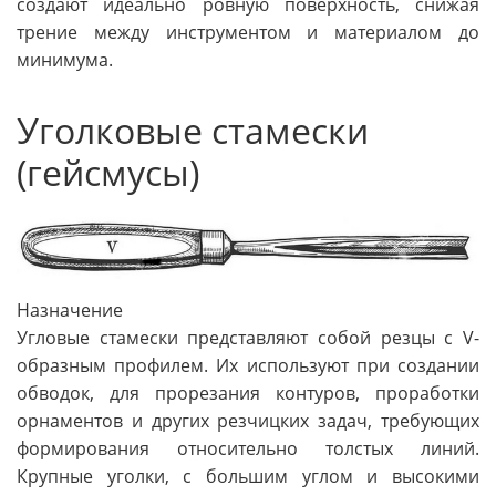
создают идеально ровную поверхность, снижая
трение между инструментом и материалом до
минимума.
Уголковые стамески
(гейсмусы)
Назначение
Угловые стамески представляют собой резцы с V-
образным профилем. Их используют при создании
обводок, для прорезания контуров, проработки
орнаментов и других резчицких задач, требующих
формирования относительно толстых линий.
Крупные уголки, с большим углом и высокими