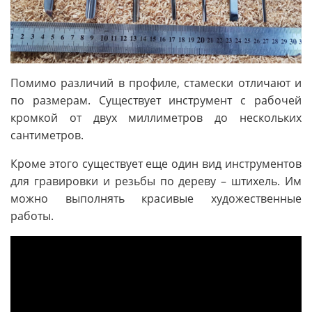
Помимо различий в профиле, стамески отличают и
по размерам. Существует инструмент с рабочей
кромкой от двух миллиметров до нескольких
сантиметров.
Кроме этого существует еще один вид инструментов
для гравировки и резьбы по дереву – штихель. Им
можно выполнять красивые художественные
работы.