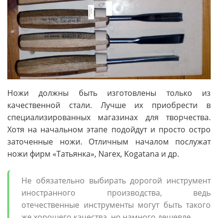
Ножи должны быть изготовлены только из
качественной стали. Лучше их приобрести в
специализированных магазинах для творчества.
Хотя на начальном этапе подойдут и просто остро
заточенные ножи. Отличным началом послужат
ножи фирм «Татьянка», Narex, Kogatana и др.
Не обязательно выбирать дорогой инструмент
иностранного производства, ведь
отечественные инструменты могут быть такого
же хорошего качества, но намного дешевле