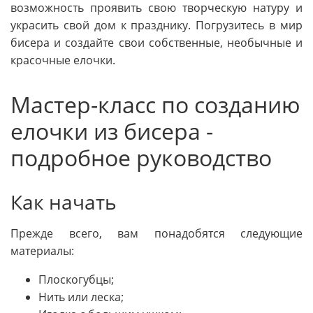
возможность проявить свою творческую натуру и
украсить свой дом к празднику. Погрузитесь в мир
бисера и создайте свои собственные, необычные и
красочные елочки.
Мастер-класс по созданию
елочки из бисера -
подробное руководство
Как начать
Прежде всего, вам понадобятся следующие
материалы:
Плоскогубцы;
Нить или леска;