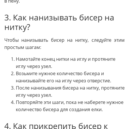
в пену.
3. Как нанизывать бисер на
нитку?
Чтобы нанизывать бисер на нитку, следуйте этим
простым шагам:
Намотайте конец нитки на иглу и протяните
иглу через узел.
Возьмите нужное количество бисера и
нанизывайте его на иглу через отверстие.
После нанизывания бисера на нитку, протяните
иглу через узел.
Повторяйте эти шаги, пока не наберете нужное
количество бисера для создания елки.
4. Как прикрепить бисер к