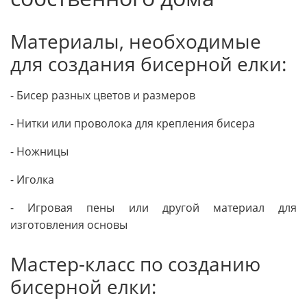
Материалы, необходимые
для создания бисерной елки:
- Бисер разных цветов и размеров
- Нитки или проволока для крепления бисера
- Ножницы
- Иголка
- Игровая пены или другой материал для
изготовления основы
Мастер-класс по созданию
бисерной елки: