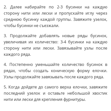
2. Далее набирайте по 2-3 бусинки на каждую
сторону нити или лески и пропускайте иглу через
среднюю бусинку каждой группы. Завяжите узелок,
чтобы бусинки не съезжали.
3. Продолжайте добавлять новые ряды бусинок,
увеличивая их количество: 3-4 бусинки на каждую
сторону нити или лески. Завязывайте узлы после
каждого ряда.
4. Постепенно уменьшайте количество бусинок в
рядах, чтобы создать коническую форму елочки.
Узлы продолжайте завязывать после каждого ряда.
5. Когда дойдете до самого верха елочки, завяжите
последний узелок и оставьте небольшой хвостик
нити или лески для крепления фурнитуры.