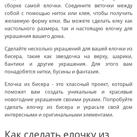
сборке самой елочки. Соедините веточки между
собой с помощью ниток или клея, чтобы получить
желаемую форму елки. Вы можете сделать елку как
настольного размера, так и настоящую елочку для
украшения вашего дома.
Сделайте несколько украшений для вашей елочки из
бисера, такие как звездочка на верху, шарики,
бантики и другие украшения. Для этого вам
понадобятся нитки, бусины и фантазия.
Елочка из бисера - это классный проект, который
поможет вам создать уникальные и красивые
новогодние украшения своими руками. Попробуйте
сделать елочку из бисера и украсьте свой дом
интересными и оригинальными элементами.
Как сделать елочку из