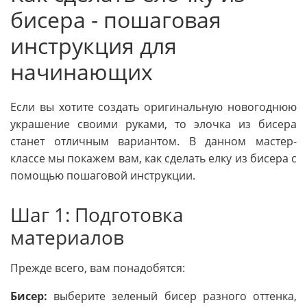
бисера - пошаговая
инструкция для
начинающих
Если вы хотите создать оригинальную новогоднюю
украшение своими руками, то элочка из бисера
станет отличным вариантом. В данном мастер-
классе мы покажем вам, как сделать елку из бисера с
помощью пошаговой инструкции.
Шаг 1: Подготовка
материалов
Прежде всего, вам понадобятся:
Бисер:
выберите зеленый бисер разного оттенка,