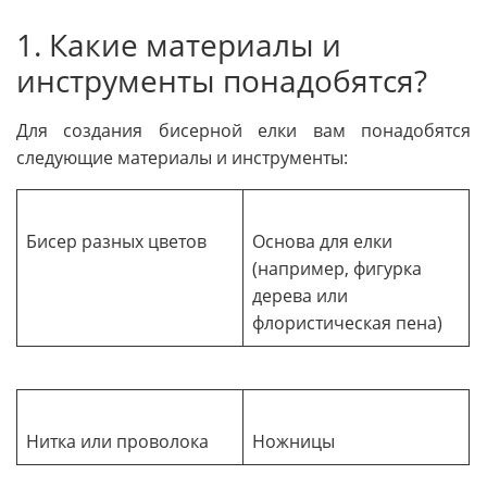
1. Какие материалы и
инструменты понадобятся?
Для создания бисерной елки вам понадобятся
следующие материалы и инструменты:
Бисер разных цветов
Основа для елки
(например, фигурка
дерева или
флористическая пена)
Нитка или проволока
Ножницы