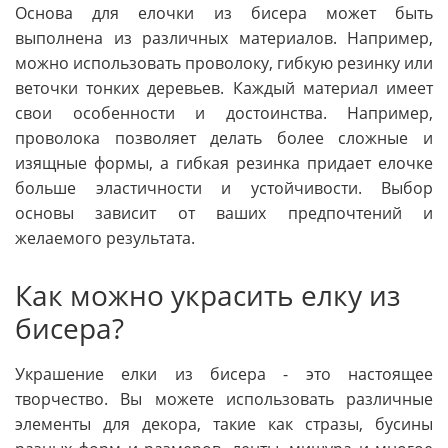
Основа для елочки из бисера может быть
выполнена из различных материалов. Например,
можно использовать проволоку, гибкую резинку или
веточки тонких деревьев. Каждый материал имеет
свои особенности и достоинства. Например,
проволока позволяет делать более сложные и
изящные формы, а гибкая резинка придает елочке
больше эластичности и устойчивости. Выбор
основы зависит от ваших предпочтений и
желаемого результата.
Как можно украсить елку из
бисера?
Украшение елки из бисера - это настоящее
творчество. Вы можете использовать различные
элементы для декора, такие как стразы, бусины