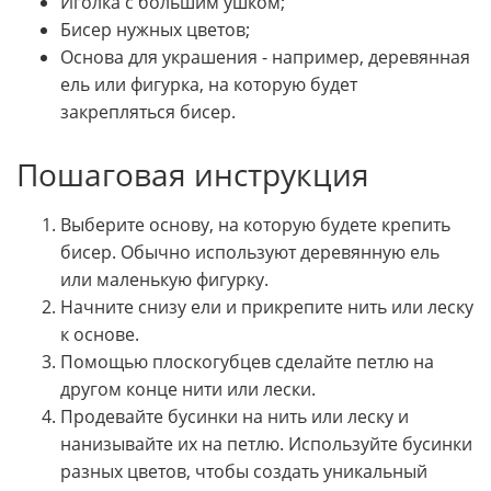
Иголка с большим ушком;
Бисер нужных цветов;
Основа для украшения - например, деревянная
ель или фигурка, на которую будет
закрепляться бисер.
Пошаговая инструкция
Выберите основу, на которую будете крепить
бисер. Обычно используют деревянную ель
или маленькую фигурку.
Начните снизу ели и прикрепите нить или леску
к основе.
Помощью плоскогубцев сделайте петлю на
другом конце нити или лески.
Продевайте бусинки на нить или леску и
нанизывайте их на петлю. Используйте бусинки
разных цветов, чтобы создать уникальный