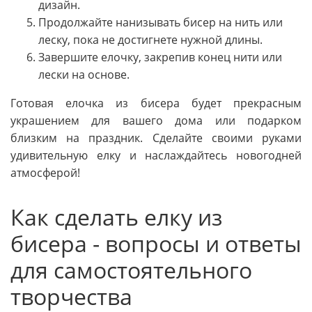
дизайн.
Продолжайте нанизывать бисер на нить или
леску, пока не достигнете нужной длины.
Завершите елочку, закрепив конец нити или
лески на основе.
Готовая елочка из бисера будет прекрасным
украшением для вашего дома или подарком
близким на праздник. Сделайте своими руками
удивительную елку и наслаждайтесь новогодней
атмосферой!
Как сделать елку из
бисера - вопросы и ответы
для самостоятельного
творчества