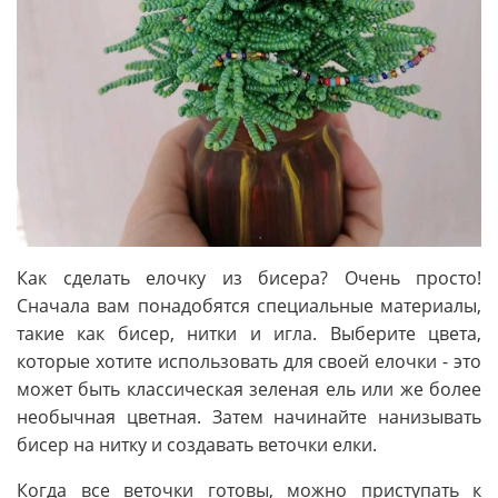
Как сделать елочку из бисера? Очень просто!
Сначала вам понадобятся специальные материалы,
такие как бисер, нитки и игла. Выберите цвета,
которые хотите использовать для своей елочки - это
может быть классическая зеленая ель или же более
необычная цветная. Затем начинайте нанизывать
бисер на нитку и создавать веточки елки.
Когда все веточки готовы, можно приступать к