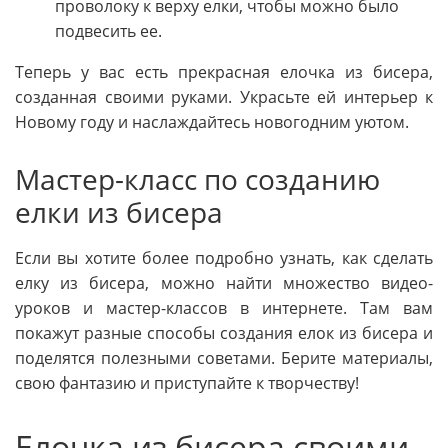
проволоку к верху елки, чтобы можно было
подвесить ее.
Теперь у вас есть прекрасная елочка из бисера,
созданная своими руками. Украсьте ей интерьер к
Новому году и наслаждайтесь новогодним уютом.
Мастер-класс по созданию
елки из бисера
Если вы хотите более подробно узнать, как сделать
елку из бисера, можно найти множество видео-
уроков и мастер-классов в интернете. Там вам
покажут разные способы создания елок из бисера и
поделятся полезными советами. Берите материалы,
свою фантазию и приступайте к творчеству!
Елочка из бисера своими