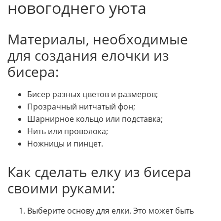
новогоднего уюта
Материалы, необходимые
для создания елочки из
бисера:
Бисер разных цветов и размеров;
Прозрачный нитчатый фон;
Шарнирное кольцо или подставка;
Нить или проволока;
Ножницы и пинцет.
Как сделать елку из бисера
своими руками:
Выберите основу для елки. Это может быть