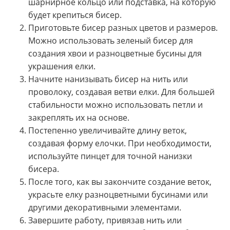
шарнирное кольцо или подставка, на которую
будет крепиться бисер.
Приготовьте бисер разных цветов и размеров.
Можно использовать зеленый бисер для
создания хвои и разноцветные бусины для
украшения елки.
Начните нанизывать бисер на нить или
проволоку, создавая ветви елки. Для большей
стабильности можно использовать петли и
закреплять их на основе.
Постепенно увеличивайте длину веток,
создавая форму елочки. При необходимости,
используйте пинцет для точной нанизки
бисера.
После того, как вы закончите создание веток,
украсьте елку разноцветными бусинами или
другими декоративными элементами.
Завершите работу, привязав нить или