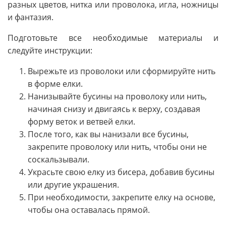
разных цветов, нитка или проволока, игла, ножницы
и фантазия.
Подготовьте все необходимые материалы и
следуйте инструкции:
Вырежьте из проволоки или сформируйте нить
в форме елки.
Нанизывайте бусины на проволоку или нить,
начиная снизу и двигаясь к верху, создавая
форму веток и ветвей елки.
После того, как вы нанизали все бусины,
закрепите проволоку или нить, чтобы они не
соскальзывали.
Украсьте свою елку из бисера, добавив бусины
или другие украшения.
При необходимости, закрепите елку на основе,
чтобы она оставалась прямой.