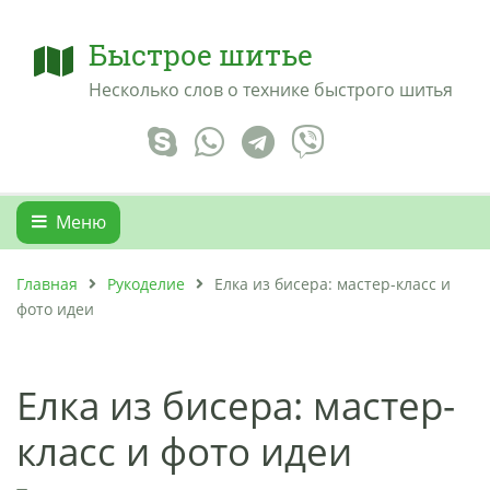
Быстрое шитье
Несколько слов о технике быстрого шитья
Меню
Главная
Рукоделие
Елка из бисера: мастер-класс и
фото идеи
Елка из бисера: мастер-
класс и фото идеи