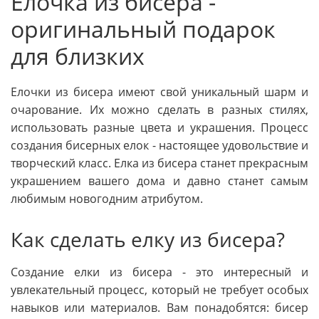
Елочка из бисера -
оригинальный подарок
для близких
Елочки из бисера имеют свой уникальный шарм и
очарование. Их можно сделать в разных стилях,
использовать разные цвета и украшения. Процесс
создания бисерных елок - настоящее удовольствие и
творческий класс. Елка из бисера станет прекрасным
украшением вашего дома и давно станет самым
любимым новогодним атрибутом.
Как сделать елку из бисера?
Создание елки из бисера - это интересный и
увлекательный процесс, который не требует особых
навыков или материалов. Вам понадобятся: бисер