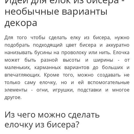
необычные варианты
декора
Для того чтобы сделать елку из бисера, нужно
подобрать подходящий цвет бисера и аккуратно
нанизывать бусины на проволоку или нить. Елочка
может быть разной высоты и ширины - от
маленьких, карманных вариантов до больших и
впечатляющих. Кроме того, можно создавать не
только саму елочку, но и ей вспомогательные
элементы - огни, игрушки, подставки и многое
другое.
Из чего можно сделать
елочку из бисера?