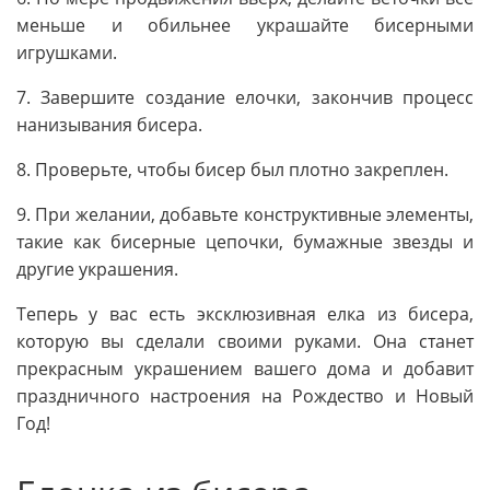
меньше и обильнее украшайте бисерными
игрушками.
7. Завершите создание елочки, закончив процесс
нанизывания бисера.
8. Проверьте, чтобы бисер был плотно закреплен.
9. При желании, добавьте конструктивные элементы,
такие как бисерные цепочки, бумажные звезды и
другие украшения.
Теперь у вас есть эксклюзивная елка из бисера,
которую вы сделали своими руками. Она станет
прекрасным украшением вашего дома и добавит
праздничного настроения на Рождество и Новый
Год!