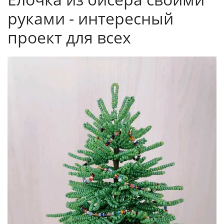
руками - интересный
проект для всех