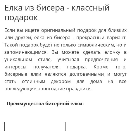
Елка из бисера - классный
подарок
Если вы ищете оригинальный подарок для близких
или друзей, елка из бисера - прекрасный вариант.
Такой подарок будет не только символическим, но и
запоминающимся. Вы можете сделать елочку в
уникальном стиле, учитывая предпочтения и
интересы получателя подарка. Кроме того,
бисерные елки являются долговечными и могут
стать отличным декором для дома на все
последующие новогодние праздники.
Преимущества бисерной елки: