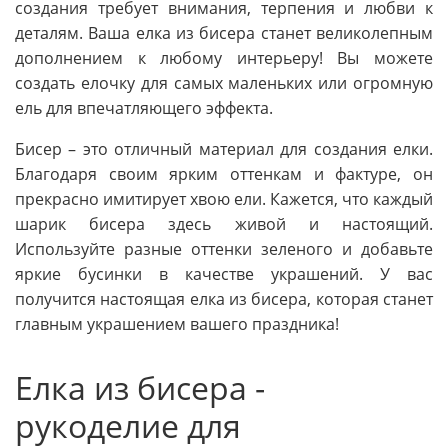
создания требует внимания, терпения и любви к
деталям. Ваша елка из бисера станет великолепным
дополнением к любому интерьеру! Вы можете
создать елочку для самых маленьких или огромную
ель для впечатляющего эффекта.
Бисер – это отличный материал для создания елки.
Благодаря своим ярким оттенкам и фактуре, он
прекрасно имитирует хвою ели. Кажется, что каждый
шарик бисера здесь живой и настоящий.
Используйте разные оттенки зеленого и добавьте
яркие бусинки в качестве украшений. У вас
получится настоящая елка из бисера, которая станет
главным украшением вашего праздника!
Елка из бисера -
рукоделие для