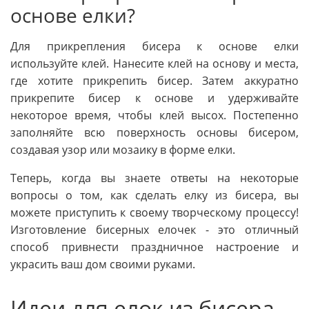
основе елки?
Для прикрепления бисера к основе елки
используйте клей. Нанесите клей на основу и места,
где хотите прикрепить бисер. Затем аккуратно
прикрепите бисер к основе и удерживайте
некоторое время, чтобы клей высох. Постепенно
заполняйте всю поверхность основы бисером,
создавая узор или мозаику в форме елки.
Теперь, когда вы знаете ответы на некоторые
вопросы о том, как сделать елку из бисера, вы
можете приступить к своему творческому процессу!
Изготовление бисерных елочек - это отличный
способ привнести праздничное настроение и
украсить ваш дом своими руками.
Идеи для елок из бисера -