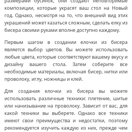
размерами бусинок, они создают неповторимые
композиции, которые украсят ваш стол на Новый
год. Однако, несмотря на то, что внешний вид этих
украшений может казаться сложным, сделать елку из
бисера своими руками вполне доступно каждому.
Первым шагом в создании елочки из бисера
является выбор цветов. Вы можете использовать
любые цвета, которые соответствуют вашему вкусу и
дизайну вашего стола. Затем соберите все
необходимые материалы, включая бисер, нитки или
проволоку, иглу, ножницы и клей.
Для создания елочки из бисера вы можете
использовать различные техники: плетение, шитье
или нанизывание на проволоку. Зависит от вас, для
какой техники вы выберете. Однако все техники
имеют свои преимущества и недостатки, поэтому
рекомендуется изучить каждую из них, прежде чем