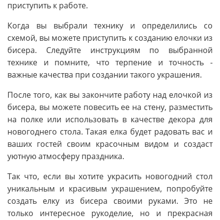
приступить к работе.
Когда вы выбрали технику и определились со
схемой, вы можете приступить к созданию елочки из
бисера. Следуйте инструкциям по выбранной
технике и помните, что терпение и точность -
важные качества при создании такого украшения.
После того, как вы закончите работу над елочкой из
бисера, вы можете повесить ее на стену, разместить
на полке или использовать в качестве декора для
новогоднего стола. Такая елка будет радовать вас и
ваших гостей своим красочным видом и создаст
уютную атмосферу праздника.
Так что, если вы хотите украсить новогодний стол
уникальным и красивым украшением, попробуйте
создать елку из бисера своими руками. Это не
только интересное рукоделие, но и прекрасная