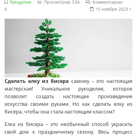
Рукоделие
Просмотров: 534
Комментарии:
0
15 ноября 2023 г.
Сделать елку из бисера
самому – это настоящая
мастерская! Уникальное рукоделие, которое
позволит создать настоящее произведение
искусства своими руками. Но как сделать елку из
бисера, чтобы она стала настоящим классом?
Елка из бисера – это необычный способ украсить
свой дом к праздничному сезону. Весь процесс