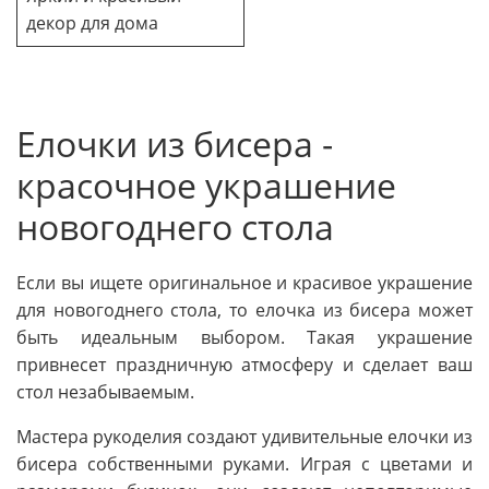
декор для дома
Елочки из бисера -
красочное украшение
новогоднего стола
Если вы ищете оригинальное и красивое украшение
для новогоднего стола, то елочка из бисера может
быть идеальным выбором. Такая украшение
привнесет праздничную атмосферу и сделает ваш
стол незабываемым.
Мастера рукоделия создают удивительные елочки из
бисера собственными руками. Играя с цветами и