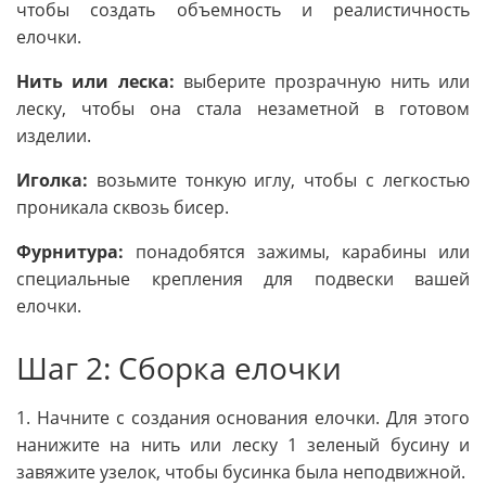
чтобы создать объемность и реалистичность
елочки.
Нить или леска:
выберите прозрачную нить или
леску, чтобы она стала незаметной в готовом
изделии.
Иголка:
возьмите тонкую иглу, чтобы с легкостью
проникала сквозь бисер.
Фурнитура:
понадобятся зажимы, карабины или
специальные крепления для подвески вашей
елочки.
Шаг 2: Сборка елочки
1. Начните с создания основания елочки. Для этого
нанижите на нить или леску 1 зеленый бусину и
завяжите узелок, чтобы бусинка была неподвижной.