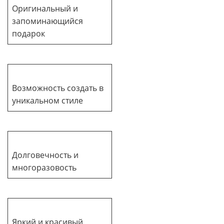
Оригинальный и
запоминающийся
подарок
Возможность создать в
уникальном стиле
Долговечность и
многоразовость
Яркий и красивый