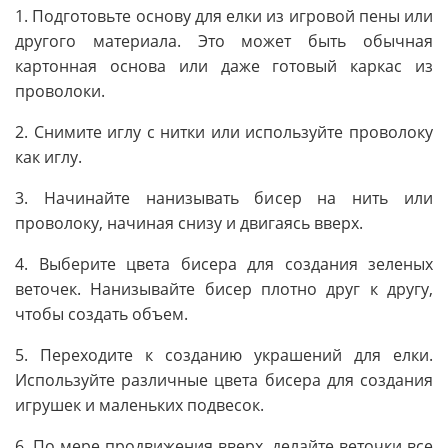
1. Подготовьте основу для елки из игровой пены или
другого материала. Это может быть обычная
картонная основа или даже готовый каркас из
проволоки.
2. Снимите иглу с нитки или используйте проволоку
как иглу.
3. Начинайте нанизывать бисер на нить или
проволоку, начиная снизу и двигаясь вверх.
4. Выберите цвета бисера для создания зеленых
веточек. Нанизывайте бисер плотно друг к другу,
чтобы создать объем.
5. Переходите к созданию украшений для елки.
Используйте различные цвета бисера для создания
игрушек и маленьких подвесок.
6. По мере продвижения вверх, делайте веточки все