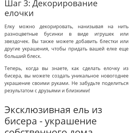
Шаг 3: Декорирование
елочки
Елку можно декорировать, нанизывая на нить
разноцветные бусинки в виде игрушек или
звездочек. Вы также можете добавить блестки или
другие украшения, чтобы придать вашей елке еще
больший блеск.
Теперь, когда вы знаете, как сделать елочку из
бисера, вы можете создать уникальное новогоднее
украшение своими руками. Не забудьте поделиться
результатом с друзьями и близкими!
Эксклюзивная ель из
бисера - украшение
собственного дома