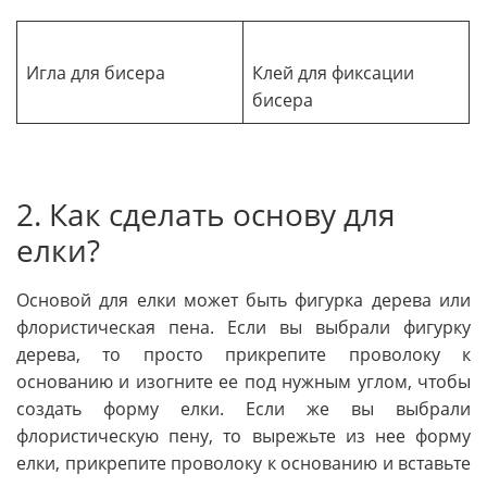
Игла для бисера
Клей для фиксации
бисера
2. Как сделать основу для
елки?
Основой для елки может быть фигурка дерева или
флористическая пена. Если вы выбрали фигурку
дерева, то просто прикрепите проволоку к
основанию и изогните ее под нужным углом, чтобы
создать форму елки. Если же вы выбрали
флористическую пену, то вырежьте из нее форму
елки, прикрепите проволоку к основанию и вставьте