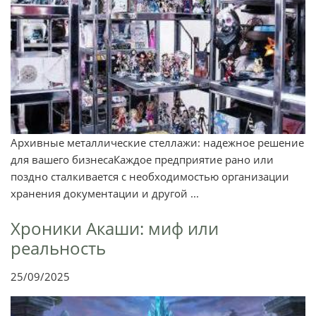
Архивные металлические стеллажи: надежное решение
для вашего бизнесаКаждое предприятие рано или
поздно сталкивается с необходимостью организации
хранения документации и другой ...
Хроники Акаши: миф или
реальность
25/09/2025