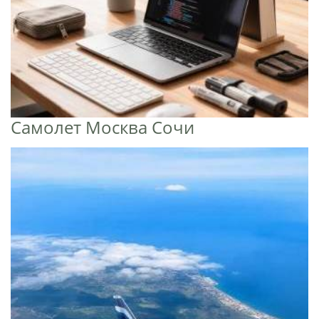
Самолет Москва Сочи