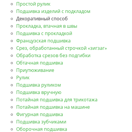
Простой рулик
Подшивка изделий с подкладом
Декоративный способ
Прокладка, втачная в швы
Подшивка с прокладкой
Французская подшивка
Срез, обработанный строчкой «зигзаг»
Обработка срезов без подгибки
Обтачная подшивка
Приутюживание
Рулик
Подшивка руликом
Подшивка вручную
Потайная подшивка для трикотажа
Потайная подшивка на машине
Фигурная подшивка
Подшивка зубчиками
Оборочная подшивка