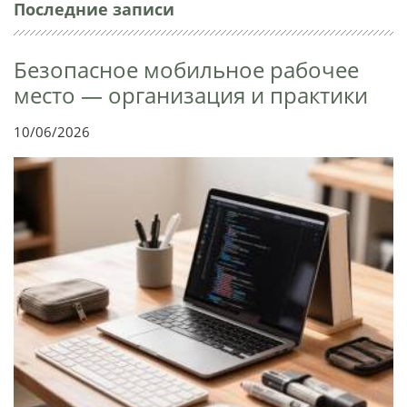
Последние записи
Безопасное мобильное рабочее
место — организация и практики
10/06/2026