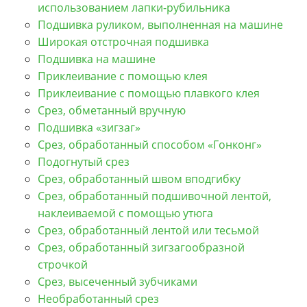
использованием лапки-рубильника
Подшивка руликом, выполненная на машине
Широкая отстрочная подшивка
Подшивка на машине
Приклеивание с помощью клея
Приклеивание с помощью плавкого клея
Срез, обметанный вручную
Подшивка «зигзаг»
Срез, обработанный способом «Гонконг»
Подогнутый срез
Срез, обработанный швом вподгибку
Срез, обработанный подшивочной лентой,
наклеиваемой с помощью утюга
Срез, обработанный лентой или тесьмой
Срез, обработанный зигзагообразной
строчкой
Срез, высеченный зубчиками
Необработанный срез