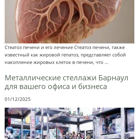
Стеатоз печени и его лечение Стеатоз печени, также
известный как жировой гепатоз, представляет собой
накопление жировых клеток в печени, что ...
Металлические стеллажи Барнаул
для вашего офиса и бизнеса
01/12/2025