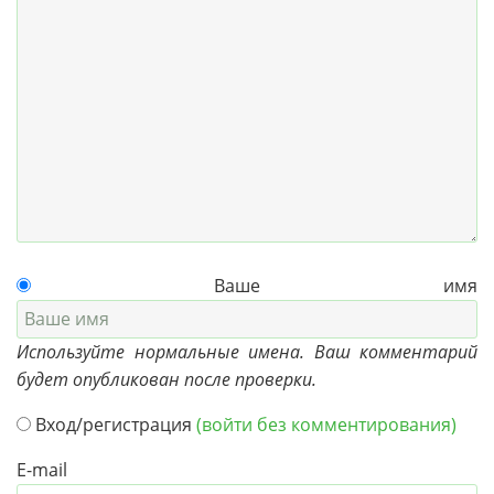
Ваше имя
Используйте нормальные имена. Ваш комментарий
будет опубликован после проверки.
Вход/регистрация
(войти без комментирования)
E-mail