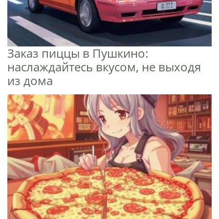
Заказ пиццы в Пушкино:
наслаждайтесь вкусом, не выходя
из дома