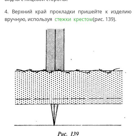
4. Верхний край прокладки пришейте к изделию
вручную, используя
стежки крестом
(рис. 139).