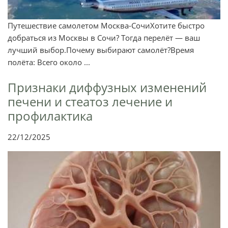
Путешествие самолетом Москва-СочиХотите быстро
добраться из Москвы в Сочи? Тогда перелёт — ваш
лучший выбор.Почему выбирают самолёт?Время
полёта: Всего около ...
Признаки диффузных изменений
печени и стеатоз лечение и
профилактика
22/12/2025