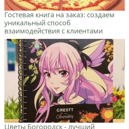
Гостевая книга на заказ: создаем
уникальный способ
взаимодействия с клиентами
Цветы Богородск - лучший