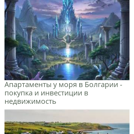
Апартаменты у моря в Болгарии -
покупка и инвестиции в
недвижимость