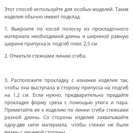
Этот способ используйте для особых моделей. Такие
изделия обычно имеют подклад.
1. Выкроите по косой полоску из прокладочного
материала необходимой длины и шириной равную
ширине припуска и. подгиб плюс 2,5 см.
2. Отметьте стежками линию сгиба.
3. Расположите прокладку с изнанки изделия так,
чтобы она выступала в сторону припуска на подгиб
на 1,2 см. Если нужно, предварительно придайте
прокладке форму среза с помощью утюга и пара.
Приметайте ее к изделию по линии сгиба стежками
разной длины. Со стороны изделия захватывайте
одну-две нити материала, чтобы стежки не были
видны с лицевой стороны.