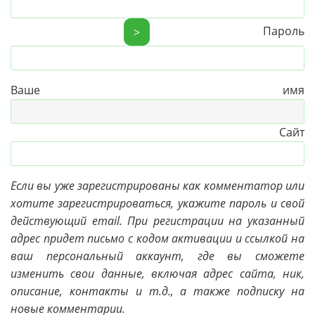
Пароль
>
Ваше имя
Сайт
Если вы уже зарегистрированы как комментатор или
хотите зарегистрироваться, укажите пароль и свой
действующий email. При регистрации на указанный
адрес придет письмо с кодом активации и ссылкой на
ваш персональный аккаунт, где вы сможете
изменить свои данные, включая адрес сайта, ник,
описание, контакты и т.д., а также подписку на
новые комментарии.