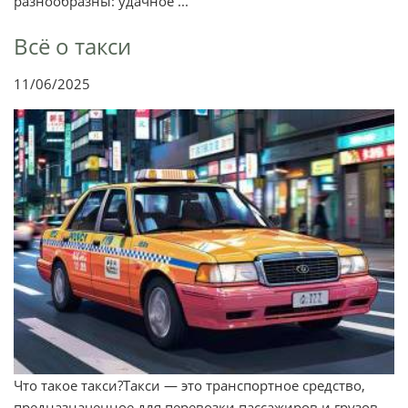
разнообразны: удачное ...
Всё о такси
11/06/2025
Что такое такси?Такси — это транспортное средство,
предназначенное для перевозки пассажиров и грузов