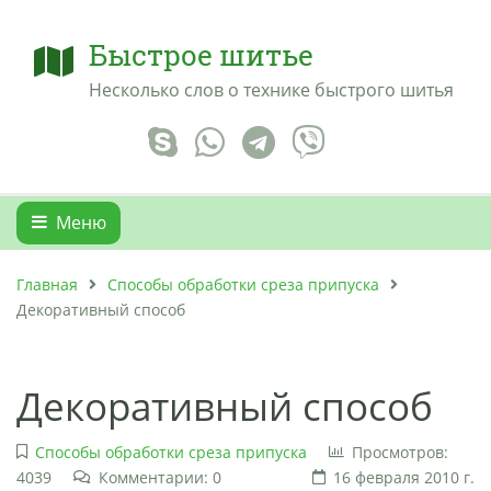
Быстрое шитье
Несколько слов о технике быстрого шитья
Меню
Главная
Способы обработки среза припуска
Декоративный способ
Декоративный способ
Способы обработки среза припуска
Просмотров:
4039
Комментарии: 0
16 февраля 2010 г.