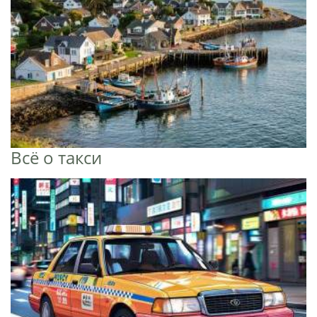
Всё о такси