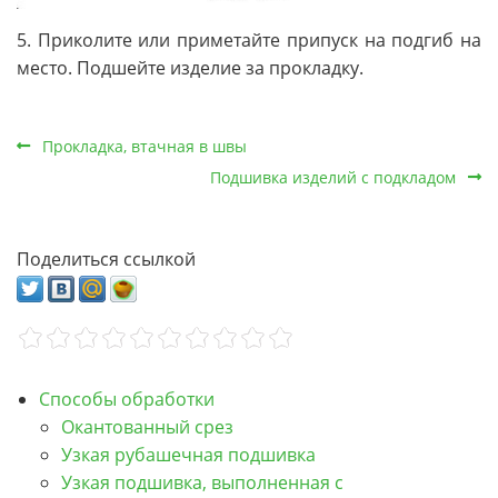
5. Приколите или приметайте припуск на подгиб на
место. Подшейте изделие за прокладку.
Прокладка, втачная в швы
Подшивка изделий с подкладом
Поделиться ссылкой
Способы обработки
Окантованный срез
Узкая рубашечная подшивка
Узкая подшивка, выполненная с