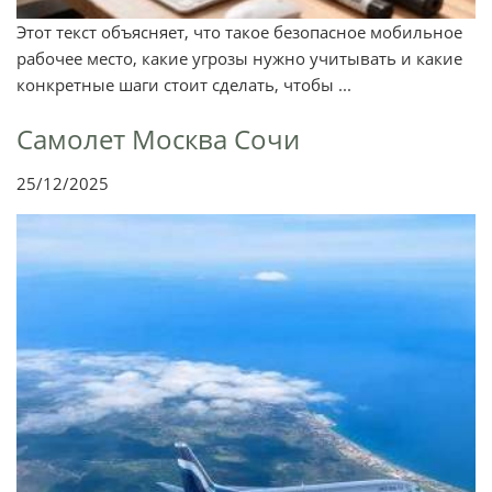
Этот текст объясняет, что такое безопасное мобильное
рабочее место, какие угрозы нужно учитывать и какие
конкретные шаги стоит сделать, чтобы ...
Самолет Москва Сочи
25/12/2025