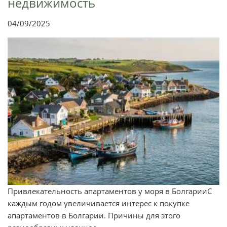
недвижимость
04/09/2025
Привлекательность апартаментов у моря в БолгарииС
каждым годом увеличивается интерес к покупке
апартаментов в Болгарии. Причины для этого