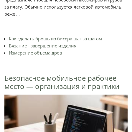
за плату. Обычно используется легковой автомобиль,
реже ...
Как сделать брошь из бисера шаг за шагом
Вязание - завершение изделия
Измерение объема дров
Безопасное мобильное рабочее
место — организация и практики