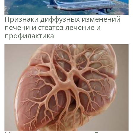
Признаки диффузных изменений
печени и стеатоз лечение и
профилактика