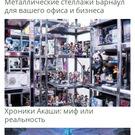
Металлические стеллажи Барнаул
для вашего офиса и бизнеса
Хроники Акаши: миф или
реальность