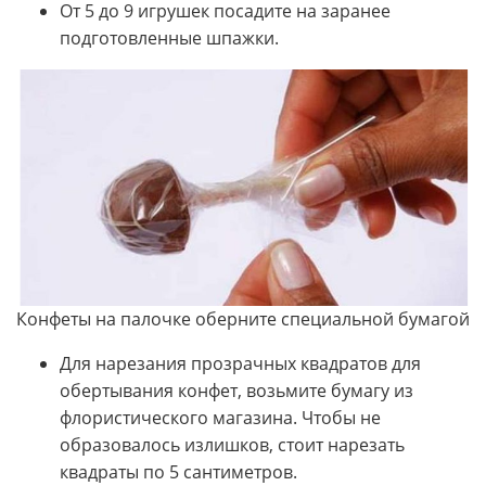
От 5 до 9 игрушек посадите на заранее
подготовленные шпажки.
Конфеты на палочке оберните специальной бумагой
Для нарезания прозрачных квадратов для
обертывания конфет, возьмите бумагу из
флористического магазина. Чтобы не
образовалось излишков, стоит нарезать
квадраты по 5 сантиметров.