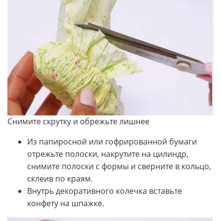
Снимите скрутку и обрежьте лишнее
Из папиросной или гофрированной бумаги
отрежьте полоски, накрутите на цилиндр,
снимите полоски с формы и сверните в кольцо,
склеив по краям.
Внутрь декоративного колечка вставьте
конфету на шпажке.