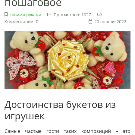
пошаговое
своими руками
Просмотров: 1027
Комментарии: 0
20 апреля 2022 г.
Достоинства букетов из
игрушек
Самые частые гости таких композиций – это