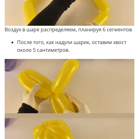
Воздух в шаре распределяем, планируя 6 сегментов
После того, как надули шарик, оставим хвост
около 5 сантиметров.