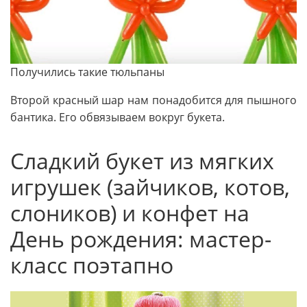
Получились такие тюльпаны
Второй красный шар нам понадобится для пышного
бантика. Его обвязываем вокруг букета.
Сладкий букет из мягких
игрушек (зайчиков, котов,
слоников) и конфет на
День рождения: мастер-
класс поэтапно