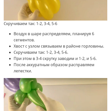
Скручиваем так: 1-2, 3-4, 5-6
Воздух в шаре распределяем, планируя 6
сегментов.
Хвост с узлом связываем в районе горловины.
Скручиваем так: 1-2, 3-4, 5-6.
При этом в 3-4 скрутку заводим и 1-2, и 5-6.
После аккуратным образом расправляем
лепестки.