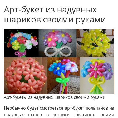
Арт-букет из надувных
шариков своими руками
Арт-букеты из надувных шариков своими руками
Необычно будет смотреться арт-букет тюльпанов из
надувных шаров в технике твистинга своими