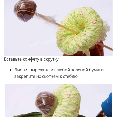
Вставьте конфету в скрутку
Листья вырежьте из любой зеленой бумаги,
закрепите их скотчем к стеблю.