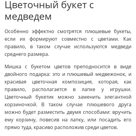
Цветочный букет с
медведем
Особенно эффектно смотрятся плюшевые букеты,
если их формируют совместно с цветами. Как
правило, в таком случае используются медведи
среднего размера.
Мишка с букетом цветов преподносится в виде
двойного подарка: это и плюшевый медвежонок, и
красивая цветочная композиция, которая, как
правило, располагается в лапке у игрушки.
Цветочный букетик можно заменить элегантной
корзиночкой. В таком случае плюшевого друга
можно будет разместить двумя способами: вручить
ему корзину, повесив на лапку, или посадить его
прямо туда, красиво расположив среди цветов.