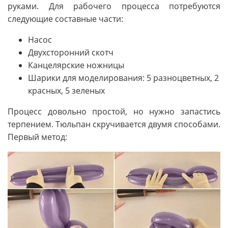
руками. Для рабочего процесса потребуются
следующие составные части:
Насос
Двухсторонний скотч
Канцелярские ножницы
Шарики для моделирования: 5 разноцветных, 2
красных, 5 зеленых
Процесс довольно простой, но нужно запастись
терпением. Тюльпан скручивается двумя способами.
Первый метод: