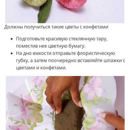
Должны получиться такие цветы с конфетами
Подготовьте красивую стеклянную тару,
поместив нее цветную бумагу.
На дно емкости отправьте флористическую
губку, а затем поочередно вставляйте шпажки с
цветами и конфетами.