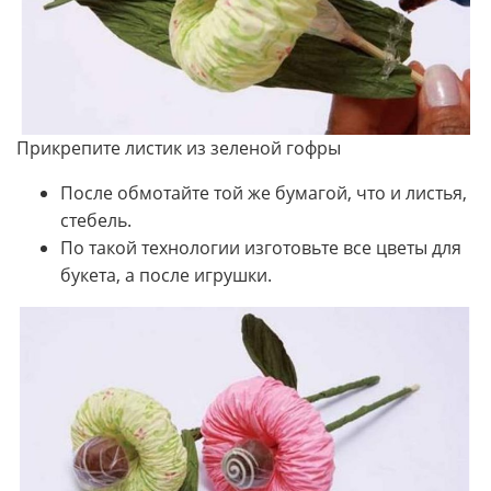
Прикрепите листик из зеленой гофры
После обмотайте той же бумагой, что и листья,
стебель.
По такой технологии изготовьте все цветы для
букета, а после игрушки.