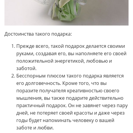
Достоинства такого подарка:
Прежде всего, такой подарок делается своими
руками, создавая его, вы наполняете его своей
положительной энергетикой, любовью и
заботой.
Бесспорным плюсом такого подарка является
его долговечность. Кроме того, что вы
поразите получателя креативностью своего
мышления, вы также подарите действительно
практичный подарок. Он не завянет через пару
дней, не потеряет своей красоты и даже через
годы будет напоминать человеку о вашей
заботе и любви.