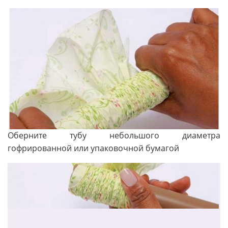
Оберните тубу небольшого диаметра
гофрированной или упаковочной бумагой