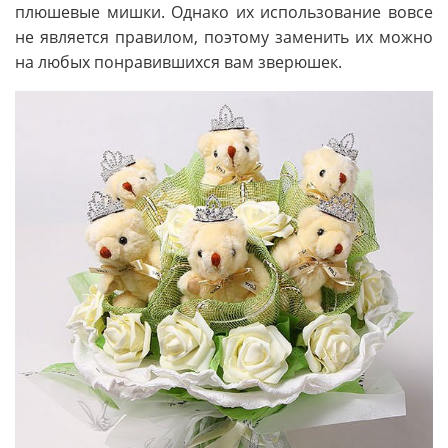
плюшевые мишки. Однако их использование вовсе
не является правилом, поэтому заменить их можно
на любых понравившихся вам зверюшек.