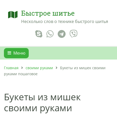
Быстрое шитье
Несколько слов о технике быстрого шитья
Меню
Главная
своими руками
Букеты из мишек своими
руками пошаговое
Букеты из мишек
своими руками