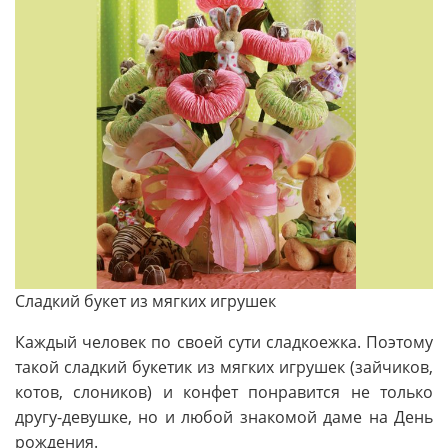
Сладкий букет из мягких игрушек
Каждый человек по своей сути сладкоежка. Поэтому
такой сладкий букетик из мягких игрушек (зайчиков,
котов, слоников) и конфет понравится не только
другу-девушке, но и любой знакомой даме на День
рождения.