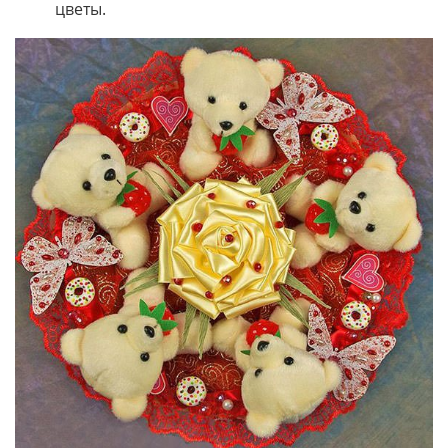
цветы.