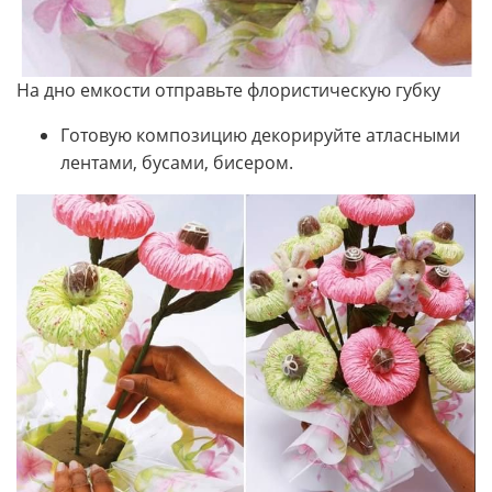
На дно емкости отправьте флористическую губку
Готовую композицию декорируйте атласными
лентами, бусами, бисером.