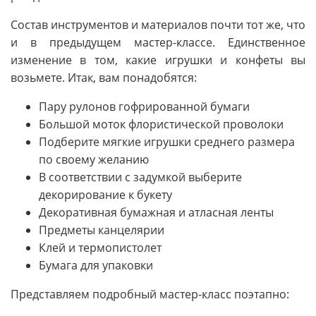
Состав инструментов и материалов почти тот же, что
и в предыдущем мастер-классе. Единственное
изменение в том, какие игрушки и конфеты вы
возьмете. Итак, вам понадобятся:
Пару рулонов гофрированной бумаги
Большой моток флористической проволоки
Подберите мягкие игрушки среднего размера
по своему желанию
В соответствии с задумкой выберите
декорирование к букету
Декоративная бумажная и атласная ленты
Предметы канцелярии
Клей и термопистолет
Бумага для упаковки
Представляем подробный мастер-класс поэтапно: