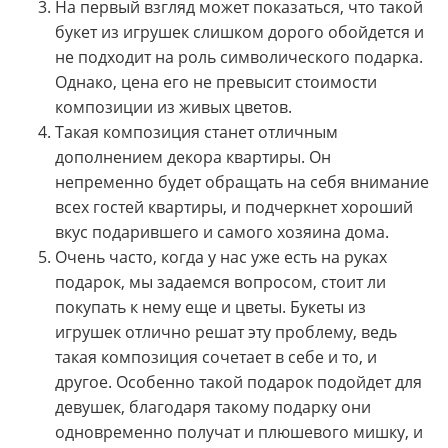
На первый взгляд может показаться, что такой
букет из игрушек слишком дорого обойдется и
не подходит на роль символического подарка.
Однако, цена его не превысит стоимости
композиции из живых цветов.
Такая композиция станет отличным
дополнением декора квартиры. Он
непременно будет обращать на себя внимание
всех гостей квартиры, и подчеркнет хороший
вкус подарившего и самого хозяина дома.
Очень часто, когда у нас уже есть на руках
подарок, мы задаемся вопросом, стоит ли
покупать к нему еще и цветы. Букеты из
игрушек отлично решат эту проблему, ведь
такая композиция сочетает в себе и то, и
другое. Особенно такой подарок подойдет для
девушек, благодаря такому подарку они
одновременно получат и плюшевого мишку, и