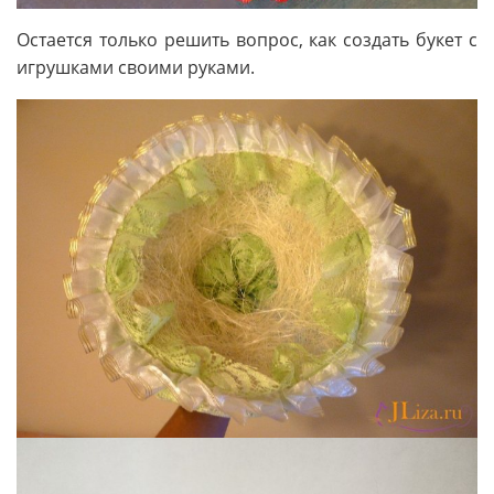
Остается только решить вопрос, как создать букет с
игрушками своими руками.