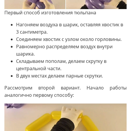
Первый способ изготовления тюльпана
Нагоняем воздуха в шарик, оставляя хвостик в
3 сантиметра.
Соединяем хвостик с узлом около горловины.
Равномерно распределяем воздух внутри
шарика.
Складываем пополам, делаем скрутку в
центральной части.
В двух местах делаем парные скрутки.
Рассмотрим второй вариант. Начало работы
аналогично первому способу: