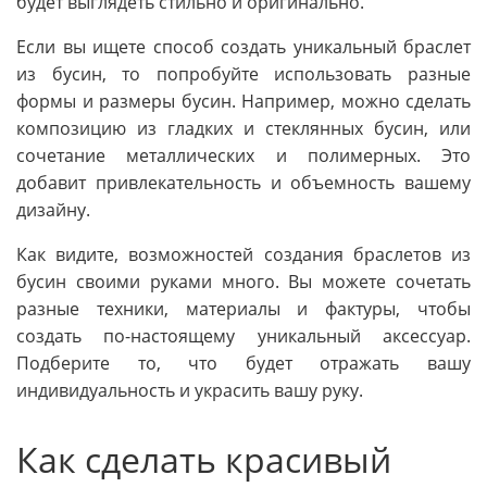
будет выглядеть стильно и оригинально.
Если вы ищете способ создать уникальный браслет
из бусин, то попробуйте использовать разные
формы и размеры бусин. Например, можно сделать
композицию из гладких и стеклянных бусин, или
сочетание металлических и полимерных. Это
добавит привлекательность и объемность вашему
дизайну.
Как видите, возможностей создания браслетов из
бусин своими руками много. Вы можете сочетать
разные техники, материалы и фактуры, чтобы
создать по-настоящему уникальный аксессуар.
Подберите то, что будет отражать вашу
индивидуальность и украсить вашу руку.
Как сделать красивый