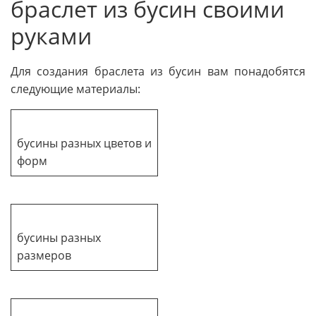
браслет из бусин своими
руками
Для создания браслета из бусин вам понадобятся
следующие материалы:
бусины разных цветов и
форм
бусины разных
размеров