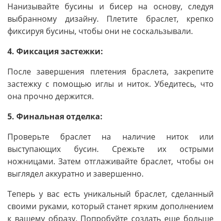
Нанизывайте бусины и бисер на основу, следуя
выбранному дизайну. Плетите браслет, крепко
фиксируя бусины, чтобы они не соскальзывали.
4. Фиксация застежки:
После завершения плетения браслета, закрепите
застежку с помощью иглы и ниток. Убедитесь, что
она прочно держится.
5. Финальная отделка:
Проверьте браслет на наличие ниток или
выступающих бусин. Срежьте их острыми
ножницами. Затем отглаживайте браслет, чтобы он
выглядел аккуратно и завершенно.
Теперь у вас есть уникальный браслет, сделанный
своими руками, который станет ярким дополнением
к вашему образу. Попробуйте создать еще больше