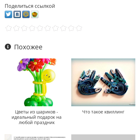
Поделиться ссылкой
Похожее
Цветы из шариков -
Что такое квиллинг
идеальный подарок на
любой праздник