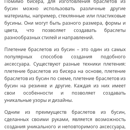
Помимо бисера, для изготовления браслетов из
бусин можно использовать различные другие
материалы, например, стеклянные или пластиковые
бусины. Они могут быть разного размера, формы и
цвета, что позволяет создавать браслеты
разнообразных стилей и направлений.
Плетение браслетов из бусин – это один из самых
популярных способов создания подобного
аксессуара. Существуют разные техники плетения:
плетение браслетов из бисера на основе, плетение
браслетов из бусин по схеме, плетение браслетов из
бусин на резинке и другие. Каждая из них имеет
свои особенности и позволяет создавать
уникальные узоры и дизайны.
Одним из преимуществ браслетов из бусин,
сделанных своими руками, является возможность
создания уникального и неповторимого аксессуара,