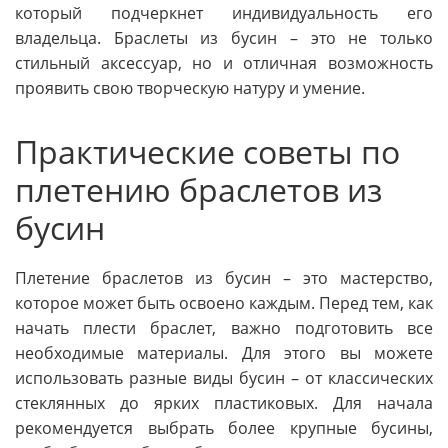
который подчеркнет индивидуальность его
владельца. Браслеты из бусин – это не только
стильный аксессуар, но и отличная возможность
проявить свою творческую натуру и умение.
Практические советы по
плетению браслетов из
бусин
Плетение браслетов из бусин – это мастерство,
которое может быть освоено каждым. Перед тем, как
начать плести браслет, важно подготовить все
необходимые материалы. Для этого вы можете
использовать разные виды бусин – от классических
стеклянных до ярких пластиковых. Для начала
рекомендуется выбрать более крупные бусины,