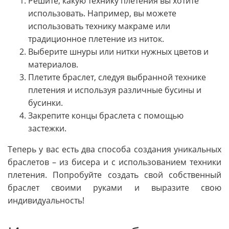
Решите, какую технику плетения вы хотите
использовать. Например, вы можете
использовать технику макраме или
традиционное плетение из ниток.
Выберите шнуры или нитки нужных цветов и
материалов.
Плетите браслет, следуя выбранной технике
плетения и используя различные бусины и
бусинки.
Закрепите концы браслета с помощью
застежки.
Теперь у вас есть два способа создания уникальных
браслетов – из бисера и с использованием техники
плетения. Попробуйте создать свой собственный
браслет своими руками и выразите свою
индивидуальность!