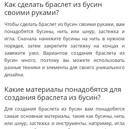
Как сделать браслет из бусин
своими руками?
Чтобы сделать браслет из бусин своими руками, вам
понадобятся бусины, нить или шнур, застежка и
игла. Сначала нанижите бусины на нить в нужном
порядке, затем закрепите застежку на концах и
завяжите узел. Вариантов создания браслета из
бусин много, поэтому вы можете использовать
разные техники и элементы для своего уникального
дизайна.
Какие материалы понадобятся для
создания браслета из бусин?
Для создания браслета из бусин вам понадобятся
самые основные материалы, такие как бусины, нить
или шнур, застежка и инструменты, например, игла