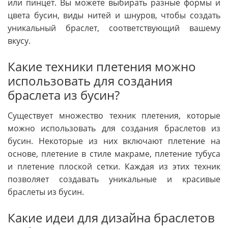
или пинцет. Вы можете выбирать разные формы и
цвета бусин, виды нитей и шнуров, чтобы создать
уникальный браслет, соответствующий вашему
вкусу.
Какие техники плетения можно
использовать для создания
браслета из бусин?
Существует множество техник плетения, которые
можно использовать для создания браслетов из
бусин. Некоторые из них включают плетение на
основе, плетение в стиле макраме, плетение тубуса
и плетение плоской сетки. Каждая из этих техник
позволяет создавать уникальные и красивые
браслеты из бусин.
Какие идеи для дизайна браслетов