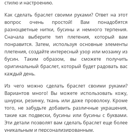
стилю и настроению.
Как сделать браслет своими руками? Ответ на этот
вопрос очень простой! Вам понадобятся
разноцветные нитки, бусины и немного терпения.
Сначала выберите тип плетения, который вам
понравится. Затем, используя основные элементы
плетения, создайте интересный узор или мозаику из
бусин. Таким образом, вы сможете получить
оригинальный браслет, который будет радовать вас
каждый день.
Из чего можно сделать браслет своими руками?
Вариантов много! Вы можете использовать кожу,
шнурки, резинку, ткань или даже проволоку. Кроме
того, не забудьте добавить различные украшения,
такие как подвески, бусины или бусины с буквами.
Эти детали позволят вам сделать браслет еще более
уникальным и персонализированным.