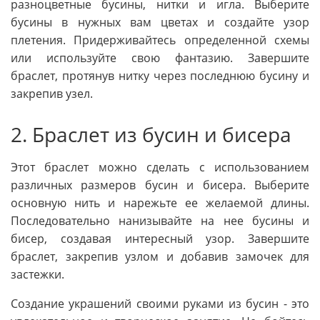
разноцветные бусины, нитки и игла. Выберите
бусины в нужных вам цветах и создайте узор
плетения. Придерживайтесь определенной схемы
или используйте свою фантазию. Завершите
браслет, протянув нитку через последнюю бусину и
закрепив узел.
2. Браслет из бусин и бисера
Этот браслет можно сделать с использованием
различных размеров бусин и бисера. Выберите
основную нить и нарежьте ее желаемой длины.
Последовательно нанизывайте на нее бусины и
бисер, создавая интересный узор. Завершите
браслет, закрепив узлом и добавив замочек для
застежки.
Создание украшений своими руками из бусин - это