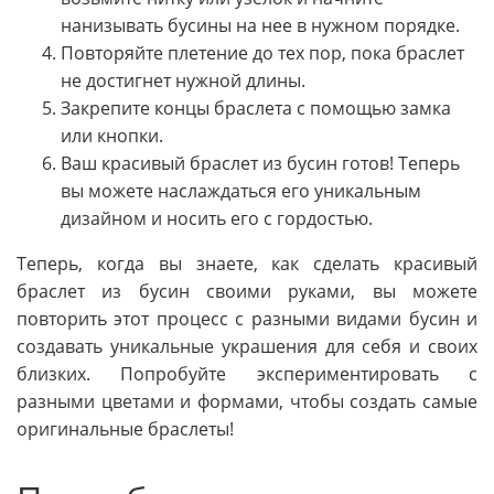
нанизывать бусины на нее в нужном порядке.
Повторяйте плетение до тех пор, пока браслет
не достигнет нужной длины.
Закрепите концы браслета с помощью замка
или кнопки.
Ваш красивый браслет из бусин готов! Теперь
вы можете наслаждаться его уникальным
дизайном и носить его с гордостью.
Теперь, когда вы знаете, как сделать красивый
браслет из бусин своими руками, вы можете
повторить этот процесс с разными видами бусин и
создавать уникальные украшения для себя и своих
близких. Попробуйте экспериментировать с
разными цветами и формами, чтобы создать самые
оригинальные браслеты!