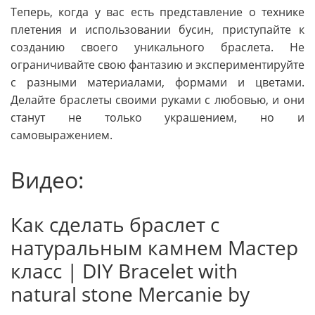
Теперь, когда у вас есть представление о технике
плетения и использовании бусин, приступайте к
созданию своего уникального браслета. Не
ограничивайте свою фантазию и экспериментируйте
с разными материалами, формами и цветами.
Делайте браслеты своими руками с любовью, и они
станут не только украшением, но и
самовыражением.
Видео:
Как сделать браслет с
натуральным камнем Мастер
класс | DIY Bracelet with
natural stone Mercanie by