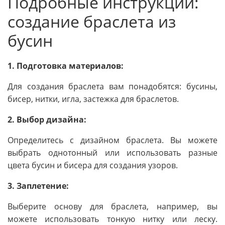
Подробные инструкции:
создание браслета из
бусин
1. Подготовка материалов:
Для создания браслета вам понадобятся: бусины,
бисер, нитки, игла, застежка для браслетов.
2. Выбор дизайна:
Определитесь с дизайном браслета. Вы можете
выбрать однотонный или использовать разные
цвета бусин и бисера для создания узоров.
3. Заплетение:
Выберите основу для браслета, например, вы
можете использовать тонкую нитку или леску.