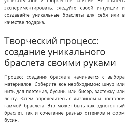
увлекательное и творческое занятие. Не бойтесь
экспериментировать, следуйте своей интуиции и
создавайте уникальные браслеты для себя или в
качестве подарка.
Творческий процесс:
создание уникального
браслета своими руками
Процесс создания браслета начинается с выбора
материалов. Соберите все необходимое: шнур или
нить для плетения, бусины или бисер, застежку или
ленту. Затем определитесь с дизайном и цветовой
гаммой браслета. Это может быть как однотонный
браслет, так и сочетание разных оттенков и форм
бусин.