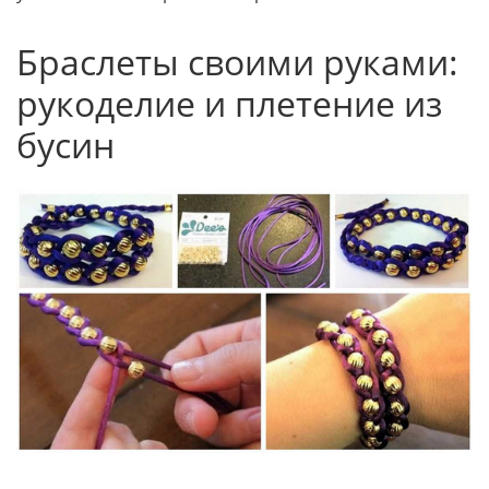
Браслеты своими руками:
рукоделие и плетение из
бусин