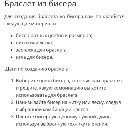
Браслет из бисера
Для создания браслета из бисера вам понадобятся
следующие материалы:
бисер разных цветов и размеров;
нитки или леска;
застежка для браслета;
игла для бисера.
Шаги по созданию браслета:
Выберите цвета бисера, которые вам нравятся,
и решите, какую комбинацию вы хотите
использовать для браслета.
Нанизывайте бисер на нитку или леску, следуя
выбранной комбинации цветов.
Плетите бисерную цепочку нужной длины,
используя выбранную технику плетения.