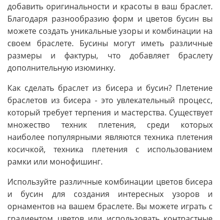
добавить оригинальности и красоты в ваш браслет.
Благодаря разнообразию форм и цветов бусин вы
можете создать уникальные узоры и комбинации на
своем браслете. Бусины могут иметь различные
размеры и фактуры, что добавляет браслету
дополнительную изюминку.
Как сделать браслет из бисера и бусин? Плетение
браслетов из бисера - это увлекательный процесс,
который требует терпения и мастерства. Существует
множество техник плетения, среди которых
наиболее популярными являются техника плетения
косичкой, техника плетения с использованием
рамки или монофишинг.
Используйте различные комбинации цветов бисера
и бусин для создания интересных узоров и
орнаментов на вашем браслете. Вы можете играть с
градиентом цветов или использовать контрастные