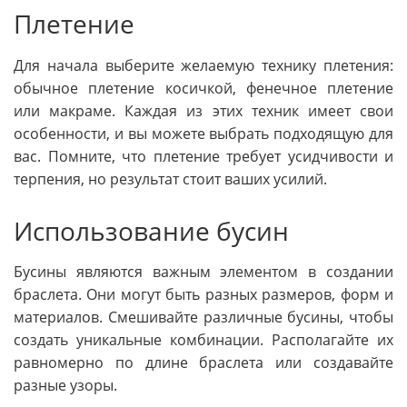
Плетение
Для начала выберите желаемую технику плетения:
обычное плетение косичкой, фенечное плетение
или макраме. Каждая из этих техник имеет свои
особенности, и вы можете выбрать подходящую для
вас. Помните, что плетение требует усидчивости и
терпения, но результат стоит ваших усилий.
Использование бусин
Бусины являются важным элементом в создании
браслета. Они могут быть разных размеров, форм и
материалов. Смешивайте различные бусины, чтобы
создать уникальные комбинации. Располагайте их
равномерно по длине браслета или создавайте
разные узоры.