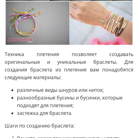
Техника плетения позволяет создавать
оригинальные и уникальные браслеты. Для
создания браслета из плетения вам понадобятся
следующие материалы:
различные виды шнуров или ниток;
разнообразные бусины и бусинки, которые
подходят для плетения;
застежка для браслета.
Шаги по созданию браслета: