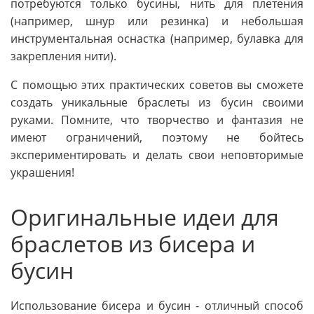
потребуются только бусины, нить для плетения
(например, шнур или резинка) и небольшая
инструментальная оснастка (например, булавка для
закрепления нити).
С помощью этих практических советов вы сможете
создать уникальные браслеты из бусин своими
руками. Помните, что творчество и фантазия не
имеют ограничений, поэтому не бойтесь
экспериментировать и делать свои неповторимые
украшения!
Оригинальные идеи для
браслетов из бисера и
бусин
Использование бисера и бусин - отличный способ