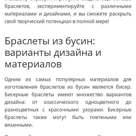
браслетов, экспериментируйте с различными
материалами и дизайнами, и вы сможете раскрыть
свой творческий потенциал в полной мере!
Браслеты из бусин:
варианты дизайна и
материалов
Одним из самых популярных материалов для
изготовления браслетов из бусин является бисер.
Бисерные браслеты имеют множество вариантов
дизайна: от классического одноцветного до
разноцветных с красочными узорами. Бисерные
браслеты также могут быть плетеными или
вязанными.