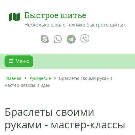
Быстрое шитье
Несколько слов о технике быстрого шитья
Меню
Главная
Рукоделие
Браслеты своими руками -
мастер-классы и идеи
Браслеты своими
руками - мастер-классы