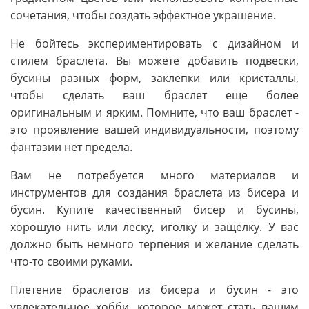
сочетания, чтобы создать эффектное украшение.
Не бойтесь экспериментировать с дизайном и
стилем браслета. Вы можете добавить подвески,
бусины разных форм, заклепки или кристаллы,
чтобы сделать ваш браслет еще более
оригинальным и ярким. Помните, что ваш браслет -
это проявление вашей индивидуальности, поэтому
фантазии нет предела.
Вам не потребуется много материалов и
инструментов для создания браслета из бисера и
бусин. Купите качественный бисер и бусины,
хорошую нить или леску, иголку и защелку. У вас
должно быть немного терпения и желание сделать
что-то своими руками.
Плетение браслетов из бисера и бусин - это
увлекательное хобби, которое может стать вашим