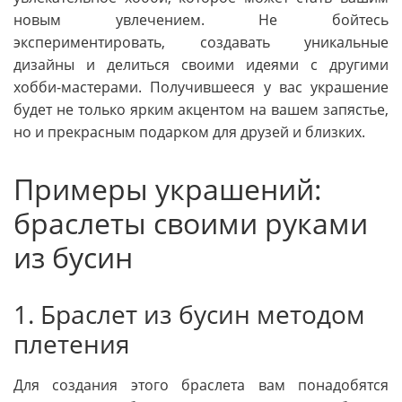
новым увлечением. Не бойтесь
экспериментировать, создавать уникальные
дизайны и делиться своими идеями с другими
хобби-мастерами. Получившееся у вас украшение
будет не только ярким акцентом на вашем запястье,
но и прекрасным подарком для друзей и близких.
Примеры украшений:
браслеты своими руками
из бусин
1. Браслет из бусин методом
плетения
Для создания этого браслета вам понадобятся