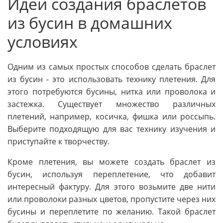
Идеи создания браслетов
из бусин в домашних
условиях
Одним из самых простых способов сделать браслет
из бусин - это использовать технику плетения. Для
этого потребуются бусины, нитка или проволока и
застежка. Существует множество различных
плетений, например, косичка, фишка или россыпь.
Выберите подходящую для вас технику изучения и
приступайте к творчеству.
Кроме плетения, вы можете создать браслет из
бусин, используя переплетение, что добавит
интересный фактуру. Для этого возьмите две нити
или проволоки разных цветов, пропустите через них
бусины и переплетите по желанию. Такой браслет