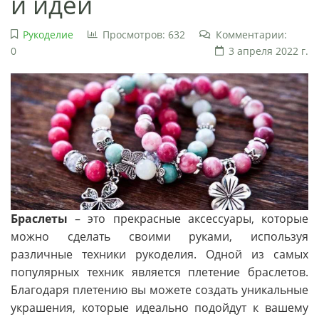
и идеи
Рукоделие
Просмотров: 632
Комментарии:
0
3 апреля 2022 г.
Браслеты
– это прекрасные аксессуары, которые
можно сделать своими руками, используя
различные техники рукоделия. Одной из самых
популярных техник является плетение браслетов.
Благодаря плетению вы можете создать уникальные
украшения, которые идеально подойдут к вашему