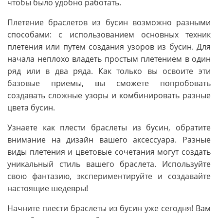
чтобы было удобно работать.
Плетение браслетов из бусин возможно разными
способами: с использованием основных техник
плетения или путем создания узоров из бусин. Для
начала неплохо владеть простым плетением в один
ряд или в два ряда. Как только вы освоите эти
базовые приемы, вы сможете попробовать
создавать сложные узоры и комбинировать разные
цвета бусин.
Узнаете как плести браслеты из бусин, обратите
внимание на дизайн вашего аксессуара. Разные
виды плетения и цветовые сочетания могут создать
уникальный стиль вашего браслета. Используйте
свою фантазию, экспериментируйте и создавайте
настоящие шедевры!
Начните плести браслеты из бусин уже сегодня! Вам