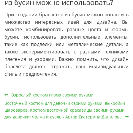
из бусин можно использовать?
При создании браслетов из бусин можно воплотить
множество интересных идей для дизайна. Вы
можете комбинировать разные цвета и формы
бусин, использовать дополнительные элементы,
такие как подвески или металлические детали, а
также экспериментировать с разными техниками
плетения и узорами. Важно помнить, что дизайн
браслета должен отражать ваш индивидуальный
стиль и предпочтения.
Взрослый костюм гнома своими руками
Восточный костюм для девочки своими руками: выкройки
шароваров. Костюм восточной красавицы своими руками
для девочки: чалма и вуаль - Автор Екатерина Данилова