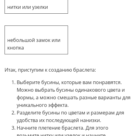
нитки или узелки
небольшой замок или
кнопка
Итак, приступим к созданию браслета:
Выберите бусины, которые вам понравятся.
Можно выбрать бусины одинакового цвета и
формы, а можно смешать разные варианты для
уникального эффекта.
Разделите бусины по цветам и размерам для
удобства их последующей нанизки.
Начните плетение браслета. Для этого
возьмите нитку или узелок и начните