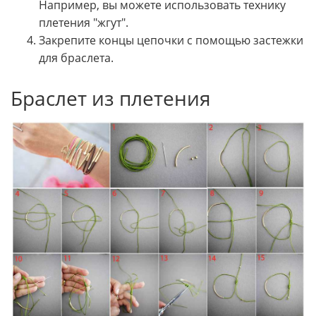
Например, вы можете использовать технику
плетения "жгут".
Закрепите концы цепочки с помощью застежки
для браслета.
Браслет из плетения