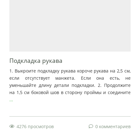
Подкладка рукава
1. Выкроите подкладку рукава короче рукава на 2,5 см,
если отсутствует манжета. Если она есть, не
уменьшайте длину детали подкладки. 2. Продолжите
на 1,5 см боковой шов в сторону проймы и соедините
...
4276 просмотров
0 комментариев