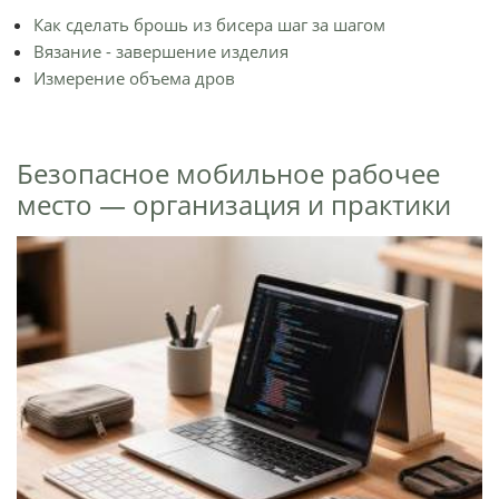
Как сделать брошь из бисера шаг за шагом
Вязание - завершение изделия
Измерение объема дров
Безопасное мобильное рабочее
место — организация и практики