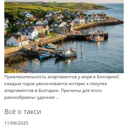
Привлекательность апартаментов у моря в БолгарииС
каждым годом увеличивается интерес к покупке
апартаментов в Болгарии. Причины для этого
разнообразны: удачное ...
Всё о такси
11/06/2025