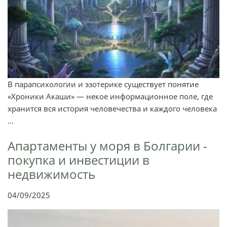
В парапсихологии и эзотерике существует понятие
«Хроники Акаши» — некое информационное поле, где
хранится вся история человечества и каждого человека
...
Апартаменты у моря в Болгарии -
покупка и инвестиции в
недвижимость
04/09/2025