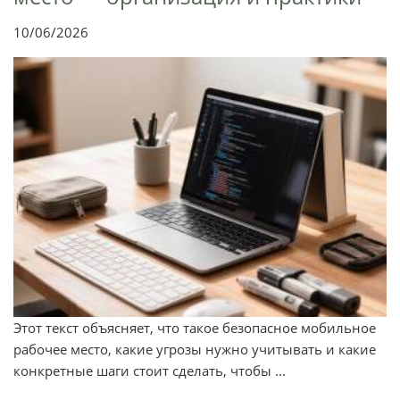
10/06/2026
Этот текст объясняет, что такое безопасное мобильное
рабочее место, какие угрозы нужно учитывать и какие
конкретные шаги стоит сделать, чтобы ...