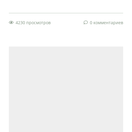
4230 просмотров
0 комментариев