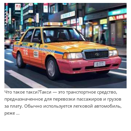
Что такое такси?Такси — это транспортное средство,
предназначенное для перевозки пассажиров и грузов
за плату. Обычно используется легковой автомобиль,
реже ...