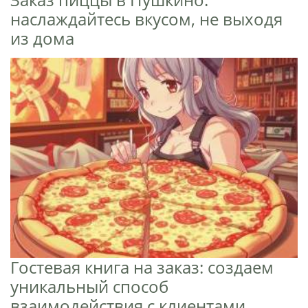
наслаждайтесь вкусом, не выходя
из дома
Гостевая книга на заказ: создаем
уникальный способ
взаимодействия с клиентами