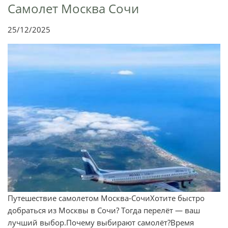
Самолет Москва Сочи
25/12/2025
Путешествие самолетом Москва-СочиХотите быстро
добраться из Москвы в Сочи? Тогда перелёт — ваш
лучший выбор.Почему выбирают самолёт?Время