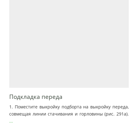
Подкладка переда
1. Поместите выкройку подборта на выкройку переда,
совмещая линии стачивания и горловины (рис. 291а).
...