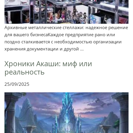
Архивные металлические стеллажи: надежное решение
для вашего бизнесаКаждое предприятие рано или
поздно сталкивается с необходимостью организации
хранения документации и другой ...
Хроники Акаши: миф или
реальность
25/09/2025