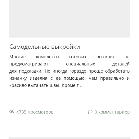
Самодельные выкройки
Многие комплекты готовых выкроек не
предусматривают специальных деталей
для подкладки. Но иногда гораздо проще обработать
изнанку изделия с ее помощью, чем правильно и
красиво вытачать швы. Кроме т
...
4735 просмотров
0 комментариев