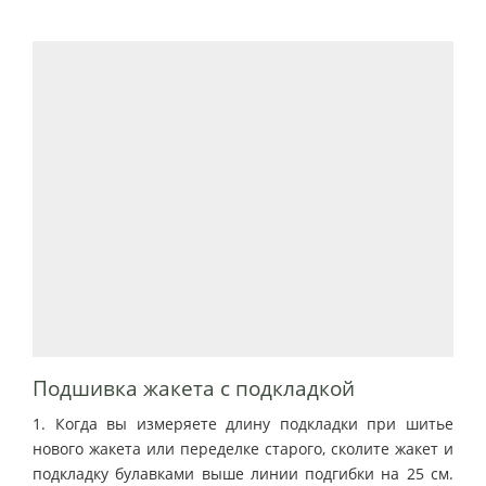
Подшивка жакета с подкладкой
1. Когда вы измеряете длину подкладки при шитье
нового жакета или переделке старого, сколите жакет и
подкладку булавками выше линии подгибки на 25 см.