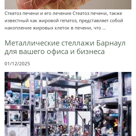
Стеатоз печени и его лечение Стеатоз печени, также
известный как жировой гепатоз, представляет собой
накопление жировых клеток в печени, что ...
Металлические стеллажи Барнаул
для вашего офиса и бизнеса
01/12/2025