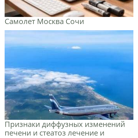
Самолет Москва Сочи
Признаки диффузных изменений
печени и стеатоз лечение и