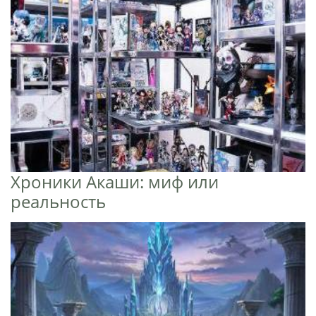
Хроники Акаши: миф или
реальность