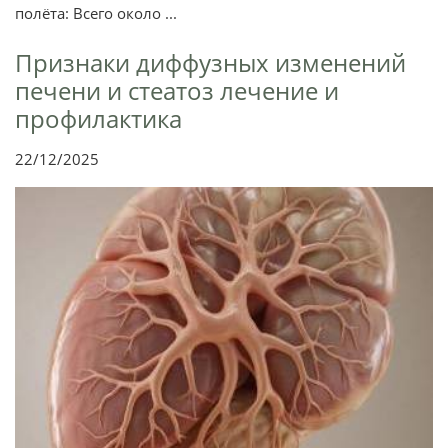
полёта: Всего около ...
Признаки диффузных изменений
печени и стеатоз лечение и
профилактика
22/12/2025