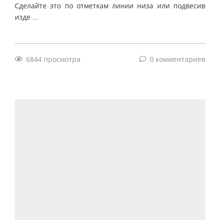
Сделайте это по отметкам линии низа или подвесив
изде
...
6844 просмотра
0 комментариев