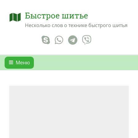
Быстрое шитье
Несколько слов о технике быстрого шитья
Меню