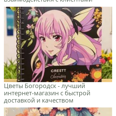
Цветы Богородск - лучший
интернет-магазин с быстрой
доставкой и качеством