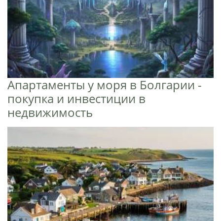
Апартаменты у моря в Болгарии -
покупка и инвестиции в
недвижимость