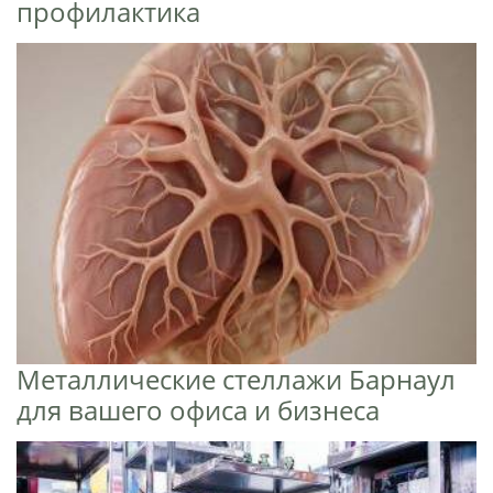
профилактика
Металлические стеллажи Барнаул
для вашего офиса и бизнеса