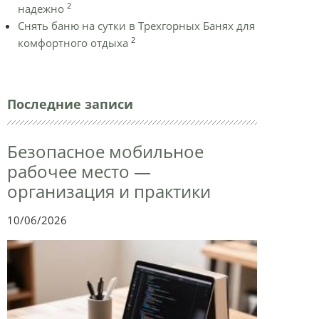
2
надежно
Снять баню на сутки в Трехгорных Банях для
2
комфортного отдыха
Последние записи
Безопасное мобильное
рабочее место —
организация и практики
10/06/2026